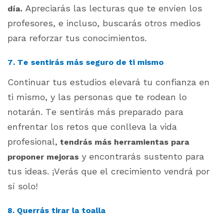
Apreciarás las lecturas que te envíen los
día.
profesores, e incluso, buscarás otros medios
para reforzar tus conocimientos.
7. Te sentirás más seguro de ti mismo
Continuar tus estudios elevará tu confianza en
ti mismo, y las personas que te rodean lo
notarán. Te sentirás más preparado para
enfrentar los retos que conlleva la vida
profesional,
tendrás más herramientas para
y encontrarás sustento para
proponer mejoras
tus ideas. ¡Verás que el crecimiento vendrá por
sí solo!
8. Querrás tirar la toalla