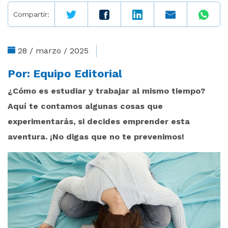
Compartir:
28 / marzo / 2025
Por:
Equipo Editorial
¿Cómo es estudiar y trabajar al mismo tiempo?
Aquí te contamos algunas cosas que
experimentarás, si decides emprender esta
aventura. ¡No digas que no te prevenimos!