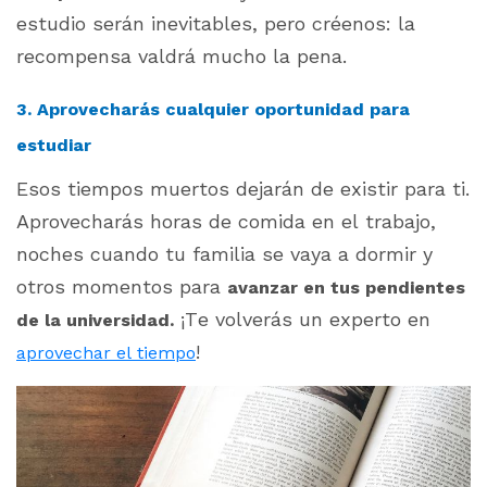
estudio serán inevitables, pero créenos: la
recompensa valdrá mucho la pena.
3. Aprovecharás cualquier oportunidad para
estudiar
Esos tiempos muertos dejarán de existir para ti.
Aprovecharás horas de comida en el trabajo,
noches cuando tu familia se vaya a dormir y
otros momentos para
avanzar en tus pendientes
¡Te volverás un experto en
de la universidad.
!
aprovechar el tiempo