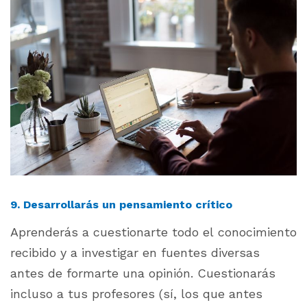
9. Desarrollarás un pensamiento crítico
Aprenderás a cuestionarte todo el conocimiento
recibido y a investigar en fuentes diversas
antes de formarte una opinión. Cuestionarás
incluso a tus profesores (sí, los que antes