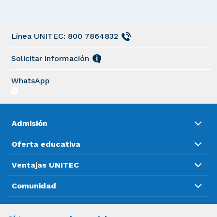
Línea UNITEC: 800 7864832
Solicitar información
WhatsApp
Admisión
Oferta educativa
Ventajas UNITEC
Comunidad