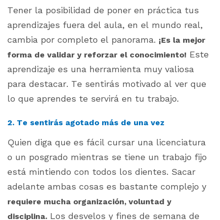
Tener la posibilidad de poner en práctica tus
aprendizajes fuera del aula, en el mundo real,
cambia por completo el panorama.
¡Es la mejor
E
ste
forma de validar y reforzar el conocimiento!
aprendizaje es una herramienta muy valiosa
para destacar.
Te sentirás motivado al ver que
lo que aprendes te servirá en tu trabajo.
2. Te sentirás agotado más de una vez
Quien diga que es fácil cursar una licenciatura
o un posgrado mientras se tiene un trabajo fijo
está mintiendo con todos los dientes. Sacar
adelante ambas cosas es bastante complejo y
requiere mucha organización, voluntad y
Los desvelos y fines de semana de
disciplina.