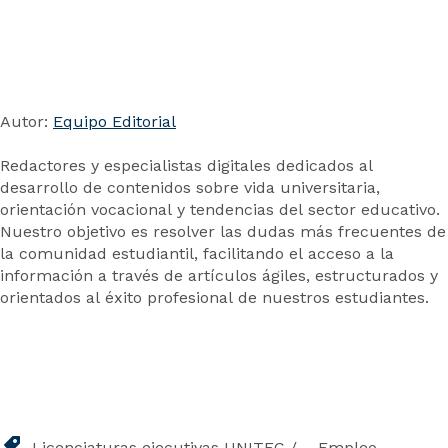
Autor:
Equipo Editorial
Redactores y especialistas digitales dedicados al
desarrollo de contenidos sobre vida universitaria,
orientación vocacional y tendencias del sector educativo.
Nuestro objetivo es resolver las dudas más frecuentes de
la comunidad estudiantil, facilitando el acceso a la
información a través de artículos ágiles, estructurados y
orientados al éxito profesional de nuestros estudiantes.
Licenciaturas ejecutivas UNITEC
Empleo