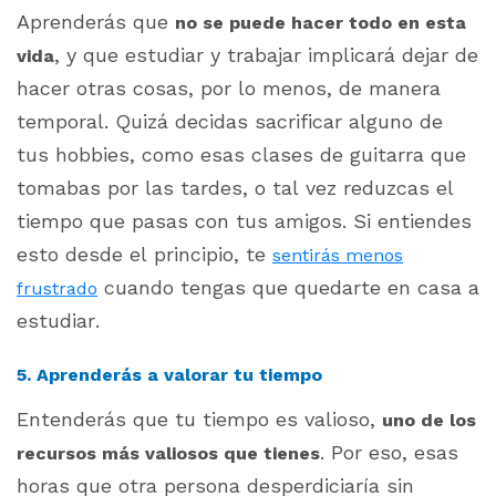
Aprenderás que
no se puede hacer todo en esta
, y que estudiar y trabajar implicará dejar de
vida
hacer otras cosas, por lo menos, de manera
temporal. Quizá decidas sacrificar alguno de
tus hobbies, como esas clases de guitarra que
tomabas por las tardes, o tal vez reduzcas el
tiempo que pasas con tus amigos. Si entiendes
esto desde el principio, te
sentirás menos
cuando tengas que quedarte en casa a
frustrado
estudiar.
5. Aprenderás a valorar tu tiempo
Entenderás que tu tiempo es valioso,
uno de los
. Por eso, esas
recursos más valiosos que tienes
horas que otra persona desperdiciaría sin