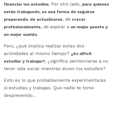
. Por otro lado,
financiar los estudios
para quienes
están trabajando, es una forma de seguirse
, de
preparando, de actualizarse
crecer
, de aspirar a
profesionalmente
un mejor puesto y
un mejor sueldo.
Pero, ¿qué implica realizar estas dos
actividades al mismo tiempo?
¿Es difícil
, ¿significa sentenciarse a no
estudiar y trabajar?
tener vida social mientras duren los estudios?
Esto es lo que probablemente experimentarás
si estudias y trabajas. Que nadie te tome
desprevenido…