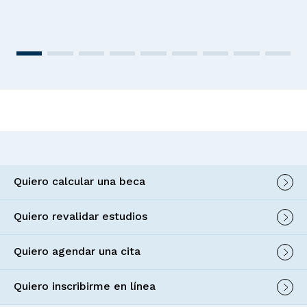
Quiero calcular una beca
Quiero revalidar estudios
Quiero agendar una cita
Quiero inscribirme en línea