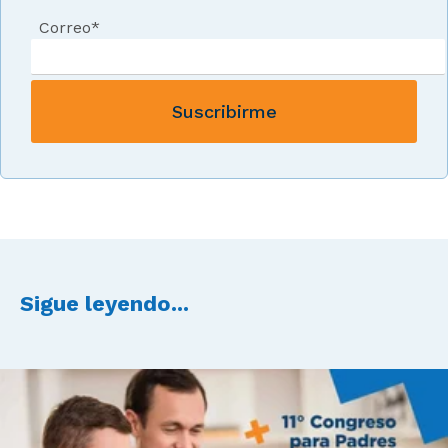
Correo
*
Sigue leyendo...