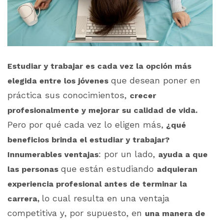
Estudiar y trabajar es cada vez la opción más
que desean poner en
elegida entre los jóvenes
práctica sus conocimientos,
crecer
profesionalmente y mejorar su calidad de vida.
Pero por qué cada vez lo eligen más,
¿qué
beneficios brinda el estudiar y trabajar?
: por un lado,
Innumerables ventajas
ayuda a que
que están estudiando
las personas
adquieran
experiencia profesional antes de terminar la
lo cual resulta en una ventaja
carrera,
competitiva y, por supuesto, en
una manera de