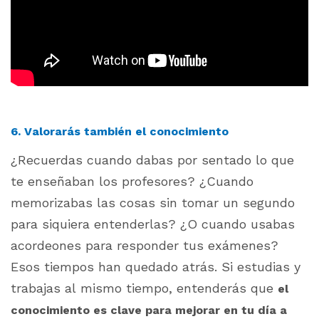
6. Valorarás también el conocimiento
¿Recuerdas cuando dabas por sentado lo que
te enseñaban los profesores? ¿Cuando
memorizabas las cosas sin tomar un segundo
para siquiera entenderlas? ¿O cuando usabas
acordeones para responder tus exámenes?
Esos tiempos han quedado atrás. Si estudias y
trabajas al mismo tiempo, entenderás que
el
conocimiento es clave para mejorar en tu día a