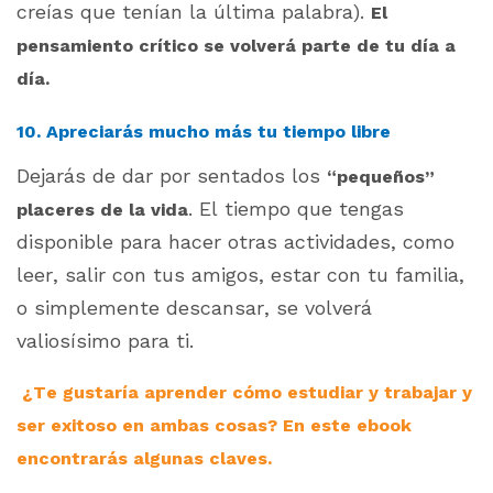
creías que tenían la última palabra).
El
pensamiento crítico se volverá parte de tu día a
día.
10. Apreciarás mucho más tu tiempo libre
Dejarás de dar por sentados los
“pequeños”
. El tiempo que tengas
placeres de la vida
disponible para hacer otras actividades, como
leer, salir con tus amigos, estar con tu familia,
o simplemente descansar, se volverá
valiosísimo para ti.
¿Te gustaría aprender cómo estudiar y trabajar y
ser exitoso en ambas cosas? En este ebook
encontrarás algunas claves.