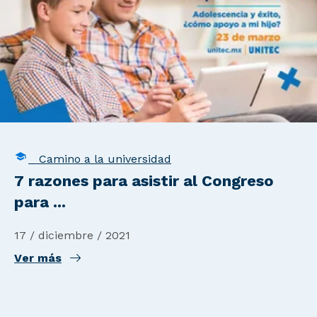
Camino a la universidad
7 razones para asistir al Congreso
para ...
17 / diciembre / 2021
Ver más