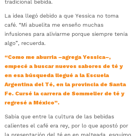
tradicional bebida.
La idea llegó debido a que Yessica no toma
café. “Mi abuelita me enseño muchas
infusiones para aliviarme porque siempre tenía
algo”, recuerda.
“Como me aburria –agrega Yessica–,
empecé a buscar nuevos sabores de té y
en esa búsqueda llegué a la Escuela
Argentina del Té, en la provincia de Santa
Fe. Cursé la carrera de Sommelier de té y
regresé a México”.
Sabía que entre la cultura de las bebidas
calientes el café era rey, por lo que apostó por
la presentación del té en en malteada, esquimo