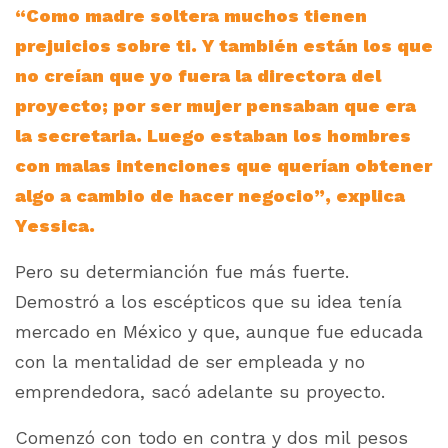
“Como madre soltera muchos tienen
prejuicios sobre ti. Y también están los que
no creían que yo fuera la directora del
proyecto; por ser mujer pensaban que era
la secretaria. Luego estaban los hombres
con malas intenciones que querían obtener
algo a cambio de hacer negocio”, explica
Yessica.
Pero su determianción fue más fuerte.
Demostró a los escépticos que su idea tenía
mercado en México y que, aunque fue educada
con la mentalidad de ser empleada y no
emprendedora, sacó adelante su proyecto.
Comenzó con todo en contra y dos mil pesos