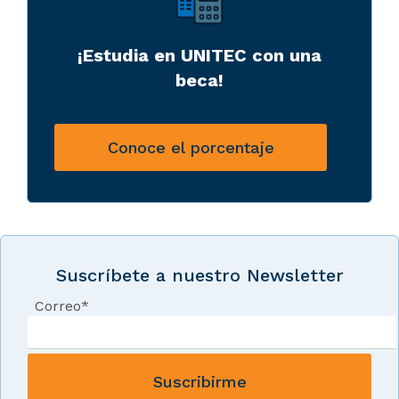
¡Estudia en UNITEC con una
beca!
Conoce el porcentaje
Suscríbete a nuestro Newsletter
Correo
*