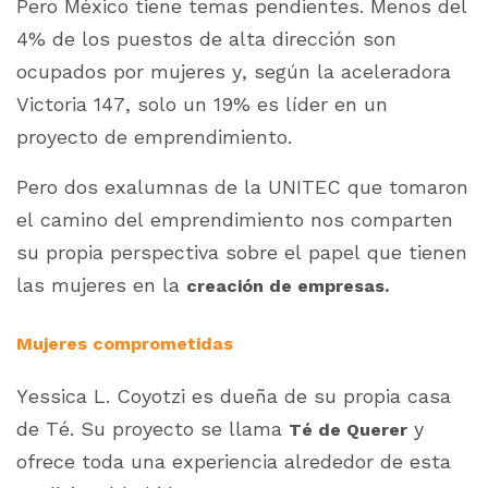
Pero México tiene temas pendientes. Menos del
4% de los puestos de alta dirección son
ocupados por mujeres y, según la aceleradora
Victoria 147, solo un 19% es líder en un
proyecto de emprendimiento.
Pero dos exalumnas de la UNITEC que tomaron
el camino del emprendimiento nos comparten
su propia perspectiva sobre el papel que tienen
las mujeres en la
creación de empresas.
Mujeres comprometidas
Yessica L. Coyotzi es dueña de su propia casa
de Té. Su proyecto se llama
y
Té de Querer
ofrece toda una experiencia alrededor de esta