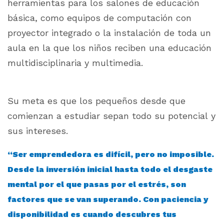
herramientas para los salones de educación
básica, como equipos de computación con
proyector integrado o la instalación de toda un
aula en la que los niños reciben una educación
multidisciplinaria y multimedia.
Su meta es que los pequeños desde que
comienzan a estudiar sepan todo su potencial y
sus intereses.
“Ser emprendedora es difícil, pero no imposible.
Desde la inversión inicial hasta todo el desgaste
mental por el que pasas por el estrés, son
factores que se van superando. Con paciencia y
disponibilidad es cuando descubres tus