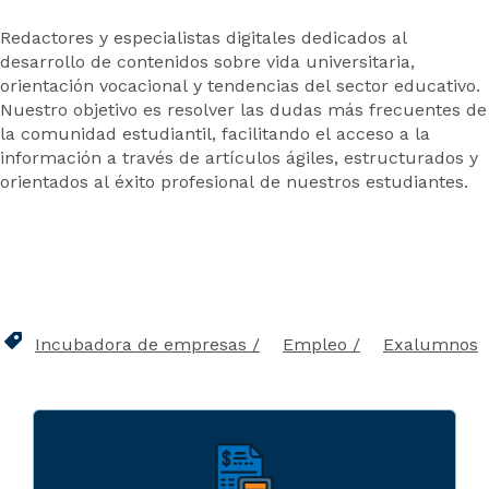
Redactores y especialistas digitales dedicados al
desarrollo de contenidos sobre vida universitaria,
orientación vocacional y tendencias del sector educativo.
Nuestro objetivo es resolver las dudas más frecuentes de
la comunidad estudiantil, facilitando el acceso a la
información a través de artículos ágiles, estructurados y
orientados al éxito profesional de nuestros estudiantes.
Incubadora de empresas
Empleo
Exalumnos