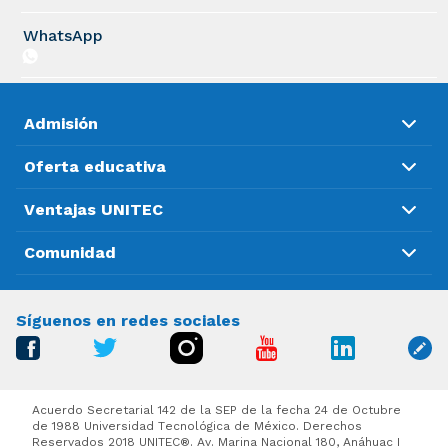
WhatsApp
Admisión
Oferta educativa
Ventajas UNITEC
Comunidad
Síguenos en redes sociales
Acuerdo Secretarial 142 de la SEP de la fecha 24 de Octubre
de 1988 Universidad Tecnológica de México. Derechos
Reservados 2018 UNITEC®. Av. Marina Nacional 180, Anáhuac I