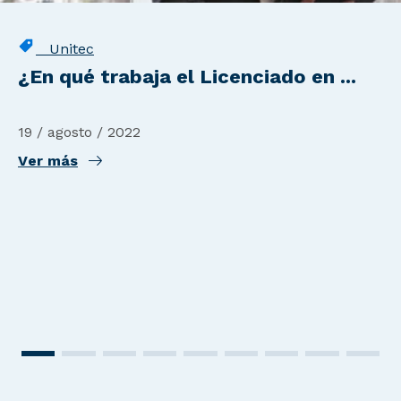
Unitec
¿En qué trabaja el Licenciado en ...
19 / agosto / 2022
Ver más