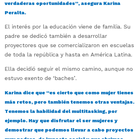
verdaderas oportunidades”, asegura Karina
Peralta.
El interés por la educación viene de familia. Su
padre se dedicó también a desarrollar
proyectores que se comercializaron en escuelas
de toda la república y hasta en América Latina.
Ella decidió seguir el mismo camino, aunque no
estuvo exento de ‘baches’.
Karina dice que “es cierto que como mujer tienes
más retos, pero también tenemos otras ventajas.
Tenemos la habilidad del multitasking, por
ejemplo. Hay que disfrutar el ser mujeres y
demostrar que podemos llevar a cabo proyectos