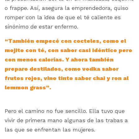
o frappe. Así, asegura la emprendedora, quiso
romper con la idea de que el té caliente es
sinónimo de estar enfermo.
“También empecé con cocteles, como el
mojito con té, con sabor casi idéntico pero
con menos calorías. Y ahora también
preparo destilados, como vodka sabor
frutos rojos, vino tinto sabor chai y ron al
lemmon grass”.
Pero el camino no fue sencillo. Ella tuvo que
vivir de primera mano algunas de las trabas a
las que se enfrentan las mujeres.