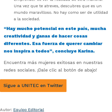
Una vez que te atreves, descubres que es un
mundo maravilloso. No hay como ser de utilidad
a la sociedad.
“Hay mucho potencial en este país, mucha
creatividad y ganas de hacer cosas
diferentes. Esa fuerza de querer cambiar
nos inspira a todos”, concluye Karina.
Encuentra más mujeres exitosas en nuestras
redes sociales. ¡Dale clic al botón de abajo!
Sigue a UNITEC en Twitter
Autor:
Equipo Editorial