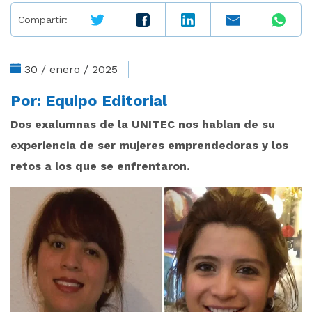
Compartir:
30 / enero / 2025
Por:
Equipo Editorial
Dos exalumnas de la UNITEC nos hablan de su
experiencia de ser mujeres emprendedoras y los
retos a los que se enfrentaron.