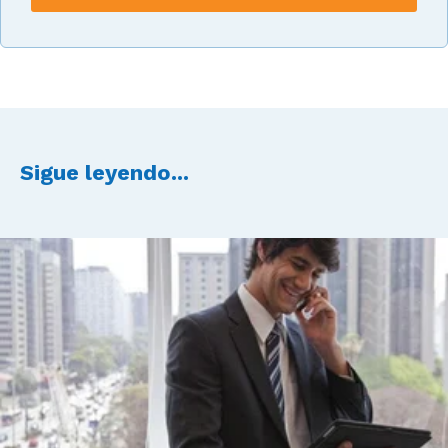
Sigue leyendo...