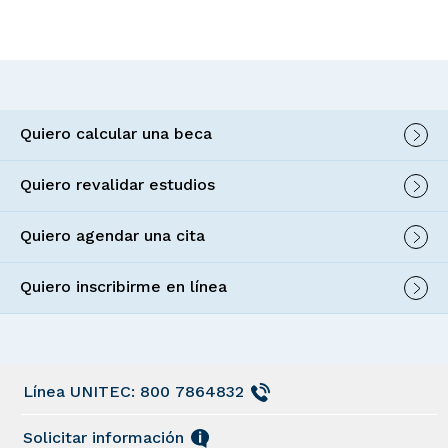
Quiero calcular una beca
Quiero revalidar estudios
Quiero agendar una cita
Quiero inscribirme en línea
Línea UNITEC: 800 7864832
Solicitar información