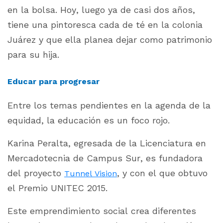
en la bolsa. Hoy, luego ya de casi dos años,
tiene una pintoresca cada de té en la colonia
Juárez y que ella planea dejar como patrimonio
para su hija.
Educar para progresar
Entre los temas pendientes en la agenda de la
equidad, la educación es un foco rojo.
Karina Peralta, egresada de la Licenciatura en
Mercadotecnia de Campus Sur, es fundadora
del proyecto
, y con el que obtuvo
Tunnel Vision
el Premio UNITEC 2015.
Este emprendimiento social crea diferentes