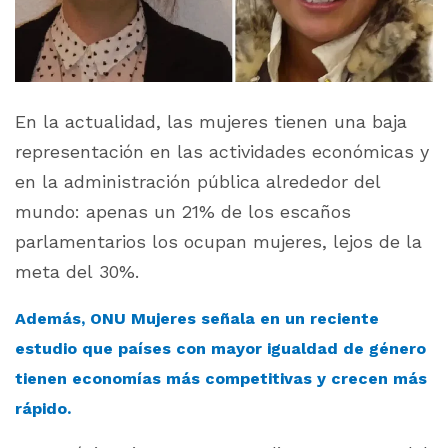
En la actualidad, las mujeres tienen una baja
representación en las actividades económicas y
en la administración pública alrededor del
mundo: apenas un 21% de los escaños
parlamentarios los ocupan mujeres, lejos de la
meta del 30%.
Además, ONU Mujeres señala en un reciente
estudio que países con mayor igualdad de género
tienen economías más competitivas y crecen más
rápido.