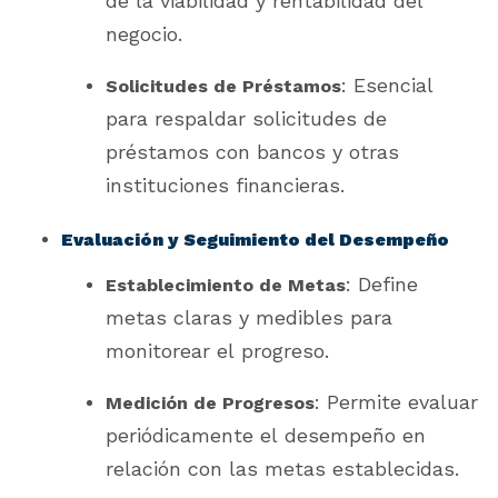
de la viabilidad y rentabilidad del
negocio.
: Esencial
Solicitudes de Préstamos
para respaldar solicitudes de
préstamos con bancos y otras
instituciones financieras.
Evaluación y Seguimiento del Desempeño
: Define
Establecimiento de Metas
metas claras y medibles para
monitorear el progreso.
: Permite evaluar
Medición de Progresos
periódicamente el desempeño en
relación con las metas establecidas.