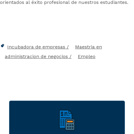
orientados al éxito profesional de nuestros estudiantes.
Incubadora de empresas
Maestria en
administracion de negocios
Empleo