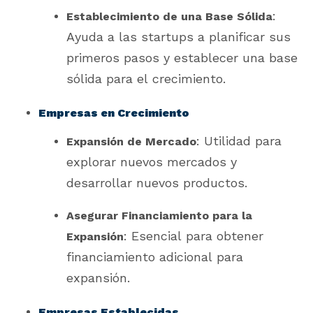
:
Establecimiento de una Base Sólida
Ayuda a las startups a planificar sus
primeros pasos y establecer una base
sólida para el crecimiento.
Empresas en Crecimiento
: Utilidad para
Expansión de Mercado
explorar nuevos mercados y
desarrollar nuevos productos.
Asegurar Financiamiento para la
: Esencial para obtener
Expansión
financiamiento adicional para
expansión.
Empresas Establecidas