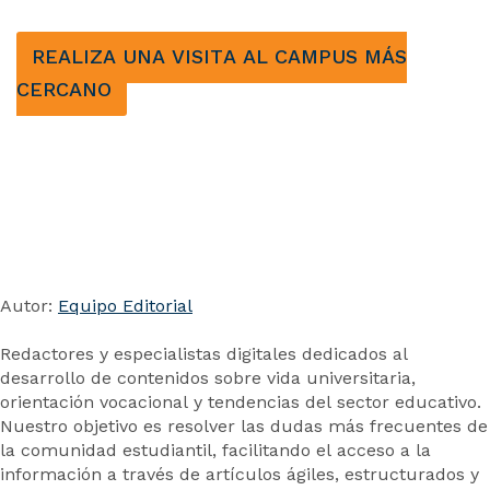
REALIZA UNA VISITA AL CAMPUS MÁS
CERCANO
Autor:
Equipo Editorial
Redactores y especialistas digitales dedicados al
desarrollo de contenidos sobre vida universitaria,
orientación vocacional y tendencias del sector educativo.
Nuestro objetivo es resolver las dudas más frecuentes de
la comunidad estudiantil, facilitando el acceso a la
información a través de artículos ágiles, estructurados y