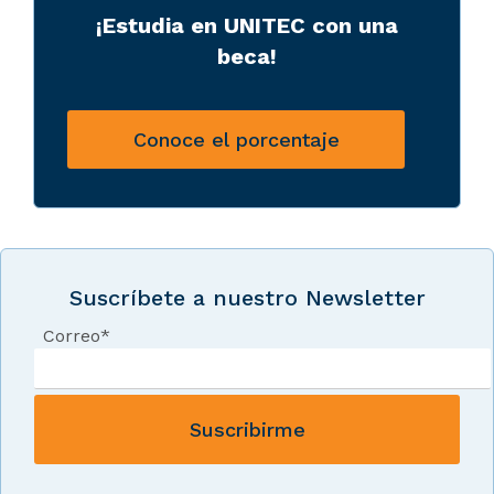
¡Estudia en UNITEC con una
beca!
Conoce el porcentaje
Suscríbete a nuestro Newsletter
Correo
*