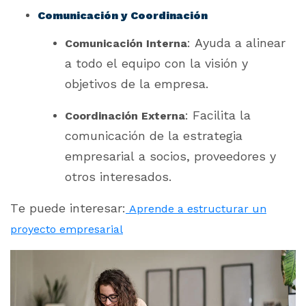
Comunicación y Coordinación
: Ayuda a alinear
Comunicación Interna
a todo el equipo con la visión y
objetivos de la empresa.
: Facilita la
Coordinación Externa
comunicación de la estrategia
empresarial a socios, proveedores y
otros interesados.
Te puede interesar:
Aprende a estructurar un
proyecto empresarial