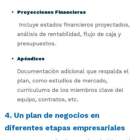
Proyecciones Financieras
Incluye estados financieros proyectados,
análisis de rentabilidad, flujo de caja y
presupuestos.
Apéndices
Documentación adicional que respalda el
plan, como estudios de mercado,
currículums de los miembros clave del
equipo, contratos, etc.
4. Un plan de negocios en
diferentes etapas empresariales