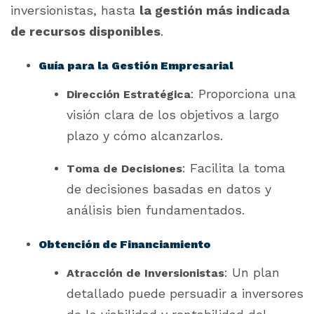
inversionistas, hasta
la gestión más indicada
de recursos disponibles
.
Guía para la Gestión Empresarial
: Proporciona una
Dirección Estratégica
visión clara de los objetivos a largo
plazo y cómo alcanzarlos.
: Facilita la toma
Toma de Decisiones
de decisiones basadas en datos y
análisis bien fundamentados.
Obtención de Financiamiento
: Un plan
Atracción de Inversionistas
detallado puede persuadir a inversores