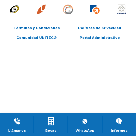
Términos y Condiciones
Políticas de privacidad
Comunidad UNITEC®
Portal Administrativo
Llámanos
Becas
WhatsApp
Informes