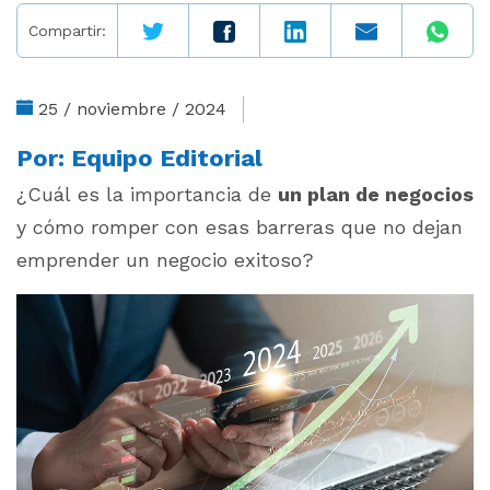
Compartir:
25 / noviembre / 2024
Por:
Equipo Editorial
¿Cuál es la importancia de
un plan de negocios
y cómo romper con esas barreras que no dejan
emprender un negocio exitoso?