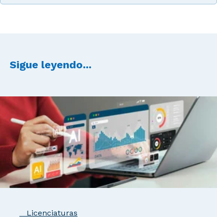
Sigue leyendo...
Licenciaturas