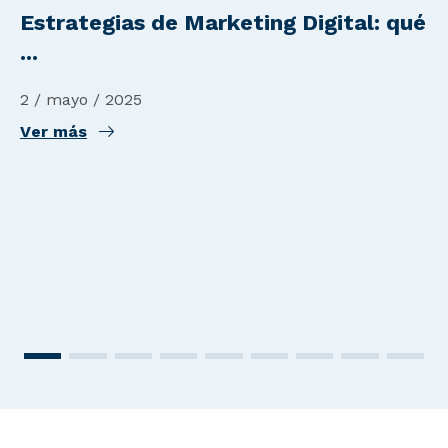
Estrategias de Marketing Digital: qué
...
2 / mayo / 2025
Ver más