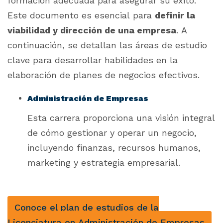
formación adecuada para asegurar su éxito.
Este documento es esencial para
definir la
viabilidad y dirección de una empresa
. A
continuación, se detallan las áreas de estudio
clave para desarrollar habilidades en la
elaboración de planes de negocios efectivos.
Administración de Empresas
Esta carrera proporciona una visión integral
de cómo gestionar y operar un negocio,
incluyendo finanzas, recursos humanos,
marketing y estrategia empresarial.
Conoce el plan de estudios de la
Licenciatura en Administración de Empresas