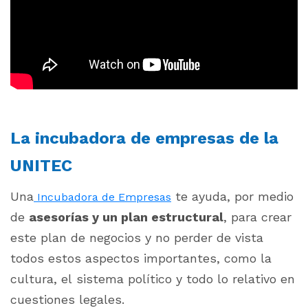
La incubadora de empresas de la
UNITEC
Una
te ayuda, por medio
Incubadora de Empresas
de
asesorías y un plan estructural
, para crear
este plan de negocios y no perder de vista
todos estos aspectos importantes, como la
cultura, el sistema político y todo lo relativo en
cuestiones legales.