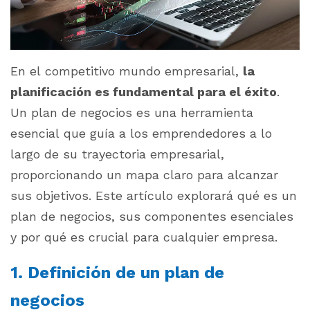
En el competitivo mundo empresarial,
la
planificación es fundamental para el éxito
.
Un plan de negocios es una herramienta
esencial que guía a los emprendedores a lo
largo de su trayectoria empresarial,
proporcionando un mapa claro para alcanzar
sus objetivos. Este artículo explorará qué es un
plan de negocios, sus componentes esenciales
y por qué es crucial para cualquier empresa.
1. Definición de un plan de
negocios