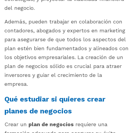
del negocio.
Además, pueden trabajar en colaboración con
contadores, abogados y expertos en marketing
para asegurarse de que todos los aspectos del
plan estén bien fundamentados y alineados con
los objetivos empresariales. La creación de un
plan de negocios sólido es crucial para atraer
inversores y guiar el crecimiento de la
empresa.
Qué estudiar si quieres crear
planes de negocios
Crear un
plan de negocios
requiere una