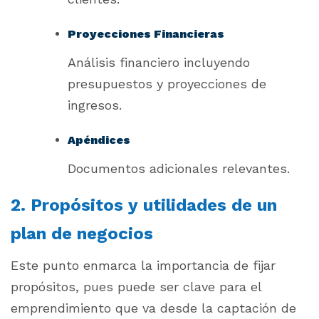
Proyecciones Financieras
Análisis financiero incluyendo
presupuestos y proyecciones de
ingresos.
Apéndices
Documentos adicionales relevantes.
2. Propósitos y utilidades de un
plan de negocios
Este punto enmarca la importancia de fijar
propósitos, pues puede ser clave para el
emprendimiento que va desde la captación de