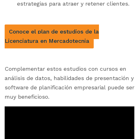
estrategias para atraer y retener clientes.
Conoce el plan de estudios de la
Licenciatura en Mercadotecnia
Complementar estos estudios con cursos en
análisis de datos, habilidades de presentación y
software de planificación empresarial puede ser
muy beneficioso.