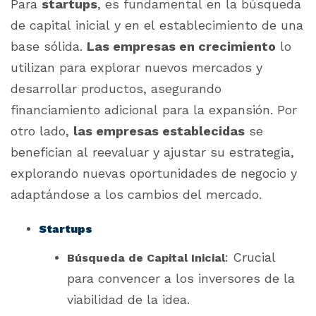
Para
startups
, es fundamental en la búsqueda
de capital inicial y en el establecimiento de una
base sólida.
Las empresas en crecimiento
lo
utilizan para explorar nuevos mercados y
desarrollar productos, asegurando
financiamiento adicional para la expansión. Por
otro lado,
las empresas establecidas
se
benefician al reevaluar y ajustar su estrategia,
explorando nuevas oportunidades de negocio y
adaptándose a los cambios del mercado.
Startups
: Crucial
Búsqueda de Capital Inicial
para convencer a los inversores de la
viabilidad de la idea.