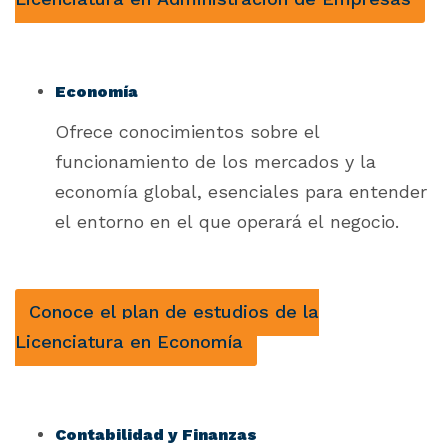
Economía
Ofrece conocimientos sobre el
funcionamiento de los mercados y la
economía global, esenciales para entender
el entorno en el que operará el negocio.
Conoce el plan de estudios de la
Licenciatura en Economía
Contabilidad y Finanzas