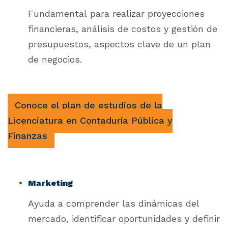
Fundamental para realizar proyecciones
financieras, análisis de costos y gestión de
presupuestos, aspectos clave de un plan
de negocios.
Conoce el plan de estudios de la
Licenciatura en Contaduría Pública y
Finanzas
Marketing
Ayuda a comprender las dinámicas del
mercado, identificar oportunidades y definir