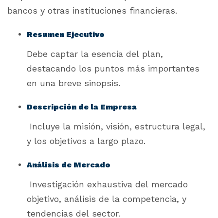
bancos y otras instituciones financieras.
Resumen Ejecutivo
Debe captar la esencia del plan,
destacando los puntos más importantes
en una breve sinopsis.
Descripción de la Empresa
Incluye la misión, visión, estructura legal,
y los objetivos a largo plazo.
Análisis de Mercado
Investigación exhaustiva del mercado
objetivo, análisis de la competencia, y
tendencias del sector.