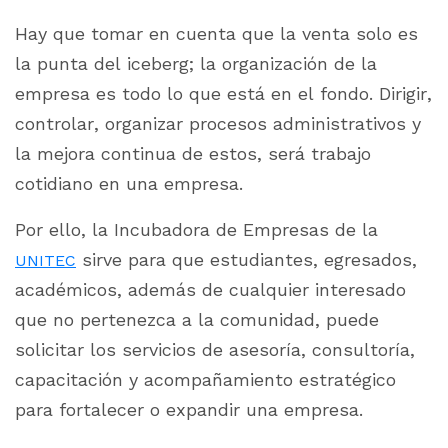
Hay que tomar en cuenta que la venta solo es
la punta del iceberg; la organización de la
empresa es todo lo que está en el fondo. Dirigir,
controlar, organizar procesos administrativos y
la mejora continua de estos, será trabajo
cotidiano en una empresa.
Por ello, la Incubadora de Empresas de la
sirve para que
estudiantes, egresados,
UNITEC
académicos, además de cualquier interesado
que no pertenezca a la comunidad, puede
solicitar los servicios de asesoría, consultoría,
capacitación y acompañamiento estratégico
para
fortalecer o expandir una empresa.