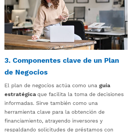
3. Componentes clave de un Plan
de Negocios
El plan de negocios actúa como una
guía
estratégica
que facilita la toma de decisiones
informadas. Sirve también como una
herramienta clave para la obtención de
financiamiento, atrayendo inversores y
respaldando solicitudes de préstamos con