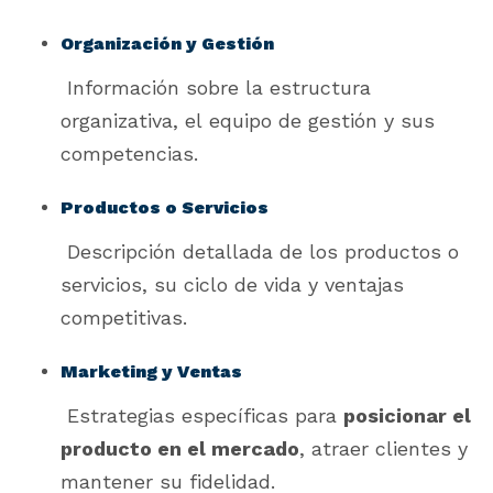
Organización y Gestión
Información sobre la estructura
organizativa, el equipo de gestión y sus
competencias.
Productos o Servicios
Descripción detallada de los productos o
servicios, su ciclo de vida y ventajas
competitivas.
Marketing y Ventas
Estrategias específicas para
posicionar el
producto en el mercado
, atraer clientes y
mantener su fidelidad.