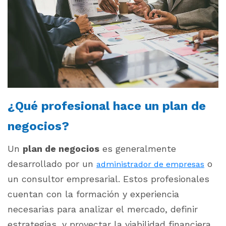
¿Qué profesional hace un plan de
negocios?
Un
plan de negocios
es generalmente
desarrollado por un
o
administrador de empresas
un consultor empresarial. Estos profesionales
cuentan con la formación y experiencia
necesarias para analizar el mercado, definir
estrategias, y proyectar la viabilidad financiera