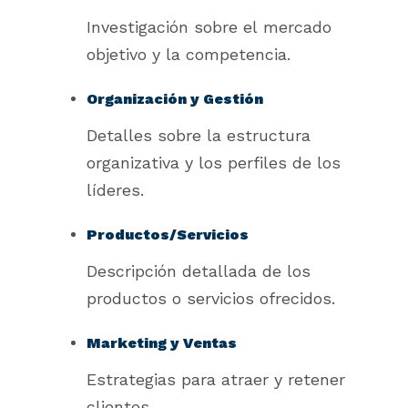
Investigación sobre el mercado
objetivo y la competencia.
Organización y Gestión
Detalles sobre la estructura
organizativa y los perfiles de los
líderes.
Productos/Servicios
Descripción detallada de los
productos o servicios ofrecidos.
Marketing y Ventas
Estrategias para atraer y retener
clientes.