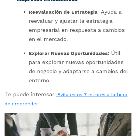
: Ayuda a
Reevaluación de Estrategia
reevaluar y ajustar la estrategia
empresarial en respuesta a cambios
en el mercado.
: Útil
Explorar Nuevas Oportunidades
para explorar nuevas oportunidades
de negocio y adaptarse a cambios del
entorno.
Te puede interesar:
Evita estos 7 errores a la hora
de emprender