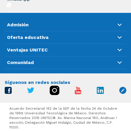
Admisión
Oferta educativa
Ventajas UNITEC
Comunidad
Síguenos en redes sociales
Acuerdo Secretarial 142 de la SEP de la fecha 24 de Octubre
de 1988 Universidad Tecnológica de México. Derechos
Reservados 2018 UNITEC®. Av. Marina Nacional 180, Anáhuac I
sección, Delegación Miguel Hidalgo, Ciudad de México, C.P.
11320..