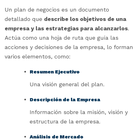
Un plan de negocios es un documento
detallado que
describe los objetivos de una
empresa y las estrategias para alcanzarlos
.
Actúa como una hoja de ruta que guía las
acciones y decisiones de la empresa, lo forman
varios elementos, como:
Resumen Ejecutivo
Una visión general del plan.
Descripción de la Empresa
Información sobre la misión, visión y
estructura de la empresa.
Análisis de Mercado