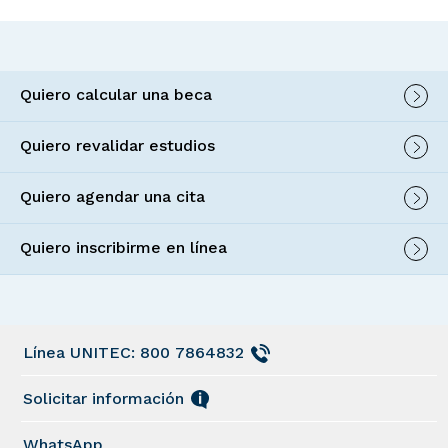
Quiero calcular una beca
Quiero revalidar estudios
Quiero agendar una cita
Quiero inscribirme en línea
Línea UNITEC: 800 7864832
Solicitar información
WhatsApp