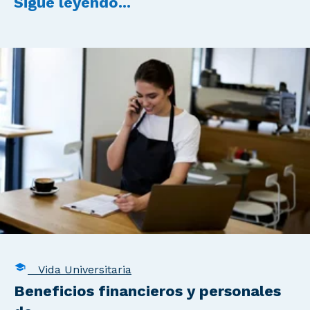
Sigue leyendo...
Vida Universitaria
Beneficios financieros y personales