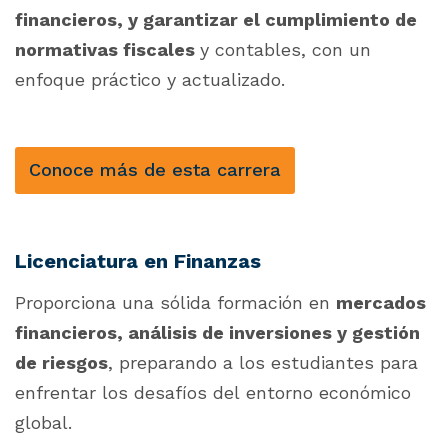
financieros, y garantizar el cumplimiento de
normativas fiscales
y contables, con un
enfoque práctico y actualizado.
Conoce más de esta carrera
Licenciatura en Finanzas
Proporciona una sólida formación en
mercados
financieros, análisis de inversiones y gestión
de riesgos
, preparando a los estudiantes para
enfrentar los desafíos del entorno económico
global.