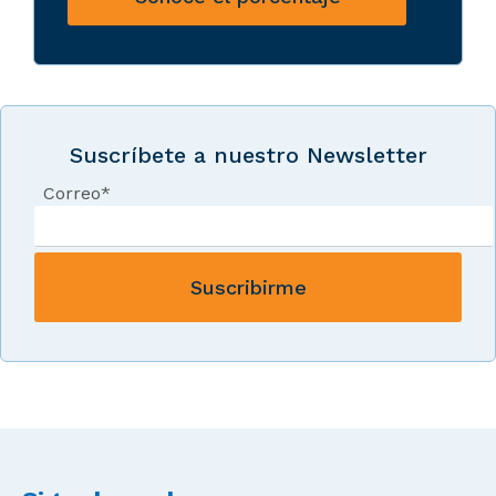
Suscríbete a nuestro Newsletter
Correo
*