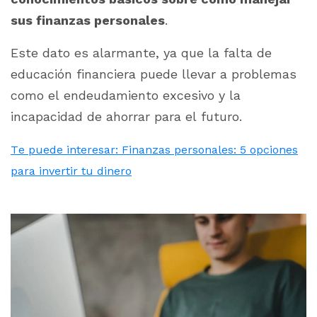
sus finanzas personales
.
Este dato es alarmante, ya que la falta de
educación financiera puede llevar a problemas
como el endeudamiento excesivo y la
incapacidad de ahorrar para el futuro.
Te puede interesar: Finanzas personales: 5 opciones
para invertir tu dinero