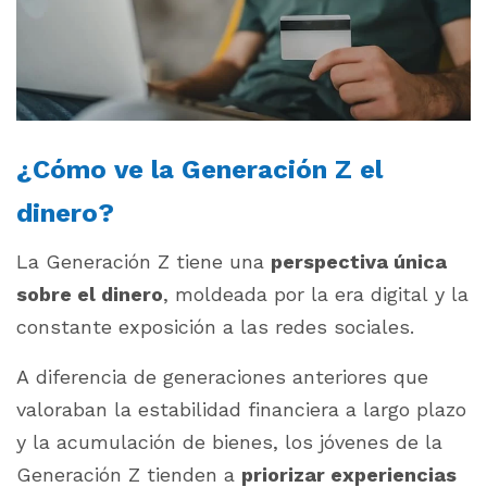
¿Cómo ve la Generación Z el
dinero?
La Generación Z tiene una
perspectiva única
sobre el dinero
, moldeada por la era digital y la
constante exposición a las redes sociales.
A diferencia de generaciones anteriores que
valoraban la estabilidad financiera a largo plazo
y la acumulación de bienes, los jóvenes de la
Generación Z tienden a
priorizar experiencias