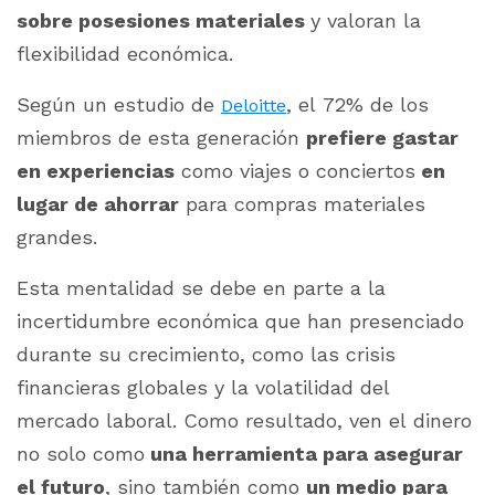
sobre posesiones materiales
y valoran la
flexibilidad económica.
Según un estudio de
, el 72% de los
Deloitte
miembros de esta generación
prefiere gastar
en experiencias
como viajes o conciertos
en
lugar de ahorrar
para compras materiales
grandes.
Esta mentalidad se debe en parte a la
incertidumbre económica que han presenciado
durante su crecimiento, como las crisis
financieras globales y la volatilidad del
mercado laboral. Como resultado, ven el dinero
no solo como
una herramienta para asegurar
el futuro
, sino también como
un medio para