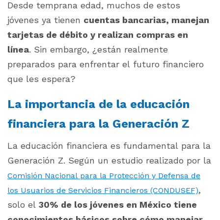
Desde temprana edad, muchos de estos
jóvenes ya tienen
cuentas bancarias, manejan
tarjetas de débito y realizan compras en
línea
. Sin embargo, ¿están realmente
preparados para enfrentar el futuro financiero
que les espera?
La importancia de la educación
financiera para la Generación Z
La educación financiera es fundamental para la
Generación Z. Según un estudio realizado por la
Comisión Nacional para la Protección y Defensa de
,
los Usuarios de Servicios Financieros (CONDUSEF)
solo el
30% de los jóvenes en México tiene
conocimientos básicos sobre cómo manejar