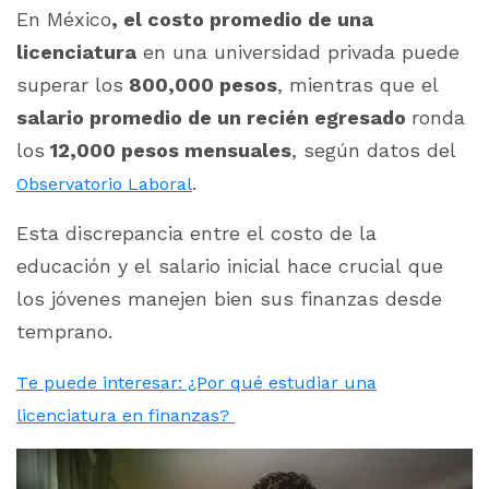
En México
, el costo promedio de una
licenciatura
en una universidad privada puede
superar los
800,000 pesos
, mientras que el
salario promedio de un recién egresado
ronda
los
12,000 pesos mensuales
, según datos del
.
Observatorio Laboral
Esta discrepancia entre el costo de la
educación y el salario inicial hace crucial que
los jóvenes manejen bien sus finanzas desde
temprano.
Te puede interesar: ¿Por qué estudiar una
licenciatura en finanzas?