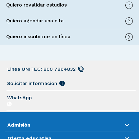
Quiero revalidar estudios
Quiero agendar una cita
Quiero inscribirme en línea
Línea UNITEC: 800 7864832
Solicitar información
WhatsApp
Admisión
Oferta educativa