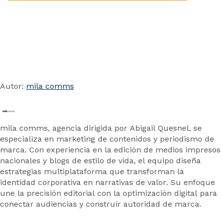
Autor:
mila comms
mila comms, agencia dirigida por Abigail Quesnel, se
especializa en marketing de contenidos y periodismo de
marca. Con experiencia en la edición de medios impresos
nacionales y blogs de estilo de vida, el equipo diseña
estrategias multiplataforma que transforman la
identidad corporativa en narrativas de valor. Su enfoque
une la precisión editorial con la optimización digital para
conectar audiencias y construir autoridad de marca.