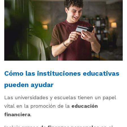
Cómo las instituciones educativas
pueden ayudar
Las universidades y escuelas tienen un papel
vital en la promoción de la
educación
financiera
.