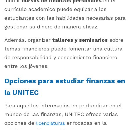
Incluir
cursos de finanzas personales
en el
currículo académico puede equipar a los
estudiantes con las habilidades necesarias para
gestionar su dinero de manera eficaz.
Además, organizar
talleres y seminarios
sobre
temas financieros puede fomentar una cultura
de responsabilidad y conocimiento financiero
entre los jóvenes.
Opciones para estudiar finanzas en
la UNITEC
Para aquellos interesados en profundizar en el
mundo de las finanzas, UNITEC ofrece varias
opciones de
enfocadas en la
licenciaturas