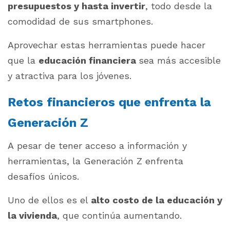
presupuestos y hasta invertir
, todo desde la
comodidad de sus smartphones.
Aprovechar estas herramientas puede hacer
que la
educación financiera
sea más accesible
y atractiva para los jóvenes.
Retos financieros que enfrenta la
Generación Z
A pesar de tener acceso a información y
herramientas, la Generación Z enfrenta
desafíos únicos.
Uno de ellos es el
alto costo de la educación y
la vivienda
, que continúa aumentando.