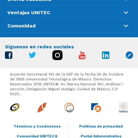
Ventajas UNITEC
Comunidad
Síguenos en redes sociales
Acuerdo Secretarial 142 de la SEP de la fecha 24 de Octubre
de 1988 Universidad Tecnológica de México. Derechos
Reservados 2018 UNITEC®. Av. Marina Nacional 180, Anáhuac I
sección, Delegación Miguel Hidalgo, Ciudad de México, C.P.
11320..
Términos y Condiciones
Políticas de privacidad
Comunidad UNITEC®
Portal Administrativo