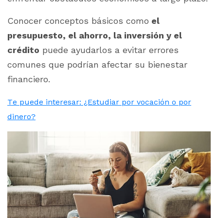
Conocer conceptos básicos como
el
presupuesto, el ahorro, la inversión y el
crédito
puede ayudarlos a evitar errores
comunes que podrían afectar su bienestar
financiero.
Te puede interesar: ¿Estudiar por vocación o por
dinero?