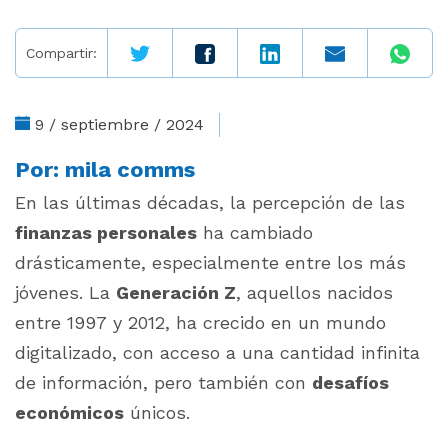
Compartir:
9 / septiembre / 2024
Por:
mila comms
En las últimas décadas, la percepción de las
finanzas personales
ha cambiado
drásticamente, especialmente entre los más
jóvenes. La
Generación Z
, aquellos nacidos
entre 1997 y 2012, ha crecido en un mundo
digitalizado, con acceso a una cantidad infinita
de información, pero también con
desafíos
económicos
únicos.