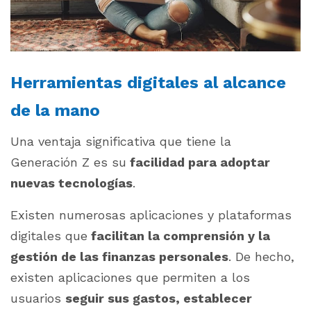
Herramientas digitales al alcance
de la mano
Una ventaja significativa que tiene la
Generación Z es su
facilidad para adoptar
nuevas tecnologías
.
Existen numerosas aplicaciones y plataformas
digitales que
facilitan la comprensión y la
gestión de las finanzas personales
. De hecho,
existen aplicaciones que permiten a los
usuarios
seguir sus gastos, establecer