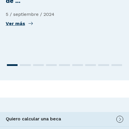
de ...
5 / septiembre / 2024
Ver más
Quiero calcular una beca