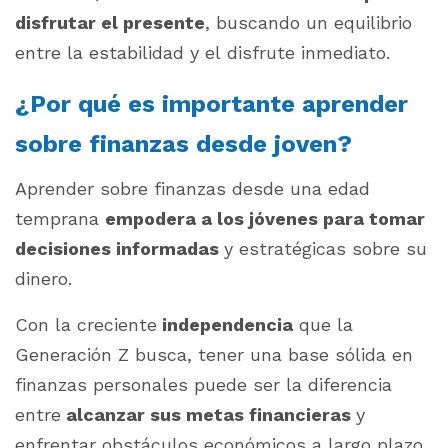
disfrutar el presente
, buscando un equilibrio
entre la estabilidad y el disfrute inmediato.
¿Por qué es importante aprender
sobre finanzas desde joven?
Aprender sobre finanzas desde una edad
temprana
empodera a los jóvenes para tomar
decisiones informadas
y estratégicas sobre su
dinero.
Con la creciente
independencia
que la
Generación Z busca, tener una base sólida en
finanzas personales puede ser la diferencia
entre
alcanzar sus metas financieras
y
enfrentar obstáculos económicos a largo plazo.