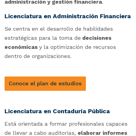
administración y gestión financiera
.
Licenciatura en Administración Financiera
Se centra en el desarrollo de habilidades
estratégicas para la toma de
decisiones
económicas
y la optimización de recursos
dentro de organizaciones.
Conoce el plan de estudios
Licenciatura en Contaduría Pública
Está orientada a formar profesionales capaces
de llevar a cabo auditorías,
elaborar informes