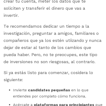
crear tu cuenta, meter los datos que te
soliciten y transferir el dinero que vas a
invertir.
Te recomendamos dedicar un tiempo a la
investigación, preguntar a amigos, familiares o
compañeros que ya los estén utiizando y nunca
dejar de estar al tanto de los cambios que
pueda haber. Pero, no te preocupes, este tipo
de inversiones no son riesgosas, al contrario.
Si ya estás listo para comenzar, cosidera lo
siguiente:
Invierte
candidates pequeñas
en lo que
entiendes por completo cómo funciona.
Acércate a
plataformas para principiantes
que