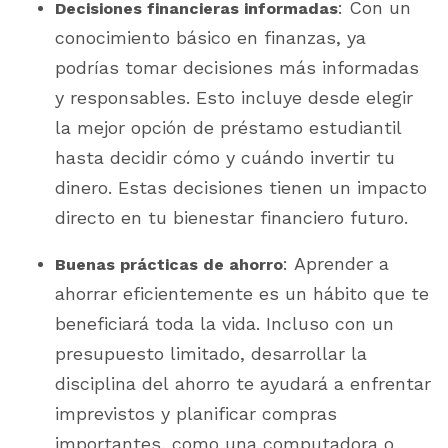
: Con un
Decisiones financieras informadas
conocimiento básico en finanzas, ya
podrías tomar decisiones más informadas
y responsables. Esto incluye desde elegir
la mejor opción de préstamo estudiantil
hasta decidir cómo y cuándo invertir tu
dinero. Estas decisiones tienen un impacto
directo en tu bienestar financiero futuro.
: Aprender a
Buenas prácticas de ahorro
ahorrar eficientemente es un hábito que te
beneficiará toda la vida. Incluso con un
presupuesto limitado, desarrollar la
disciplina del ahorro te ayudará a enfrentar
imprevistos y planificar compras
importantes, como una computadora o