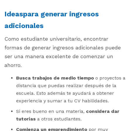
Ideaspara generar ingresos
adicionales
Como estudiante universitario, encontrar
formas de generar ingresos adicionales puede
ser una manera excelente de comenzar un
ahorro.
Busca trabajos de medio tiempo
o proyectos a
distancia que puedas realizar después de la
escuela. Esto además te ayudará a obtener
experiencia y sumar a tu CV habilidades.
Si eres bueno en una materia,
considera dar
tutorías
a otros estudiantes.
Comienza un emprendimiento
por muy