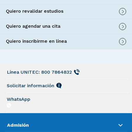
Quiero revalidar estudios
Quiero agendar una cita
Quiero inscribirme en línea
Línea UNITEC: 800 7864832
Solicitar información
WhatsApp
Admisión