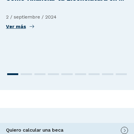
2 / septiembre / 2024
Ver más
Quiero calcular una beca