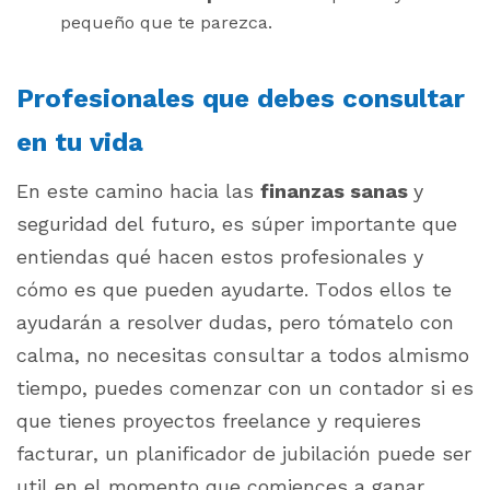
pequeño que te parezca.
Profesionales que debes consultar
en tu vida
En este camino hacia las
finanzas sanas
y
seguridad del futuro, es súper importante que
entiendas qué hacen estos profesionales y
cómo es que pueden ayudarte. Todos ellos te
ayudarán a resolver dudas, pero tómatelo con
calma, no necesitas consultar a todos almismo
tiempo, puedes comenzar con un contador si es
que tienes proyectos freelance y requieres
facturar, un planificador de jubilación puede ser
util en el momento que comiences a ganar