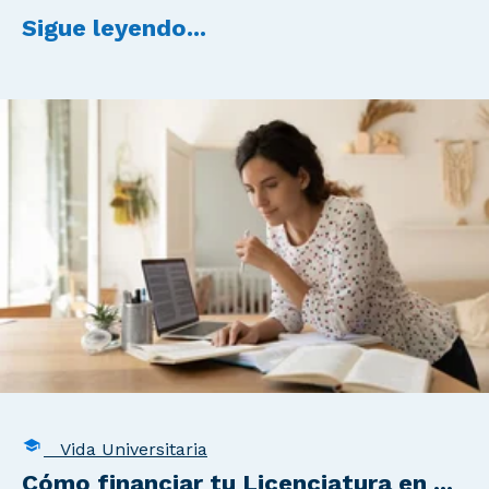
Sigue leyendo...
Vida Universitaria
Cómo financiar tu Licenciatura en ...