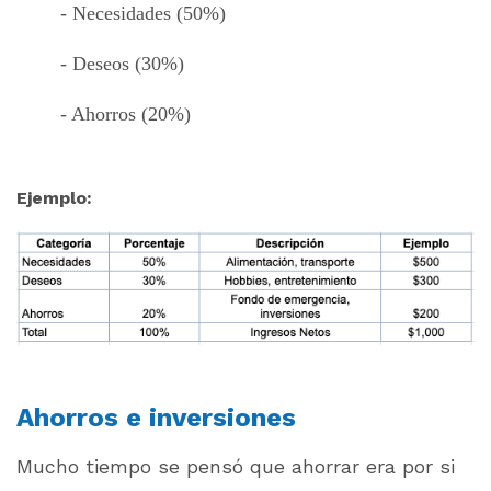
- Necesidades (50%)
- Deseos (30%)
- Ahorros (20%)
Ejemplo:
Ahorros e inversiones
Mucho tiempo se pensó que ahorrar era por si