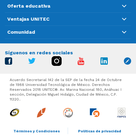
Oferta educativa
Ventajas UNITEC
Comunidad
Síguenos en redes sociales
Acuerdo Secretarial 142 de la SEP de la fecha 24 de Octubre
de 1988 Universidad Tecnológica de México. Derechos
Reservados 2018 UNITEC®. Av. Marina Nacional 180, Anáhuac I
sección, Delegación Miguel Hidalgo, Ciudad de México, C.P.
11320..
Términos y Condiciones
Políticas de privacidad