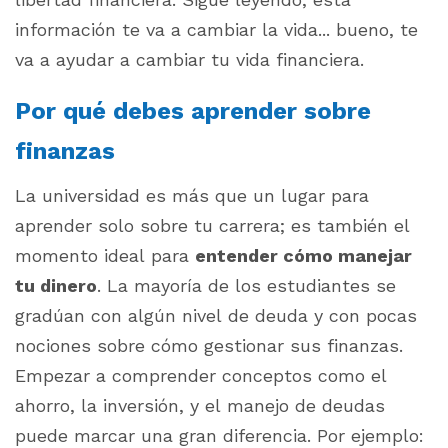
información te va a cambiar la vida... bueno, te
va a ayudar a cambiar tu vida financiera.
Por qué debes aprender sobre
finanzas
La universidad es más que un lugar para
aprender solo sobre tu carrera; es también el
momento ideal para
entender cómo manejar
tu dinero
. La mayoría de los estudiantes se
gradúan con algún nivel de deuda y con pocas
nociones sobre cómo gestionar sus finanzas.
Empezar a comprender conceptos como el
ahorro, la inversión, y el manejo de deudas
puede marcar una gran diferencia. Por ejemplo: