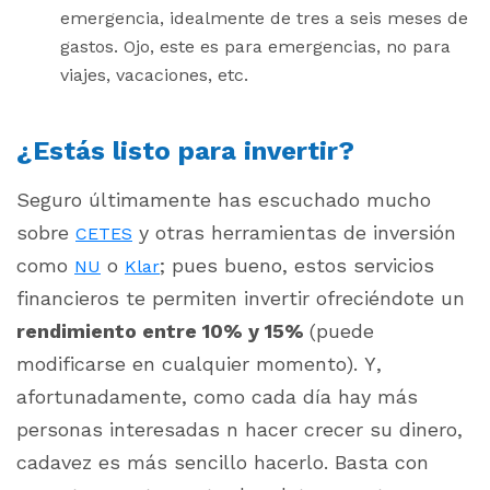
emergencia, idealmente de tres a seis meses de
gastos. Ojo, este es para emergencias, no para
viajes, vacaciones, etc.
¿Estás listo para invertir?
Seguro últimamente has escuchado mucho
sobre
y otras herramientas de inversión
CETES
como
o
; pues bueno, estos servicios
NU
Klar
financieros te permiten invertir ofreciéndote un
rendimiento entre 10% y 15%
(puede
modificarse en cualquier momento). Y,
afortunadamente, como cada día hay más
personas interesadas n hacer crecer su dinero,
cadavez es más sencillo hacerlo. Basta con