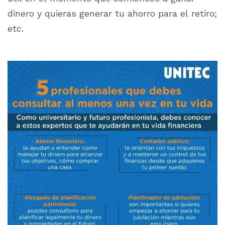
dinero y quieras generar tu ahorro para el retiro;
etc.