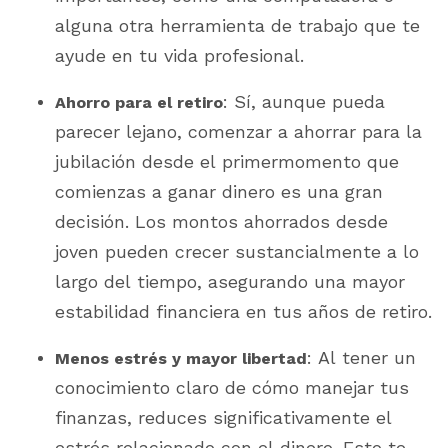
alguna otra herramienta de trabajo que te
ayude en tu vida profesional.
: Sí, aunque pueda
Ahorro para el retiro
parecer lejano, comenzar a ahorrar para la
jubilación desde el primermomento que
comienzas a ganar dinero es una gran
decisión. Los montos ahorrados desde
joven pueden crecer sustancialmente a lo
largo del tiempo, asegurando una mayor
estabilidad financiera en tus años de retiro.
: Al tener un
Menos estrés y mayor libertad
conocimiento claro de cómo manejar tus
finanzas, reduces significativamente el
estrés relacionado con el dinero. Esto te