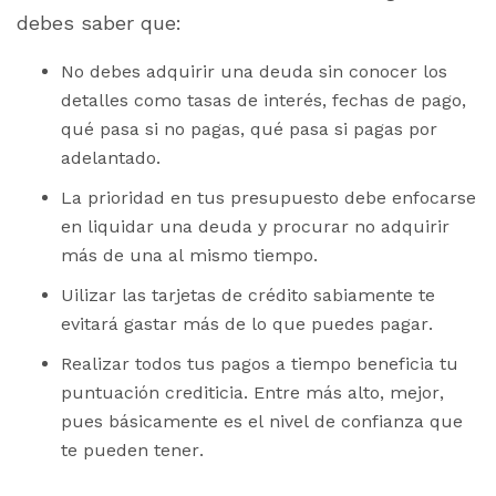
debes saber que:
No debes adquirir una deuda sin conocer los
detalles como tasas de interés, fechas de pago,
qué pasa si no pagas, qué pasa si pagas por
adelantado.
La prioridad en tus presupuesto debe enfocarse
en liquidar una deuda y procurar no adquirir
más de una al mismo tiempo.
Uilizar las tarjetas de crédito sabiamente te
evitará gastar más de lo que puedes pagar.
Realizar todos tus pagos a tiempo beneficia tu
puntuación crediticia. Entre más alto, mejor,
pues básicamente es el nivel de confianza que
te pueden tener.