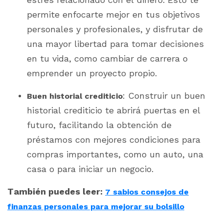
permite enfocarte mejor en tus objetivos
personales y profesionales, y disfrutar de
una mayor libertad para tomar decisiones
en tu vida, como cambiar de carrera o
emprender un proyecto propio.
: Construir un buen
Buen historial crediticio
historial crediticio te abrirá puertas en el
futuro, facilitando la obtención de
préstamos con mejores condiciones para
compras importantes, como un auto, una
casa o para iniciar un negocio.
También puedes leer:
7 sabios consejos de
finanzas personales para mejorar su bolsillo