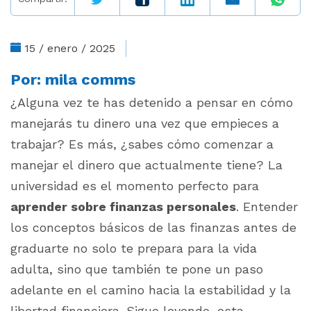
15 / enero / 2025
Por:
mila comms
¿Alguna vez te has detenido a pensar en cómo
manejarás tu dinero una vez que empieces a
trabajar? Es más, ¿sabes cómo comenzar a
manejar el dinero que actualmente tiene? La
universidad es el momento perfecto para
aprender sobre finanzas personales
. Entender
los conceptos básicos de las finanzas antes de
graduarte no solo te prepara para la vida
adulta, sino que también te pone un paso
adelante en el camino hacia la estabilidad y la
libertad financiera. Sigue leyendo, esta