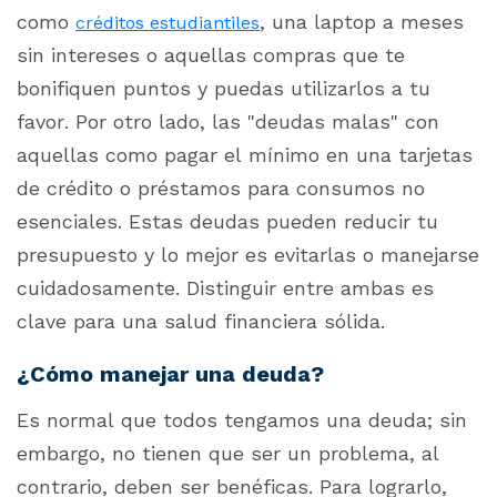
como
,
una laptop a meses
créditos estudiantiles
sin intereses o aquellas compras que te
bonifiquen puntos y puedas utilizarlos a tu
favor. Por otro lado, las "deudas malas" con
aquellas como pagar el mínimo en una tarjetas
de crédito o préstamos para consumos no
esenciales. Estas deudas pueden reducir tu
presupuesto y lo mejor es evitarlas o manejarse
cuidadosamente. Distinguir entre ambas es
clave para una salud financiera sólida.
¿Cómo manejar una deuda?
Es normal que todos tengamos una deuda; sin
embargo, no tienen que ser un problema, al
contrario, deben ser benéficas. Para lograrlo,