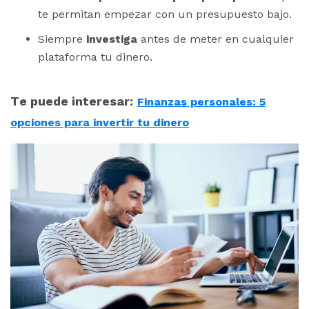
te permitan empezar con un presupuesto bajo.
Siempre
investiga
antes de meter en cualquier
plataforma tu dinero.
Te puede interesar:
Finanzas personales: 5
opciones para invertir tu dinero