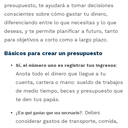
presupuesto, te ayudará a tomar decisiones
conscientes sobre cómo gastar tu dinero,
diferenciando entre lo que necesitas y lo que
deseas, y te permite planificar a futuro, tanto
para objetivos a corto como a largo plazo.
Básicos para crear un presupuesto
:
Sí, el número uno es registrar tus Ingresos
Anota todo el dinero que llegue a tu
cuenta, cartera o mano: sueldo de trabajos
de medio tiempo, becas y presupuesto que
te den tus papás.
: Debes
¿En qué gastas que sea necesario?
considerar gastos de transporte, comida,