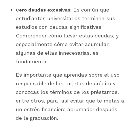
: Es común que
Cero deudas excesivas
estudiantes universitarios terminen sus
estudios con deudas significativas.
Comprender cómo llevar estas deudas, y
especialmente cómo evitar acumular
algunas de ellas innecesarias, es
fundamental.
Es importante que aprendas sobre el uso
responsable de las tarjetas de crédito y
conozcas los términos de los préstamos,
entre otros, para así evitar que te metas a
un estrés financiero abrumador después
de la graduación.