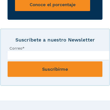
Conoce el porcentaje
Suscríbete a nuestro Newsletter
Correo
*