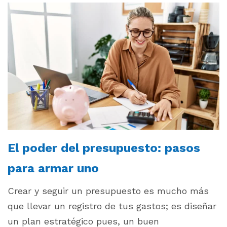
El poder del presupuesto: pasos
para armar uno
Crear y seguir un presupuesto es mucho más
que llevar un registro de tus gastos; es diseñar
un plan estratégico pues, un buen