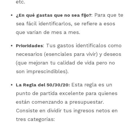
etc.
: Para que te
¿En qué gastas que no sea fijo?
sea fácil identificarlos, se refiere a esos
que varían de mes a mes.
: Tus gastos identifícalos como
Prioridades
necesarios (esenciales para vivir) y deseos
(que mejoran tu calidad de vida pero no
son imprescindibles).
Esta regla es un
La Regla del 50/30/20:
punto de partida excelente para quienes
están comenzando a presupuestar.
Consiste en dividir tus ingresos netos en
tres categorías: