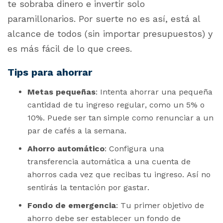
te sobraba dinero e invertir solo
paramillonarios. Por suerte no es así, está al
alcance de todos (sin importar presupuestos) y
es más fácil de lo que crees.
Tips para ahorrar
Metas pequeñas
: Intenta ahorrar una pequeña
cantidad de tu ingreso regular, como un 5% o
10%. Puede ser tan simple como renunciar a un
par de cafés a la semana.
Ahorro automático
: Configura una
transferencia automática a una cuenta de
ahorros cada vez que recibas tu ingreso. Así no
sentirás la tentación por gastar.
Fondo de emergencia
: Tu primer objetivo de
ahorro debe ser establecer un fondo de