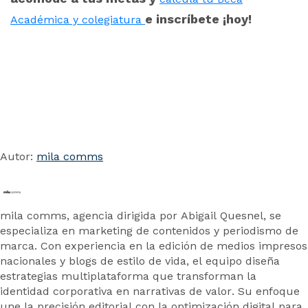
e inscríbete ¡hoy!
Académica y colegiatura
Autor:
mila comms
mila comms, agencia dirigida por Abigail Quesnel, se
especializa en marketing de contenidos y periodismo de
marca. Con experiencia en la edición de medios impresos
nacionales y blogs de estilo de vida, el equipo diseña
estrategias multiplataforma que transforman la
identidad corporativa en narrativas de valor. Su enfoque
une la precisión editorial con la optimización digital para