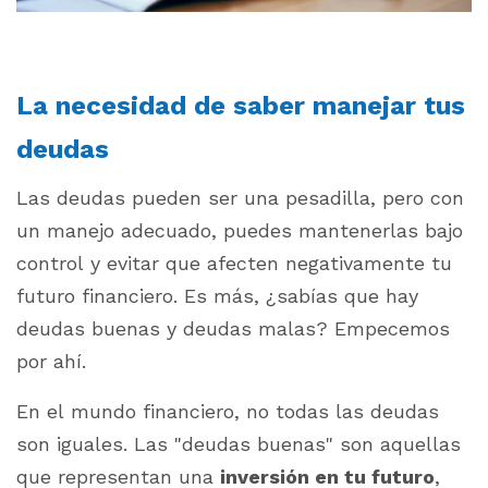
La necesidad de saber manejar tus
deudas
Las deudas pueden ser una pesadilla, pero con
un manejo adecuado, puedes mantenerlas bajo
control y evitar que afecten negativamente tu
futuro financiero. Es más, ¿sabías que hay
deudas buenas y deudas malas? Empecemos
por ahí.
En el mundo financiero, no todas las deudas
son iguales. Las "deudas buenas" son aquellas
que representan una
inversión en tu futuro
,