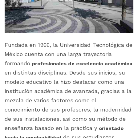
Fundada en 1966, la Universidad Tecnológica de
México cuenta con una larga trayectoria
formando
profesionales de excelencia académica
en distintas disciplinas. Desde sus inicios, su
modelo educativo la hizo destacar como una
institución académica de avanzada, gracias a la
mezcla de varios factores como el
conocimiento de sus profesores, la modernidad
de sus instalaciones, así como su método de
enseñanza basado en la práctica y
orientado
de sus estudiantes.
hacia la empleabilidad