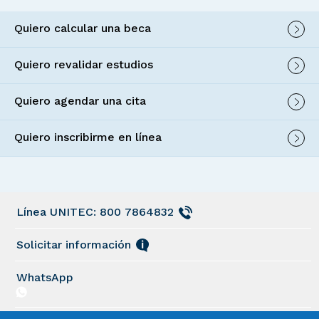
Quiero calcular una beca
Quiero revalidar estudios
Quiero agendar una cita
Quiero inscribirme en línea
Línea UNITEC: 800 7864832
Solicitar información
WhatsApp