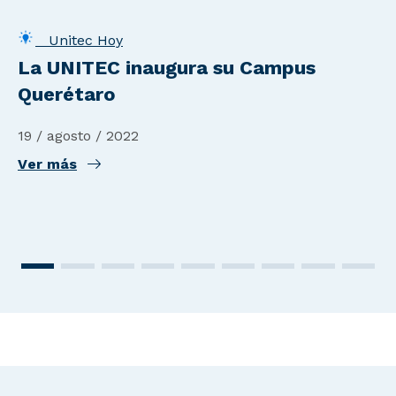
Unitec Hoy
La UNITEC inaugura su Campus
Querétaro
19 / agosto / 2022
Ver más