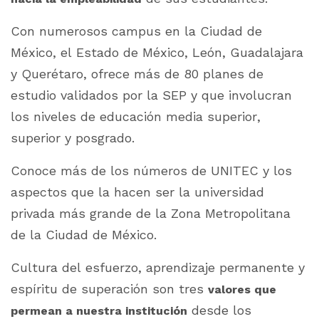
Con numerosos campus en la Ciudad de
México, el Estado de México, León, Guadalajara
y Querétaro, ofrece más de 80 planes de
estudio validados por la SEP y que involucran
los niveles de educación media superior,
superior y posgrado.
Conoce más de los números de UNITEC y los
aspectos que la hacen ser la universidad
privada más grande de la Zona Metropolitana
de la Ciudad de México.
Cultura del esfuerzo, aprendizaje permanente y
espíritu de superación son tres
valores que
desde los
permean a nuestra institución