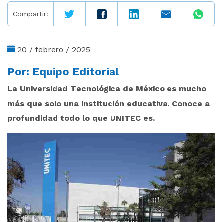
Compartir:
20 / febrero / 2025
Por:
Equipo Editorial
La Universidad Tecnológica de México es mucho
más que solo una institución educativa. Conoce a
profundidad todo lo que UNITEC es.