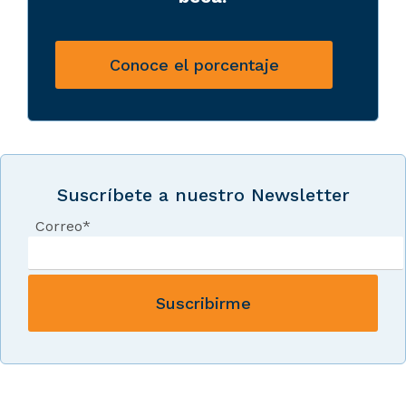
Conoce el porcentaje
Suscríbete a nuestro Newsletter
Correo
*