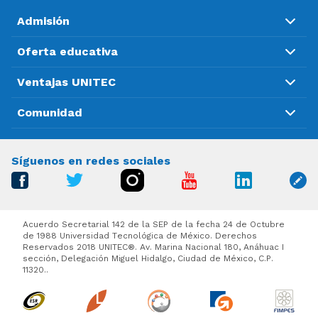
Admisión
Oferta educativa
Ventajas UNITEC
Comunidad
Síguenos en redes sociales
Acuerdo Secretarial 142 de la SEP de la fecha 24 de Octubre
de 1988 Universidad Tecnológica de México. Derechos
Reservados 2018 UNITEC®. Av. Marina Nacional 180, Anáhuac I
sección, Delegación Miguel Hidalgo, Ciudad de México, C.P.
11320..