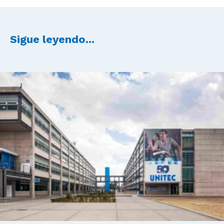
Sigue leyendo...