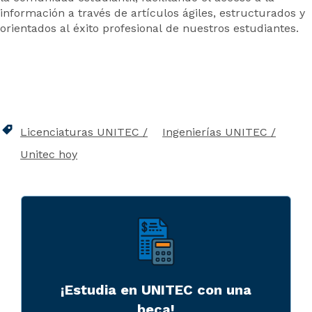
información a través de artículos ágiles, estructurados y
orientados al éxito profesional de nuestros estudiantes.
Licenciaturas UNITEC
Ingenierías UNITEC
Unitec hoy
¡Estudia en UNITEC con una
beca!