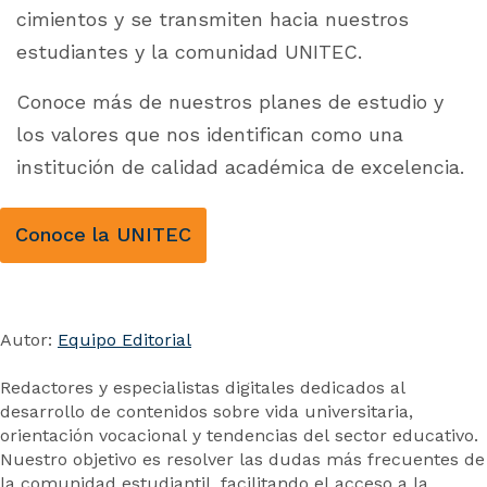
cimientos y se transmiten hacia nuestros
estudiantes y la comunidad UNITEC.
Conoce más de nuestros planes de estudio y
los valores que nos identifican como una
institución de calidad académica de excelencia.
Conoce la UNITEC
Autor:
Equipo Editorial
Redactores y especialistas digitales dedicados al
desarrollo de contenidos sobre vida universitaria,
orientación vocacional y tendencias del sector educativo.
Nuestro objetivo es resolver las dudas más frecuentes de
la comunidad estudiantil, facilitando el acceso a la