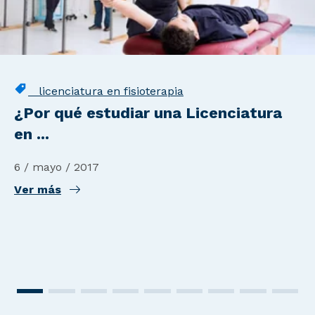
licenciatura en fisioterapia
¿Por qué estudiar una Licenciatura
en ...
6 / mayo / 2017
Ver más