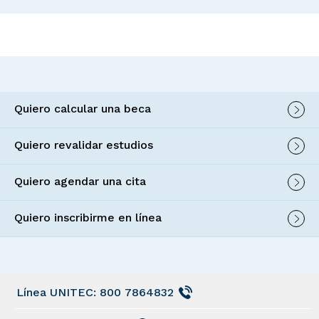
Quiero calcular una beca
Quiero revalidar estudios
Quiero agendar una cita
Quiero inscribirme en línea
Línea UNITEC: 800 7864832