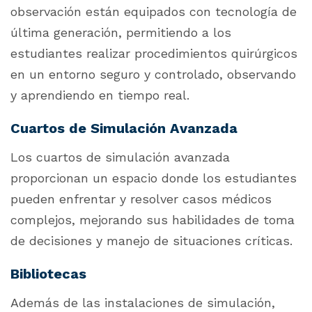
observación están equipados con tecnología de
última generación, permitiendo a los
estudiantes realizar procedimientos quirúrgicos
en un entorno seguro y controlado, observando
y aprendiendo en tiempo real.
Cuartos de Simulación Avanzada
Los cuartos de simulación avanzada
proporcionan un espacio donde los estudiantes
pueden enfrentar y resolver casos médicos
complejos, mejorando sus habilidades de toma
de decisiones y manejo de situaciones críticas.
Bibliotecas
Además de las instalaciones de simulación,