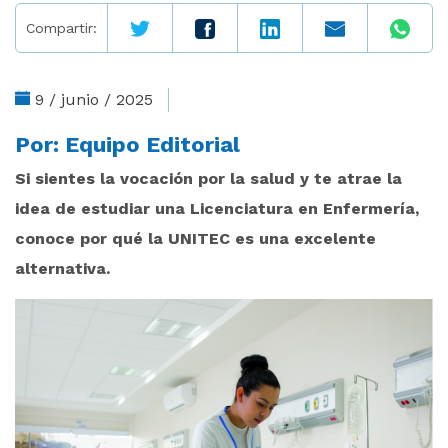
Compartir:
9 / junio / 2025
Por:
Equipo Editorial
Si sientes la vocación por la salud y te atrae la
idea de estudiar una Licenciatura en Enfermería,
conoce por qué la UNITEC es una excelente
alternativa.