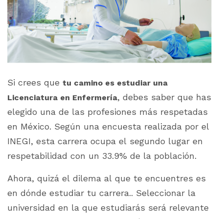
Si crees que
tu camino es estudiar una
, debes saber que has
Licenciatura en Enfermería
elegido una de las profesiones más respetadas
en México. Según una encuesta realizada por el
INEGI, esta carrera ocupa el segundo lugar en
respetabilidad con un 33.9% de la población.
Ahora, quizá el dilema al que te encuentres es
en dónde estudiar tu carrera.. Seleccionar la
universidad en la que estudiarás será relevante