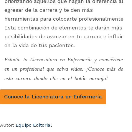
priorizando aquellos que hagan la diferencia al
egresar de la carrera y te den más
herramientas para colocarte profesionalmente.
Esta combinación de elementos te darán más
posibilidades de avanzar en tu carrera e influir
en la vida de tus pacientes.
Estudia la Licenciatura en Enfermería y conviértete
en un profesional que salva vidas. ¡Conoce más de
esta carrera dando clic en el botón naranja!
Conoce la Licenciatura en Enfermería
Autor:
Equipo Editorial