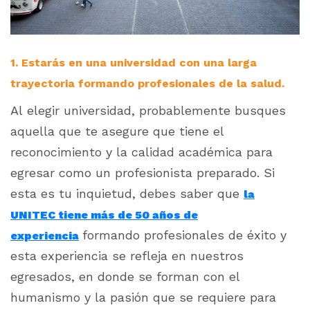
1. Estarás en una universidad con una larga
trayectoria formando profesionales de la salud.
Al elegir universidad, probablemente busques
aquella que te asegure que tiene el
reconocimiento y la calidad académica para
egresar como un profesionista preparado. Si
esta es tu inquietud, debes saber que
la
UNITEC tiene más de 50 años de
formando profesionales de éxito y
experiencia
esta experiencia se refleja en nuestros
egresados, en donde se forman con el
humanismo y la pasión que se requiere para