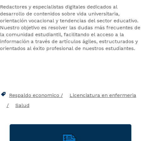
Redactores y especialistas digitales dedicados al
desarrollo de contenidos sobre vida universitaria,
orientación vocacional y tendencias del sector educativo.
Nuestro objetivo es resolver las dudas más frecuentes de
la comunidad estudiantil, facilitando el acceso a la
información a través de artículos ágiles, estructurados y
orientados al éxito profesional de nuestros estudiantes.
Respaldo economico
Licenciatura en enfermeria
Salud