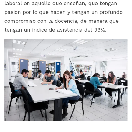
laboral en aquello que enseñan, que tengan
pasión por lo que hacen y tengan un profundo
compromiso con la docencia, de manera que
tengan un índice de asistencia del 99%.