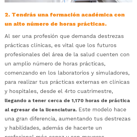
2. Tendrás una formación académica con
un alto número de horas prácticas.
Al ser una profesión que demanda destrezas
prácticas clínicas, es vital que los futuros
profesionales del área de la salud cuenten con
un amplio número de horas prácticas,
comenzando en los laboratorios y simuladores,
para realizar tus prácticas externas en clínicas
y hospitales, desde el 4rto cuatrimestre,
llegando a tener cerca de 1,170 horas de práctica
Este modelo hace
al egresar de la licenciatura.
una gran diferencia, aumentando tus destrezas
y habilidades, además de hacerte un
profesional más capaz y con mayores