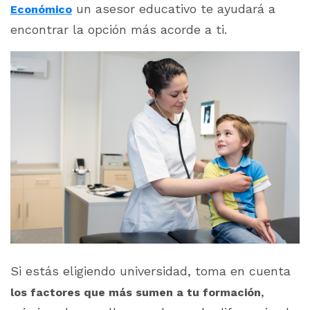
un asesor educativo te ayudará a
Económico
encontrar la opción más acorde a ti.
Si estás eligiendo universidad, toma en cuenta
,
los factores que más sumen a tu formación