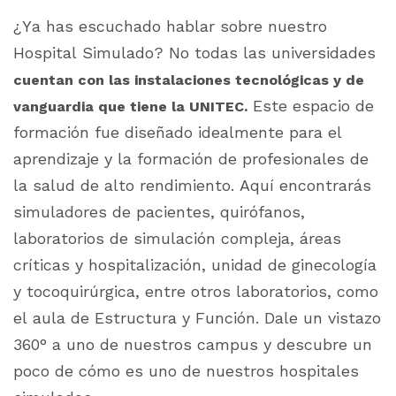
¿Ya has escuchado hablar sobre nuestro
Hospital Simulado? No todas las universidades
cuentan con las instalaciones tecnológicas y de
Este espacio de
vanguardia que tiene la UNITEC.
formación fue diseñado idealmente para el
aprendizaje y la formación de profesionales de
la salud de alto rendimiento. Aquí encontrarás
simuladores de pacientes, quirófanos,
laboratorios de simulación compleja, áreas
críticas y hospitalización, unidad de ginecología
y tocoquirúrgica, entre otros laboratorios, como
el aula de Estructura y Función. Dale un vistazo
360° a uno de nuestros campus y descubre un
poco de cómo es uno de nuestros hospitales