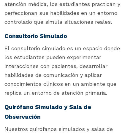
atención médica, los estudiantes practican y
perfeccionan sus habilidades en un entorno
controlado que simula situaciones reales.
Consultorio Simulado
El consultorio simulado es un espacio donde
los estudiantes pueden experimentar
interacciones con pacientes, desarrollar
habilidades de comunicación y aplicar
conocimientos clínicos en un ambiente que
replica un entorno de atención primaria.
Quirófano Simulado y Sala de
Observación
Nuestros quirófanos simulados y salas de