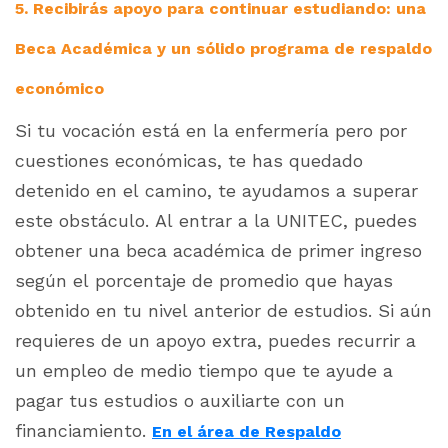
5. Recibirás apoyo para continuar estudiando: una
Beca Académica y un sólido programa de respaldo
económico
Si tu vocación está en la enfermería pero por
cuestiones económicas, te has quedado
detenido en el camino, te ayudamos a superar
este obstáculo. Al entrar a la UNITEC, puedes
obtener una beca académica de primer ingreso
según el porcentaje de promedio que hayas
obtenido en tu nivel anterior de estudios. Si aún
requieres de un apoyo extra, puedes recurrir a
un empleo de medio tiempo que te ayude a
pagar tus estudios o auxiliarte con un
financiamiento.
En el área de Respaldo