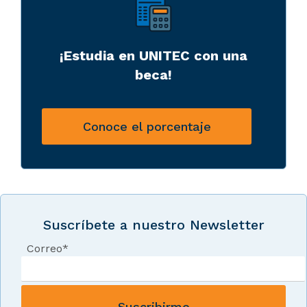
¡Estudia en UNITEC con una
beca!
Conoce el porcentaje
Suscríbete a nuestro Newsletter
Correo
*