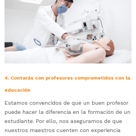
4. Contarás con profesores comprometidos con la
educación
Estamos convencidos de que un buen profesor
puede hacer la diferencia en la formación de un
estudiante. Por ello, nos aseguramos de que
nuestros maestros cuenten con experiencia