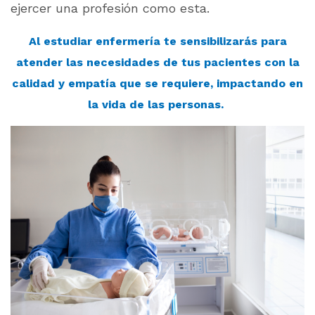
ejercer una profesión como esta.
Al estudiar enfermería te sensibilizarás para
atender las necesidades de tus pacientes con la
calidad y empatía que se requiere, impactando en
la vida de las personas.