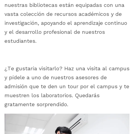
nuestras bibliotecas están equipadas con una
vasta colección de recursos académicos y de
investigación, apoyando el aprendizaje continuo
y el desarrollo profesional de nuestros
estudiantes.
¿Te gustaría visitarlo? Haz una visita al campus
y pídele a uno de nuestros asesores de
admisión que te den un tour por el campus y te
muestren los laboratorios. Quedarás
gratamente sorprendido.