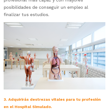
posibilidades de conseguir un empleo al
finalizar tus estudios.
3. Adquirirás destrezas vitales para tu profesión
en el Hospital Simulado.