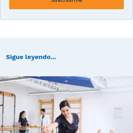
Sigue leyendo...