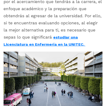
por el acercamiento que tendrás a la carrera, el
enfoque académico y la preparación que
obtendrás al egresar de la universidad. Por ello,
si te encuentras evaluando opciones, al elegir
la mejor alternativa para ti, es necesario que
sepas lo que significará
estudiar una
Licenciatura en Enfermería en la UNITEC.