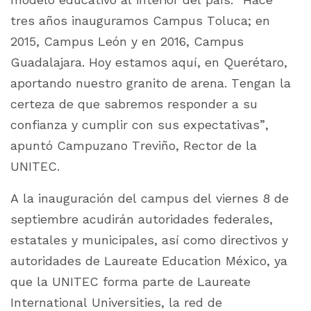
tres años inauguramos Campus Toluca; en
2015, Campus León y en 2016, Campus
Guadalajara. Hoy estamos aquí, en Querétaro,
aportando nuestro granito de arena. Tengan la
certeza de que sabremos responder a su
confianza y cumplir con sus expectativas”,
apuntó Campuzano Treviño, Rector de la
UNITEC.
A la inauguración del campus del viernes 8 de
septiembre acudirán autoridades federales,
estatales y municipales, así como directivos y
autoridades de Laureate Education México, ya
que la UNITEC forma parte de Laureate
International Universities, la red de