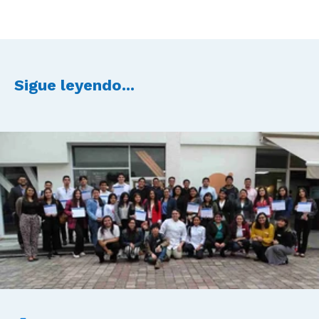
Sigue leyendo...