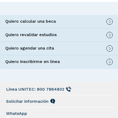
Quiero calcular una beca
Quiero revalidar estudios
Quiero agendar una cita
Quiero inscribirme en línea
Línea UNITEC: 800 7864832
Solicitar información
WhatsApp