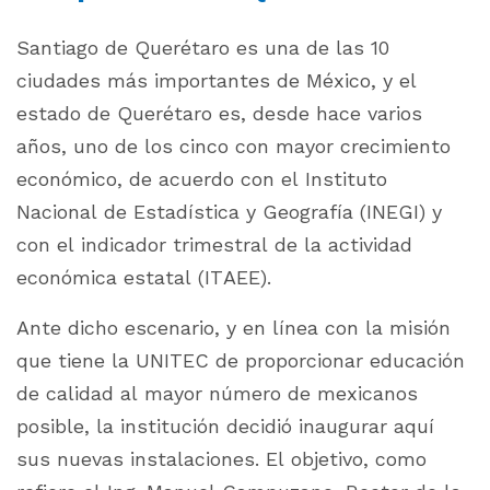
Santiago de Querétaro es una de las 10
ciudades más importantes de México, y el
estado de Querétaro es, desde hace varios
años, uno de los cinco con mayor crecimiento
económico, de acuerdo con el Instituto
Nacional de Estadística y Geografía (INEGI) y
con el indicador trimestral de la actividad
económica estatal (ITAEE).
Ante dicho escenario, y en línea con la misión
que tiene la UNITEC de proporcionar educación
de calidad al mayor número de mexicanos
posible, la institución decidió inaugurar aquí
sus nuevas instalaciones. El objetivo, como