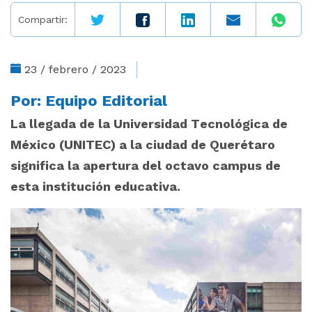
Compartir:
23 / febrero / 2023
Por:
Equipo Editorial
La llegada de la Universidad Tecnológica de
México (UNITEC) a la ciudad de Querétaro
significa la apertura del octavo campus de
esta institución educativa.