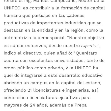
refiere el Ing. Manuel Campuzano, Rector de la
UNITEC, es contribuir a la formación de capital
humano que participe en las cadenas
productivas de importantes industrias que ya
destacan en la entidad y en la región, como la
automotriz o la aeroespacial. “Nuestro objetivo
es sumar esfuerzos, desde nuestro
expertise
”,
indicó el directivo, quien añadió: “Querétaro
cuenta con excelentes universidades, tanto de
orden público como privado, y la UNITEC ha
querido integrarse a este desarrollo educativo
abriendo un campus en la capital del estado,
ofreciendo 21 licenciaturas e ingenierías, así
como cinco licenciaturas ejecutivas para
mayores de 24 años, además de Prepa