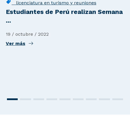
licenciatura en turismo y reuniones
Estudiantes de Perú realizan Semana
...
19 / octubre / 2022
Ver más