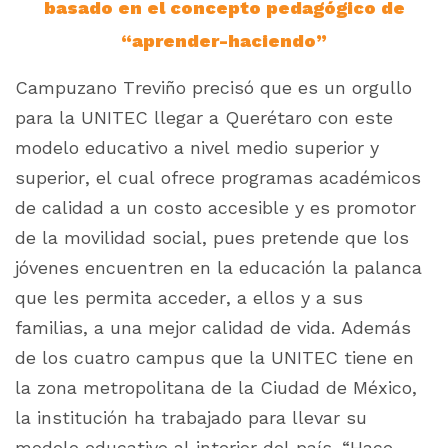
basado en el concepto pedagógico de
“aprender-haciendo”
Campuzano Treviño precisó que es un orgullo
para la UNITEC llegar a Querétaro con este
modelo educativo a nivel medio superior y
superior, el cual ofrece programas académicos
de calidad a un costo accesible y es promotor
de la movilidad social, pues pretende que los
jóvenes encuentren en la educación la palanca
que les permita acceder, a ellos y a sus
familias, a una mejor calidad de vida. Además
de los cuatro campus que la UNITEC tiene en
la zona metropolitana de la Ciudad de México,
la institución ha trabajado para llevar su
modelo educativo al interior del país. “Hace