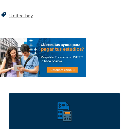
Unitec hoy