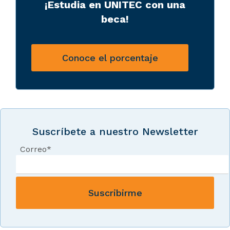
¡Estudia en UNITEC con una
beca!
Conoce el porcentaje
Suscríbete a nuestro Newsletter
Correo
*