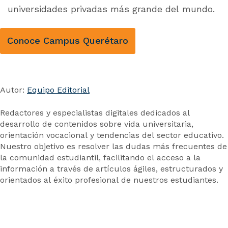
universidades privadas más grande del mundo.
Conoce Campus Querétaro
Autor:
Equipo Editorial
Redactores y especialistas digitales dedicados al
desarrollo de contenidos sobre vida universitaria,
orientación vocacional y tendencias del sector educativo.
Nuestro objetivo es resolver las dudas más frecuentes de
la comunidad estudiantil, facilitando el acceso a la
información a través de artículos ágiles, estructurados y
orientados al éxito profesional de nuestros estudiantes.