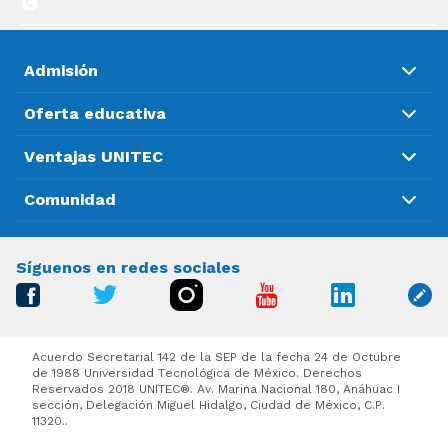
Admisión
Oferta educativa
Ventajas UNITEC
Comunidad
Síguenos en redes sociales
Acuerdo Secretarial 142 de la SEP de la fecha 24 de Octubre
de 1988 Universidad Tecnológica de México. Derechos
Reservados 2018 UNITEC®. Av. Marina Nacional 180, Anáhuac I
sección, Delegación Miguel Hidalgo, Ciudad de México, C.P.
11320..