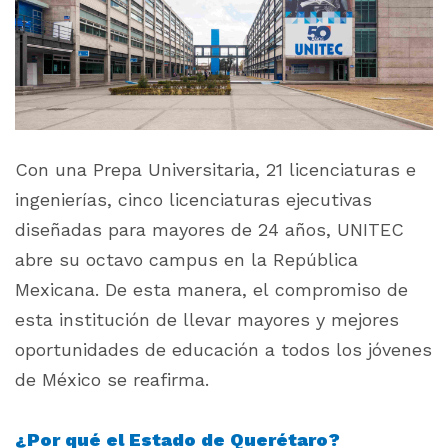
Con una Prepa Universitaria, 21 licenciaturas e
ingenierías, cinco licenciaturas ejecutivas
diseñadas para mayores de 24 años, UNITEC
abre su octavo campus en la República
Mexicana. De esta manera, e
l compromiso de
esta institución de llevar mayores y mejores
oportunidades de educación a todos los jóvenes
de México se reafirma.
¿Por qué el Estado de Querétaro?