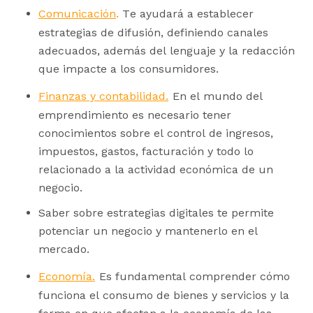
.
Comunicación
Te ayudará a establecer
estrategias de difusión, definiendo canales
adecuados, además del lenguaje y la redacción
que impacte a los consumidores.
Finanzas y contabilidad.
En el mundo del
emprendimiento es necesario tener
conocimientos sobre el control de ingresos,
impuestos, gastos, facturación y todo lo
relacionado a la actividad económica de un
negocio.
Saber sobre estrategias digitales te permite
potenciar un negocio y mantenerlo en el
mercado.
Economía.
Es fundamental comprender cómo
funciona el consumo de bienes y servicios y la