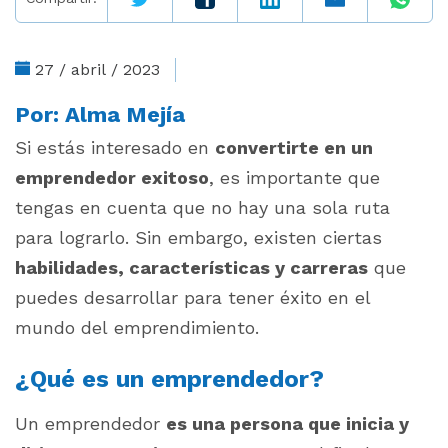
27 / abril / 2023
Por:
Alma Mejía
Si estás interesado en
convertirte en un
emprendedor exitoso
, es importante que
tengas en cuenta que no hay una sola ruta
para lograrlo. Sin embargo, existen ciertas
habilidades, características y carreras
que
puedes desarrollar para tener éxito en el
mundo del emprendimiento.
¿Qué es un emprendedor?
Un emprendedor
es una persona que inicia y