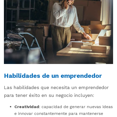
Habilidades de un emprendedor
Las habilidades que necesita un emprendedor
para tener éxito en su negocio incluyen:
Creatividad
: capacidad de generar nuevas ideas
e innovar constantemente para mantenerse