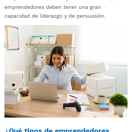
emprendedores deben tener una gran
capacidad de liderazgo y de persuasión.
¿Qué tipos de emprendedores