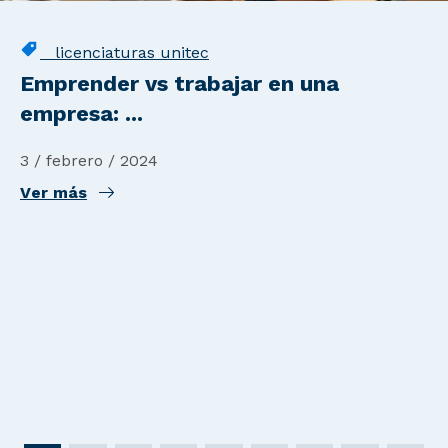
licenciaturas unitec
Emprender vs trabajar en una
empresa: ...
3 / febrero / 2024
Ver más