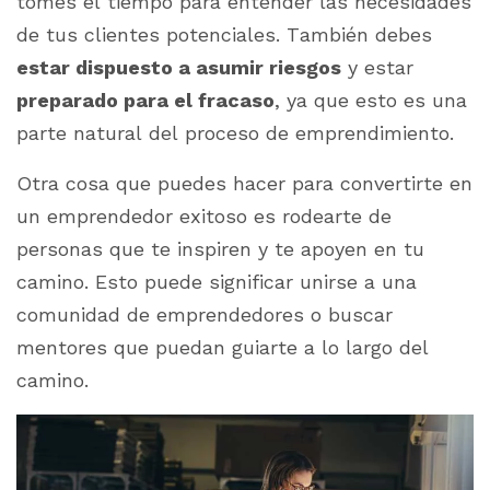
tomes el tiempo para entender las necesidades
de tus clientes potenciales. También debes
estar dispuesto a asumir riesgos
y estar
preparado para el fracaso
, ya que esto es una
parte natural del proceso de emprendimiento.
Otra cosa que puedes hacer para convertirte en
un emprendedor exitoso es rodearte de
personas que te inspiren y te apoyen en tu
camino. Esto puede significar unirse a una
comunidad de emprendedores o buscar
mentores que puedan guiarte a lo largo del
camino.