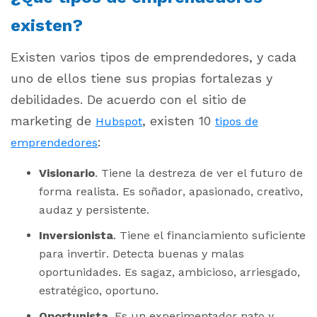
existen?
Existen varios tipos de emprendedores, y cada
uno de ellos tiene sus propias fortalezas y
debilidades. De acuerdo con el sitio de
marketing de
, existen 10
Hubspot
tipos de
:
emprendedores
Visionario
. Tiene la destreza de ver el futuro de
forma realista. Es soñador, apasionado, creativo,
audaz y persistente.
Inversionista
. Tiene el financiamiento suficiente
para invertir. Detecta buenas y malas
oportunidades. Es sagaz, ambicioso, arriesgado,
estratégico, oportuno.
Oportunista
. Es un experimentador nato y