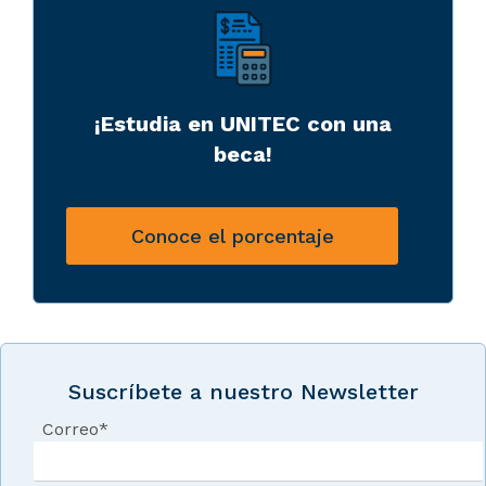
¡Estudia en UNITEC con una
beca!
Conoce el porcentaje
Suscríbete a nuestro Newsletter
Correo
*