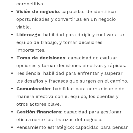
competitivo.
Visión de negocio
: capacidad de identificar
oportunidades y convertirlas en un negocio
viable.
Liderazgo
: habilidad para dirigir y motivar a un
equipo de trabajo, y tomar decisiones
importantes.
Toma de decisiones
: capacidad de evaluar
opciones y tomar decisiones efectivas y rápidas.
Resiliencia: habilidad para enfrentar y superar
los desafíos y fracasos que surgen en el camino.
Comunicación
: habilidad para comunicarse de
manera efectiva con el equipo, los clientes y
otros actores clave.
Gestión financiera
: capacidad para gestionar
eficazmente las finanzas del negocio.
Pensamiento estratégico: capacidad para pensar