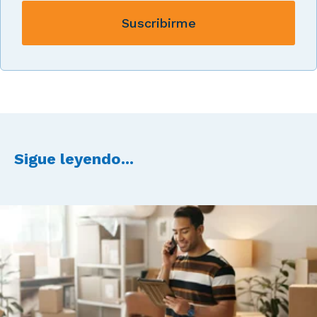
Sigue leyendo...