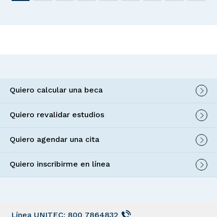
Quiero calcular una beca
Quiero revalidar estudios
Quiero agendar una cita
Quiero inscribirme en línea
Línea UNITEC: 800 7864832