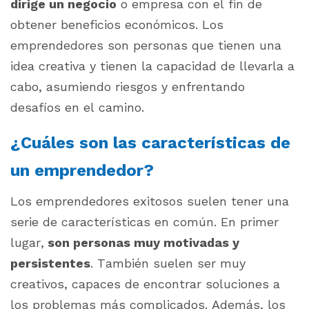
dirige un negocio
o empresa con el fin de
obtener beneficios económicos. Los
emprendedores son personas que tienen una
idea creativa y tienen la capacidad de llevarla a
cabo, asumiendo riesgos y enfrentando
desafíos en el camino.
¿Cuáles son las características de
un emprendedor?
Los emprendedores exitosos suelen tener una
serie de características en común. En primer
lugar,
son personas muy motivadas y
persistentes
. También suelen ser muy
creativos, capaces de encontrar soluciones a
los problemas más complicados. Además, los