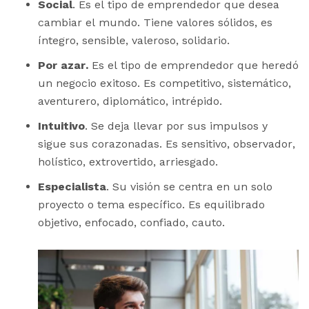
Social
. Es el tipo de emprendedor que desea
cambiar el mundo. Tiene valores sólidos, es
íntegro, sensible, valeroso, solidario.
Por azar.
Es el tipo de emprendedor que heredó
un negocio exitoso. Es competitivo, sistemático,
aventurero, diplomático, intrépido.
Intuitivo
. Se deja llevar por sus impulsos y
sigue sus corazonadas. Es sensitivo, observador,
holístico, extrovertido, arriesgado.
Especialista
. Su visión se centra en un solo
proyecto o tema específico. Es equilibrado
objetivo, enfocado, confiado, cauto.