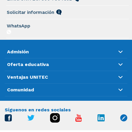
Solicitar información
WhatsApp
Admisión
Oferta educativa
Ventajas UNITEC
Comunidad
Síguenos en redes sociales