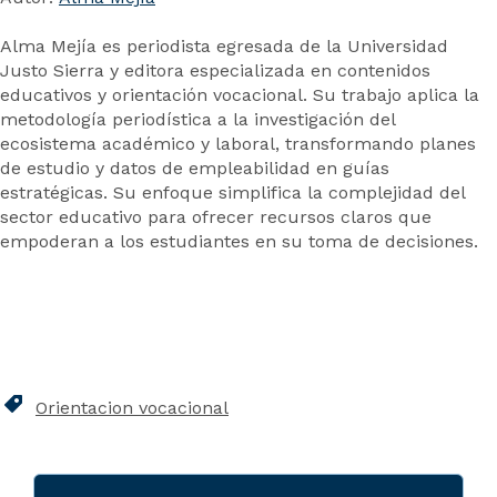
Alma Mejía es periodista egresada de la Universidad
Justo Sierra y editora especializada en contenidos
educativos y orientación vocacional. Su trabajo aplica la
metodología periodística a la investigación del
ecosistema académico y laboral, transformando planes
de estudio y datos de empleabilidad en guías
estratégicas. Su enfoque simplifica la complejidad del
sector educativo para ofrecer recursos claros que
empoderan a los estudiantes en su toma de decisiones.
Orientacion vocacional