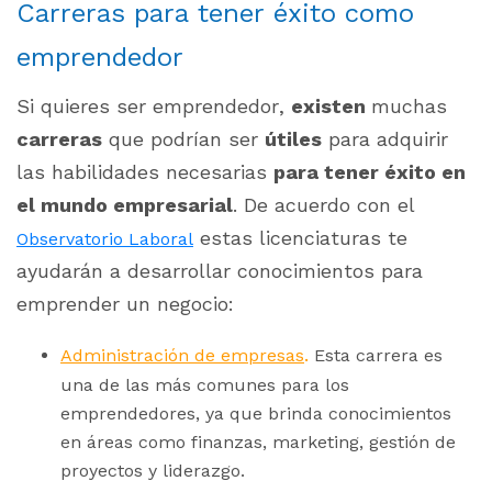
Carreras para tener éxito como
emprendedor
Si quieres ser emprendedor,
existen
muchas
carreras
que podrían ser
útiles
para adquirir
las habilidades necesarias
para tener éxito en
el mundo empresarial
. De acuerdo con el
estas licenciaturas te
Observatorio Laboral
ayudarán a desarrollar conocimientos para
emprender un negocio:
.
Administración de empresas
Esta carrera es
una de las más comunes para los
emprendedores, ya que brinda conocimientos
en áreas como finanzas, marketing, gestión de
proyectos y liderazgo.