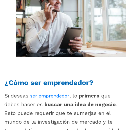
¿Cómo ser emprendedor?
Si deseas
, lo
primero
que
ser emprendedor
debes hacer es
buscar una idea de negocio
.
Esto puede requerir que te sumerjas en el
mundo de la investigación de mercado y te