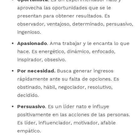
aprovecha las oportunidades que se le
presentan para obtener resultados. Es
observador, ventajoso, determinado, persuasivo,
ingenioso.
Apasionado
. Ama trabajar y le encanta lo que
hace. Es energético, dinámico, enfocado,
inspirador, obsesivo.
Por necesidad.
Busca generar ingresos
rápidamente ante su falta de opciones. Es
obstinado, hábil, negociador, resolutivo,
decidido.
Persuasivo
. Es un líder nato e influye
positivamente en las acciones de las personas.
Es líder, influenciador, motivador, afable
empático.