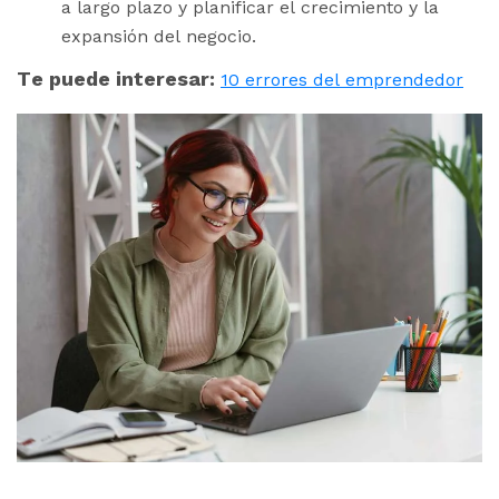
a largo plazo y planificar el crecimiento y la
expansión del negocio.
Te puede interesar:
10 errores del emprendedor