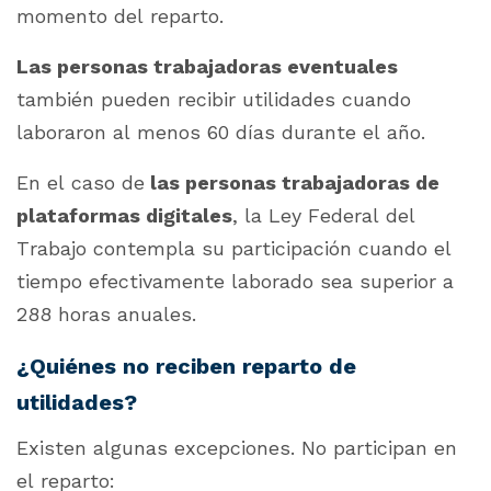
momento del reparto.
Las personas trabajadoras eventuales
también pueden recibir utilidades cuando
laboraron al menos 60 días durante el año.
En el caso de
las personas trabajadoras de
plataformas digitales
, la Ley Federal del
Trabajo contempla su participación cuando el
tiempo efectivamente laborado sea superior a
288 horas anuales.
¿Quiénes no reciben reparto de
utilidades?
Existen algunas excepciones. No participan en
el reparto: