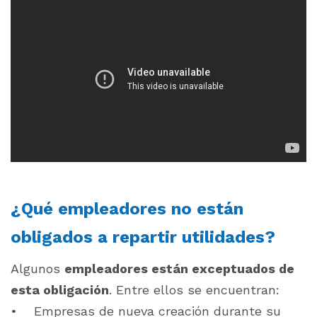
¿Qué empleadores no están
obligados a repartir utilidades?
Algunos
empleadores están exceptuados de
esta obligación
. Entre ellos se encuentran:
• Empresas de nueva creación durante su