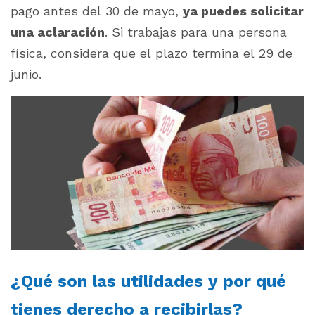
pago antes del 30 de mayo,
ya puedes solicitar
una aclaración
. Si trabajas para una persona
física, considera que el plazo termina el 29 de
junio.
¿Qué son las utilidades y por qué
tienes derecho a recibirlas?