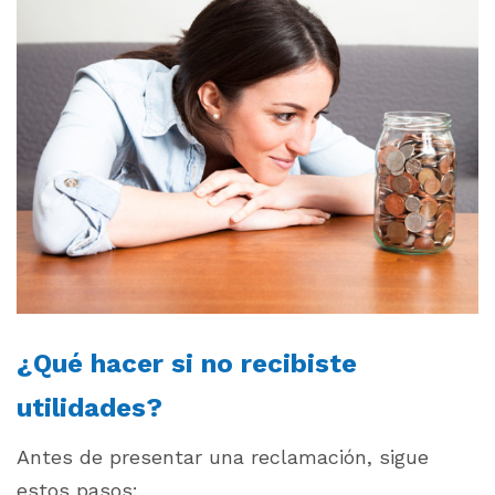
¿Qué hacer si no recibiste
utilidades?
Antes de presentar una reclamación, sigue
estos pasos: