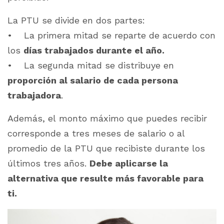
La PTU se divide en dos partes:
• La primera mitad se reparte de acuerdo con
los
días trabajados durante el año.
• La segunda mitad se distribuye en
proporción al salario de cada persona
trabajadora
.
Además, el monto máximo que puedes recibir
corresponde a tres meses de salario o al
promedio de la PTU que recibiste durante los
últimos tres años.
Debe aplicarse la
alternativa que resulte más favorable para
ti.