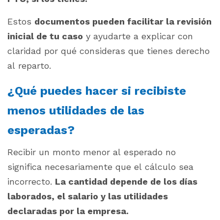
Estos
documentos pueden facilitar la revisión
inicial de tu caso
y ayudarte a explicar con
claridad por qué consideras que tienes derecho
al reparto.
¿Qué puedes hacer si recibiste
menos utilidades de las
esperadas?
Recibir un monto menor al esperado no
significa necesariamente que el cálculo sea
incorrecto.
La cantidad depende de los días
laborados, el salario y las utilidades
declaradas por la empresa.