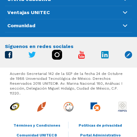
Ventajas UNITEC
Comunidad
Síguenos en redes sociales
Acuerdo Secretarial 142 de la SEP de la fecha 24 de Octubre
de 1988 Universidad Tecnológica de México. Derechos
Reservados 2018 UNITEC®. Av. Marina Nacional 180, Anáhuac I
sección, Delegación Miguel Hidalgo, Ciudad de México, C.P.
11320..
Términos y Condiciones
Políticas de privacidad
Comunidad UNITEC®
Portal Administrativo