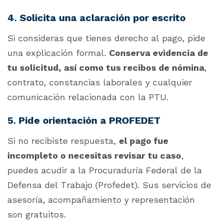
4. Solicita una aclaración por escrito
Si consideras que tienes derecho al pago, pide
una explicación formal.
Conserva evidencia de
tu solicitud, así como tus recibos de nómina
,
contrato, constancias laborales y cualquier
comunicación relacionada con la PTU.
5. Pide orientación a PROFEDET
Si no recibiste respuesta,
el pago fue
incompleto o necesitas revisar tu caso
,
puedes acudir a la Procuraduría Federal de la
Defensa del Trabajo (Profedet). Sus servicios de
asesoría, acompañamiento y representación
son gratuitos.