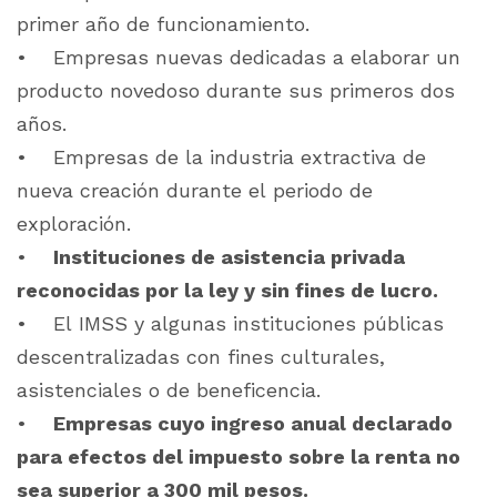
primer año de funcionamiento.
• Empresas nuevas dedicadas a elaborar un
producto novedoso durante sus primeros dos
años.
• Empresas de la industria extractiva de
nueva creación durante el periodo de
exploración.
•
Instituciones de asistencia privada
reconocidas por la ley y sin fines de lucro.
• El IMSS y algunas instituciones públicas
descentralizadas con fines culturales,
asistenciales o de beneficencia.
•
Empresas cuyo ingreso anual declarado
para efectos del impuesto sobre la renta no
sea superior a 300 mil pesos.