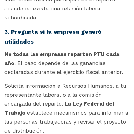
cuando no existe una relación laboral
subordinada.
3. Pregunta si la empresa generó
utilidades
No todas las empresas reparten PTU cada
año
. El pago depende de las ganancias
declaradas durante el ejercicio fiscal anterior.
Solicita información a Recursos Humanos, a tu
representante laboral o a la comisión
encargada del reparto.
La Ley Federal del
Trabajo
establece mecanismos para informar a
las personas trabajadoras y revisar el proyecto
de distribución.