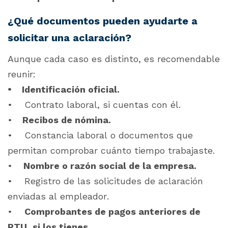
¿Qué documentos pueden ayudarte a
solicitar una aclaración?
Aunque cada caso es distinto, es recomendable
reunir:
• Identificación oficial.
• Contrato laboral, si cuentas con él.
•
Recibos de nómina.
• Constancia laboral o documentos que
permitan comprobar cuánto tiempo trabajaste.
•
Nombre o razón social de la empresa.
• Registro de las solicitudes de aclaración
enviadas al empleador.
•
Comprobantes de pagos anteriores de
PTU, si los tienes.