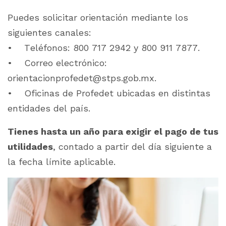
Puedes solicitar orientación mediante los
siguientes canales:
• Teléfonos: 800 717 2942 y 800 911 7877.
• Correo electrónico:
orientacionprofedet@stps.gob.mx.
• Oficinas de Profedet ubicadas en distintas
entidades del país.
Tienes hasta un año para exigir el pago de tus
utilidades
, contado a partir del día siguiente a
la fecha límite aplicable.