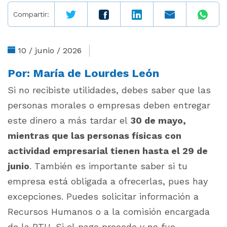
Compartir:
10 / junio / 2026
Por:
María de Lourdes León
Si no recibiste utilidades, debes saber que las
personas morales o empresas deben entregar
este dinero a más tardar el
30 de mayo,
mientras que las personas físicas con
actividad empresarial tienen hasta el 29 de
junio
. También es importante saber si tu
empresa está obligada a ofrecerlas, pues hay
excepciones. Puedes solicitar información a
Recursos Humanos o a la comisión encargada
de la PTU. Si el pago procede y no fue