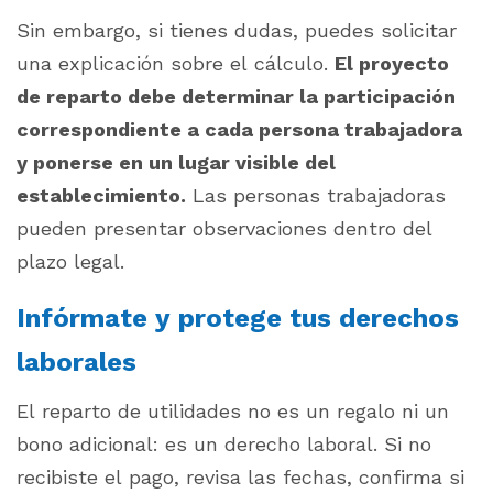
Sin embargo, si tienes dudas, puedes solicitar
una explicación sobre el cálculo.
El proyecto
de reparto debe determinar la participación
correspondiente a cada persona trabajadora
y ponerse en un lugar visible del
establecimiento.
Las personas trabajadoras
pueden presentar observaciones dentro del
plazo legal.
Infórmate y protege tus derechos
laborales
El reparto de utilidades no es un regalo ni un
bono adicional: es un derecho laboral. Si no
recibiste el pago, revisa las fechas, confirma si