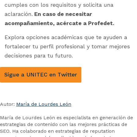
cumples con los requisitos y solicita una
aclaración.
En caso de necesitar
acompañamiento, acércate a Profedet.
Explora opciones académicas que te ayuden a
fortalecer tu perfil profesional y tomar mejores
decisiones para tu futuro.
Sigue a UNITEC en Twitter
Autor:
María de Lourdes León
María de Lourdes León es especialista en generación de
estrategias de contenido con las mejores prácticas de
SEO. Ha colaborado en estrategias de reputation