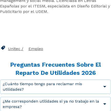
management y social media. Licenciada en Letras
Españolas por el ITESM, especialista en Diseño Editorial y
Publicitario por el UDEM.
Unitec
Empleo
Preguntas Frecuentes Sobre El
Reparto De Utilidades 2026
¿Cuánto tiempo tengo para reclamar mis
utilidades?
¿Me corresponden utilidades si ya no trabajo en la
empresa?