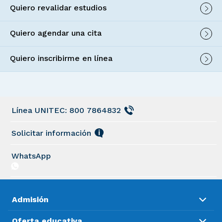
Quiero revalidar estudios
Quiero agendar una cita
Quiero inscribirme en línea
Línea UNITEC: 800 7864832
Solicitar información
WhatsApp
Admisión
Oferta educativa