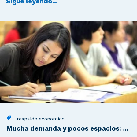
Sigue leyendo...
respaldo economico
Mucha demanda y pocos espacios: ...