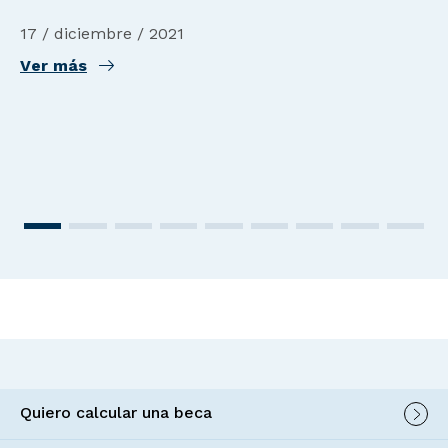
17 / diciembre / 2021
Ver más
Quiero calcular una beca