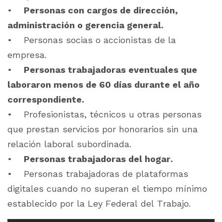
•
Personas con cargos de dirección,
administración o gerencia general.
• Personas socias o accionistas de la
empresa.
•
Personas trabajadoras eventuales que
laboraron menos de 60 días durante el año
correspondiente.
• Profesionistas, técnicos u otras personas
que prestan servicios por honorarios sin una
relación laboral subordinada.
•
Personas trabajadoras del hogar.
• Personas trabajadoras de plataformas
digitales cuando no superan el tiempo mínimo
establecido por la Ley Federal del Trabajo.