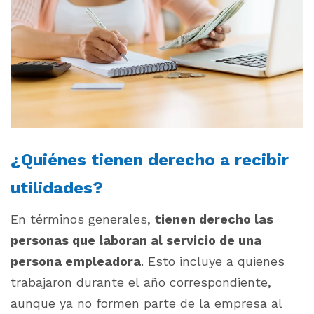
¿Quiénes tienen derecho a recibir
utilidades?
En términos generales,
tienen derecho las
personas que laboran al servicio de una
persona empleadora
. Esto incluye a quienes
trabajaron durante el año correspondiente,
aunque ya no formen parte de la empresa al