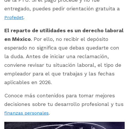
entregado, puedes pedir orientación gratuita a
.
Profedet
El reparto de utilidades es un derecho laboral
en México
. Por ello, no recibir el depósito
esperado no significa que debas quedarte con
la duda. Antes de iniciar una reclamación,
conviene revisar tu situación laboral, el tipo de
empleador para el que trabajas y las fechas
aplicables en 2026.
Conoce más contenidos para tomar mejores
decisiones sobre tu desarrollo profesional y tus
.
finanzas personales