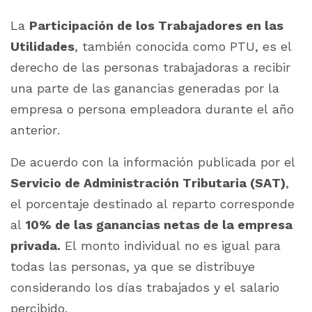
La
Participación de los Trabajadores en las
Utilidades
, también conocida como PTU, es el
derecho de las personas trabajadoras a recibir
una parte de las ganancias generadas por la
empresa o persona empleadora durante el año
anterior.
De acuerdo con la información publicada por el
Servicio de Administración Tributaria (SAT)
,
el porcentaje destinado al reparto corresponde
al
10% de las ganancias netas de la empresa
privada.
El monto individual no es igual para
todas las personas, ya que se distribuye
considerando los días trabajados y el salario
percibido.