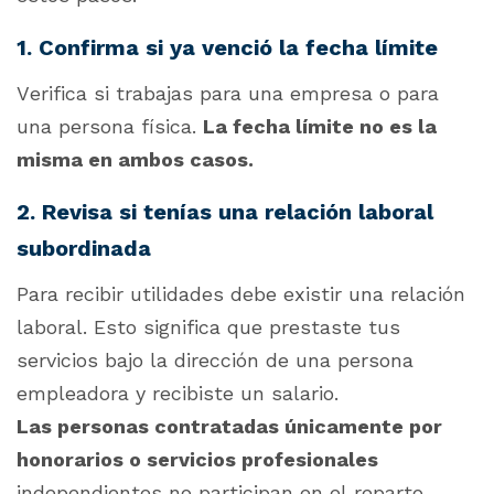
1. Confirma si ya venció la fecha límite
Verifica si trabajas para una empresa o para
una persona física.
La fecha límite no es la
misma en ambos casos.
2. Revisa si tenías una relación laboral
subordinada
Para recibir utilidades debe existir una relación
laboral. Esto significa que prestaste tus
servicios bajo la dirección de una persona
empleadora y recibiste un salario.
Las personas contratadas únicamente por
honorarios o servicios profesionales
independientes no participan en el reparto