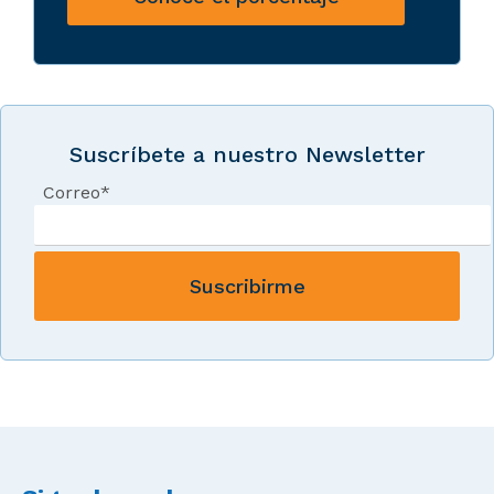
Suscríbete a nuestro Newsletter
Correo
*