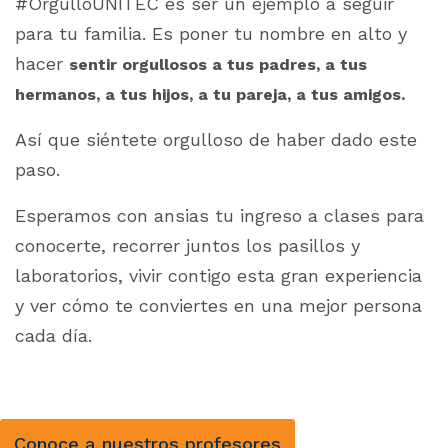
#OrgulloUNITEC es ser un ejemplo a seguir
para tu familia. Es poner tu nombre en alto y
hacer
sentir orgullosos a tus padres, a tus
hermanos, a tus hijos, a tu pareja, a tus amigos.
Así que siéntete orgulloso de haber dado este
paso.
Esperamos con ansias tu ingreso a clases para
conocerte, recorrer juntos los pasillos y
laboratorios, vivir contigo esta gran experiencia
y ver cómo te conviertes en una mejor persona
cada día.
Conoce a nuestros profesores