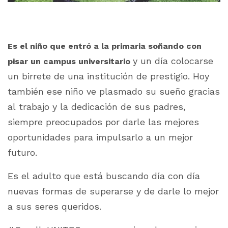
Es el niño que entró a la primaria soñando con
y un día colocarse
pisar un campus universitario
un birrete de una institución de prestigio. Hoy
también ese niño ve plasmado su sueño gracias
al trabajo y la dedicación de sus padres,
siempre preocupados por darle las mejores
oportunidades para impulsarlo a un mejor
futuro.
Es el adulto que está buscando día con día
nuevas formas de superarse y de darle lo mejor
a sus seres queridos.