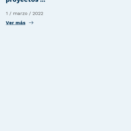
1 / marzo / 2022
Ver más