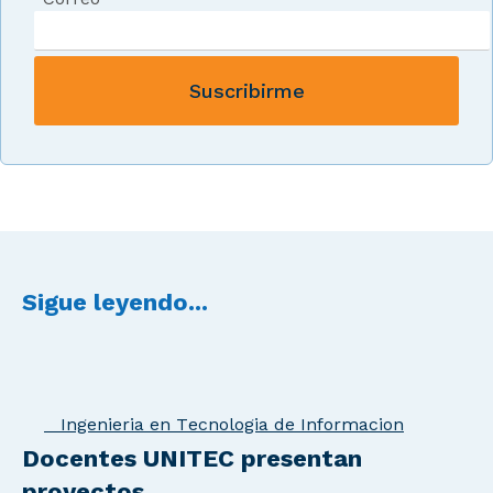
Sigue leyendo...
Ingenieria en Tecnologia de Informacion
Docentes UNITEC presentan
proyectos ...