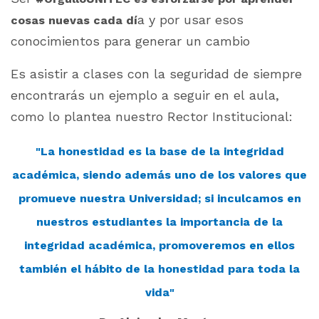
a y por usar esos
cosas nuevas cada dí
conocimientos para generar un cambio
Es asistir a clases con la seguridad de siempre
encontrarás un ejemplo a seguir en el aula,
como lo plantea nuestro Rector Institucional:
"La honestidad es la base de la integridad
académica, siendo además uno de los valores que
promueve nuestra Universidad; si inculcamos en
nuestros estudiantes la importancia de la
integridad académica, promoveremos en ellos
también el hábito de la honestidad para toda la
vida"