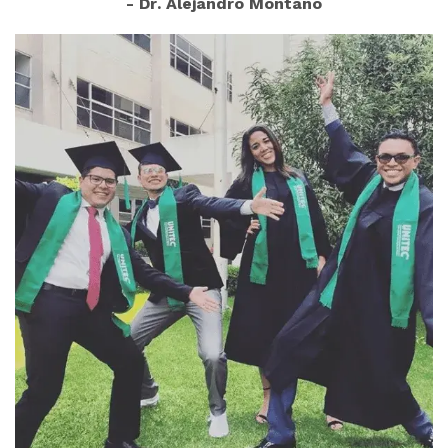
- Dr. Alejandro Montano