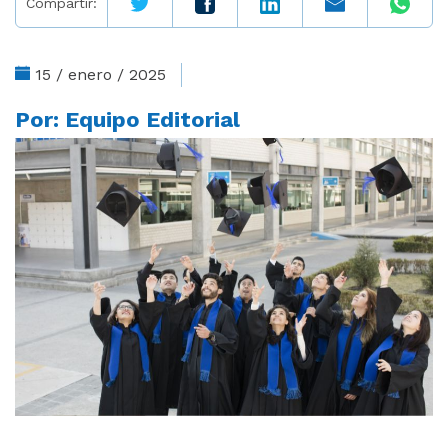
Compartir:
15 / enero / 2025
Por:
Equipo Editorial