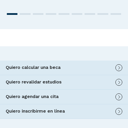
Quiero calcular una beca
Quiero revalidar estudios
Quiero agendar una cita
Quiero inscribirme en línea