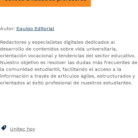
Autor:
Equipo Editorial
Redactores y especialistas digitales dedicados al
desarrollo de contenidos sobre vida universitaria,
orientación vocacional y tendencias del sector educativo.
Nuestro objetivo es resolver las dudas más frecuentes de
la comunidad estudiantil, facilitando el acceso a la
información a través de artículos ágiles, estructurados y
orientados al éxito profesional de nuestros estudiantes.
Unitec hoy