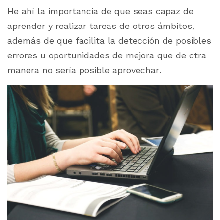
He ahí la importancia de que seas capaz de
aprender y realizar tareas de otros ámbitos,
además de que facilita la detección de posibles
errores u oportunidades de mejora que de otra
manera no sería posible aprovechar.