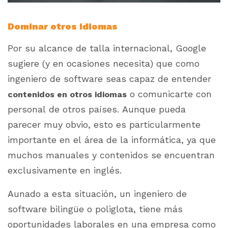
Dominar otros idiomas
Por su alcance de talla internacional, Google
sugiere (y en ocasiones necesita) que como
ingeniero de software seas capaz de entender
o comunicarte con
contenidos en otros idiomas
personal de otros países. Aunque pueda
parecer muy obvio, esto es particularmente
importante en el área de la informática, ya que
muchos manuales y contenidos se encuentran
exclusivamente en inglés.
Aunado a esta situación, un ingeniero de
software bilingüe o poliglota, tiene más
oportunidades laborales en una empresa como