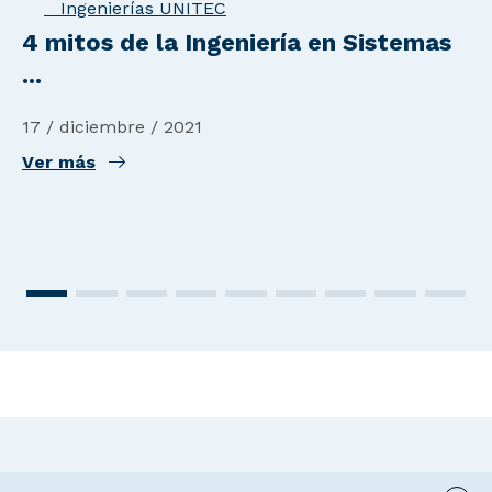
Ingenierías UNITEC
4 mitos de la Ingeniería en Sistemas
...
17 / diciembre / 2021
Ver más