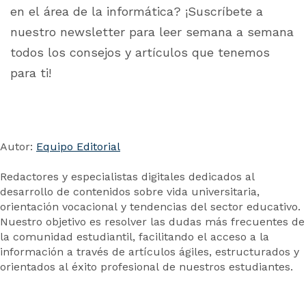
en el área de la informática? ¡Suscríbete a
nuestro newsletter para leer semana a semana
todos los consejos y artículos que tenemos
para ti!
Autor:
Equipo Editorial
Redactores y especialistas digitales dedicados al
desarrollo de contenidos sobre vida universitaria,
orientación vocacional y tendencias del sector educativo.
Nuestro objetivo es resolver las dudas más frecuentes de
la comunidad estudiantil, facilitando el acceso a la
información a través de artículos ágiles, estructurados y
orientados al éxito profesional de nuestros estudiantes.