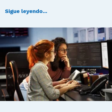
Sigue leyendo...