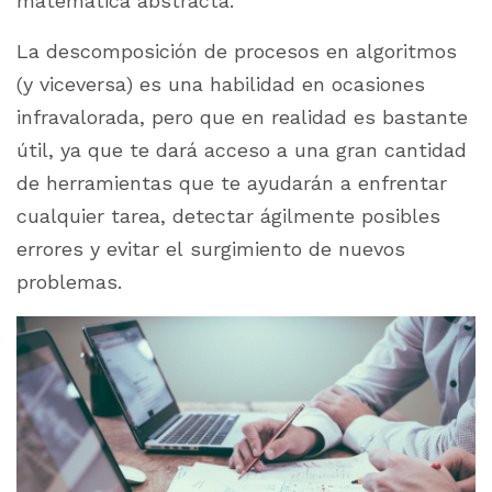
matemática abstracta.
La descomposición de procesos en algoritmos
(y viceversa) es una habilidad en ocasiones
infravalorada, pero que en realidad es bastante
útil, ya que te dará acceso a una gran cantidad
de herramientas que te ayudarán a enfrentar
cualquier tarea, detectar ágilmente posibles
errores y evitar el surgimiento de nuevos
problemas.