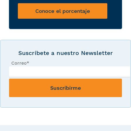
Conoce el porcentaje
Suscríbete a nuestro Newsletter
Correo
*