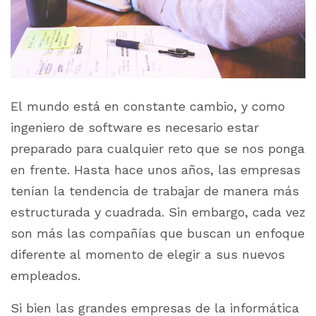
El mundo está en constante cambio, y como
ingeniero de software es necesario estar
preparado para cualquier reto que se nos ponga
en frente. Hasta hace unos años, las empresas
tenían la tendencia de trabajar de manera más
estructurada y cuadrada. Sin embargo, cada vez
son más las compañías que buscan un enfoque
diferente al momento de elegir a sus nuevos
empleados.
Si bien las grandes empresas de la informática