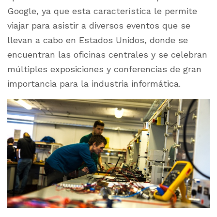
Google, ya que esta característica le permite
viajar para asistir a diversos eventos que se
llevan a cabo en Estados Unidos, donde se
encuentran las oficinas centrales y se celebran
múltiples exposiciones y conferencias de gran
importancia para la industria informática.