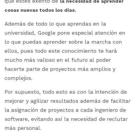
que estés exento de
la necesidad de aprender
cosas nuevas todos los días.
Además de todo lo que aprendas en la
universidad, Google pone especial atención en
lo que puedas aprender sobre la marcha con
ellos, pues todo este conocimiento te hará
mucho más valioso en el futuro al poder
hacerte parte de proyectos más amplios y
complejos.
Por supuesto, todo esto es con la intención de
mejorar y agilizar resultados además de facilitar
la asignación de proyectos a cada ingeniero de
software, evitando así la necesidad de reclutar
más personal.