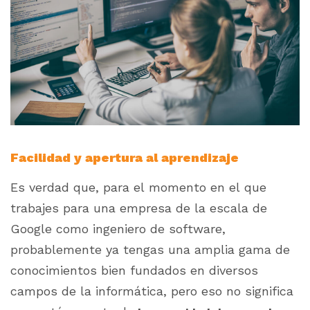
Facilidad y apertura al aprendizaje
Es verdad que, para el momento en el que
trabajes para una empresa de la escala de
Google como ingeniero de software,
probablemente ya tengas una amplia gama de
conocimientos bien fundados en diversos
campos de la informática, pero eso no significa