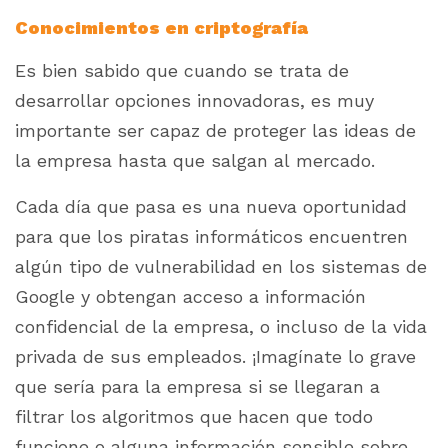
Conocimientos en criptografía
Es bien sabido que cuando se trata de
desarrollar opciones innovadoras, es muy
importante ser capaz de proteger las ideas de
la empresa hasta que salgan al mercado.
Cada día que pasa es una nueva oportunidad
para que los piratas informáticos encuentren
algún tipo de vulnerabilidad en los sistemas de
Google y obtengan acceso a información
confidencial de la empresa, o incluso de la vida
privada de sus empleados. ¡Imagínate lo grave
que sería para la empresa si se llegaran a
filtrar los algoritmos que hacen que todo
funcione o alguna información sensible sobre