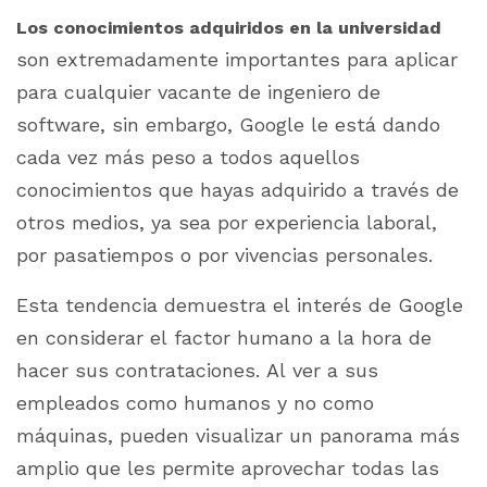
Los conocimientos adquiridos en la universidad
son extremadamente importantes para aplicar
para cualquier vacante de ingeniero de
software, sin embargo, Google le está dando
cada vez más peso a todos aquellos
conocimientos que hayas adquirido a través de
otros medios, ya sea por experiencia laboral,
por pasatiempos o por vivencias personales.
Esta tendencia demuestra el interés de Google
en considerar el factor humano a la hora de
hacer sus contrataciones. Al ver a sus
empleados como humanos y no como
máquinas, pueden visualizar un panorama más
amplio que les permite aprovechar todas las