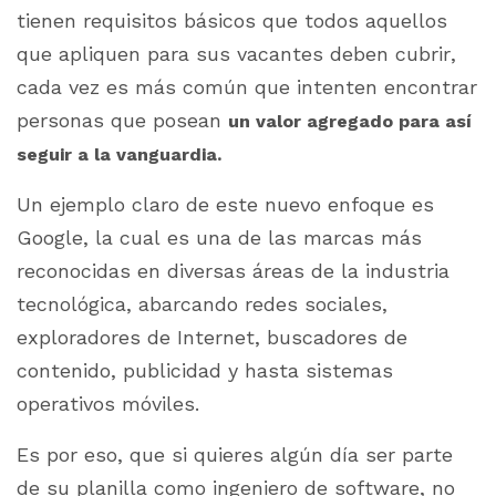
tienen requisitos básicos que todos aquellos
que apliquen para sus vacantes deben cubrir,
cada vez es más común que intenten encontrar
personas que posean
un valor agregado para así
seguir a la vanguardia.
Un ejemplo claro de este nuevo enfoque es
Google, la cual es una de las marcas más
reconocidas en diversas áreas de la industria
tecnológica, abarcando redes sociales,
exploradores de Internet, buscadores de
contenido, publicidad y hasta sistemas
operativos móviles.
Es por eso, que si quieres algún día ser parte
de su planilla como ingeniero de software, no