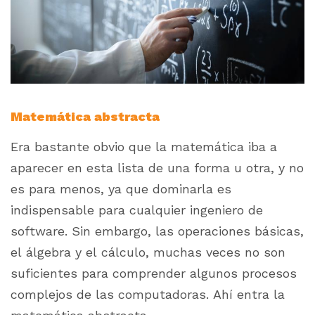
Matemática abstracta
Era bastante obvio que la matemática iba a
aparecer en esta lista de una forma u otra, y no
es para menos, ya que dominarla es
indispensable para cualquier ingeniero de
software. Sin embargo, las operaciones básicas,
el álgebra y el cálculo, muchas veces no son
suficientes para comprender algunos procesos
complejos de las computadoras. Ahí entra la