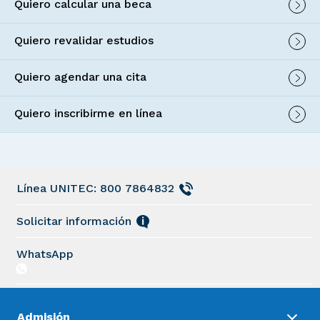
Quiero calcular una beca
Quiero revalidar estudios
Quiero agendar una cita
Quiero inscribirme en línea
Línea UNITEC: 800 7864832
Solicitar información
WhatsApp
Admisión