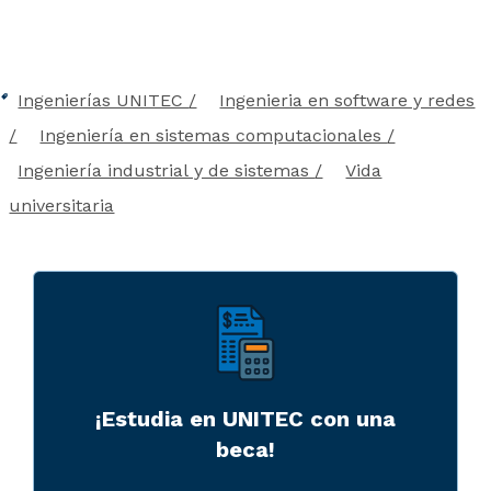
Ingenierías UNITEC
Ingenieria en software y redes
Ingeniería en sistemas computacionales
Ingeniería industrial y de sistemas
Vida
universitaria
¡Estudia en UNITEC con una
beca!