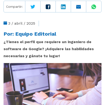
Compartir:
3 / abril / 2025
Por:
Equipo Editorial
¿Tienes el perfil que requiere un ingeniero de
software de Google? ¡Adquiere las habilidades
necesarias y gánate tu lugar!