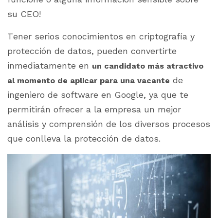
su CEO!
Tener serios conocimientos en criptografía y
protección de datos, pueden convertirte
inmediatamente en
un candidato más atractivo
de
al momento de aplicar para una vacante
ingeniero de software en Google, ya que te
permitirán ofrecer a la empresa un mejor
análisis y comprensión de los diversos procesos
que conlleva la protección de datos.