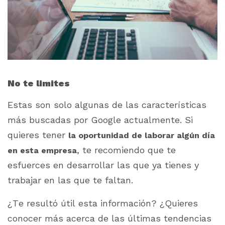
No te limites
Estas son solo algunas de las características
más buscadas por Google actualmente. Si
quieres tener
la oportunidad de laborar algún día
, te recomiendo que te
en esta empresa
esfuerces en desarrollar las que ya tienes y
trabajar en las que te faltan.
¿Te resultó útil esta información? ¿Quieres
conocer más acerca de las últimas tendencias