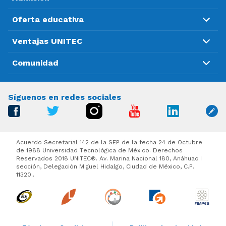
Oferta educativa
Ventajas UNITEC
Comunidad
Síguenos en redes sociales
Acuerdo Secretarial 142 de la SEP de la fecha 24 de Octubre
de 1988 Universidad Tecnológica de México. Derechos
Reservados 2018 UNITEC®. Av. Marina Nacional 180, Anáhuac I
sección, Delegación Miguel Hidalgo, Ciudad de México, C.P.
11320..