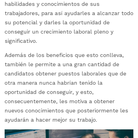
habilidades y conocimientos de sus
trabajadores, para así ayudarles a alcanzar todo
su potencial y darles la oportunidad de
conseguir un crecimiento laboral pleno y
significativo.
Además de los beneficios que esto conlleva,
también le permite a una gran cantidad de
candidatos obtener puestos laborales que de
otra manera nunca habrían tenido la
oportunidad de conseguir, y esto,
consecuentemente, les motiva a obtener
nuevos conocimientos que posteriormente les
ayudarán a hacer mejor su trabajo.