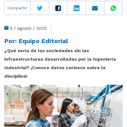
Compartir:
5 / agosto / 2025
Por:
Equipo Editorial
¿Qué sería de las sociedades sin las
infraestructuras desarrolladas por la Ingeniería
Industrial? ¡Conoce datos curiosos sobre la
disciplina!