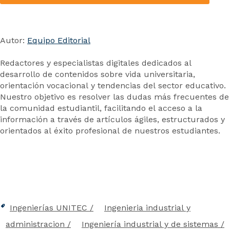
Autor:
Equipo Editorial
Redactores y especialistas digitales dedicados al
desarrollo de contenidos sobre vida universitaria,
orientación vocacional y tendencias del sector educativo.
Nuestro objetivo es resolver las dudas más frecuentes de
la comunidad estudiantil, facilitando el acceso a la
información a través de artículos ágiles, estructurados y
orientados al éxito profesional de nuestros estudiantes.
Ingenierías UNITEC
Ingenieria industrial y
administracion
Ingeniería industrial y de sistemas