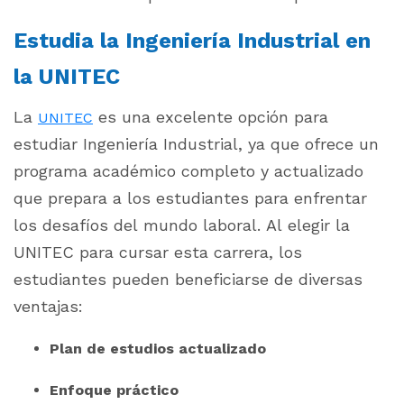
Estudia la Ingeniería Industrial en
la UNITEC
La
es una excelente opción para
UNITEC
estudiar Ingeniería Industrial, ya que ofrece un
programa académico completo y actualizado
que prepara a los estudiantes para enfrentar
los desafíos del mundo laboral. Al elegir la
UNITEC para cursar esta carrera, los
estudiantes pueden beneficiarse de diversas
ventajas:
Plan de estudios actualizado
Enfoque práctico