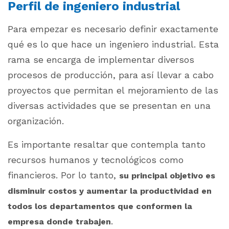
Perfil de ingeniero industrial
Para empezar es necesario definir exactamente
qué es lo que hace un ingeniero industrial. Esta
rama se encarga de implementar diversos
procesos de producción, para así llevar a cabo
proyectos que permitan el mejoramiento de las
diversas actividades que se presentan en una
organización.
Es importante resaltar que contempla tanto
recursos humanos y tecnológicos como
financieros. Por lo tanto,
su principal objetivo es
disminuir costos y aumentar la productividad en
todos los departamentos que conformen la
.
empresa donde trabajen