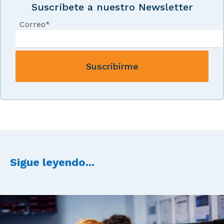
Suscríbete a nuestro Newsletter
Correo
*
Sigue leyendo...