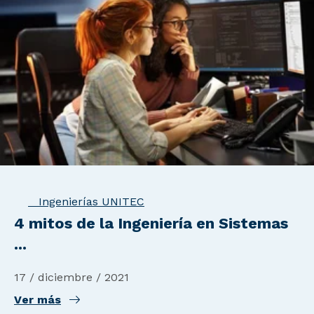
Ingenierías UNITEC
4 mitos de la Ingeniería en Sistemas
...
17 / diciembre / 2021
Ver más