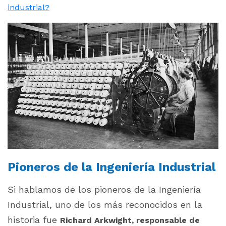
industrial?
Pioneros de la Ingeniería Industrial
Si hablamos de los pioneros de la Ingeniería
Industrial, uno de los más reconocidos en la
historia fue
Richard Arkwight, responsable de