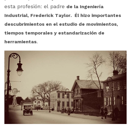
esta profesión: el padre
de la Ingeniería
Industrial,
Frederick Taylor. Él hizo importantes
descubrimientos en el estudio de movimientos,
tiempos temporales y estandarización de
.
herramientas