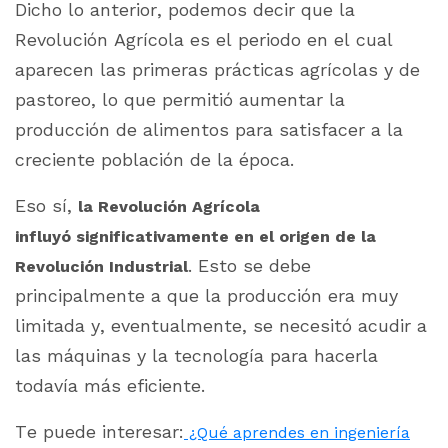
Dicho lo anterior, podemos decir que la
Revolución Agrícola es el periodo en el cual
aparecen las primeras prácticas agrícolas y de
pastoreo, lo que permitió aumentar la
producción de alimentos para satisfacer a la
creciente población de la época.
Eso sí,
la Revolución Agrícola
influyó significativamente en el origen de la
. Esto se debe
Revolución Industrial
principalmente a que la producción era muy
limitada y, eventualmente, se necesitó acudir a
las máquinas y la tecnología para hacerla
todavía más eficiente.
Te puede interesar:
¿Qué aprendes en ingeniería