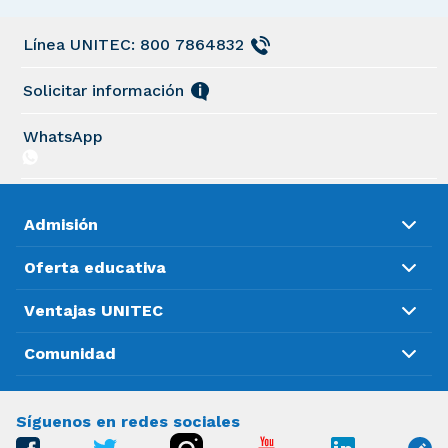
Línea UNITEC: 800 7864832
Solicitar información
WhatsApp
Admisión
Oferta educativa
Ventajas UNITEC
Comunidad
Síguenos en redes sociales