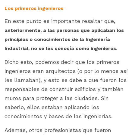
Los primeros ingenieros
En este punto es importante resaltar que,
anteriormente, a las personas que aplicaban los
principios o conocimientos de la Ingeniería
.
Industrial, no se les conocía como ingenieros
Dicho esto, podemos decir que los primeros
ingenieros eran arquitectos (o por lo menos así
les llamaban), y esto se debe a que fueron los
responsables de construir edificios y también
muros para proteger a las ciudades. Sin
saberlo, ellos estaban aplicando los
conocimientos y bases de las ingenierías.
Además, otros profesionistas que fueron