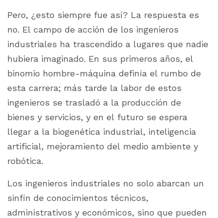
Pero, ¿esto siempre fue así? La respuesta es
no. El campo de acción de los ingenieros
industriales ha trascendido a lugares que nadie
hubiera imaginado. En sus primeros años, el
binomio hombre-máquina definía el rumbo de
esta carrera; más tarde la labor de estos
ingenieros se trasladó a la producción de
bienes y servicios, y en el futuro se espera
llegar a la biogenética industrial, inteligencia
artificial, mejoramiento del medio ambiente y
robótica.
Los ingenieros industriales no solo abarcan un
sinfín de conocimientos técnicos,
administrativos y económicos, sino que pueden