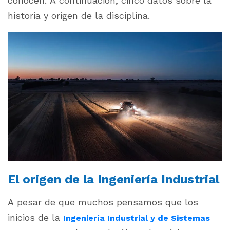
conocen. A continuación, cinco datos sobre la
historia y origen de la disciplina.
El origen de la Ingeniería Industrial
A pesar de que muchos pensamos que los
inicios de la
Ingeniería Industrial y de Sistemas