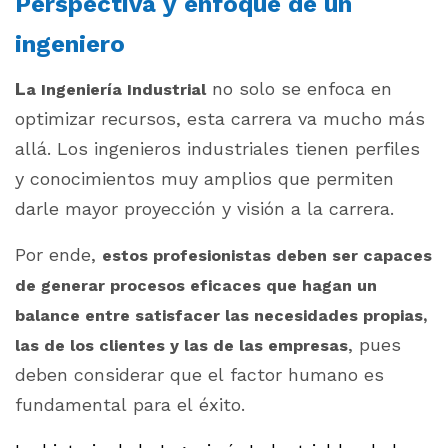
Perspectiva y enfoque de un
ingeniero
L
no solo se enfoca en
a Ingeniería Industrial
optimizar recursos, esta carrera va mucho más
allá. Los ingenieros industriales tienen perfiles
y conocimientos muy amplios que permiten
darle mayor proyección y visión a la carrera.
Por ende,
estos profesionistas deben ser capaces
de generar procesos eficaces que hagan un
balance entre satisfacer las necesidades propias,
, pues
las de los clientes y las de las empresas
deben considerar que el factor humano es
fundamental para el éxito.