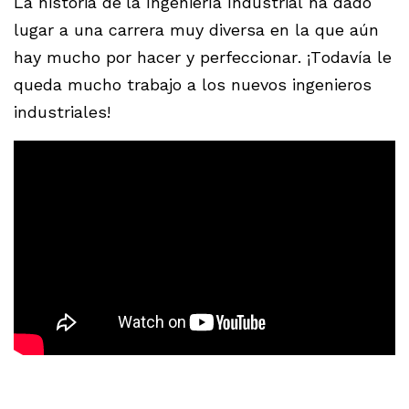
La historia de
la Ingeniería Industrial ha dado
lugar a una carrera muy diversa en la que aún
hay mucho por hacer y perfeccionar. ¡Todavía le
queda mucho trabajo a los nuevos ingenieros
industriales!