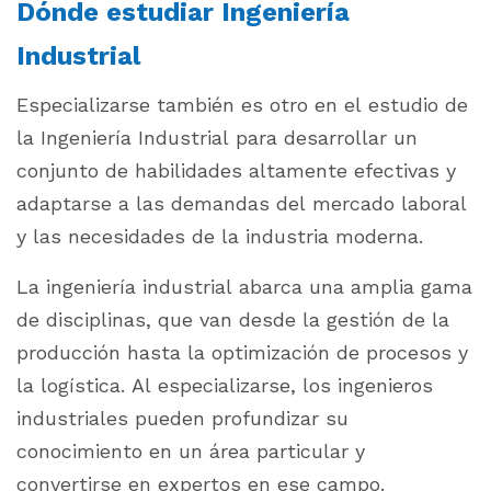
Dónde estudiar Ingeniería
Industrial
Especializarse también es otro en el estudio de
la Ingeniería Industrial para desarrollar un
conjunto de habilidades altamente efectivas y
adaptarse a las demandas del mercado laboral
y las necesidades de la industria moderna.
La ingeniería industrial abarca una amplia gama
de disciplinas, que van desde la gestión de la
producción hasta la optimización de procesos y
la logística. Al especializarse, los ingenieros
industriales pueden profundizar su
conocimiento en un área particular y
convertirse en expertos en ese campo.