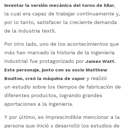
,
inventar la versión mecánica del torno de hilar
la cual era capaz de trabajar continuamente y,
por lo tanto, satisfacer la creciente demanda
de la industria textil.
Por otro lado, uno de los acontecimientos que
más han marcado la historia de la Ingeniería
Industrial fue protagonizado por
James Watt.
Este personaje, junto con su socio Matthew
y realizó
Boulton, creó la máquina de vapor
un estudio sobre los tiempos de fabricación de
diferentes productos, logrando grandes
aportaciones a la ingeniería.
Y por último, es imprescindible mencionar a la
persona que inició y desarrolló los estudios de