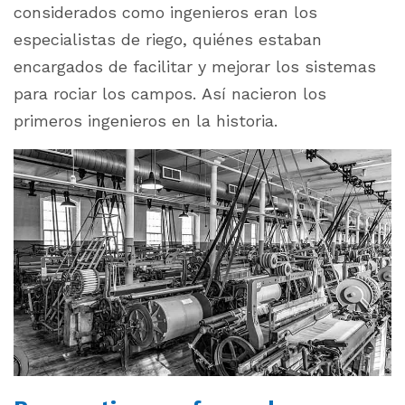
considerados como ingenieros eran los
especialistas de riego, quiénes estaban
encargados de facilitar y mejorar los sistemas
para rociar los campos. Así nacieron los
primeros ingenieros en la historia.