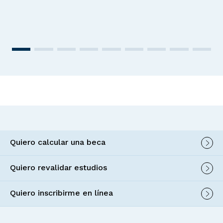
Quiero calcular una beca
Quiero revalidar estudios
Quiero inscribirme en línea