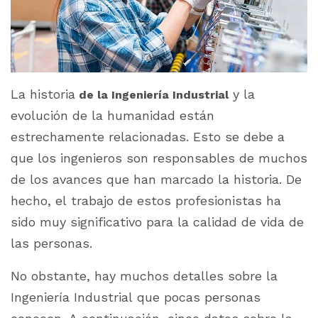
La historia
y la
de la Ingeniería Industrial
evolución de la humanidad están
estrechamente relacionadas. Esto se debe a
que los ingenieros son responsables de muchos
de los avances que han marcado la historia. De
hecho, el trabajo de estos profesionistas ha
sido muy significativo para la calidad de vida de
las personas.
No obstante, hay muchos detalles sobre la
Ingeniería Industrial que pocas personas