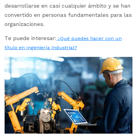
desarrollarse en casi cualquier ámbito y se han
convertido en personas fundamentales para las
organizaciones.
Te puede interesar:
¿Qué puedes hacer con un
título en Ingeniería Industrial?