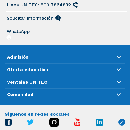
Línea UNITEC: 800 7864832
Solicitar información
WhatsApp
Admisión
Oferta educativa
Ventajas UNITEC
Comunidad
Síguenos en redes sociales