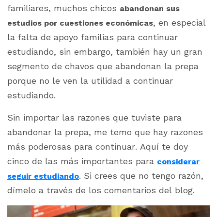
familiares, muchos chicos
abandonan sus
, en especial
estudios por cuestiones económicas
la falta de apoyo familias para continuar
estudiando, sin embargo, también hay un gran
segmento de chavos que abandonan la prepa
porque no le ven la utilidad a continuar
estudiando.
Sin importar las razones que tuviste para
abandonar la prepa, me temo que hay razones
más poderosas para continuar. Aquí te doy
cinco de las más importantes para
considerar
. Si crees que no tengo razón,
seguir estudiando
dímelo a través de los comentarios del blog.