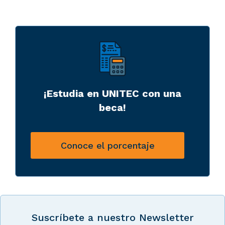
¡Estudia en UNITEC con una
beca!
Conoce el porcentaje
Suscríbete a nuestro Newsletter