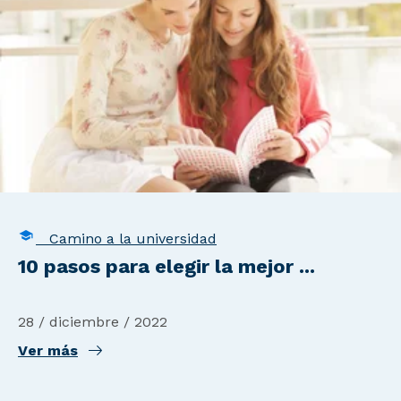
Camino a la universidad
10 pasos para elegir la mejor ...
28 / diciembre / 2022
Ver más