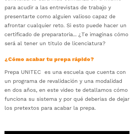
para acudir a las entrevistas de trabajo y
presentarte como alguien valioso capaz de
afrontar cualquier reto. Si esto puede hacer un
certificado de preparatoria... ¿Te imaginas cómo
será al tener un título de licenciatura?
¿Cómo acabar tu prepa rápido?
Prepa UNITEC es una escuela que cuenta con
un programa de revalidación y una modalidad
en dos años, en este video te detallamos cómo
funciona su sistema y por qué deberías de dejar
los pretextos para acabar la prepa.