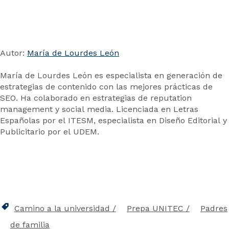
Autor:
María de Lourdes León
María de Lourdes León es especialista en generación de
estrategias de contenido con las mejores prácticas de
SEO. Ha colaborado en estrategias de reputation
management y social media. Licenciada en Letras
Españolas por el ITESM, especialista en Diseño Editorial y
Publicitario por el UDEM.
Camino a la universidad
Prepa UNITEC
Padres
de familia