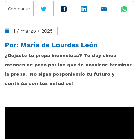
Compartir:
11 / marzo / 2025
Por:
María de Lourdes León
¿Dejaste tu prepa inconclusa? Te doy cinco
razones de peso por las que te conviene terminar
la prepa. ¡No sigas posponiendo tu futuro y
continúa con tus estudios!