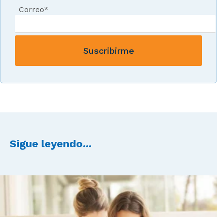
Correo
*
Sigue leyendo...