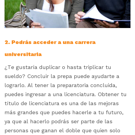
2. Podrás acceder a una carrera
universitaria
¿Te gustaría duplicar o hasta triplicar tu
sueldo? Concluir la prepa puede ayudarte a
lograrlo. Al tener la preparatoria concluida,
puedes ingresar a una licenciatura. Obtener tu
título de licenciatura es una de las mejoras
más grandes que puedes hacerle a tu futuro,
ya que al hacerlo podrás ser parte de las
personas que ganan el doble que quien solo