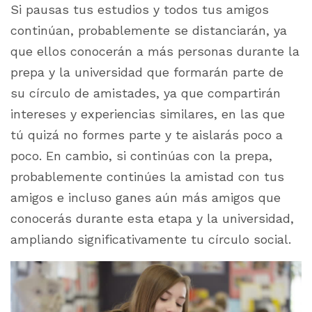
Si pausas tus estudios y todos tus amigos
continúan, probablemente se distanciarán, ya
que ellos conocerán a más personas durante la
prepa y la universidad que formarán parte de
su círculo de amistades, ya que compartirán
intereses y experiencias similares, en las que
tú quizá no formes parte y te aislarás poco a
poco. En cambio, si continúas con la prepa,
probablemente continúes la amistad con tus
amigos e incluso ganes aún más amigos que
conocerás durante esta etapa y la universidad,
ampliando significativamente tu círculo social.