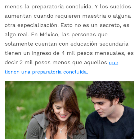
menos la preparatoria concluida. Y los sueldos
aumentan cuando requieren maestría o alguna
otra especialización. Esto no es un secreto, es
algo real. En México, las personas que
solamente cuentan con educación secundaria
tienen un ingreso de 4 mil pesos mensuales, es
decir 2 mil pesos menos que aquellos
que
tienen una preparatoria concluida.