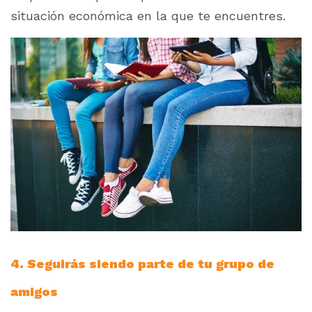
situación económica en la que te encuentres.
4. Seguirás siendo parte de tu grupo de
amigos