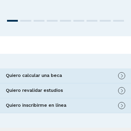
Quiero calcular una beca
Quiero revalidar estudios
Quiero inscribirme en línea