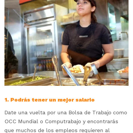
1. Podrás tener un mejor salario
Date una vuelta por una Bolsa de Trabajo como
OCC Mundial o Computrabajo y encontrarás
que muchos de los empleos requieren al