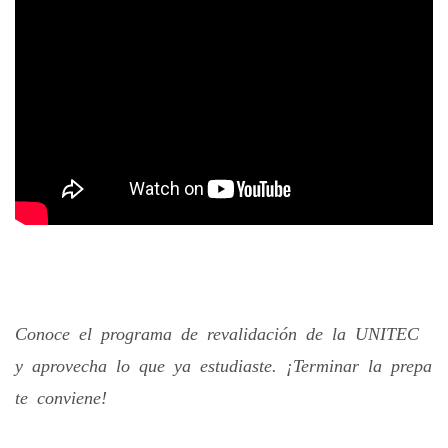
Conoce el programa de revalidación de la UNITEC
y aprovecha lo que ya estudiaste. ¡Terminar la prepa
te conviene!