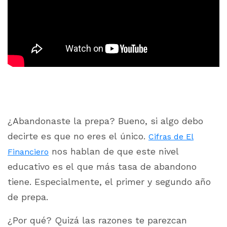
¿Abandonaste la prepa? Bueno, si algo debo
decirte es que no eres el único.
Cifras de El
nos hablan de que este nivel
Financiero
educativo es el que más tasa de abandono
tiene. Especialmente, el primer y segundo año
de prepa.
¿Por qué? Quizá las razones te parezcan