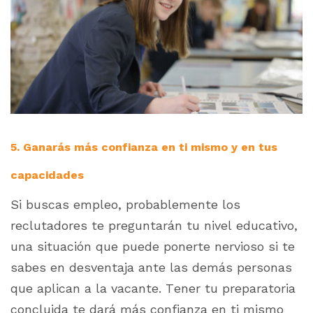
5. Ganarás más confianza en ti mismo y en tus
capacidades
Si buscas empleo, probablemente los
reclutadores te preguntarán tu nivel educativo,
una situación que puede ponerte nervioso si te
sabes en desventaja ante las demás personas
que aplican a la vacante. Tener tu preparatoria
concluida te dará más confianza en ti mismo