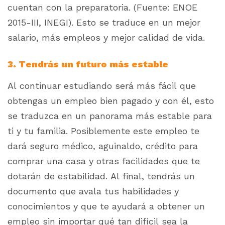
cuentan con la preparatoria. (Fuente: ENOE
2015-III, INEGI). Esto se traduce en un mejor
salario, más empleos y mejor calidad de vida.
3. Tendrás un futuro más estable
Al continuar estudiando será más fácil que
obtengas un empleo bien pagado y con él, esto
se traduzca en un panorama más estable para
ti y tu familia. Posiblemente este empleo te
dará seguro médico, aguinaldo, crédito para
comprar una casa y otras facilidades que te
dotarán de estabilidad. Al final, tendrás un
documento que avala tus habilidades y
conocimientos y que te ayudará a obtener un
empleo sin importar qué tan difícil sea la