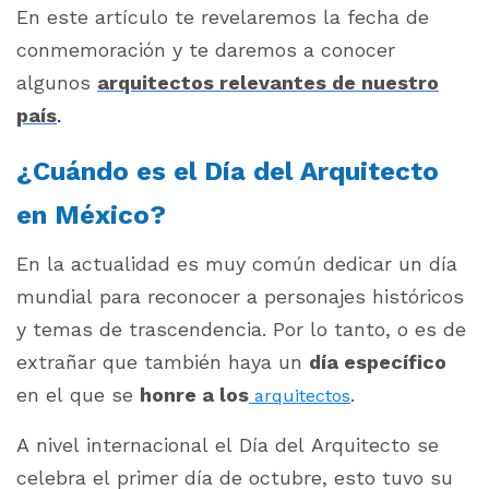
En este artículo te revelaremos la fecha de
conmemoración y te daremos a conocer
algunos
arquitectos relevantes de nuestro
país
.
¿Cuándo es el Día del Arquitecto
en México?
En la actualidad es muy común dedicar un día
mundial para reconocer a personajes históricos
y temas de trascendencia. Por lo tanto, o es de
extrañar que también haya un
día específico
en el que se
honre a los
.
arquitectos
A nivel internacional el Día del Arquitecto se
celebra el primer día de octubre, esto tuvo su