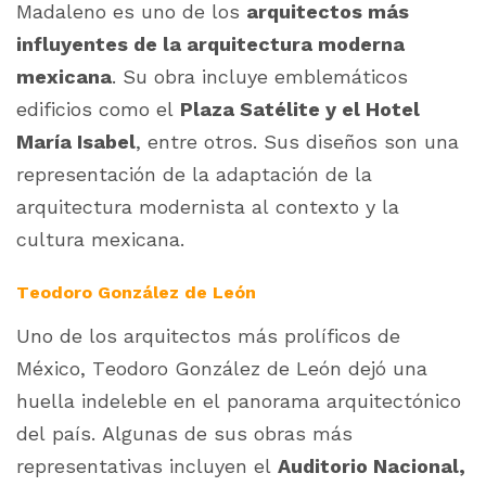
Madaleno es uno de los
arquitectos más
influyentes de la arquitectura moderna
mexicana
. Su obra incluye emblemáticos
edificios como el
Plaza Satélite y el Hotel
María Isabel
, entre otros. Sus diseños son una
representación de la adaptación de la
arquitectura modernista al contexto y la
cultura mexicana.
Teodoro González de León
Uno de los arquitectos más prolíficos de
México, Teodoro González de León dejó una
huella indeleble en el panorama arquitectónico
del país. Algunas de sus obras más
representativas incluyen el
Auditorio Nacional,