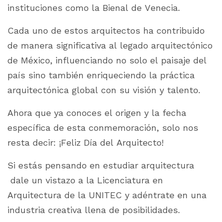
instituciones como la Bienal de Venecia.
Cada uno de estos arquitectos ha contribuido
de manera significativa al legado arquitectónico
de México, influenciando no solo el paisaje del
país sino también enriqueciendo la práctica
arquitectónica global con su visión y talento.
Ahora que ya conoces el origen y la fecha
específica de esta conmemoración, solo nos
resta decir: ¡Feliz Día del Arquitecto!
Si estás pensando en estudiar arquitectura
dale un vistazo a la Licenciatura en
Arquitectura de la UNITEC y adéntrate en una
industria creativa llena de posibilidades.