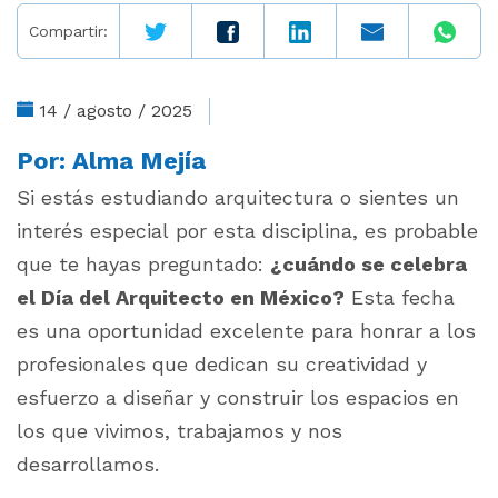
Compartir:
14 / agosto / 2025
Por:
Alma Mejía
Si estás estudiando arquitectura o sientes un
interés especial por esta disciplina, es probable
que te hayas preguntado:
¿cuándo se celebra
el Día del Arquitecto en México?
Esta fecha
es una oportunidad excelente para honrar a los
profesionales que dedican su creatividad y
esfuerzo a diseñar y construir los espacios en
los que vivimos, trabajamos y nos
desarrollamos.