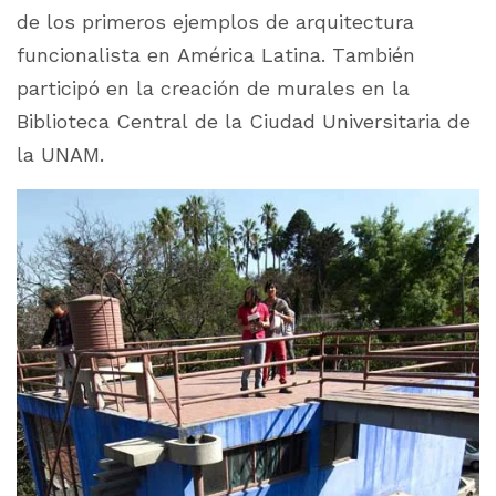
de los primeros ejemplos de arquitectura
funcionalista en América Latina. También
participó en la creación de murales en la
Biblioteca Central de la Ciudad Universitaria de
la UNAM.