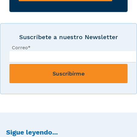
Suscríbete a nuestro Newsletter
Correo
*
Sigue leyendo...