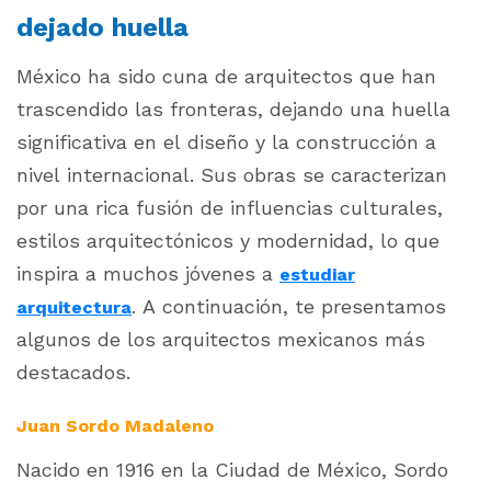
dejado huella
México ha sido cuna de arquitectos que han
trascendido las fronteras, dejando una huella
significativa en el diseño y la construcción a
nivel internacional. Sus obras se caracterizan
por una rica fusión de influencias culturales,
estilos arquitectónicos y modernidad, lo que
inspira a muchos jóvenes a
estudiar
. A continuación, te presentamos
arquitectura
algunos de los arquitectos mexicanos más
destacados.
Juan Sordo Madaleno
Nacido en 1916 en la Ciudad de México, Sordo