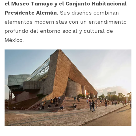
el Museo Tamayo y el Conjunto Habitacional
Presidente Alemán
. Sus diseños combinan
elementos modernistas con un entendimiento
profundo del entorno social y cultural de
México.