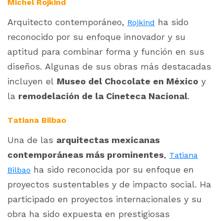
Michel Rojkind
Arquitecto contemporáneo,
ha sido
Rojkind
reconocido por su enfoque innovador y su
aptitud para combinar forma y función en sus
diseños. Algunas de sus obras más destacadas
incluyen el
Museo del Chocolate en México
y
la
remodelación de la Cineteca Nacional
.
Tatiana Bilbao
Una de las
arquitectas mexicanas
contemporáneas más prominentes
,
Tatiana
ha sido reconocida por su enfoque en
Bilbao
proyectos sustentables y de impacto social. Ha
participado en proyectos internacionales y su
obra ha sido expuesta en prestigiosas