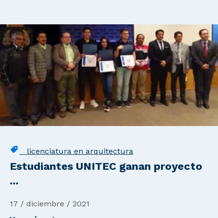
licenciatura en arquitectura
Estudiantes UNITEC ganan proyecto
...
17 / diciembre / 2021