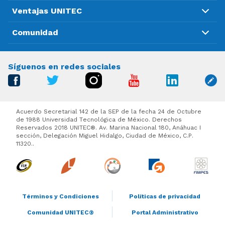
Ventajas UNITEC
Comunidad
Síguenos en redes sociales
Acuerdo Secretarial 142 de la SEP de la fecha 24 de Octubre
de 1988 Universidad Tecnológica de México. Derechos
Reservados 2018 UNITEC®. Av. Marina Nacional 180, Anáhuac I
sección, Delegación Miguel Hidalgo, Ciudad de México, C.P.
11320..
Términos y Condiciones
Políticas de privacidad
Comunidad UNITEC®
Portal Administrativo