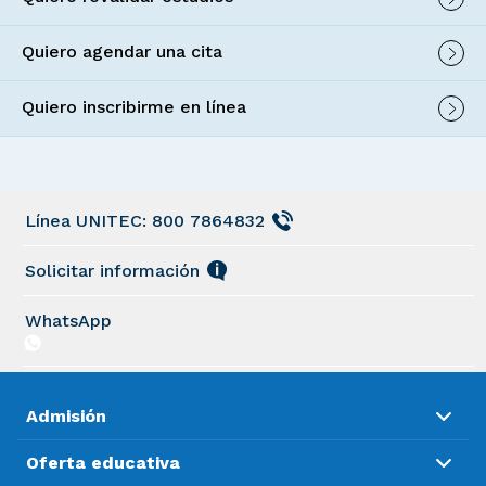
Quiero agendar una cita
Quiero inscribirme en línea
Línea UNITEC: 800 7864832
Solicitar información
WhatsApp
Admisión
Oferta educativa