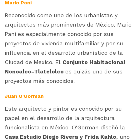
Mario Pani
Reconocido como uno de los urbanistas y
arquitectos más prominentes de México, Mario
Pani es especialmente conocido por sus
proyectos de vivienda multifamiliar y por su
influencia en el desarrollo urbanístico de la
Ciudad de México. El
Conjunto Habitacional
Nonoalco-Tlatelolco
es quizás uno de sus
proyectos más conocidos.
Juan O'Gorman
Este arquitecto y pintor es conocido por su
papel en el desarrollo de la arquitectura
funcionalista en México. O'Gorman diseñó la
Casa Estudio Diego Rivera y Frida Kahlo
, uno