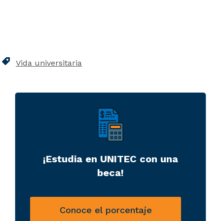
Vida universitaria
¡Estudia en UNITEC con una
beca!
Conoce el porcentaje