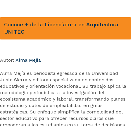
Conoce + de la Licenciatura en Arquitectura
UNITEC
Autor:
Alma Mejía
Alma Mejía es periodista egresada de la Universidad
Justo Sierra y editora especializada en contenidos
educativos y orientación vocacional. Su trabajo aplica la
metodología periodística a la investigación del
ecosistema académico y laboral, transformando planes
de estudio y datos de empleabilidad en guías
estratégicas. Su enfoque simplifica la complejidad del
sector educativo para ofrecer recursos claros que
empoderan a los estudiantes en su toma de decisiones.