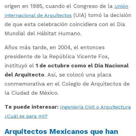
origen en 1985, cuando el Congreso de la
Unión
(UIA) tomó la decisión
Internacional de Arquitectos
de que esta celebración coincidiera con el Día
Mundial del Hábitat Humano.
Años más tarde, en 2004, el entonces
presidente de la República Vicente Fox,
instituyó el
1 de octubre como el Día Nacional
del Arquitecto
. Así, se colocó una placa
conmemorativa en el Colegio de Arquitectos de
la Ciudad de México.
Te puede interesar:
Ingeniería Civil o Arquitectura
¿Cuál es para mí?
Arquitectos Mexicanos que han