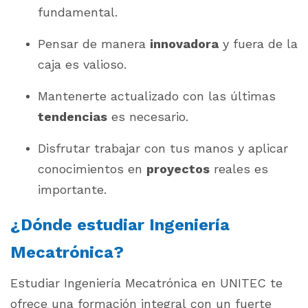
fundamental.
Pensar de manera
innovadora
y fuera de la
caja es valioso.
Mantenerte actualizado con las últimas
tendencias
es necesario.
Disfrutar trabajar con tus manos y aplicar
conocimientos en
proyectos
reales es
importante.
¿Dónde estudiar Ingeniería
Mecatrónica?
Estudiar Ingeniería Mecatrónica en UNITEC te
ofrece una formación integral con un fuerte