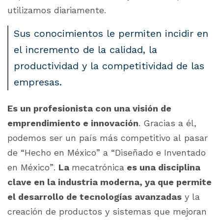
utilizamos diariamente.
Sus conocimientos le permiten incidir en
el incremento de la calidad, la
productividad y la competitividad de las
empresas.
Es un profesionista con una visión de
emprendimiento e innovación
. Gracias a él,
podemos ser un país más competitivo al pasar
de “Hecho en México” a “Diseñado e Inventado
en México”.
La
mecatrónica
es una disciplina
clave en la industria moderna, ya que permite
el desarrollo de tecnologías avanzadas
y la
creación de productos y sistemas que mejoran