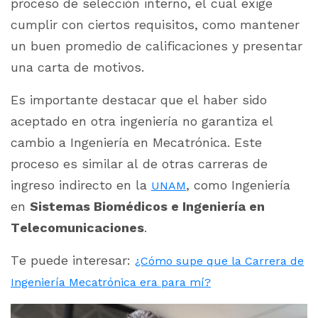
proceso de selección interno, el cual exige
cumplir con ciertos requisitos, como mantener
un buen promedio de calificaciones y presentar
una carta de motivos.
Es importante destacar que el haber sido
aceptado en otra ingeniería no garantiza el
cambio a Ingeniería en Mecatrónica. Este
proceso es similar al de otras carreras de
ingreso indirecto en la
, como Ingeniería
UNAM
en
Sistemas Biomédicos e Ingeniería en
Telecomunicaciones
.
Te puede interesar:
¿Cómo supe que la Carrera de
Ingeniería Mecatrónica era para mí?