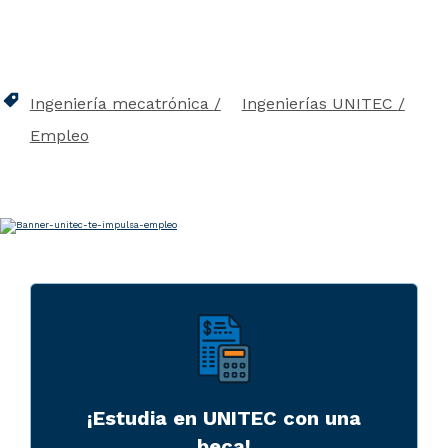
Ingeniería mecatrónica
Ingenierías UNITEC
Empleo
¡Estudia en UNITEC con una
beca!