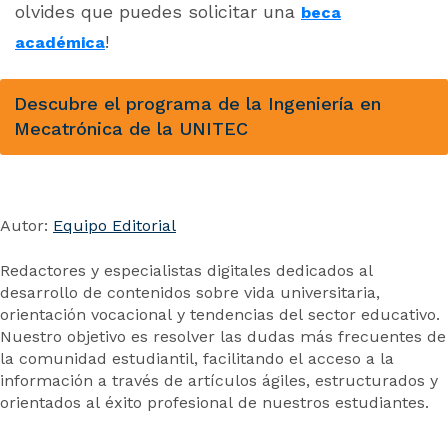
olvides que puedes solicitar una
beca
!
académica
Descubre el programa de la Ingeniería en
Mecatrónica de la UNITEC
Autor:
Equipo Editorial
Redactores y especialistas digitales dedicados al
desarrollo de contenidos sobre vida universitaria,
orientación vocacional y tendencias del sector educativo.
Nuestro objetivo es resolver las dudas más frecuentes de
la comunidad estudiantil, facilitando el acceso a la
información a través de artículos ágiles, estructurados y
orientados al éxito profesional de nuestros estudiantes.