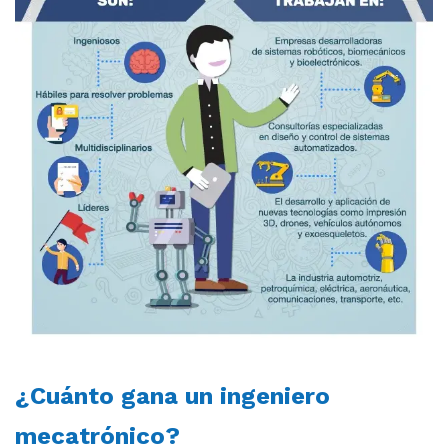
¿Cuánto gana un ingeniero
mecatrónico?