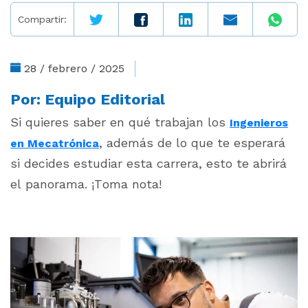
Compartir:
28 / febrero / 2025
Por:
Equipo Editorial
Si quieres saber en qué trabajan los
Ingenieros
, además de lo que te esperará
en Mecatrónica
si decides estudiar esta carrera, esto te abrirá
el panorama. ¡Toma nota!