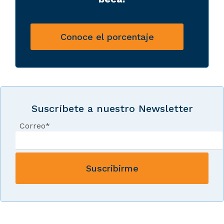
Conoce el porcentaje
Suscríbete a nuestro Newsletter
Correo
*