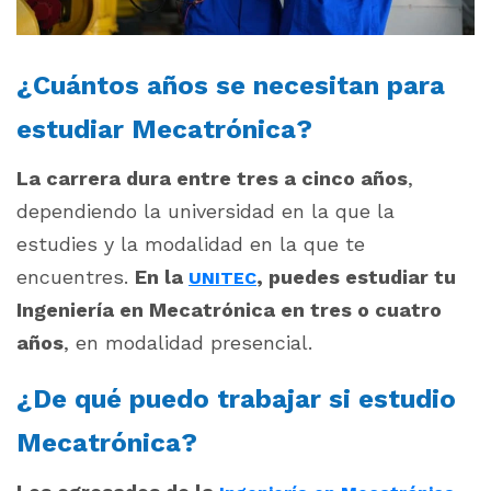
¿Cuántos años se necesitan para
estudiar Mecatrónica?
La carrera dura entre tres a cinco años
,
dependiendo la universidad en la que la
estudies y la modalidad en la que te
encuentres.
En la
, puedes estudiar tu
UNITEC
Ingeniería en Mecatrónica en tres o cuatro
años
, en modalidad presencial.
¿De qué puedo trabajar si estudio
Mecatrónica?