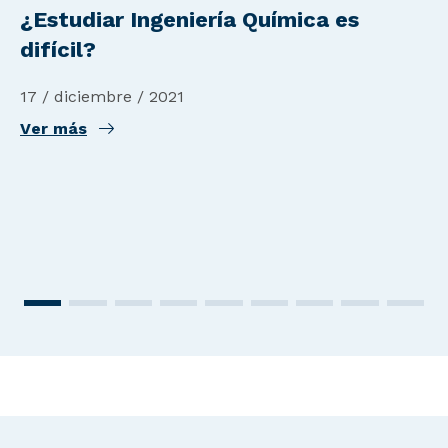
¿Estudiar Ingeniería Química es
difícil?
17 / diciembre / 2021
Ver más