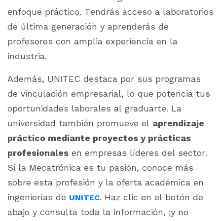
enfoque práctico. Tendrás acceso a laboratorios
de última generación y aprenderás de
profesores con amplia experiencia en la
industria.
Además, UNITEC destaca por sus programas
de vinculación empresarial, lo que potencia tus
oportunidades laborales al graduarte. La
universidad también promueve el
aprendizaje
práctico mediante proyectos y prácticas
profesionales
en empresas líderes del sector.
Si la Mecatrónica es tu pasión, conoce más
sobre esta profesión y la oferta académica en
ingenierías de
. Haz clic en el botón de
UNITEC
abajo y consulta toda la información, ¡y no