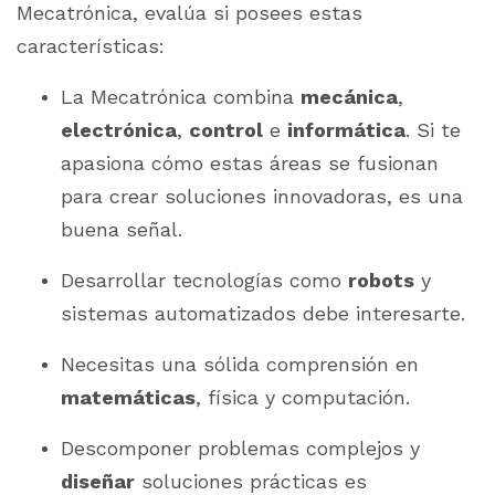
Mecatrónica, evalúa si posees estas
características:
La Mecatrónica combina
mecánica
,
electrónica
,
control
e
informática
. Si te
apasiona cómo estas áreas se fusionan
para crear soluciones innovadoras, es una
buena señal.
Desarrollar tecnologías como
robots
y
sistemas automatizados debe interesarte.
Necesitas una sólida comprensión en
matemáticas
, física y computación.
Descomponer problemas complejos y
diseñar
soluciones prácticas es