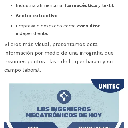
Industria alimentaria,
farmacéutica
y textil.
Sector extractivo
.
Empresa o despacho como
consultor
independiente.
Si eres más visual, presentamos esta
información por medio de una infografía que
resumes puntos clave de lo que hacen y su
campo laboral.