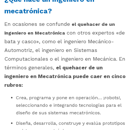
mecatrónica?
En ocasiones se confunde
el quehacer de un
con otros expertos «de
ingeniero en Mecatrónica
bata y casco», como el ingeniero Mecánico-
Automotriz, el ingeniero en Sistemas
Computacionales o el ingeniero en Mecánica. En
términos generales,
el quehacer de un
ingeniero en Mecatrónica puede caer en cinco
rubros:
Crea, programa y pone en operación… ¡robots!,
seleccionando e integrando tecnologías para el
diseño de sus sistemas mecatrónicos.
Diseña, desarrolla, construye y evalúa prototipos