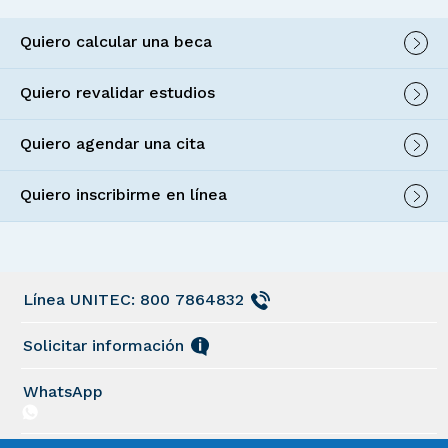
Quiero calcular una beca
Quiero revalidar estudios
Quiero agendar una cita
Quiero inscribirme en línea
Línea UNITEC: 800 7864832
Solicitar información
WhatsApp