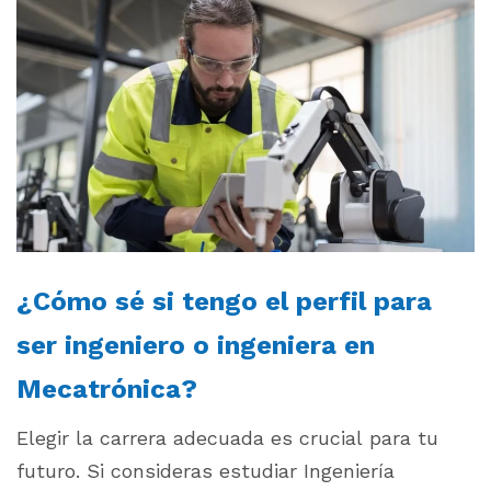
¿Cómo sé si tengo el perfil para
ser ingeniero o ingeniera en
Mecatrónica?
Elegir la carrera adecuada es crucial para tu
futuro. Si consideras estudiar Ingeniería