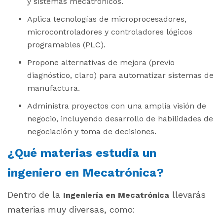
y sistemas mecatrónicos.
Aplica tecnologías de microprocesadores,
microcontroladores y controladores lógicos
programables (PLC).
Propone alternativas de mejora (previo
diagnóstico, claro) para automatizar sistemas de
manufactura.
Administra proyectos con una amplia visión de
negocio, incluyendo desarrollo de habilidades de
negociación y toma de decisiones.
¿Qué materias estudia un
ingeniero en Mecatrónica?
Dentro de la
llevarás
Ingeniería en Mecatrónica
materias muy diversas, como: