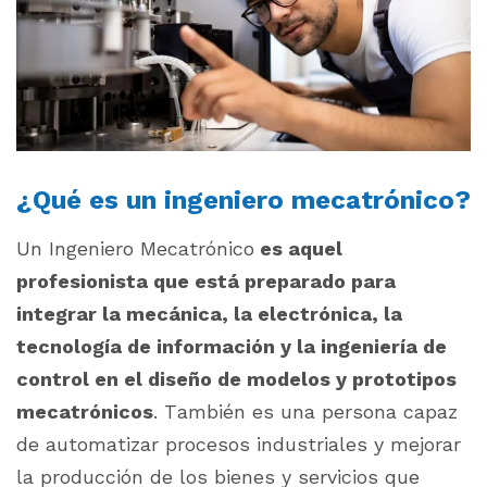
¿Qué es un ingeniero mecatrónico?
Un Ingeniero Mecatrónico
es aquel
profesionista que está preparado para
integrar la mecánica, la electrónica, la
tecnología de información y la ingeniería de
control en el diseño de modelos y prototipos
mecatrónicos
. También es una persona capaz
de automatizar procesos industriales y mejorar
la producción de los bienes y servicios que