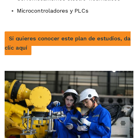
Microcontroladores y PLCs
Si quieres conocer este plan de estudios, da
clic aquí