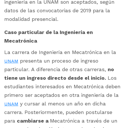
ingeniería en la UNAM son aceptados, según
datos de las convocatorias de 2019 para la
modalidad presencial.
Caso particular de la Ingeniería en
Mecatrónica
La carrera de Ingeniería en Mecatrónica en la
presenta un proceso de ingreso
UNAM
particular. A diferencia de otras carreras,
no
tiene un ingreso directo desde el inicio.
Los
estudiantes interesados en Mecatrónica deben
primero ser aceptados en otra ingeniería de la
y cursar al menos un año en dicha
UNAM
carrera. Posteriormente, pueden postularse
para
cambiarse a
Mecatrónica a través de un