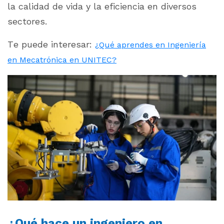
la calidad de vida y la eficiencia en diversos
sectores.
Te puede interesar:
¿Qué aprendes en Ingeniería
en Mecatrónica en UNITEC?
¿Qué hace un ingeniero en