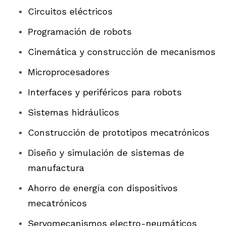
Circuitos eléctricos
Programación de robots
Cinemática y construcción de mecanismos
Microprocesadores
Interfaces y periféricos para robots
Sistemas hidráulicos
Construcción de prototipos mecatrónicos
Diseño y simulación de sistemas de
manufactura
Ahorro de energía con dispositivos
mecatrónicos
Servomecanismos electro-neumáticos