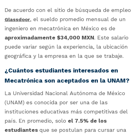
De acuerdo con el sitio de búsqueda de empleo
, el sueldo promedio mensual de un
Glassdoor
ingeniero en mecatrónica en México es de
aproximadamente $34,000 MXN
. Este salario
puede variar según la experiencia, la ubicación
geográfica y la empresa en la que se trabaje.
¿Cuántos estudiantes interesados en
Mecatrónica son aceptados en la UNAM?
La Universidad Nacional Autónoma de México
(UNAM) es conocida por ser una de las
instituciones educativas más competitivas del
país. En promedio, solo
el 7.5% de los
estudiantes
que se postulan para cursar una