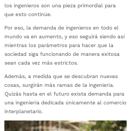
los ingenieros son una pieza primordial para
que esto continúe.
Por eso, la demanda de ingenieros en todo el
mundo va en aumento, y eso seguirá siendo así
mientras los parámetros para hacer que la
sociedad siga funcionando de manera exitosa
sean cada vez más estrictos.
Además, a medida que se descubran nuevas
cosas, surgirán más ramas de la ingeniería.
Quizás hasta en el futuro exista demanda para
una ingeniería dedicada únicamente al comercio
interplanetario.