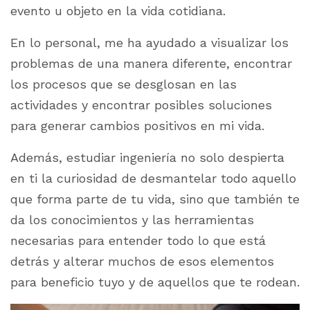
evento u objeto en la vida cotidiana.
En lo personal, me ha ayudado a visualizar los
problemas de una manera diferente, encontrar
los procesos que se desglosan en las
actividades y encontrar posibles soluciones
para generar cambios positivos en mi vida.
Además, estudiar ingeniería no solo despierta
en ti la curiosidad de desmantelar todo aquello
que forma parte de tu vida, sino que también te
da los conocimientos y las herramientas
necesarias para entender todo lo que está
detrás y alterar muchos de esos elementos
para beneficio tuyo y de aquellos que te rodean.