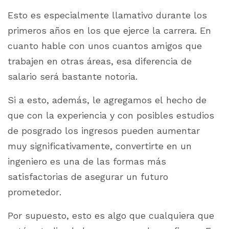
Esto es especialmente llamativo durante los
primeros años en los que ejerce la carrera. En
cuanto hable con unos cuantos amigos que
trabajen en otras áreas, esa diferencia de
salario será bastante notoria.
Si a esto, además, le agregamos el hecho de
que con la experiencia y con posibles estudios
de posgrado los ingresos pueden aumentar
muy significativamente, convertirte en un
ingeniero es una de las formas más
satisfactorias de asegurar un futuro
prometedor.
Por supuesto, esto es algo que cualquiera que