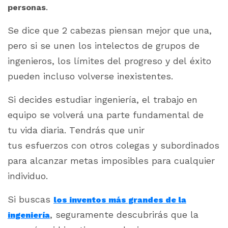
.
personas
Se dice que 2 cabezas piensan mejor que una,
pero si se unen los intelectos de grupos de
ingenieros, los límites del progreso y del éxito
pueden incluso volverse inexistentes.
Si decides estudiar ingeniería, el trabajo en
equipo se volverá una parte fundamental de
tu vida diaria. Tendrás que unir
tus esfuerzos con otros colegas y subordinados
para alcanzar metas imposibles para cualquier
individuo.
Si buscas
los inventos más grandes de la
, seguramente descubrirás que la
ingeniería