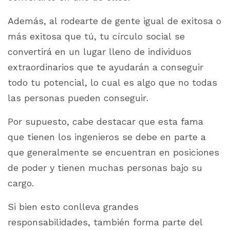
Además, al rodearte de gente igual de exitosa o
más exitosa que tú, tu círculo social se
convertirá en un lugar lleno de individuos
extraordinarios que te ayudarán a conseguir
todo tu potencial, lo cual es algo que no todas
las personas pueden conseguir.
Por supuesto, cabe destacar que esta fama
que tienen los ingenieros se debe en parte a
que generalmente se encuentran en posiciones
de poder y tienen muchas personas bajo su
cargo.
Si bien esto conlleva grandes
responsabilidades, también forma parte del