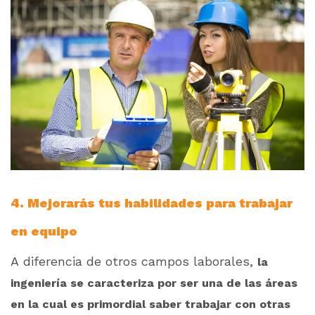
4. Mejorarás tus habilidades para trabajar
en equipo
A diferencia de otros campos laborales,
la
ingeniería se caracteriza por ser una de las áreas
en la cual es primordial saber trabajar con otras