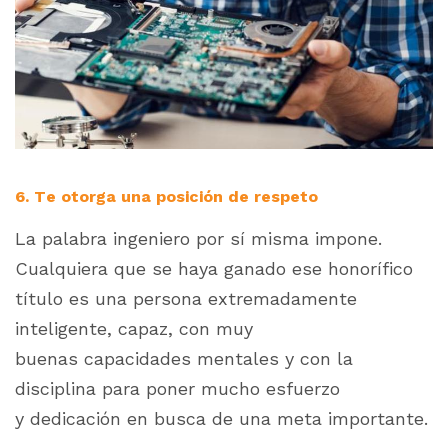
6. Te otorga una posición de respeto
La palabra ingeniero por sí misma impone.
Cualquiera que se haya ganado ese honorífico
título es una persona extremadamente
inteligente, capaz, con muy
buenas capacidades mentales y con la
disciplina para poner mucho esfuerzo
y dedicación en busca de una meta importante.