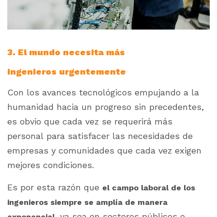
3. El mundo necesita más
ingenieros urgentemente
Con los avances tecnológicos empujando a la
humanidad hacia un progreso sin precedentes,
es obvio que cada vez se requerirá más
personal para satisfacer las necesidades de
empresas y comunidades que cada vez exigen
mejores condiciones.
Es por esta razón que
el campo laboral de los
ingenieros siempre se amplía de manera
, ya sea en sectores públicos o
exponencial