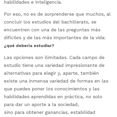
habilidades e inteligencia.
Por eso, no es de sorprenderse que muchos, al
concluir los estudios del bachillerato, se
encuentren con una de las preguntas más
difíciles y de las más importantes de la vida:
¿qué debería estudiar?
Las opciones son ilimitadas. Cada campo de
estudio tiene una variedad impresionante de
alternativas para elegir y, aparte, también
existe una inmensa variedad de formas en las
que puedes poner los conocimientos y las
habilidades aprendidas en práctica, no solo
para dar un aporte a la sociedad,
sino para obtener ganancias, estabilidad