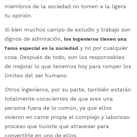
miembros de la sociedad no tomen a la ligera
tu opinión.
Si bien muchos campo de estudio y trabajo son
dignos de admiración,
los ingenieros tienen una
y no por cualquier
fama especial en la sociedad
cosa. Después de todo, son los responsables
de mejorar lo que tenemos hoy para romper los
límites del ser humano.
Otros ingenieros, por su parte, también estarán
totalmente conscientes de que eres una
persona fuera de lo común, ya que ellos
vivieron en carne propia el complejo y laborioso
proceso que tuviste que atravesar para
convertirte en uno de ellos.