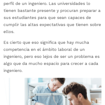
perfil de un ingeniero. Las universidades lo
tienen bastante presente y procuran preparar a
sus estudiantes para que sean capaces de
cumplir las altas expectativas que tienen sobre
ellos.
Es cierto que eso significa que hay mucha
competencia en el ámbito laboral de un
ingeniero, pero eso lejos de ser un problema es
algo que da mucho espacio para crecer a cada
ingeniero.