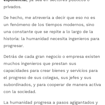
privados.
De hecho, me atrevería a decir que eso no es
un fenómeno de los tiempos modernos, sino
una constante que se repite a lo largo de la
historia: la humanidad necesita ingenieros para
progresar.
Detrás de cada gran negocio o empresa existen
muchos ingenieros que prestan sus
capacidades para crear bienes y servicios para
el progreso de sus colegas, sus jefes y sus
subordinados, y para cooperar de manera activa
con la sociedad.
La humanidad progresa a pasos agigantados y