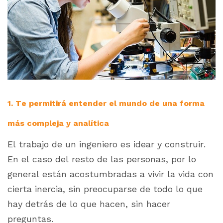
1. Te permitirá entender el mundo de una forma
más compleja y analítica
El trabajo de un ingeniero es idear y construir.
En el caso del resto de las personas, por lo
general están acostumbradas a vivir la vida con
cierta inercia, sin preocuparse de todo lo que
hay detrás de lo que hacen, sin hacer
preguntas.