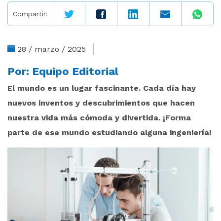
Compartir:
28 / marzo / 2025
Por:
Equipo Editorial
El mundo es un lugar fascinante. Cada día hay
nuevos inventos y descubrimientos que hacen
nuestra vida más cómoda y divertida. ¡Forma
parte de ese mundo estudiando alguna ingeniería!