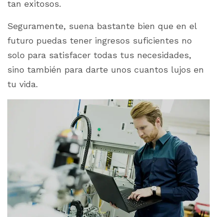
tan exitosos.
Seguramente, suena bastante bien que en el
futuro puedas tener ingresos suficientes no
solo para satisfacer todas tus necesidades,
sino también para darte unos cuantos lujos en
tu vida.