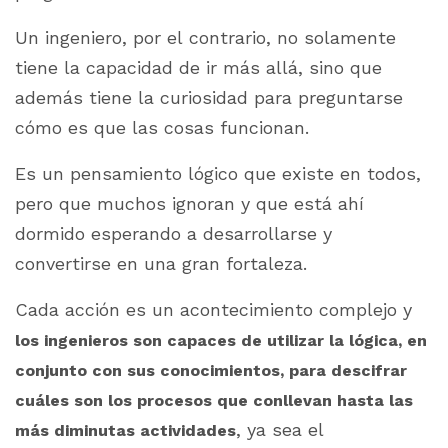
Un ingeniero, por el contrario, no solamente
tiene la capacidad de ir más allá, sino que
además tiene la curiosidad para preguntarse
cómo es que las cosas funcionan.
Es un pensamiento lógico que existe en todos,
pero que muchos ignoran y que está ahí
dormido esperando a desarrollarse y
convertirse en una gran fortaleza.
Cada acción es un acontecimiento complejo y
los ingenieros son capaces de utilizar la lógica, en
conjunto con sus conocimientos, para descifrar
cuáles son los procesos que conllevan hasta las
, ya sea el
más diminutas actividades