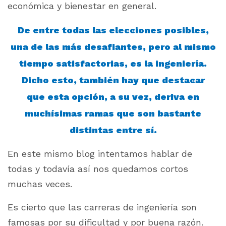
económica y bienestar en general.
De entre todas las elecciones posibles,
una de las más desafiantes, pero al mismo
tiempo satisfactorias, es la ingeniería.
Dicho esto, también hay que destacar
que esta opción, a su vez, deriva en
muchísimas ramas que son bastante
distintas entre sí.
En este mismo blog intentamos hablar de
todas y todavía así nos quedamos cortos
muchas veces.
Es cierto que las carreras de ingeniería son
famosas por su dificultad y por buena razón.