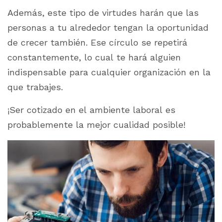
Además, este tipo de virtudes harán que las
personas a tu alrededor tengan la oportunidad
de crecer también. Ese círculo se repetirá
constantemente, lo cual te hará alguien
indispensable para cualquier organización en la
que trabajes.
¡Ser cotizado en el ambiente laboral es
probablemente la mejor cualidad posible!