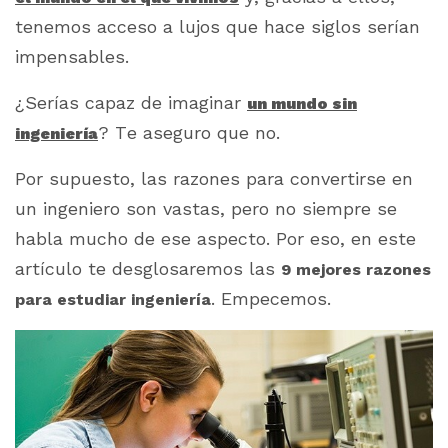
tenemos acceso a lujos que hace siglos serían
impensables.
¿Serías capaz de imaginar
un mundo sin
? Te aseguro que no.
ingeniería
Por supuesto, las razones para convertirse en
un ingeniero son vastas, pero no siempre se
habla mucho de ese aspecto. Por eso, en este
artículo te desglosaremos las
9 mejores razones
.
Empecemos.
para estudiar ingeniería