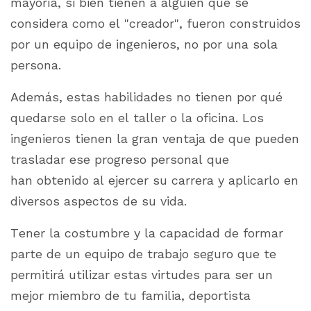
mayoría, si bien tienen a alguien que se
considera como el "creador", fueron construidos
por un equipo de ingenieros, no por una sola
persona.
Además, estas habilidades no tienen por qué
quedarse solo en el taller o la oficina. Los
ingenieros tienen la gran ventaja de que pueden
trasladar ese progreso personal que
han obtenido al ejercer su carrera y aplicarlo en
diversos aspectos de su vida.
Tener la costumbre y la capacidad de formar
parte de un equipo de trabajo seguro que te
permitirá utilizar estas virtudes para ser un
mejor miembro de tu familia, deportista