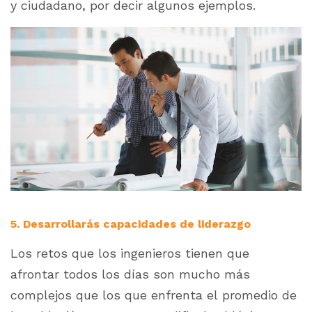
y ciudadano, por decir algunos ejemplos.
5. Desarrollarás capacidades de liderazgo
Los retos que los ingenieros tienen que
afrontar todos los días son mucho más
complejos que los que enfrenta el promedio de