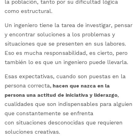
la población, tanto por su dificultad lógica
como estructural.
Un ingeniero tiene la tarea de investigar, pensar
y encontrar soluciones a los problemas y
situaciones que se presenten en sus labores.
Eso es mucha responsabilidad, es cierto, pero
también lo es que un ingeniero puede llevarla.
Esas expectativas, cuando son puestas en la
persona correcta
, hacen que nazca en la
,
persona una actitud de iniciativa y liderazgo
cualidades que son indispensables para alguien
que constantemente se enfrenta
con situaciones desconocidas que requieren
soluciones creativas.