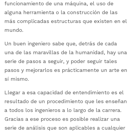
funcionamiento de una máquina, el uso de
alguna herramienta o la construcción de las
más complicadas estructuras que existen en el
mundo.
Un buen ingeniero sabe que, detrás de cada
una de las maravillas de la humanidad, hay una
serie de pasos a seguir, y poder seguir tales
pasos y mejorarlos es prácticamente un arte en
sí mismo.
Llegar a esa capacidad de entendimiento es el
resultado de un procedimiento que les enseñan
a todos los ingenieros a lo largo de la carrera.
Gracias a ese proceso es posible realizar una
serie de análisis que son aplicables a cualquier