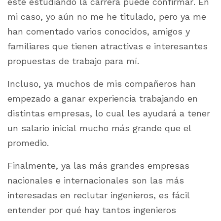
esté estudiando la carrera puede confirmar. En
mi caso, yo aún no me he titulado, pero ya me
han comentado varios conocidos, amigos y
familiares que tienen atractivas e interesantes
propuestas de trabajo para mí.
Incluso, ya muchos de mis compañeros han
empezado a ganar experiencia trabajando en
distintas empresas, lo cual les ayudará a tener
un salario inicial mucho más grande que el
promedio.
Finalmente, ya las más grandes empresas
nacionales e internacionales son las más
interesadas en reclutar ingenieros, es fácil
entender por qué hay tantos ingenieros