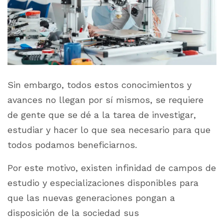
Sin embargo, todos estos conocimientos y
avances no llegan por sí mismos, se requiere
de gente que se dé a la tarea de investigar,
estudiar y hacer lo que sea necesario para que
todos podamos beneficiarnos.
Por este motivo, existen infinidad de campos de
estudio y especializaciones disponibles para
que las nuevas generaciones pongan a
disposición de la sociedad sus