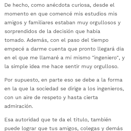
De hecho, como anécdota curiosa, desde el
momento en que comencé mis estudios mis
amigos y familiares estaban muy orgullosos y
sorprendidos de la decisión que había
tomado. Además, con el paso del tiempo
empecé a darme cuenta que pronto llegará día
en el que me llamaré a mí mismo "ingeniero", y
la simple idea me hace sentir muy orgulloso.
Por supuesto, en parte eso se debe a la forma
en la que la sociedad se dirige a los ingenieros,
con un aire de respeto y hasta cierta
admiración.
Esa autoridad que te da el título, también
puede lograr que tus amigos, colegas y demás