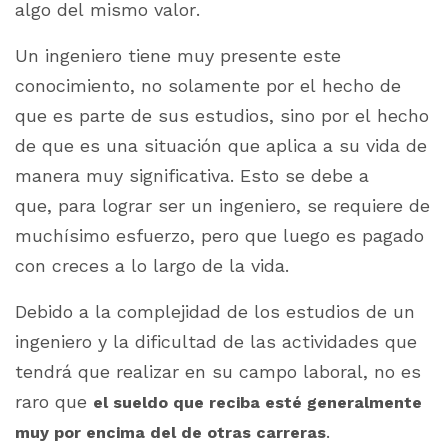
algo del mismo valor.
Un ingeniero tiene muy presente este
conocimiento, no solamente por el hecho de
que es parte de sus estudios, sino por el hecho
de que es una situación que aplica a su vida de
manera muy significativa. Esto se debe a
que, para lograr ser un ingeniero, se requiere de
muchísimo esfuerzo, pero que luego es pagado
con creces a lo largo de la vida.
Debido a la complejidad de los estudios de un
ingeniero y la dificultad de las actividades que
tendrá que realizar en su campo laboral, no es
raro que
el sueldo que reciba esté generalmente
.
muy por encima del de otras carreras