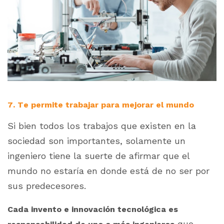
7. Te permite trabajar para mejorar el mundo
Si bien todos los trabajos que existen en la
sociedad son importantes, solamente un
ingeniero tiene la suerte de afirmar que el
mundo no estaría en donde está de no ser por
sus predecesores.
Cada invento e innovación tecnológica es
que