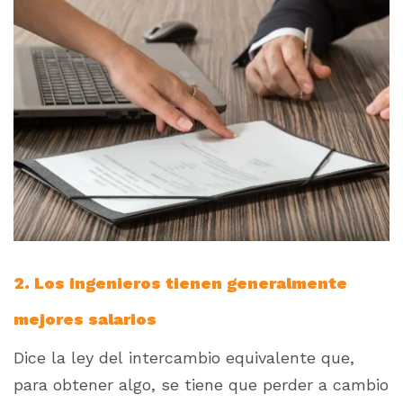
2. Los ingenieros tienen generalmente
mejores salarios
Dice la ley del intercambio equivalente que,
para obtener algo, se tiene que perder a cambio