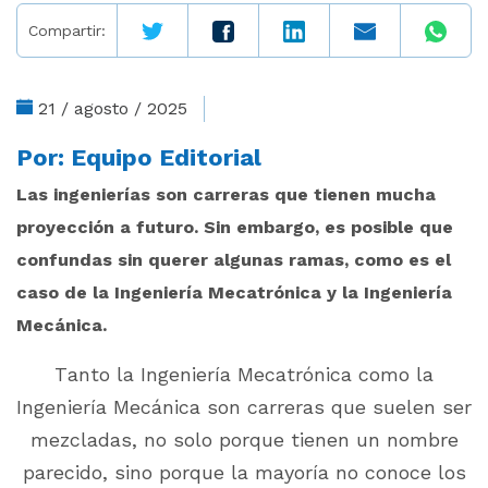
Compartir:
21 / agosto / 2025
Por:
Equipo Editorial
Las ingenierías son carreras que tienen mucha
proyección a futuro. Sin embargo, es posible que
confundas sin querer algunas ramas, como es el
caso de la Ingeniería Mecatrónica y la Ingeniería
Mecánica.
Tanto la Ingeniería Mecatrónica como la
Ingeniería Mecánica son carreras que suelen ser
mezcladas, no solo porque tienen un nombre
parecido, sino porque la mayoría no conoce los