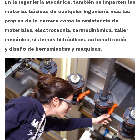
En la Ingeniería Mecánica, también se imparten las
materias básicas de cualquier ingeniería más las
propias de la carrera como la resistencia de
materiales, electrotecnia, termodinámica, taller
mecánico, sistemas hidráulicos, automatización
.
y diseño de herramientas y máquinas