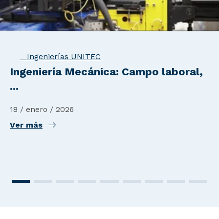
Ingenierías UNITEC
Ingeniería Mecánica: Campo laboral,
...
18 / enero / 2026
Ver más