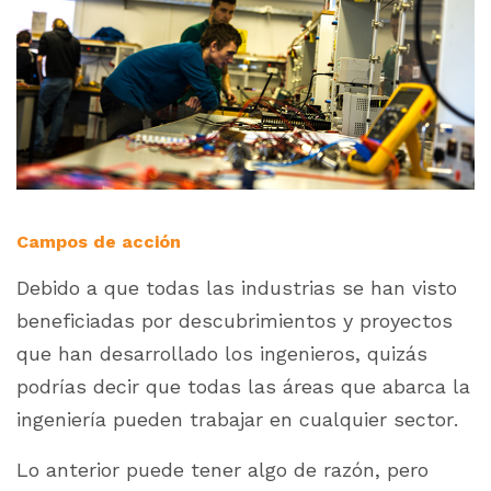
Campos de acción
Debido a que todas las industrias se han visto
beneficiadas por descubrimientos y proyectos
que han desarrollado los ingenieros, quizás
podrías decir que todas las áreas que abarca la
ingeniería pueden trabajar en cualquier sector.
Lo anterior puede tener algo de razón, pero