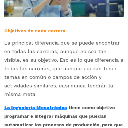
Objetivos de cada carrera
La principal diferencia que se puede encontrar
en todas las carreras, aunque no sea tan
visible, es su objetivo. Eso es lo que diferencia a
todas las carreras, que aunque puedan tener
temas en común o campos de acción y
actividades similares, casi nunca tendrán la
misma meta.
La Ingeniería Mecatrónica
tiene como objetivo
programar e integrar máquinas que puedan
automatizar los procesos de producción, para que