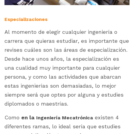
Especializaciones
Al momento de elegir cualquier ingeniería o
carrera que quieras estudiar, es importante que
revises cuáles son las áreas de especialización.
Desde hace unos años, la especialización es
una cualidad muy importante para cualquier
persona, y como las actividades que abarcan
estas ingenierías son demasiadas, lo mejor
siempre será que optes por alguna y estudies
diplomados o maestrías.
Como
en la
existen 4
Ingeniería Mecatrónica
diferentes ramas, lo ideal sería que estudies