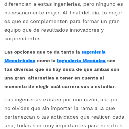
diferencian a estas ingenierías, pero ninguno es
necesariamente mejor. Al final del día, lo mejor
es que se complementen para formar un gran
equipo que dé resultados innovadores y
sorprendentes.
Las opciones que te da tanto la
Ingeniería
Mecatrónica
como la
Ingeniería Mecánica
son
tan diversas que no hay duda de que ambas son
una gran alternativa a tener en cuenta al
.
momento de elegir cuál carrera vas a estudiar
Las ingenierías existen por una razón, así que
no olvides que sin importar la rama a la que
pertenezcan o las actividades que realicen cada
una, todas son muy importantes para nosotros.