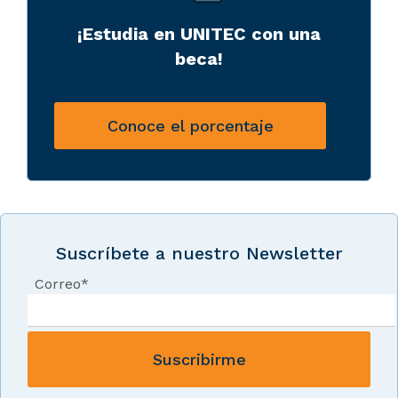
¡Estudia en UNITEC con una
beca!
Conoce el porcentaje
Suscríbete a nuestro Newsletter
Correo
*