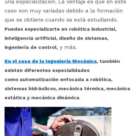
una especialización. La ventaja es que en este
caso son muy variadas debido a la formación
que se obtiene cuando se está estudiando.
Puedes especializarte en robótica industrial,
inteligencia artificial, diseño de sistemas,
, y más.
ingeniería de control
En el caso de la Ingeniería Mecánica
, también
existen diferentes especialidades
como automatización enfocada a robótica,
sistemas hidráulicos, mecánica térmica, mecánica
.
estática y mecánica dinámica