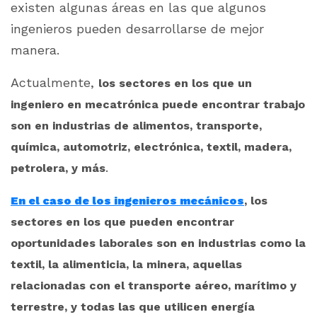
existen algunas áreas en las que algunos
ingenieros pueden desarrollarse de mejor
manera.
Actualmente,
los sectores en los que un
ingeniero en mecatrónica puede encontrar trabajo
son en industrias de alimentos, transporte,
química, automotriz, electrónica, textil, madera,
.
petrolera, y más
En el caso de los ingenieros mecánicos
, los
sectores en los que pueden encontrar
oportunidades laborales son en industrias como la
textil, la alimenticia, la minera, aquellas
relacionadas con el transporte aéreo, marítimo y
terrestre, y todas las que utilicen energía