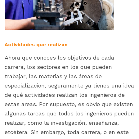
Actividades que realizan
Ahora que conoces los objetivos de cada
carrera, los sectores en los que pueden
trabajar, las materias y las áreas de
especialización, seguramente ya tienes una idea
de qué actividades realizan los ingenieros de
estas áreas. Por supuesto, es obvio que existen
algunas tareas que todos los ingenieros pueden
realizar, como la investigación, enseñanza,
etcétera. Sin embargo, toda carrera, o en este