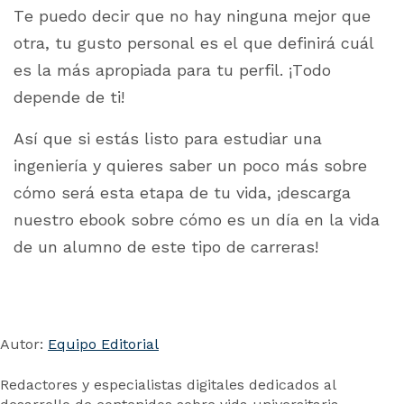
Te puedo decir que no hay ninguna mejor que
otra, tu gusto personal es el que definirá cuál
es la más apropiada para tu perfil. ¡Todo
depende de ti!
Así que si estás listo para estudiar una
ingeniería y quieres saber un poco más sobre
cómo será esta etapa de tu vida, ¡descarga
nuestro ebook sobre cómo es un día en la vida
de un alumno de este tipo de carreras!
Autor:
Equipo Editorial
Redactores y especialistas digitales dedicados al