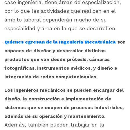
caso ingeniería, tiene áreas de especialización,
por lo que las actividades que realicen en el
ámbito laboral dependerán mucho de su
especialidad y área en la que se desarrollen.
Quienes egresan de la Ingeniería Mecatrónica
son
capaces de diseñar y desarrollar distintos
productos que van desde prótesis, cámaras
fotográficas, instrumentos médicos, y diseño e
.
integración de redes computacionales
Los ingenieros mecánicos se pueden encargar del
diseño, la construcción e implementación de
sistemas que se ocupen de procesos industriales,
.
además de su operación y mantenimiento
Además, también pueden trabajar en la