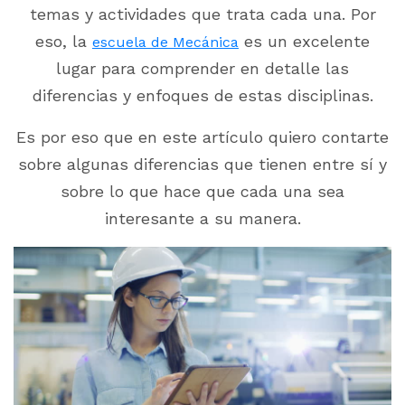
temas y actividades que trata cada una. Por
eso, la
es un excelente
escuela de Mecánica
lugar para comprender en detalle las
diferencias y enfoques de estas disciplinas.
Es por eso que en este artículo quiero contarte
sobre algunas diferencias que tienen entre sí y
sobre lo que hace que cada una sea
interesante a su manera.