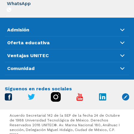
WhatsApp
Admisión
Oferta educativa
Ventajas UNITEC
Comunidad
Síguenos en redes sociales
Acuerdo Secretarial 142 de la SEP de la fecha 24 de Octubre
de 1988 Universidad Tecnológica de México. Derechos
Reservados 2018 UNITEC®. Av. Marina Nacional 180, Anáhuac I
sección, Delegación Miguel Hidalgo, Ciudad de México, C.P.