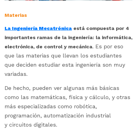
Materias
La Ingeniería Mecatrónica
está compuesta por 4
importantes ramas de la ingeniería: la informática,
. Es por eso
electrónica, de control y mecánica
que las materias que llevan los estudiantes
que deciden estudiar esta ingeniería son muy
variadas.
De hecho, pueden ver algunas más básicas
como las matemáticas, física y cálculo, y otras
más especializadas como robótica,
programación, automatización industrial
y circuitos digitales.