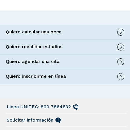
Quiero calcular una beca
Quiero revalidar estudios
Quiero agendar una cita
Quiero inscribirme en línea
Línea UNITEC: 800 7864832
Solicitar información