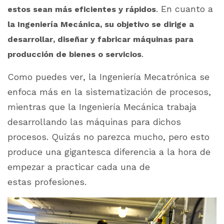
. En cuanto a
estos sean más eficientes y rápidos
la Ingeniería Mecánica, su objetivo se dirige a
desarrollar, diseñar y fabricar máquinas para
.
producción de bienes o servicios
Como puedes ver, la Ingeniería Mecatrónica se
enfoca más en la sistematización de procesos,
mientras que la Ingeniería Mecánica trabaja
desarrollando las máquinas para dichos
procesos. Quizás no parezca mucho, pero esto
produce una gigantesca diferencia a la hora de
empezar a practicar cada una de
estas profesiones.