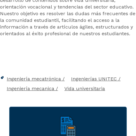
desarrollo de contenidos sobre vida universitaria,
orientación vocacional y tendencias del sector educativo.
Nuestro objetivo es resolver las dudas más frecuentes de
la comunidad estudiantil, facilitando el acceso a la
información a través de artículos ágiles, estructurados y
orientados al éxito profesional de nuestros estudiantes.
Ingeniería mecatrónica
Ingenierías UNITEC
Ingeniería mecanica
Vida universitaria