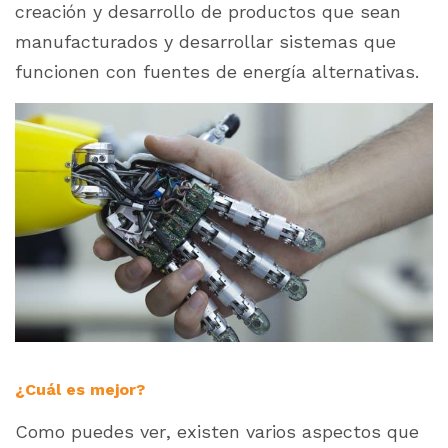
creación y desarrollo de productos que sean
manufacturados y desarrollar sistemas que
funcionen con fuentes de energía alternativas.
¿Cuál es mejor?
Como puedes ver, existen varios aspectos que