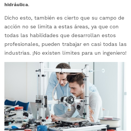
.
hidráulica
Dicho esto, también es cierto que su campo de
acción no se limita a estas áreas, ya que con
todas las habilidades que desarrollan estos
profesionales, pueden trabajar en casi todas las
industrias. ¡No existen límites para un ingeniero!