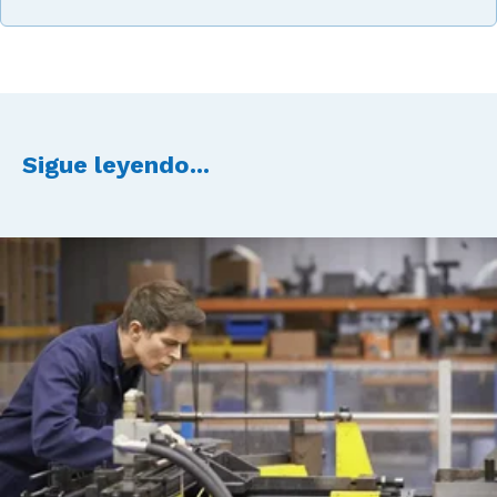
Sigue leyendo...