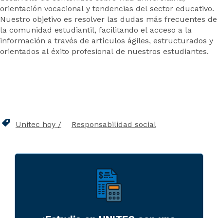
orientación vocacional y tendencias del sector educativo.
Nuestro objetivo es resolver las dudas más frecuentes de
la comunidad estudiantil, facilitando el acceso a la
información a través de artículos ágiles, estructurados y
orientados al éxito profesional de nuestros estudiantes.
Unitec hoy
Responsabilidad social