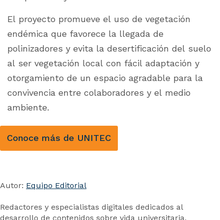
El proyecto promueve el uso de vegetación
endémica que favorece la llegada de
polinizadores y evita la desertificación del suelo
al ser vegetación local con fácil adaptación y
otorgamiento de un espacio agradable para la
convivencia entre colaboradores y el medio
ambiente.
Conoce más de UNITEC
Autor:
Equipo Editorial
Redactores y especialistas digitales dedicados al
desarrollo de contenidos sobre vida universitaria,