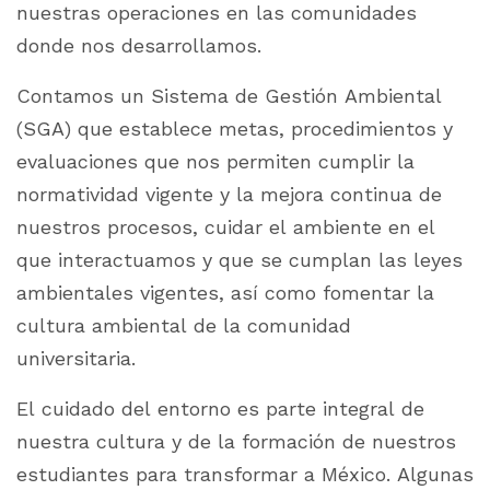
nuestras operaciones en las comunidades
donde nos desarrollamos.
Contamos un Sistema de Gestión Ambiental
(SGA) que establece metas, procedimientos y
evaluaciones que nos permiten cumplir la
normatividad vigente y la mejora continua de
nuestros procesos, cuidar el ambiente en el
que interactuamos y que se cumplan las leyes
ambientales vigentes, así como fomentar la
cultura ambiental de la comunidad
universitaria.
El cuidado del entorno es parte integral de
nuestra cultura y de la formación de nuestros
estudiantes para transformar a México. Algunas