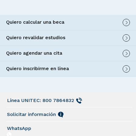
Quiero calcular una beca
Quiero revalidar estudios
Quiero agendar una cita
Quiero inscribirme en línea
Línea UNITEC: 800 7864832
Solicitar información
WhatsApp