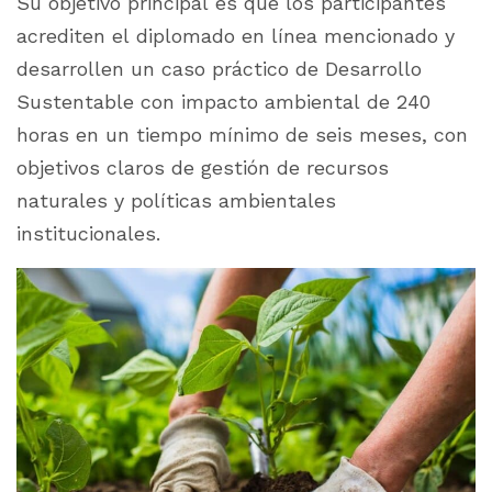
Su objetivo principal es que los participantes
acrediten el diplomado en línea mencionado y
desarrollen un caso práctico de Desarrollo
Sustentable con impacto ambiental de 240
horas en un tiempo mínimo de seis meses, con
objetivos claros de gestión de recursos
naturales y políticas ambientales
institucionales.