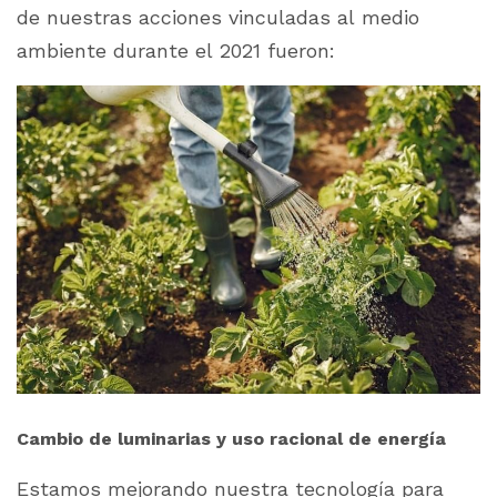
de nuestras acciones vinculadas al medio
ambiente durante el 2021 fueron:
Cambio de luminarias y uso racional de energía
Estamos mejorando nuestra tecnología para