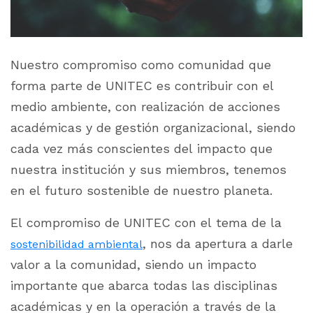
Nuestro compromiso como comunidad que
forma parte de UNITEC es contribuir con el
medio ambiente, con realización de acciones
académicas y de gestión organizacional, siendo
cada vez más conscientes del impacto que
nuestra institución y sus miembros, tenemos
en el futuro sostenible de nuestro planeta.
El compromiso de UNITEC con el tema de la
, nos da apertura a darle
sostenibilidad ambiental
valor a la comunidad, siendo un impacto
importante que abarca todas las disciplinas
académicas y en la operación a través de la