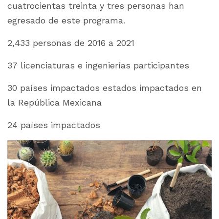
cuatrocientas treinta y tres personas han
egresado de este programa.
2,433 personas de 2016 a 2021
37 licenciaturas e ingenierías participantes
30 países impactados estados impactados en
la República Mexicana
24 países impactados