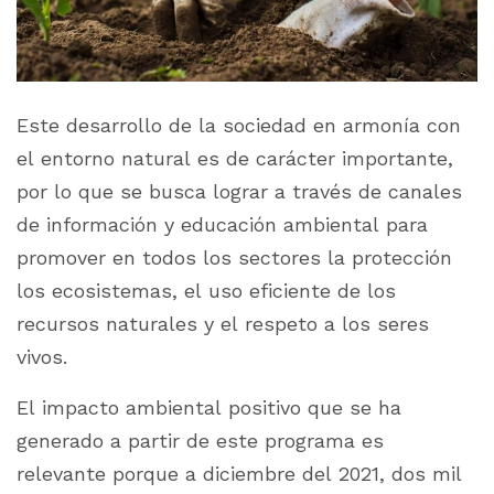
Este desarrollo de la sociedad en armonía con
el entorno natural es de carácter importante,
por lo que se busca lograr a través de canales
de información y educación ambiental para
promover en todos los sectores la protección
los ecosistemas, el uso eficiente de los
recursos naturales y el respeto a los seres
vivos.
El impacto ambiental positivo que se ha
generado a partir de este programa es
relevante porque a diciembre del 2021, dos mil