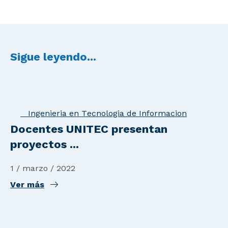
Sigue leyendo...
Ingenieria en Tecnologia de Informacion
Docentes UNITEC presentan
proyectos ...
1 / marzo / 2022
Ver más