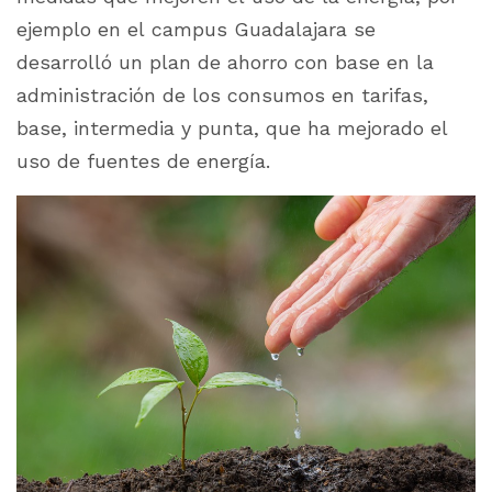
ejemplo en el campus Guadalajara se
desarrolló un plan de ahorro con base en la
administración de los consumos en tarifas,
base, intermedia y punta, que ha mejorado el
uso de fuentes de energía.