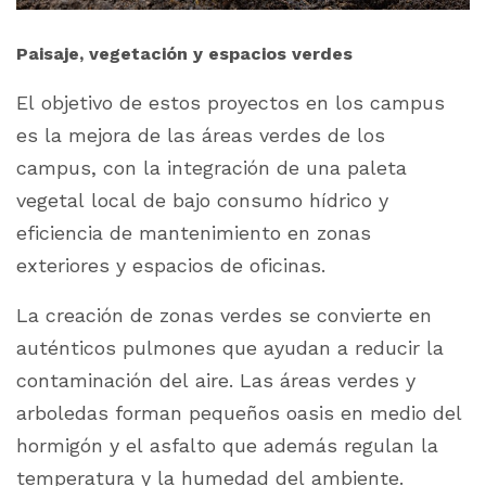
Paisaje, vegetación y espacios verdes
El objetivo de estos proyectos en los campus
es la mejora de las áreas verdes de los
campus, con la integración de una paleta
vegetal local de bajo consumo hídrico y
eficiencia de mantenimiento en zonas
exteriores y espacios de oficinas.
La creación de zonas verdes se convierte en
auténticos pulmones que ayudan a reducir la
contaminación del aire. Las áreas verdes y
arboledas forman pequeños oasis en medio del
hormigón y el asfalto que además regulan la
temperatura y la humedad del ambiente.