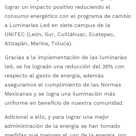
lograr un impacto positivo reduciendo el
consumo energético con el programa de cambio
a Luminarias Led en siete campus de la
UNITEC (León, Sur, Cuitláhuac, Ecatepec,
Atizapán, Marina, Toluca).
Gracias a la implementación de las luminarias
led, se ha logrado una reducción del 26% con
respecto al gasto de energía, además
aseguramos el cumplimiento de las Normas
Mexicanas y se logra una iluminación más
uniforme en beneficio de nuestra comunidad.
Adicional a ello, y para lograr una mejor
administración de la energía se han tomado
medidas que mejoren el uso de la energía, por