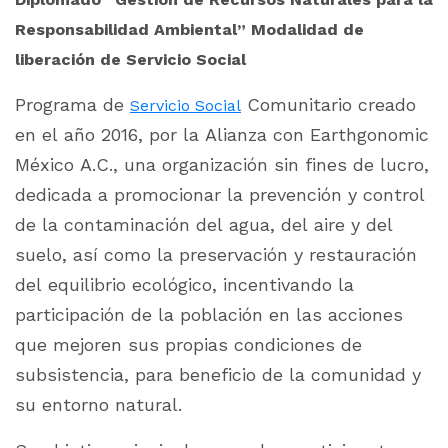
Responsabilidad Ambiental” Modalidad de
liberación de Servicio Social
Programa de
Comunitario creado
Servicio Social
en el año 2016, por la Alianza con Earthgonomic
México A.C., una organización sin fines de lucro,
dedicada a promocionar la prevención y control
de la contaminación del agua, del aire y del
suelo, así como la preservación y restauración
del equilibrio ecológico, incentivando la
participación de la población en las acciones
que mejoren sus propias condiciones de
subsistencia, para beneficio de la comunidad y
su entorno natural.