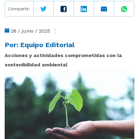
Compartir:
26 / junio / 2025
Por:
Equipo Editorial
Acciones y actividades comprometidas con la
sostenibilidad ambiental