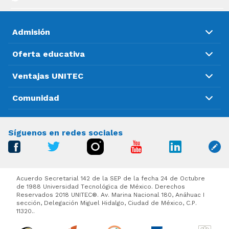
Admisión
Oferta educativa
Ventajas UNITEC
Comunidad
Síguenos en redes sociales
Acuerdo Secretarial 142 de la SEP de la fecha 24 de Octubre
de 1988 Universidad Tecnológica de México. Derechos
Reservados 2018 UNITEC®. Av. Marina Nacional 180, Anáhuac I
sección, Delegación Miguel Hidalgo, Ciudad de México, C.P.
11320..