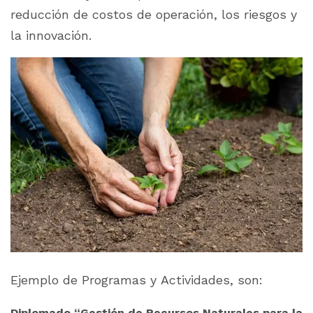
reducción de costos de operación, los riesgos y
la innovación.
Ejemplo de Programas y Actividades, son:
Diplomado “Gestión de Recursos Naturales para la