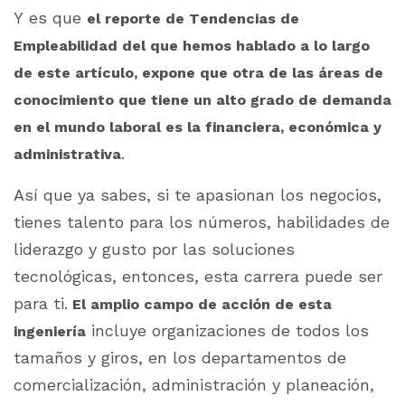
Y es que
el reporte de Tendencias de
Empleabilidad del que hemos hablado a lo largo
de este artículo, expone que otra de las áreas de
conocimiento que tiene un alto grado de demanda
en el mundo laboral es la financiera, económica y
.​
administrativa
Así que ya sabes, si te apasionan los negocios,
tienes talento para los números, habilidades de
liderazgo y gusto por las soluciones
tecnológicas, entonces, esta carrera puede ser
para ti.
El amplio campo de acción de esta
incluye organizaciones de todos los
ingeniería
tamaños y giros, en los departamentos de
comercialización, administración y planeación,