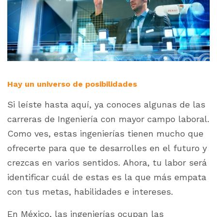
Hay un universo de posibilidades
Si leíste hasta aquí, ya conoces algunas de las
carreras de Ingeniería con mayor campo laboral.
Como ves, estas ingenierías tienen mucho que
ofrecerte para que te desarrolles en el futuro y
crezcas en varios sentidos. Ahora, tu labor será
identificar cuál de estas es la que más empata
con tus metas, habilidades e intereses.
En México, las ingenierías ocupan las