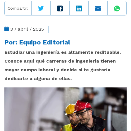
Compartir:
3 / abril / 2025
Por:
Equipo Editorial
Estudiar una ingeniería es altamente redituable.
Conoce aquí qué carreras de ingeniería tienen
mayor campo laboral y decide si te gustaría
dedicarte a alguna de ellas.