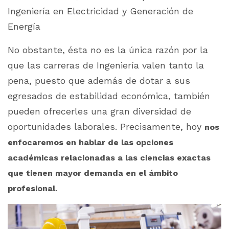
Ingeniería en Electricidad y Generación de
Energía
No obstante, ésta no es la única razón por la
que las carreras de Ingeniería valen tanto la
pena, puesto que además de dotar a sus
egresados de estabilidad económica, también
pueden ofrecerles una gran diversidad de
oportunidades laborales. Precisamente, hoy
nos
enfocaremos en hablar de las opciones
académicas relacionadas a las ciencias exactas
que tienen mayor demanda en el ámbito
.
profesional