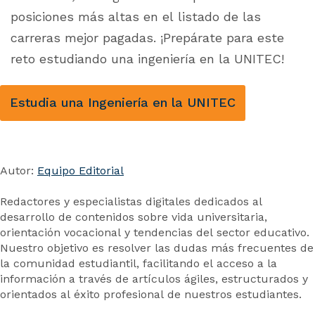
posiciones más altas en el listado de las
carreras mejor pagadas. ¡Prepárate para este
reto estudiando una ingeniería en la UNITEC!
Estudia una Ingeniería en la UNITEC
Autor:
Equipo Editorial
Redactores y especialistas digitales dedicados al
desarrollo de contenidos sobre vida universitaria,
orientación vocacional y tendencias del sector educativo.
Nuestro objetivo es resolver las dudas más frecuentes de
la comunidad estudiantil, facilitando el acceso a la
información a través de artículos ágiles, estructurados y
orientados al éxito profesional de nuestros estudiantes.