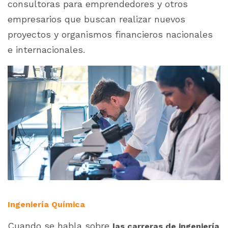
consultoras para emprendedores y otros
empresarios que buscan realizar nuevos
proyectos y organismos financieros nacionales
e internacionales.
Ingeniería Química
Cuando se habla sobre
las carreras de ingeniería