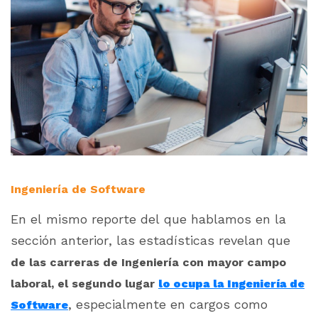
Ingeniería de Software
En el mismo reporte del que hablamos en la
sección anterior, las estadísticas revelan que
de las carreras de Ingeniería con mayor campo
laboral, el segundo lugar
lo ocupa la Ingeniería de
, especialmente en cargos como
Software