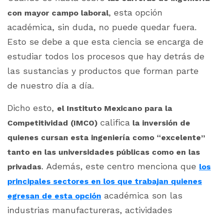
, esta opción
con mayor campo laboral
académica, sin duda, no puede quedar fuera.
Esto se debe a que esta ciencia se encarga de
estudiar todos los procesos que hay detrás de
las sustancias y productos que forman parte
de nuestro día a día.
Dicho esto,
el Instituto Mexicano para la
califica
Competitividad (IMCO)
la inversión de
quienes cursan esta ingeniería como “excelente”
tanto en las universidades públicas como en las
. Además, este centro menciona que
privadas
los
principales sectores en los que trabajan quienes
académica son las
egresan de esta opción
industrias manufactureras, actividades