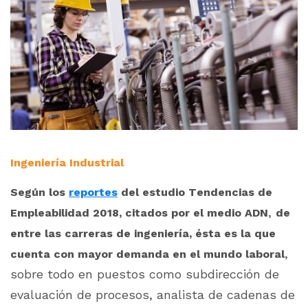
Ingeniería Industrial
Según los
reportes
del estudio Tendencias de
,
Empleabilidad 2018, citados por el medio ADN
de
entre las carreras de ingeniería, ésta es la que
,
cuenta con mayor demanda en el mundo laboral
sobre todo en puestos como subdirección de
evaluación de procesos, analista de cadenas de