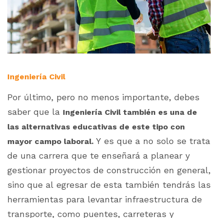
Ingeniería Civil
Por último, pero no menos importante, debes
saber que la
Ingeniería Civil también es una de
las alternativas educativas de este tipo con
Y es que a no solo se trata
mayor campo laboral.
de una carrera que te enseñará a planear y
gestionar proyectos de construcción en general,
sino que al egresar de esta también tendrás las
herramientas para levantar infraestructura de
transporte, como puentes, carreteras y