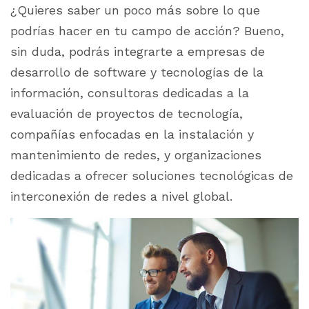
¿Quieres saber un poco más sobre lo que
podrías hacer en tu campo de acción? Bueno,
sin duda, podrás integrarte a empresas de
desarrollo de software y tecnologías de la
información, consultoras dedicadas a la
evaluación de proyectos de tecnología,
compañías enfocadas en la instalación y
mantenimiento de redes, y organizaciones
dedicadas a ofrecer soluciones tecnológicas de
interconexión de redes a nivel global.