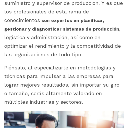
suministro y supervisor de producción. Y es que
los profesionales de esta rama de
conocimientos
son expertos en planificar,
,
gestionar y diagnosticar sistemas de producción
logística y administración, así como en
optimizar el rendimiento y la competitividad de
las organizaciones de todo tipo.
Piénsalo, al especializarte en metodologías y
técnicas para impulsar a las empresas para
lograr mejores resultados, sin importar su giro
o tamaño, serás altamente valorado en
múltiples industrias y sectores.