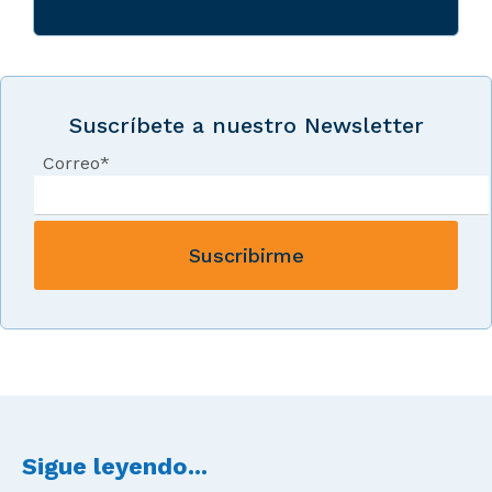
Suscríbete a nuestro Newsletter
Correo
*
Sigue leyendo...