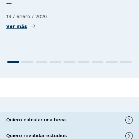
...
18 / enero / 2026
Ver más
Quiero calcular una beca
Quiero revalidar estudios