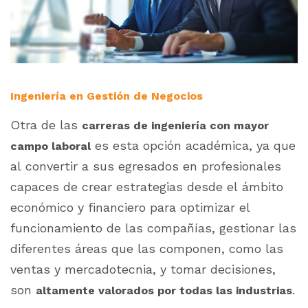
Ingeniería en Gestión de Negocios
Otra de las
carreras de ingeniería con mayor
es esta opción académica, ya que
campo laboral
al convertir a sus egresados en profesionales
capaces de crear estrategias desde el ámbito
económico y financiero para optimizar el
funcionamiento de las compañías, gestionar las
diferentes áreas que las componen, como las
ventas y mercadotecnia, y tomar decisiones,
son
.
altamente valorados por todas las industrias