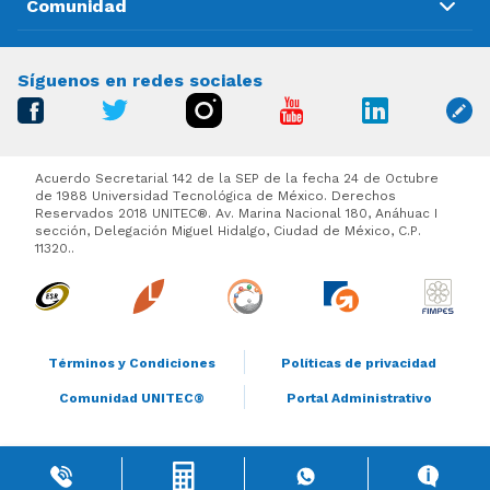
Comunidad
Síguenos en redes sociales
Acuerdo Secretarial 142 de la SEP de la fecha 24 de Octubre
de 1988 Universidad Tecnológica de México. Derechos
Reservados 2018 UNITEC®. Av. Marina Nacional 180, Anáhuac I
sección, Delegación Miguel Hidalgo, Ciudad de México, C.P.
11320..
Términos y Condiciones
Políticas de privacidad
Comunidad UNITEC®
Portal Administrativo