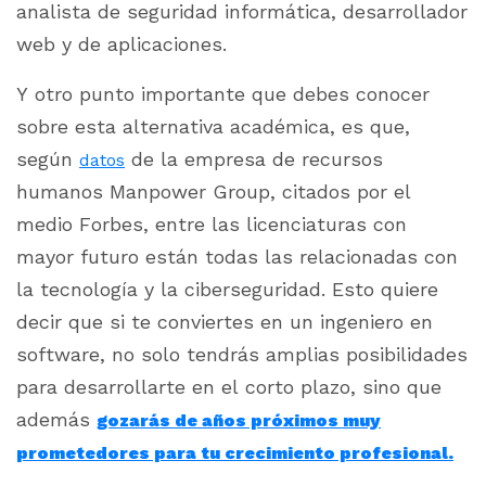
analista de seguridad informática, desarrollador
web y de aplicaciones.
Y otro punto importante que debes conocer
sobre esta alternativa académica, es que,
según
de la empresa de recursos
datos
humanos Manpower Group, citados por el
medio
Forbes,
entre las licenciaturas con
mayor futuro están todas las relacionadas con
la tecnología y la ciberseguridad. Esto quiere
decir que si te conviertes en un ingeniero en
software, no solo tendrás amplias posibilidades
para desarrollarte en el corto plazo, sino que
además
gozarás de años próximos muy
prometedores para tu crecimiento profesional.​