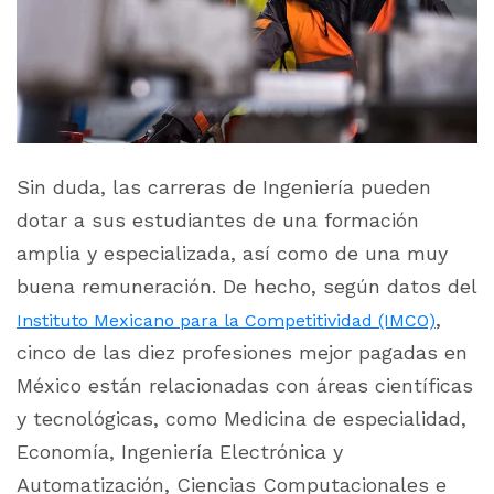
Sin duda, las carreras de Ingeniería pueden
dotar a sus estudiantes de una formación
amplia y especializada, así como de una muy
buena remuneración. De hecho, según datos del
,
Instituto Mexicano para la Competitividad (IMCO)
cinco de las diez profesiones mejor pagadas en
México están relacionadas con áreas científicas
y tecnológicas, como Medicina de especialidad,
Economía, Ingeniería Electrónica y
Automatización, Ciencias Computacionales e