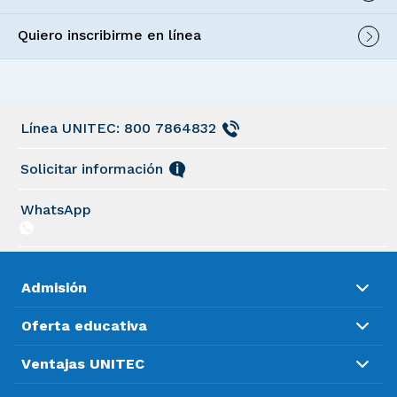
Quiero inscribirme en línea
Línea UNITEC: 800 7864832
Solicitar información
WhatsApp
Admisión
Oferta educativa
Ventajas UNITEC