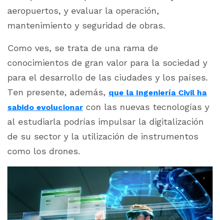
aeropuertos, y evaluar la operación,
mantenimiento y seguridad de obras.
Como ves, se trata de una rama de
conocimientos de gran valor para la sociedad y
para el desarrollo de las ciudades y los países.
Ten presente, además,
que la Ingeniería Civil ha
con las nuevas tecnologías y
sabido evolucionar
al estudiarla podrías impulsar la digitalización
de su sector y la utilización de instrumentos
como los drones.