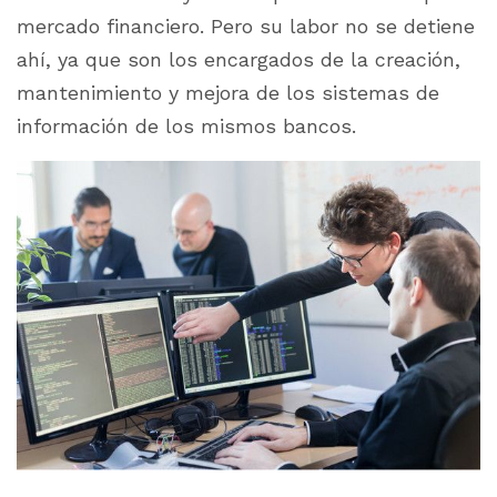
mercado financiero. Pero su labor no se detiene
ahí, ya que son los encargados de la creación,
mantenimiento y mejora de los sistemas de
información de los mismos bancos.