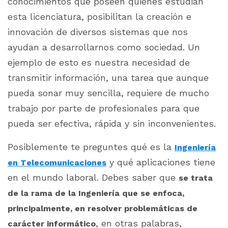
conocimientos que poseen quienes estudian
esta licenciatura, posibilitan la creación e
innovación de diversos sistemas que nos
ayudan a desarrollarnos como sociedad. Un
ejemplo de esto es nuestra necesidad de
transmitir información, una tarea que aunque
pueda sonar muy sencilla, requiere de mucho
trabajo por parte de profesionales para que
pueda ser efectiva, rápida y sin inconvenientes.
Posiblemente te preguntes qué es la
Ingeniería
y qué aplicaciones tiene
en Telecomunicaciones
en el mundo laboral. Debes saber que
se trata
de la rama de la Ingeniería que se enfoca,
principalmente, en resolver problemáticas de
, en otras palabras,
carácter informático