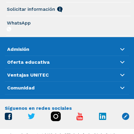
Solicitar información
WhatsApp
Admisión
Oferta educativa
Ventajas UNITEC
Comunidad
Síguenos en redes sociales