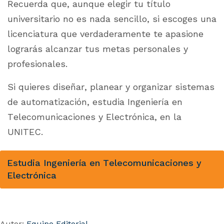
Recuerda que, aunque elegir tu título
universitario no es nada sencillo, si escoges una
licenciatura que verdaderamente te apasione
lograrás alcanzar tus metas personales y
profesionales.
Si quieres diseñar, planear y organizar sistemas
de automatización, estudia Ingeniería en
Telecomunicaciones y Electrónica, en la
UNITEC.
Estudia Ingeniería en Telecomunicaciones y
Electrónica
Autor:
Equipo Editorial