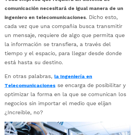
comunicación necesitará de igual manera de un
. Dicho esto,
ingeniero en telecomunicaciones
cada vez que una compañía busca transmitir
un mensaje, requiere de algo que permita que
la información se transfiera, a través del
tiempo y el espacio, para llegar desde donde
está hasta su destino.
En otras palabras,
la Ingeniería en
se encarga de posibilitar y
Telecomunicaciones
optimizar la forma en la que se comunican los
negocios sin importar el medio que elijan
¿Increíble, no?