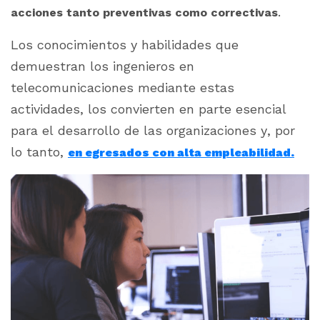
.
acciones tanto preventivas como correctivas
Los conocimientos y habilidades que
demuestran los ingenieros en
telecomunicaciones mediante estas
actividades, los convierten en parte esencial
para el desarrollo de las organizaciones y, por
lo tanto,
en egresados con alta empleabilidad.