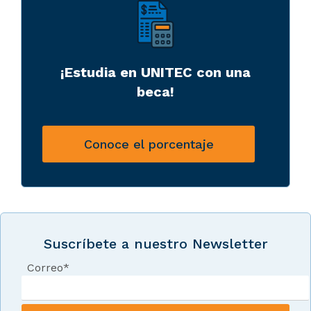
¡Estudia en UNITEC con una
beca!
Conoce el porcentaje
Suscríbete a nuestro Newsletter
Correo
*