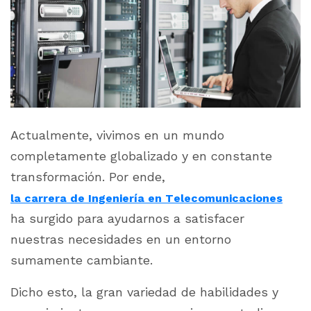
Actualmente, vivimos en un mundo
completamente globalizado y en constante
transformación. Por ende,
la carrera de Ingeniería en Telecomunicaciones
ha surgido para ayudarnos a satisfacer
nuestras necesidades en un entorno
sumamente cambiante.
Dicho esto, la gran variedad de habilidades y