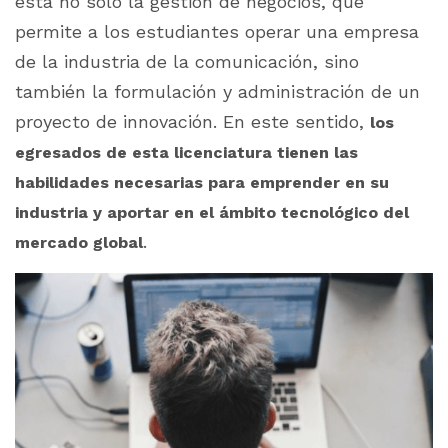
está no solo la gestión de negocios, que
permite a los estudiantes operar una empresa
de la industria de la comunicación, sino
también la formulación y administración de un
proyecto de innovación. En este sentido,
los
egresados de esta licenciatura tienen las
habilidades necesarias para emprender en su
industria y aportar en el ámbito tecnológico del
.
mercado global