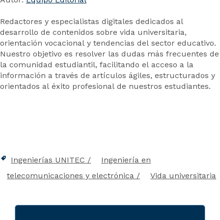
Redactores y especialistas digitales dedicados al
desarrollo de contenidos sobre vida universitaria,
orientación vocacional y tendencias del sector educativo.
Nuestro objetivo es resolver las dudas más frecuentes de
la comunidad estudiantil, facilitando el acceso a la
información a través de artículos ágiles, estructurados y
orientados al éxito profesional de nuestros estudiantes.
Ingenierías UNITEC
Ingeniería en
telecomunicaciones y electrónica
Vida universitaria