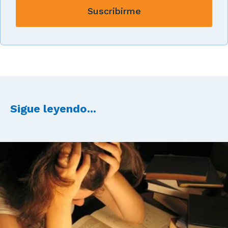
Sigue leyendo...