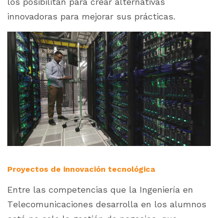
los posibilitan para crear alternativas
innovadoras para mejorar sus prácticas.
Proyectos de innovación tecnológica
Entre las competencias que la Ingeniería en
Telecomunicaciones desarrolla en los alumnos