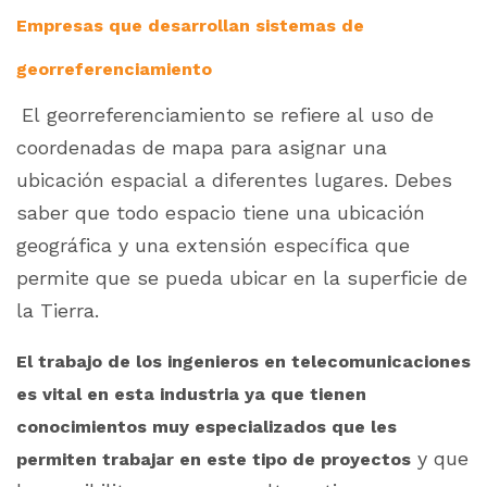
Empresas que desarrollan sistemas de
georreferenciamiento
El georreferenciamiento se refiere al uso de
coordenadas de mapa para asignar una
ubicación espacial a diferentes lugares. Debes
saber que todo espacio tiene una ubicación
geográfica y una extensión específica que
permite que se pueda ubicar en la superficie de
la Tierra.
El trabajo de los ingenieros en telecomunicaciones
es vital en esta industria ya que tienen
conocimientos muy especializados que les
y que
permiten trabajar en este tipo de proyectos