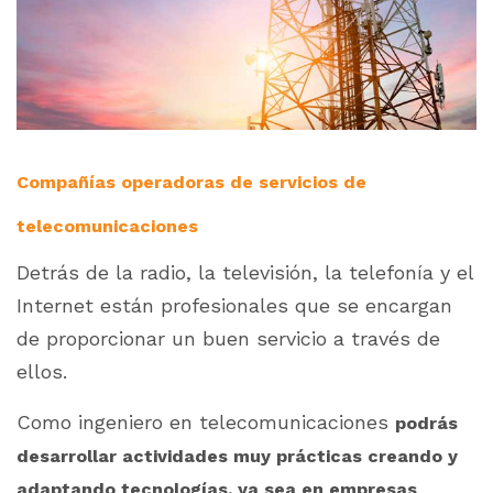
Compañías operadoras de servicios de
telecomunicaciones
Detrás de la radio, la televisión, la telefonía y el
Internet están profesionales que se encargan
de proporcionar un buen servicio a través de
ellos.
Como ingeniero en telecomunicaciones
podrás
desarrollar actividades muy prácticas creando y
adaptando tecnologías, ya sea en empresas