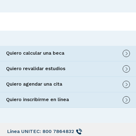
Quiero calcular una beca
Quiero revalidar estudios
Quiero agendar una cita
Quiero inscribirme en línea
Línea UNITEC: 800 7864832