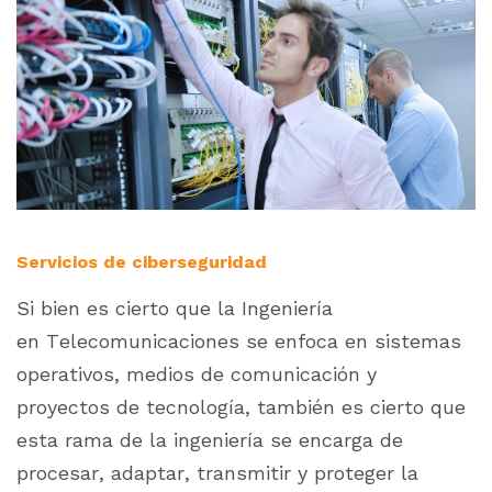
Servicios de ciberseguridad
Si bien es cierto que la Ingeniería
en Telecomunicaciones se enfoca en sistemas
operativos, medios de comunicación y
proyectos de tecnología, también es cierto que
esta rama de la ingeniería se encarga de
procesar, adaptar, transmitir y proteger la