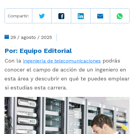
Compartir:
29 / agosto / 2025
Por:
Equipo Editorial
Con la
podrás
ingeniería de telecomunicaciones
conocer el campo de acción de un ingeniero en
esta área y descubrir en qué te puedes emplear
si estudias esta carrera.