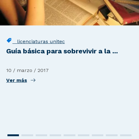
licenciaturas unitec
Guía básica para sobrevivir a la ...
10 / marzo / 2017
Ver más