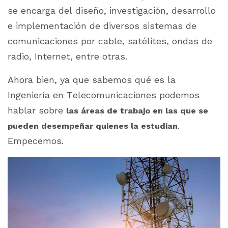
se encarga del diseño, investigación, desarrollo
e implementación de diversos sistemas de
comunicaciones por cable, satélites, ondas de
radio, Internet, entre otras.
Ahora bien, ya que sabemos qué es la
Ingeniería en Telecomunicaciones podemos
hablar sobre
las áreas de trabajo en las que se
.
pueden desempeñar quienes la estudian
Empecemos.