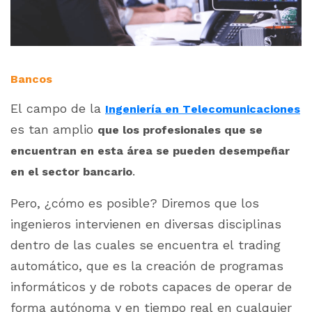
Bancos
El campo de la
Ingeniería en Telecomunicaciones
es tan amplio
que los profesionales que se
encuentran en esta área se pueden desempeñar
.
en el sector bancario
Pero, ¿cómo es posible? Diremos que los
ingenieros intervienen en diversas disciplinas
dentro de las cuales se encuentra el
trading
automático, que es la creación de programas
informáticos y de robots capaces de operar de
forma autónoma y en tiempo real en cualquier