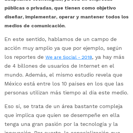
públicas o privadas, que tienen como objetivo
diseñar, implementar, operar y mantener todos los
.
medios de comunicación
En este sentido, hablamos de un campo de
acción muy amplio ya que por ejemplo, según
los reportes de
, ya hay más
We are Social - 2018
de 4 billones de usuarios de Internet en el
mundo. Además, el mismo estudio revela que
México está entre los 10 países en los que las
personas utilizan más tiempo al día este medio.
Eso sí, se trata de un área bastante compleja
que implica que quien se desempeñe en ella
tenga una gran pasión por la tecnología y la
innovación. Por suerte, la especialización que