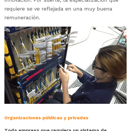
requiere se ve reflejada en una muy buena
remuneración.
Organizaciones públicas y privadas
Toda empresa que requiera un sistema de