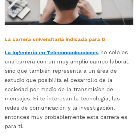
La carrera universitaria indicada para ti
no solo es
La Ingeniería en Telecomunicaciones
una carrera con un muy amplio campo laboral,
sino que también representa a un área de
estudio que posibilita el desarrollo de la
sociedad por medio de la transmisión de
mensajes. Si te interesan la tecnología, las
redes de comunicación y la investigación,
entonces muy probablemente esta carrera es
para ti.