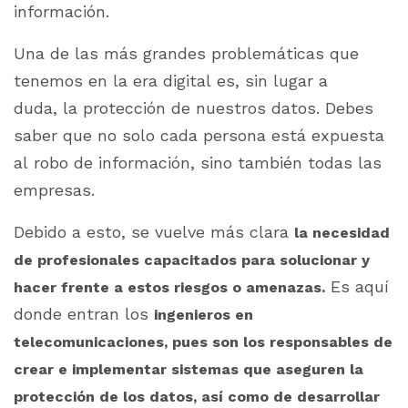
información.
Una de las más grandes problemáticas que
tenemos en la era digital es, sin lugar a
duda, la protección de nuestros datos. Debes
saber que no solo cada persona está expuesta
al robo de información, sino también todas las
empresas.
Debido a esto, se vuelve más clara
la necesidad
de profesionales capacitados para solucionar y
Es aquí
hacer frente a estos riesgos o amenazas.
donde entran los
ingenieros en
telecomunicaciones, pues son los responsables de
crear e implementar sistemas que aseguren la
protección de los datos, así como de desarrollar