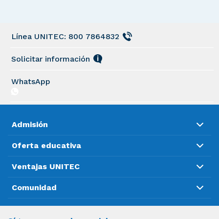
Línea UNITEC: 800 7864832
Solicitar información
WhatsApp
Admisión
Oferta educativa
Ventajas UNITEC
Comunidad