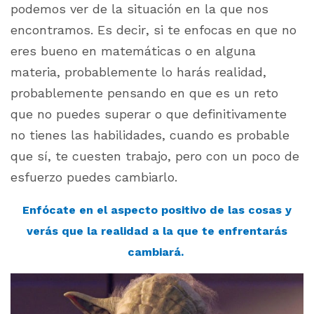
podemos ver de la situación en la que nos
encontramos. Es decir, si te enfocas en que no
eres bueno en matemáticas o en alguna
materia, probablemente lo harás realidad,
probablemente pensando en que es un reto
que no puedes superar o que definitivamente
no tienes las habilidades, cuando es probable
que sí, te cuesten trabajo, pero con un poco de
esfuerzo puedes cambiarlo.
Enfócate en el aspecto positivo de las cosas y
verás que la realidad a la que te enfrentarás
cambiará.