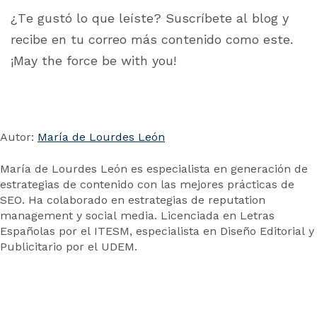
¿Te gustó lo que leíste? Suscríbete al blog y
recibe en tu correo más contenido como este.
¡May the force be with you!
Autor:
María de Lourdes León
María de Lourdes León es especialista en generación de
estrategias de contenido con las mejores prácticas de
SEO. Ha colaborado en estrategias de reputation
management y social media. Licenciada en Letras
Españolas por el ITESM, especialista en Diseño Editorial y
Publicitario por el UDEM.