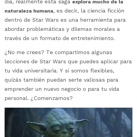
dia, realmente esta saga
explora mucho de la
, es decir, la ciencia ficción
naturaleza humana
dentro de Star Wars es una herramienta para
abordar problemáticas y dilemas morales a
través de un formato de entretenimiento.
¿No me crees? Te compartimos algunas
lecciones de Star Wars que puedes aplicar para
tu vida universitaria. Y si somos flexibles,
quizás también puedan serte valiosas para
emprender un nuevo negocio o para tu vida
personal. ¿Comenzamos?