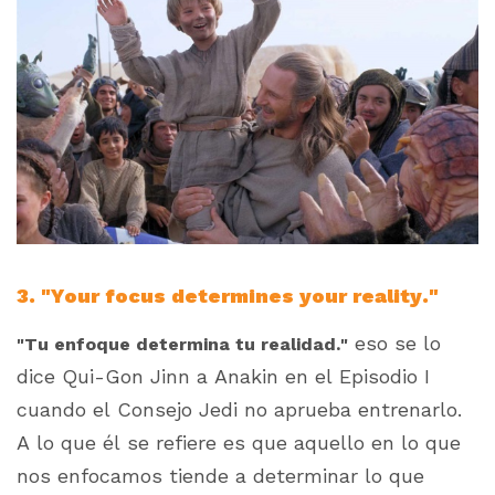
3. "Your focus determines your reality."
eso se lo
"Tu enfoque determina tu realidad."
dice Qui-Gon Jinn a Anakin en el Episodio I
cuando el Consejo Jedi no aprueba entrenarlo.
A lo que él se refiere es que aquello en lo que
nos enfocamos tiende a determinar lo que