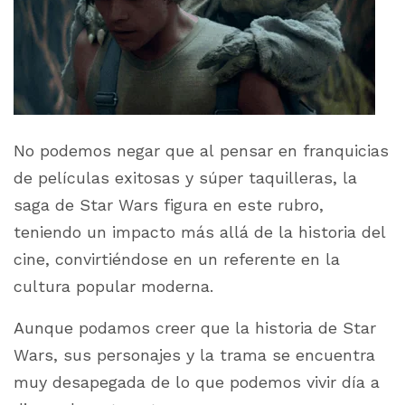
No podemos negar que al pensar en franquicias
de películas exitosas y súper taquilleras, la
saga de Star Wars figura en este rubro,
teniendo un impacto más allá de la historia del
cine, convirtiéndose en un referente en la
cultura popular moderna.
Aunque podamos creer que la historia de Star
Wars, sus personajes y la trama se encuentra
muy desapegada de lo que podemos vivir día a