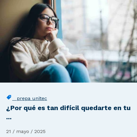
prepa unitec
¿Por qué es tan difícil quedarte en tu
...
21 / mayo / 2025