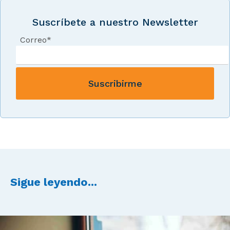
Suscríbete a nuestro Newsletter
Correo
*
Sigue leyendo...