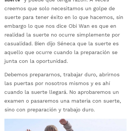
creemos que solo necesitamos un golpe de
suerte para tener éxito en lo que hacemos, sin
embargo lo que nos dice Obi Wan es que en
realidad la suerte no ocurre simplemente por
casualidad. Bien dijo Séneca que la suerte es
aquello que ocurre cuando la preparación se
junta con la oportunidad.
Debemos prepararnos, trabajar duro, abrirnos
las puertas por nosotros mismos y es ahí
cuando la suerte llegará. No aprobaremos un
examen o pasaremos una materia con suerte,
sino con preparación y trabajo duro.