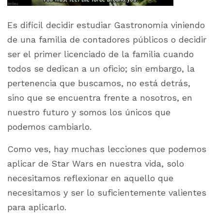
Es difícil decidir estudiar Gastronomía viniendo
de una familia de contadores públicos o decidir
ser el primer licenciado de la familia cuando
todos se dedican a un oficio; sin embargo, la
pertenencia que buscamos, no está detrás,
sino que se encuentra frente a nosotros, en
nuestro futuro y somos los únicos que
podemos cambiarlo.
Como ves, hay muchas lecciones que podemos
aplicar de Star Wars en nuestra vida, solo
necesitamos reflexionar en aquello que
necesitamos y ser lo suficientemente valientes
para aplicarlo.