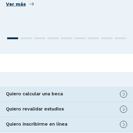
Ver más
Quiero calcular una beca
Quiero revalidar estudios
Quiero inscribirme en línea