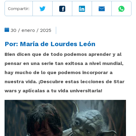
Compartir:
30 / enero / 2025
Por:
María de Lourdes León
Bien dicen que de todo podemos aprender y al
pensar en una serie tan exitosa a nivel mundial,
hay mucho de lo que podemos incorporar a
nuestra vida. ¡Descubre estas lecciones de Star
wars y aplícalas a tu vida universitaria!