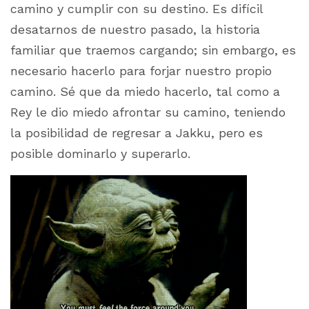
camino y cumplir con su destino. Es difícil
desatarnos de nuestro pasado, la historia
familiar que traemos cargando; sin embargo, es
necesario hacerlo para forjar nuestro propio
camino. Sé que da miedo hacerlo, tal como a
Rey le dio miedo afrontar su camino, teniendo
la posibilidad de regresar a Jakku, pero es
posible dominarlo y superarlo.