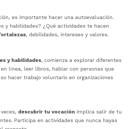
ión, es importante hacer una autoevaluación.
s y habilidades? ¿Qué actividades te hacen
fortalezas
, debilidades, intereses y valores.
es y habilidades
, comienza a explorar diferentes
en línea, leer libros, hablar con personas que
so hacer trabajo voluntario en organizaciones
 veces,
descubrir tu vocación
implica salir de tu
ntes. Participa en actividades que nunca hayas
l respecto.