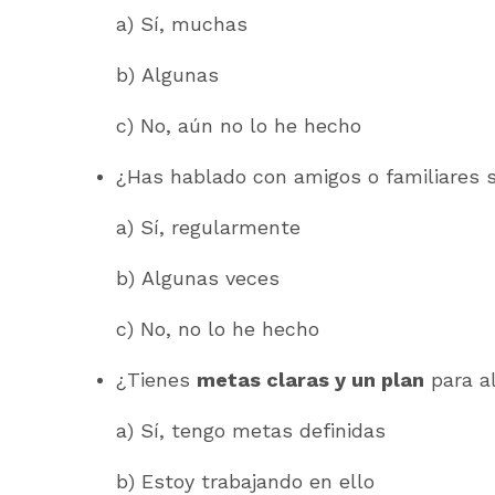
a) Sí, muchas
b) Algunas
c) No, aún no lo he hecho
¿Has hablado con amigos o familiares 
a) Sí, regularmente
b) Algunas veces
c) No, no lo he hecho
¿Tienes
metas claras y un plan
para a
a) Sí, tengo metas definidas
b) Estoy trabajando en ello