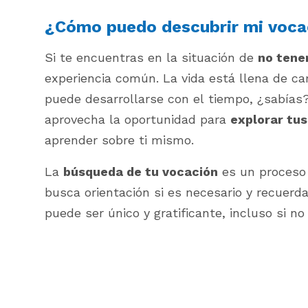
¿Cómo puedo descubrir mi voca
Si te encuentras en la situación de
no tene
experiencia común. La vida está llena de c
puede desarrollarse con el tiempo, ¿sabías?
aprovecha la oportunidad para
explorar tus
aprender sobre ti mismo.
La
búsqueda de tu vocación
es un proceso 
busca orientación si es necesario y recuerda
puede ser único y gratificante, incluso si no