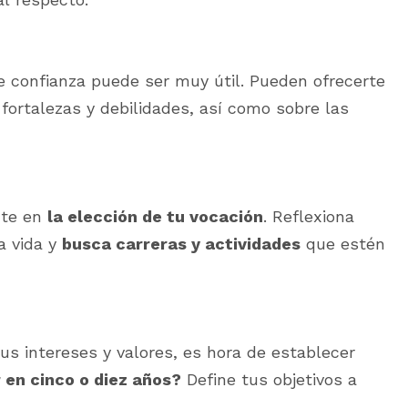
e confianza puede ser muy útil. Pueden ofrecerte
fortalezas y debilidades, así como sobre las
nte en
la elección de tu vocación
. Reflexiona
a vida y
busca carreras y actividades
que estén
s intereses y valores, es hora de establecer
 en cinco o diez años?
Define tus objetivos a