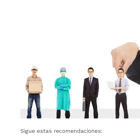
Sigue estas recomendaciones: