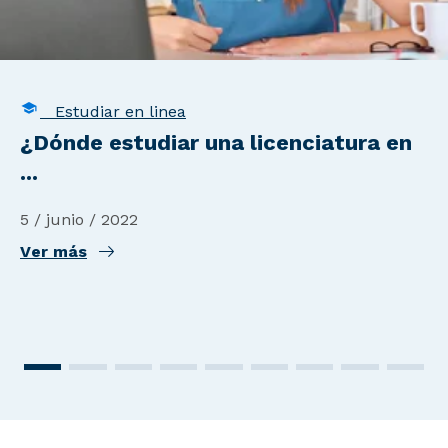
Estudiar en linea
¿Dónde estudiar una licenciatura en
...
5 / junio / 2022
Ver más