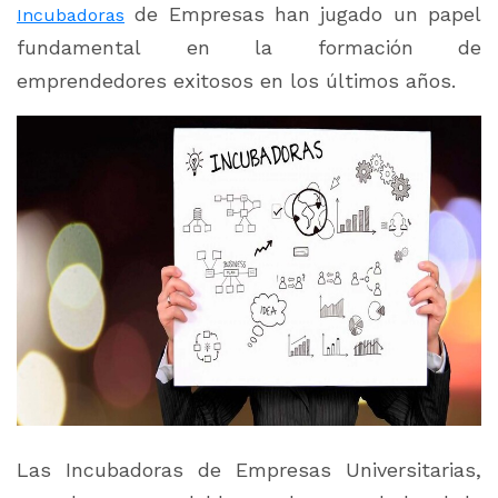
de Empresas han jugado un papel
Incubadoras
fundamental en la formación de
emprendedores exitosos en los últimos años.
Las Incubadoras de Empresas Universitarias,