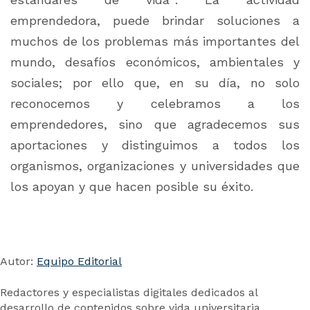
emprendedora, puede brindar soluciones a
muchos de los problemas más importantes del
mundo, desafíos económicos, ambientales y
sociales; por ello que, en su día, no solo
reconocemos y celebramos a los
emprendedores, sino que agradecemos sus
aportaciones y distinguimos a todos los
organismos, organizaciones y universidades que
los apoyan y que hacen posible su éxito.
Autor:
Equipo Editorial
Redactores y especialistas digitales dedicados al
desarrollo de contenidos sobre vida universitaria,