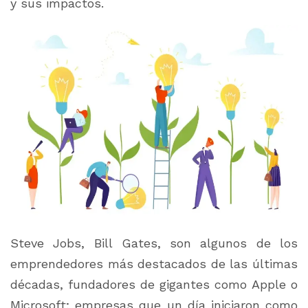
y sus impactos.
Steve Jobs, Bill Gates, son algunos de los
emprendedores más destacados de las últimas
décadas, fundadores de gigantes como Apple o
Microsoft; empresas que un día iniciaron como