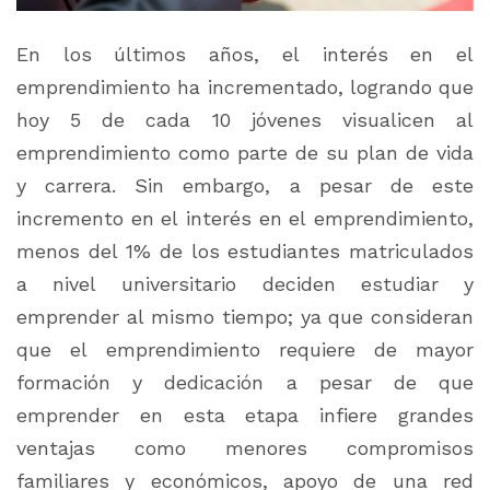
En los últimos años, el interés en el
emprendimiento ha incrementado, logrando que
hoy 5 de cada 10 jóvenes visualicen al
emprendimiento como parte de su plan de vida
y carrera. Sin embargo, a pesar de este
incremento en el interés en el emprendimiento,
menos del 1% de los estudiantes matriculados
a nivel universitario deciden estudiar y
emprender al mismo tiempo; ya que consideran
que el emprendimiento requiere de mayor
formación y dedicación a pesar de que
emprender en esta etapa infiere grandes
ventajas como menores compromisos
familiares y económicos, apoyo de una red