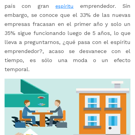
país con gran
emprendedor. Sin
espíritu
embargo, se conoce que el 33% de las nuevas
empresas fracasan en el primer año y solo un
35% sigue funcionando luego de 5 años, lo que
lleva a preguntarnos, ¿qué pasa con el espíritu
emprendedor?, acaso se desvanece con el
tiempo, es sólo una moda o un efecto
temporal.