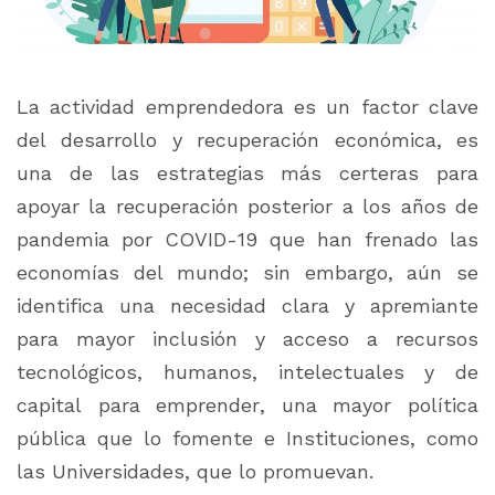
La actividad emprendedora es un factor clave
del desarrollo y recuperación económica, es
una de las estrategias más certeras para
apoyar la recuperación posterior a los años de
pandemia por COVID-19 que han frenado las
economías del mundo; sin embargo, aún se
identifica una necesidad clara y apremiante
para mayor inclusión y acceso a recursos
tecnológicos, humanos, intelectuales y de
capital para emprender, una mayor política
pública que lo fomente e Instituciones, como
las Universidades, que lo promuevan.