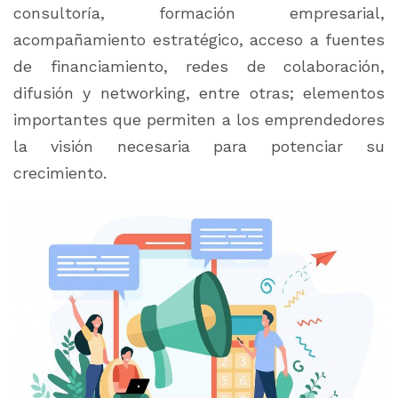
consultoría, formación empresarial,
acompañamiento estratégico, acceso a fuentes
de financiamiento, redes de colaboración,
difusión y networking, entre otras; elementos
importantes que permiten a los emprendedores
la visión necesaria para potenciar su
crecimiento.