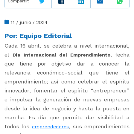
Compartir:
11 / junio / 2024
Por:
Equipo Editorial
Cada 16 abril, se celebra a nivel internacional,
el
, fecha
Día Internacional del Emprendimiento
que tiene por objetivo dar a conocer la
relevancia económico-social que tiene el
emprendimiento; así como celebrar el espíritu
innovador, fomentar el espíritu
“entrepreneur”
e impulsar la generación de nuevas empresas
desde la idea de negocio y hasta la puesta en
marcha. Es día que permite dar visibilidad a
todos los
, sus emprendimientos
emprendedores