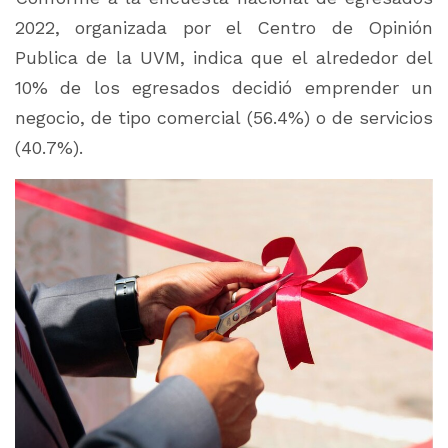
2022, organizada por el Centro de Opinión
Publica de la UVM, indica que el alrededor del
10% de los egresados decidió emprender un
negocio, de tipo comercial (56.4%) o de servicios
(40.7%).