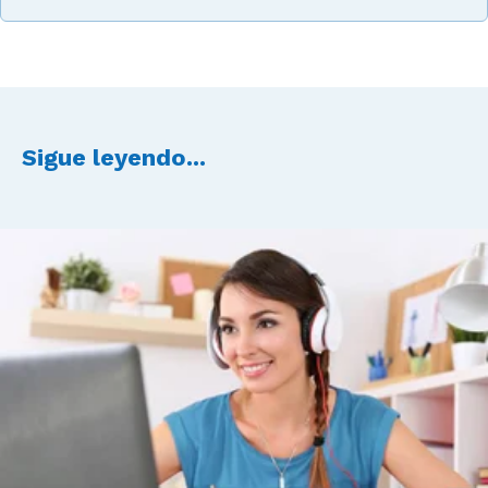
Sigue leyendo...