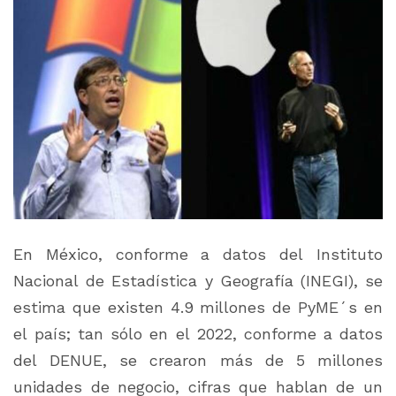
En México, conforme a datos del Instituto
Nacional de Estadística y Geografía (INEGI), se
estima que existen 4.9 millones de PyME´s en
el país; tan sólo en el 2022, conforme a datos
del DENUE, se crearon más de 5 millones
unidades de negocio, cifras que hablan de un