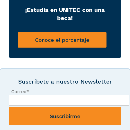
¡Estudia en UNITEC con una
beca!
Conoce el porcentaje
Suscríbete a nuestro Newsletter
Correo
*