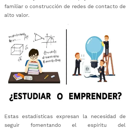
familiar o construcción de redes de contacto de
alto valor.
Estas estadísticas expresan la necesidad de
seguir fomentando el espíritu del