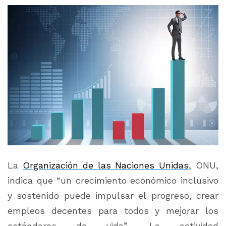
La
Organización de las Naciones Unidas
, ONU,
indica que “un crecimiento económico inclusivo
y sostenido puede impulsar el progreso, crear
empleos decentes para todos y mejorar los
estándares de vida”. La actividad