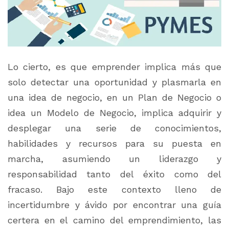
Lo cierto, es que emprender implica más que
solo detectar una oportunidad y plasmarla en
una idea de negocio, en un Plan de Negocio o
idea un Modelo de Negocio, implica adquirir y
desplegar una serie de conocimientos,
habilidades y recursos para su puesta en
marcha, asumiendo un liderazgo y
responsabilidad tanto del éxito como del
fracaso. Bajo este contexto lleno de
incertidumbre y ávido por encontrar una guía
certera en el camino del emprendimiento, las