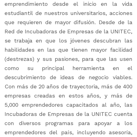
emprendimiento desde el inicio en la vida
estudiantil de nuestros universitarios, acciones
que requieren de mayor difusión. Desde de la
Red de Incubadoras de Empresas de la UNITEC,
se trabaja en que los jóvenes descubran las
habilidades en las que tienen mayor facilidad
(destrezas) y sus pasiones, para que las usen
como su principal herramienta en el
descubrimiento de ideas de negocio viables.
Con más de 20 años de trayectoria, más de 400
empresas creadas en estos años, y más de
5,000 emprendedores capacitados al año, las
Incubadoras de Empresas de la UNITEC cuenta
con diversos programas para apoyar a los
emprendedores del país, incluyendo asesoría,