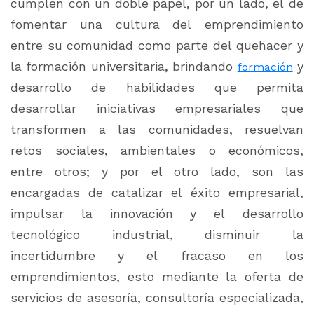
cumplen con un doble papel, por un lado, el de
fomentar una cultura del emprendimiento
entre su comunidad como parte del quehacer y
la formación universitaria, brindando
y
formación
desarrollo de habilidades que permita
desarrollar iniciativas empresariales que
transformen a las comunidades, resuelvan
retos sociales, ambientales o económicos,
entre otros; y por el otro lado, son las
encargadas de catalizar el éxito empresarial,
impulsar la innovación y el desarrollo
tecnológico industrial, disminuir la
incertidumbre y el fracaso en los
emprendimientos, esto mediante la oferta de
servicios de asesoría, consultoría especializada,