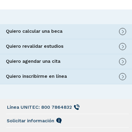
Quiero calcular una beca
Quiero revalidar estudios
Quiero agendar una cita
Quiero inscribirme en línea
Línea UNITEC: 800 7864832
Solicitar información