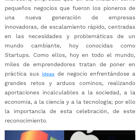
pequeños negocios que fueron los pioneros de
una nueva generación de empresas
innovadoras, de escalamiento rápido, centradas
en las necesidades y problemáticas de un
mundo cambiante, hoy conocidas como
Startups. Como ellos, hoy en todo el mundo,
miles de emprendedores tratan de poner en
práctica sus
de negocio enfrentándose a
ideas
grandes retos y arduos cominos, realizando
aportaciones incalculables a la sociedad, a la
economía, a la ciencia y a la tecnología; por ello
la importancia de esta celebración, de este
reconocimiento.