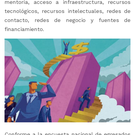
mentoría, acceso a infraestructura, recursos
tecnológicos, recursos intelectuales, redes de
contacto, redes de negocio y fuentes de
financiamiento.
Conforme a la encuesta nacional de egresados