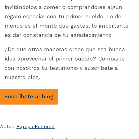
invitándolos a comer o comprándoles algún
regalo especial con tu primer sueldo. Lo de
menos es el monto que gastes, lo importante
es dar constancia de tu agradecimiento.
¿De qué otras maneras crees que sea buena
idea aprovechar el primer sueldo? Comparte
con nosotros tu testimonio y suscríbete a
nuestro blog.
Suscríbete al blog
Autor:
Equipo Editorial