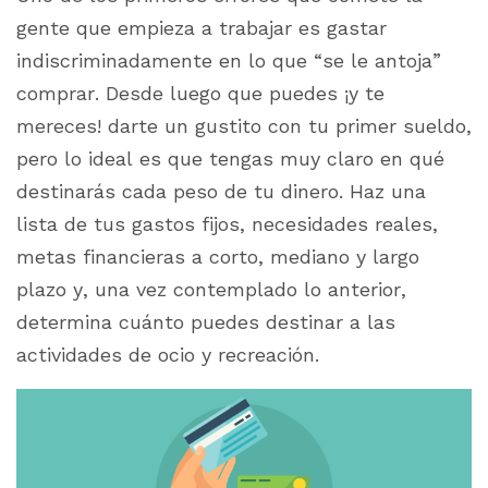
gente que empieza a trabajar es gastar
indiscriminadamente en lo que “se le antoja”
comprar. Desde luego que puedes ¡y te
mereces! darte un gustito con tu primer sueldo,
pero lo ideal es que tengas muy claro en qué
destinarás cada peso de tu dinero. Haz una
lista de tus gastos fijos, necesidades reales,
metas financieras a corto, mediano y largo
plazo y, una vez contemplado lo anterior,
determina cuánto puedes destinar a las
actividades de ocio y recreación.