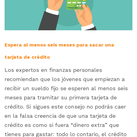
Espera al menos seis meses para sacar una
tarjeta de crédito
Los expertos en finanzas personales
recomiendan que los jóvenes que empiezan a
recibir un sueldo fijo se esperen al menos seis
meses para tramitar su primera tarjeta de
crédito. Si sigues este consejo no podrás caer
en la falsa creencia de que una tarjeta de
crédito es como si fuera “dinero extra” que
tienes para gastar: todo lo contario, el crédito