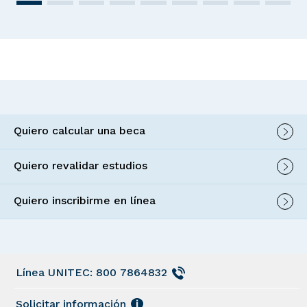
Quiero calcular una beca
Quiero revalidar estudios
Quiero inscribirme en línea
Línea UNITEC: 800 7864832
Solicitar información