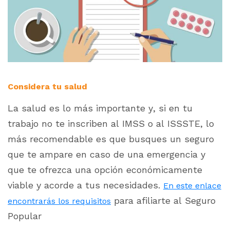
Considera tu salud
La salud es lo más importante y, si en tu
trabajo no te inscriben al IMSS o al ISSSTE, lo
más recomendable es que busques un seguro
que te ampare en caso de una emergencia y
que te ofrezca una opción económicamente
viable y acorde a tus necesidades.
En este enlace
para afiliarte al Seguro
encontrarás los requisitos
Popular