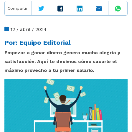
Compartir:
12 / abril / 2024
Por:
Equipo Editorial
Empezar a ganar dinero genera mucha alegría y
satisfacción. Aquí te decimos cómo sacarle el
máximo provecho a tu primer salario.