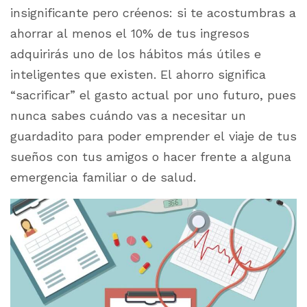
insignificante pero créenos: si te acostumbras a
ahorrar al menos el 10% de tus ingresos
adquirirás uno de los hábitos más útiles e
inteligentes que existen. El ahorro significa
“sacrificar” el gasto actual por uno futuro, pues
nunca sabes cuándo vas a necesitar un
guardadito para poder emprender el viaje de tus
sueños con tus amigos o hacer frente a alguna
emergencia familiar o de salud.