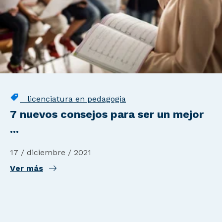
licenciatura en pedagogia
7 nuevos consejos para ser un mejor
...
17 / diciembre / 2021
Ver más