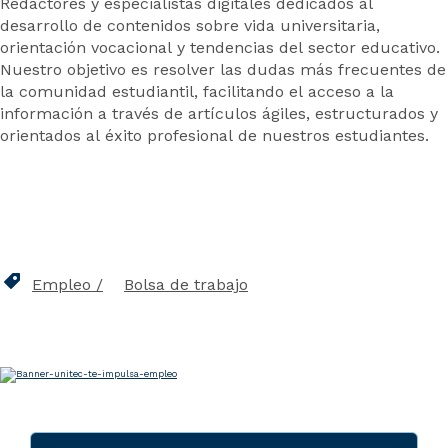
Redactores y especialistas digitales dedicados al
desarrollo de contenidos sobre vida universitaria,
orientación vocacional y tendencias del sector educativo.
Nuestro objetivo es resolver las dudas más frecuentes de
la comunidad estudiantil, facilitando el acceso a la
información a través de artículos ágiles, estructurados y
orientados al éxito profesional de nuestros estudiantes.
Empleo
Bolsa de trabajo