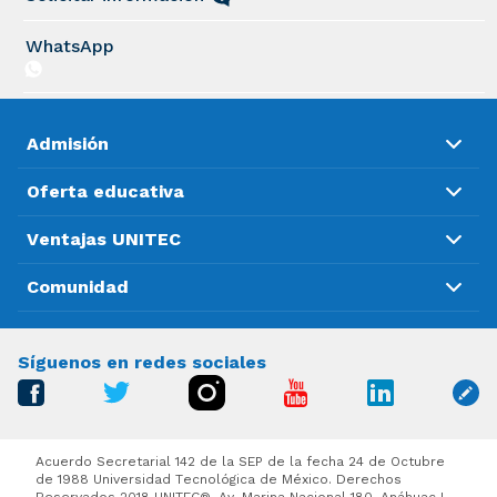
WhatsApp
Admisión
Oferta educativa
Ventajas UNITEC
Comunidad
Síguenos en redes sociales
Acuerdo Secretarial 142 de la SEP de la fecha 24 de Octubre
de 1988 Universidad Tecnológica de México. Derechos