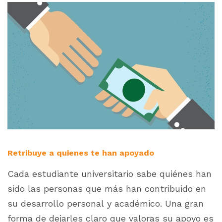
Retribuye a quienes te han apoyado
Cada estudiante universitario sabe quiénes han
sido las personas que más han contribuido en
su desarrollo personal y académico. Una gran
forma de dejarles claro que valoras su apoyo es