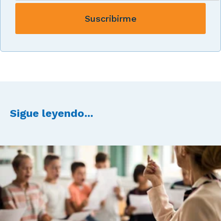
Sigue leyendo...