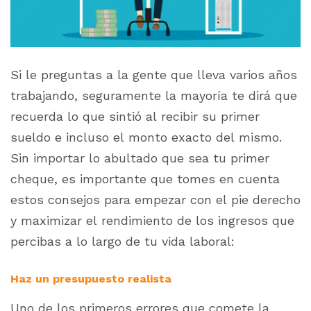
Si le preguntas a la gente que lleva varios años
trabajando, seguramente la mayoría te dirá que
recuerda lo que sintió al recibir su primer
sueldo e incluso el monto exacto del mismo.
Sin importar lo abultado que sea tu primer
cheque, es importante que tomes en cuenta
estos consejos para empezar con el pie derecho
y maximizar el rendimiento de los ingresos que
percibas a lo largo de tu vida laboral:
Haz un presupuesto realista
Uno de los primeros errores que comete la