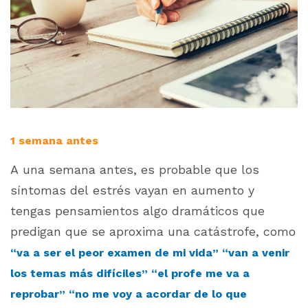
1 semana antes
A una semana antes, es probable que los
síntomas del estrés vayan en aumento y
tengas pensamientos algo dramáticos que
predigan que se aproxima una catástrofe, como
“va a ser el peor examen de mi vida” “van a venir
los temas más difíciles” “el profe me va a
reprobar” “no me voy a acordar de lo que