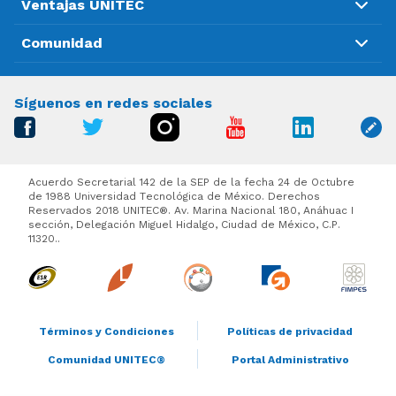
Ventajas UNITEC
Comunidad
Síguenos en redes sociales
Acuerdo Secretarial 142 de la SEP de la fecha 24 de Octubre
de 1988 Universidad Tecnológica de México. Derechos
Reservados 2018 UNITEC®. Av. Marina Nacional 180, Anáhuac I
sección, Delegación Miguel Hidalgo, Ciudad de México, C.P.
11320..
Términos y Condiciones
Políticas de privacidad
Comunidad UNITEC®
Portal Administrativo