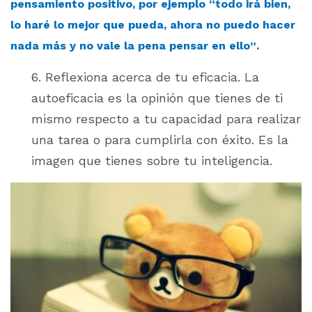
pensamiento positivo, por ejemplo “todo irá bien,
lo haré lo mejor que pueda, ahora no puedo hacer
nada más y no vale la pena pensar en ello”.
6. Reflexiona acerca de tu eficacia. La
autoeficacia es la opinión que tienes de ti
mismo respecto a tu capacidad para realizar
una tarea o para cumplirla con éxito. Es la
imagen que tienes sobre tu inteligencia.