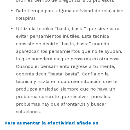
¡Aún es tiempo de preguntar a tu profesor!.
Date tiempo para alguna actividad de relajación.
¡Respira!
Utiliza la técnica “basta, basta” que sirve para
evitar pensamientos inútiles. Esta técnica
consiste en decirte “basta, basta” cuando
aparezcan los pensamientos que no te ayudan,
lo que sucederá es que pensarás en otra cosa.
Cuando el pensamiento regrese a tu mente,
deberás decir “basta, basta”. Confía en la
técnica y hazla en cualquier situación que te
produzca ansiedad siempre que no haya un
problema concreto que resolver, pues los
problemas hay que afrontarlos y buscar
soluciones.
Para aumentar la efectividad añade un