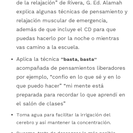
de la relajación” de Rivera, G. Ed. Alamah
explica algunas técnicas de pensamiento y
relajación muscular de emergencia,
además de que incluye el CD para que
puedas hacerlo por la noche o mientras
vas camino a la escuela.
Aplica la técnica
“basta, basta”
acompañada de pensamientos liberadores
por ejemplo, “confío en lo que sé y en lo
que puedo hacer” “mi mente está
preparada para recordar lo que aprendí en
el salón de clases”
Toma agua para facilitar la irrigación del
cerebro y así mantener la concentración.