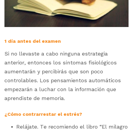
1 día antes del examen
Si no llevaste a cabo ninguna estrategia
anterior, entonces los síntomas fisiológicos
aumentarán y percibirás que son poco
controlables. Los pensamientos automáticos
empezarán a luchar con la información que
aprendiste de memoria.
¿Cómo contrarrestar el estrés?
Relájate. Te recomiendo el libro “El milagro