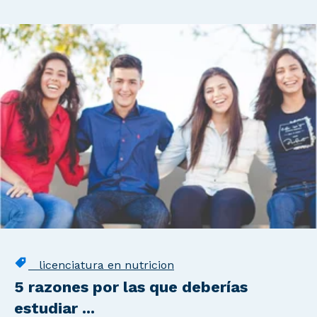
licenciatura en nutricion
5 razones por las que deberías
estudiar ...