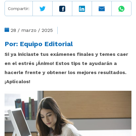
Compartir:
28 / marzo / 2025
Por:
Equipo Editorial
Si ya iniciaste tus exámenes finales y temes caer
en el estrés ¡Ánimo! Estos tips te ayudarán a
hacerle frente y obtener los mejores resultados.
¡Aplícalos!