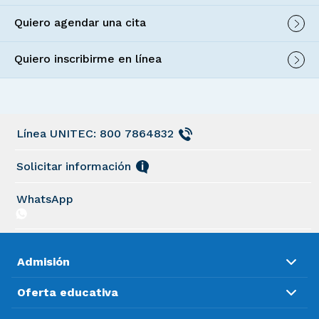
Quiero agendar una cita
Quiero inscribirme en línea
Línea UNITEC: 800 7864832
Solicitar información
WhatsApp
Admisión
Oferta educativa