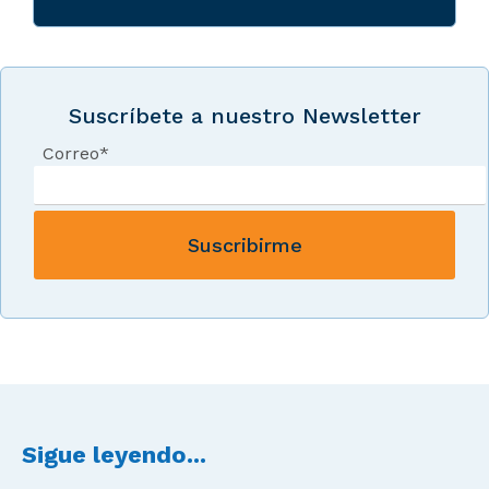
Suscríbete a nuestro Newsletter
Correo
*
Sigue leyendo...