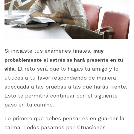
Si iniciaste tus exámenes finales,
muy
probablemente el estrés se hará presente en tu
. El reto será que lo hagas tu amigo y lo
vida
utilices a tu favor respondiendo de manera
adecuada a las pruebas a las que harás frente.
Esto te permitirá continuar con el siguiente
paso en tu camino.
Lo primero que debes pensar es en guardar la
calma. Todos pasamos por situaciones