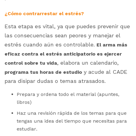
¿Cómo contrarrestar el estrés?
Esta etapa es vital, ya que puedes prevenir que
las consecuencias sean peores y manejar el
estrés cuando aún es controlable.
El arma más
eficaz contra el estrés anticipatorio es ejercer
, elabora un calendario,
control sobre tu vida
y acude al CADE
programa tus horas de estudio
para disipar dudas o temas atrasados.
Prepara y ordena todo el material (apuntes,
libros)
Haz una revisión rápida de los temas para que
tengas una idea del tiempo que necesitas para
estudiar.