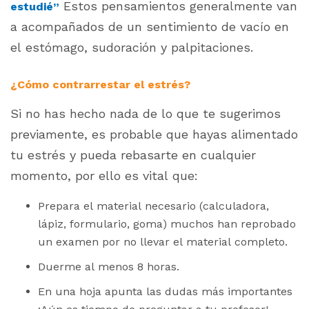
Estos pensamientos generalmente van
estudié”
a acompañados de un sentimiento de vacío en
el estómago, sudoración y palpitaciones.
¿Cómo contrarrestar el estrés?
Si no has hecho nada de lo que te sugerimos
previamente, es probable que hayas alimentado
tu estrés y pueda rebasarte en cualquier
momento, por ello es vital que:
Prepara el material necesario (calculadora,
lápiz, formulario, goma) muchos han reprobado
un examen por no llevar el material completo.
Duerme al menos 8 horas.
En una hoja apunta las dudas más importantes