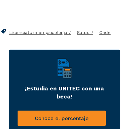
Licenciatura en psicologia
Salud
Cade
¡Estudia en UNITEC con una
beca!
Conoce el porcentaje