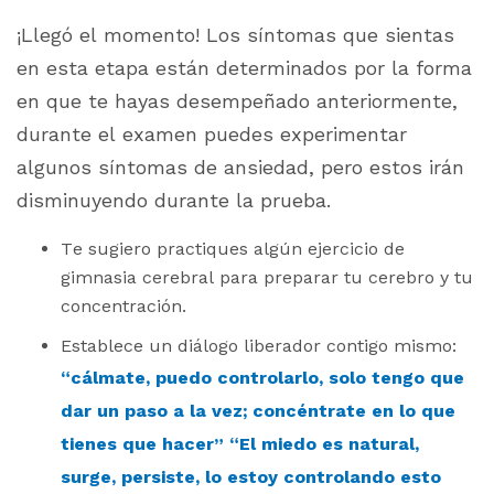
¡Llegó el momento! Los síntomas que sientas
en esta etapa están determinados por la forma
en que te hayas desempeñado anteriormente,
durante el examen puedes experimentar
algunos síntomas de ansiedad, pero estos irán
disminuyendo durante la prueba.
Te sugiero practiques algún ejercicio de
gimnasia cerebral para preparar tu cerebro y tu
concentración.
Establece un diálogo liberador contigo mismo:
“cálmate, puedo controlarlo, solo tengo que
dar un paso a la vez; concéntrate en lo que
tienes que hacer” “El miedo es natural,
surge, persiste, lo estoy controlando esto