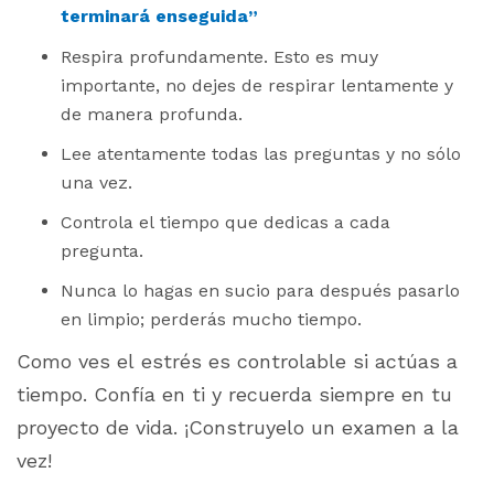
terminará enseguida”
Respira profundamente. Esto es muy
importante, no dejes de respirar lentamente y
de manera profunda.
Lee atentamente todas las preguntas y no sólo
una vez.
Controla el tiempo que dedicas a cada
pregunta.
Nunca lo hagas en sucio para después pasarlo
en limpio; perderás mucho tiempo.
Como ves el estrés es controlable si actúas a
tiempo. Confía en ti y recuerda siempre en tu
proyecto de vida. ¡Construyelo un examen a la
vez!