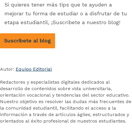
Si quieres tener más tips que te ayuden a
mejorar tu forma de estudiar o a disfrutar de tu
etapa estudiantil, ¡Suscríbete a nuestro blog!
Suscríbete al blog
Autor:
Equipo Editorial
Redactores y especialistas digitales dedicados al
desarrollo de contenidos sobre vida universitaria,
orientación vocacional y tendencias del sector educativo.
Nuestro objetivo es resolver las dudas más frecuentes de
la comunidad estudiantil, facilitando el acceso a la
información a través de artículos ágiles, estructurados y
orientados al éxito profesional de nuestros estudiantes.