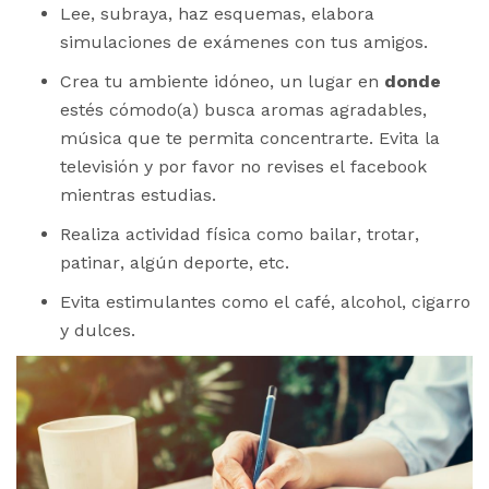
Lee, subraya, haz esquemas, elabora
simulaciones de exámenes con tus amigos.
Crea tu ambiente idóneo, un lugar en
donde
estés cómodo(a) busca aromas agradables,
música que te permita concentrarte. Evita la
televisión y por favor no revises el facebook
mientras estudias.
Realiza actividad física como bailar, trotar,
patinar, algún deporte, etc.
Evita estimulantes como el café, alcohol, cigarro
y dulces.