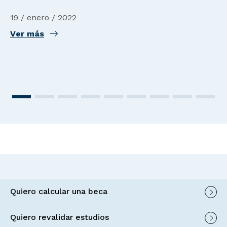
19 / enero / 2022
Ver más
Quiero calcular una beca
Quiero revalidar estudios