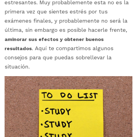
estresantes. Muy probablemente esta no es la
primera vez que sientes estrés por tus
exámenes finales, y probablemente no será la
última, sin embargo es posible hacerle frente,
aminorar sus efectos y obtener buenos
. Aquí te compartimos algunos
resultados
consejos para que puedas sobrellevar la
situación.