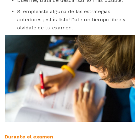
Duerme, trata de descansar lo más posible.
Si empleaste alguna de las estrategias
anteriores ¡estás listo! Date un tiempo libre y
olvídate de tu examen.
Durante el examen