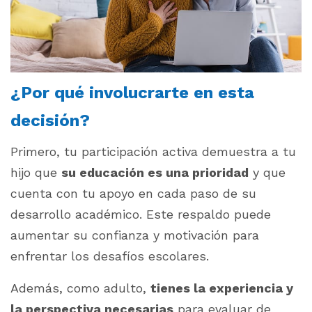
¿Por qué involucrarte en esta
decisión?
Primero, tu participación activa demuestra a tu
hijo que
su educación es una prioridad
y que
cuenta con tu apoyo en cada paso de su
desarrollo académico. Este respaldo puede
aumentar su confianza y motivación para
enfrentar los desafíos escolares.
Además, como adulto,
tienes la experiencia y
la perspectiva necesarias
para evaluar de