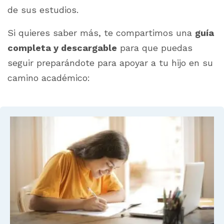
de sus estudios.
Si quieres saber más, te compartimos una
guía
completa y descargable
para que puedas
seguir preparándote para apoyar a tu hijo en su
camino académico: