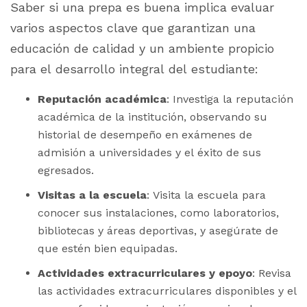
Saber si una prepa es buena implica evaluar
varios aspectos clave que garantizan una
educación de calidad y un ambiente propicio
para el desarrollo integral del estudiante:
Reputación académica
: Investiga la reputación
académica de la institución, observando su
historial de desempeño en exámenes de
admisión a universidades y el éxito de sus
egresados.
Visitas a la escuela
: Visita la escuela para
conocer sus instalaciones, como laboratorios,
bibliotecas y áreas deportivas, y asegúrate de
que estén bien equipadas.
Actividades extracurriculares y epoyo
: Revisa
las actividades extracurriculares disponibles y el