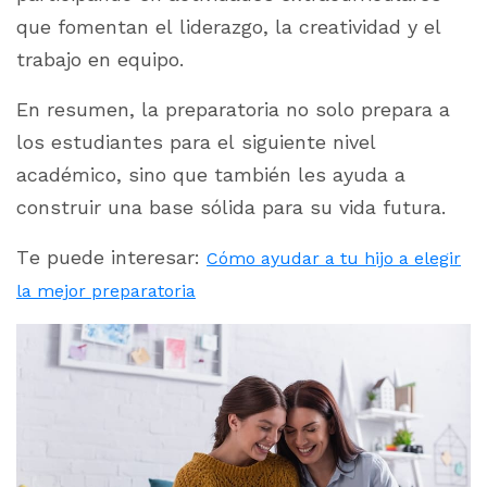
que fomentan el liderazgo, la creatividad y el
trabajo en equipo.
En resumen, la preparatoria no solo prepara a
los estudiantes para el siguiente nivel
académico, sino que también les ayuda a
construir una base sólida para su vida futura.
Te puede interesar:
Cómo ayudar a tu hijo a elegir
la mejor preparatoria