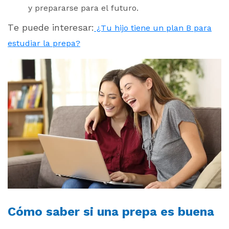
y prepararse para el futuro.
Te puede interesar:
¿Tu hijo tiene un plan B para
estudiar la prepa?
Cómo saber si una prepa es buena