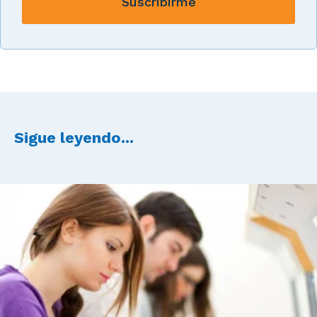
Sigue leyendo...