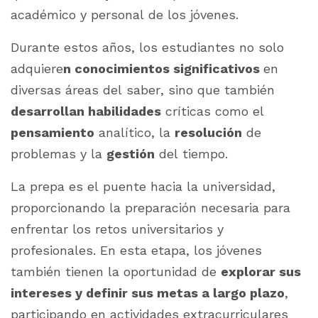
académico y personal de los jóvenes.
Durante estos años, los estudiantes no solo
adquiere
n conocimientos significativos
en
diversas áreas del saber, sino que también
desarrollan habilidades
críticas como el
pensamiento
analítico, la
resolución
de
problemas y la
gestión
del tiempo.
La prepa es el puente hacia la universidad,
proporcionando la preparación necesaria para
enfrentar los retos universitarios y
profesionales. En esta etapa, los jóvenes
también tienen la oportunidad de
explorar sus
intereses y definir sus metas a largo plazo
,
participando en actividades extracurriculares