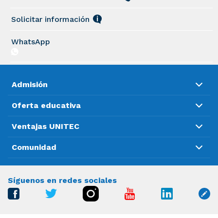
Solicitar información
WhatsApp
Admisión
Oferta educativa
Ventajas UNITEC
Comunidad
Síguenos en redes sociales