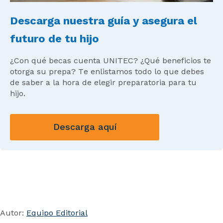
Descarga nuestra guía y asegura el
futuro de tu hijo
¿Con qué becas cuenta UNITEC? ¿Qué beneficios te
otorga su prepa? Te enlistamos todo lo que debes
de saber a la hora de elegir preparatoria para tu
hijo.
Descarga aquí
Autor:
Equipo Editorial