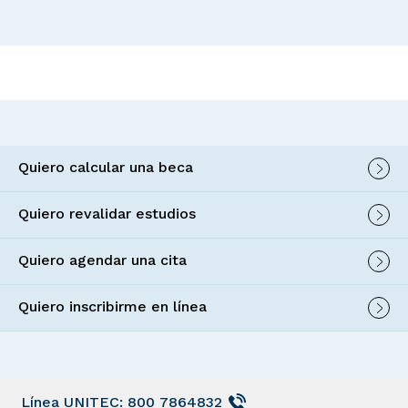
Quiero calcular una beca
Quiero revalidar estudios
Quiero agendar una cita
Quiero inscribirme en línea
Línea UNITEC: 800 7864832