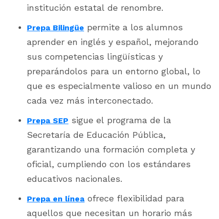
institución estatal de renombre.
permite a los alumnos
Prepa Bilingüe
aprender en inglés y español, mejorando
sus competencias lingüísticas y
preparándolos para un entorno global, lo
que es especialmente valioso en un mundo
cada vez más interconectado.
sigue el programa de la
Prepa SEP
Secretaría de Educación Pública,
garantizando una formación completa y
oficial, cumpliendo con los estándares
educativos nacionales.
ofrece flexibilidad para
Prepa en línea
aquellos que necesitan un horario más