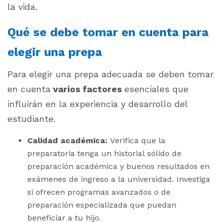
la vida.
Qué se debe tomar en cuenta para
elegir una prepa
Para elegir una prepa adecuada se deben tomar
en cuenta
varios factores
esenciales que
influirán en la experiencia y desarrollo del
estudiante.
Calidad académica:
Verifica que la
preparatoria tenga un historial sólido de
preparación académica y buenos resultados en
exámenes de ingreso a la universidad. Investiga
si ofrecen programas avanzados o de
preparación especializada que puedan
beneficiar a tu hijo.