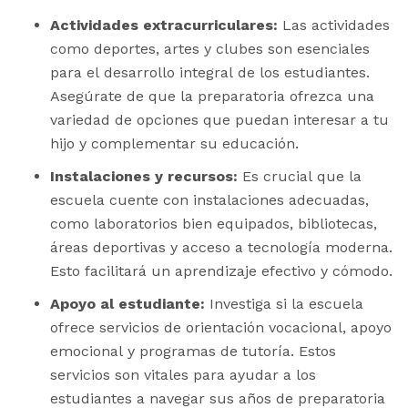
Actividades extracurriculares:
Las actividades
como deportes, artes y clubes son esenciales
para el desarrollo integral de los estudiantes.
Asegúrate de que la preparatoria ofrezca una
variedad de opciones que puedan interesar a tu
hijo y complementar su educación.
Instalaciones y recursos:
Es crucial que la
escuela cuente con instalaciones adecuadas,
como laboratorios bien equipados, bibliotecas,
áreas deportivas y acceso a tecnología moderna.
Esto facilitará un aprendizaje efectivo y cómodo.
Apoyo al estudiante:
Investiga si la escuela
ofrece servicios de orientación vocacional, apoyo
emocional y programas de tutoría. Estos
servicios son vitales para ayudar a los
estudiantes a navegar sus años de preparatoria