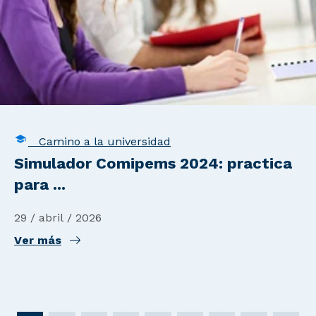
Camino a la universidad
Simulador Comipems 2024: practica
para ...
29 / abril / 2026
Ver más