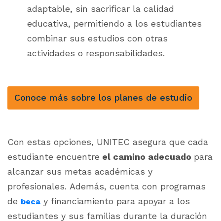
adaptable, sin sacrificar la calidad
educativa, permitiendo a los estudiantes
combinar sus estudios con otras
actividades o responsabilidades.
Conoce más sobre los planes de estudio
Con estas opciones, UNITEC asegura que cada
estudiante encuentre
el camino adecuado
para
alcanzar sus metas académicas y
profesionales.
Además, cuenta con programas
de
y financiamiento para apoyar a los
beca
estudiantes y sus familias durante la duración