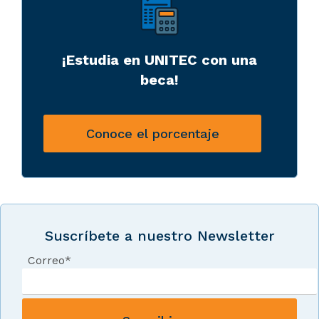
¡Estudia en UNITEC con una
beca!
Conoce el porcentaje
Suscríbete a nuestro Newsletter
Correo
*