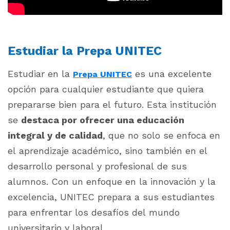
Estudiar la Prepa UNITEC
Estudiar en la
es una excelente
Prepa UNITEC
opción para cualquier estudiante que quiera
prepararse bien para el futuro. Esta institución
se
destaca por ofrecer una educación
integral y de calidad
, que no solo se enfoca en
el aprendizaje académico, sino también en el
desarrollo personal y profesional de sus
alumnos. Con un enfoque en la innovación y la
excelencia, UNITEC prepara a sus estudiantes
para enfrentar los desafíos del mundo
universitario y laboral.