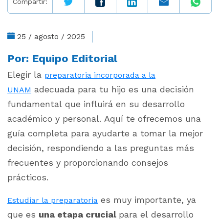
Compartir:
25 / agosto / 2025
Por:
Equipo Editorial
Elegir la
preparatoria incorporada a la
adecuada para tu hijo es una decisión
UNAM
fundamental que influirá en su desarrollo
académico y personal. Aquí te ofrecemos una
guía completa para ayudarte a tomar la mejor
decisión, respondiendo a las preguntas más
frecuentes y proporcionando consejos
prácticos.
es muy importante, ya
Estudiar la preparatoria
que es
una etapa crucial
para el desarrollo