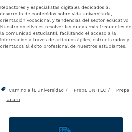
Redactores y especialistas digitales dedicados al
desarrollo de contenidos sobre vida universitaria,
orientación vocacional y tendencias del sector educativo.
Nuestro objetivo es resolver las dudas más frecuentes de
la comunidad estudiantil, facilitando el acceso a la
información a través de artículos ágiles, estructurados y
orientados al éxito profesional de nuestros estudiantes.
Camino a la universidad
Prepa UNITEC
Prepa
unam