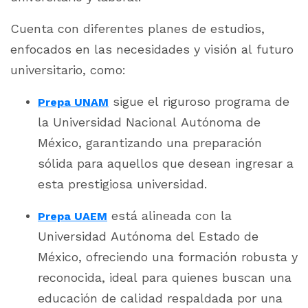
Cuenta con diferentes planes de estudios,
enfocados en las necesidades y visión al futuro
universitario, como:
s
igue el riguroso programa de
Prepa UNAM
la Universidad Nacional Autónoma de
México, garantizando una preparación
sólida para aquellos que desean ingresar a
esta prestigiosa universidad.
está alineada con la
Prepa UAEM
Universidad Autónoma del Estado de
México, ofreciendo una formación robusta y
reconocida, ideal para quienes buscan una
educación de calidad respaldada por una