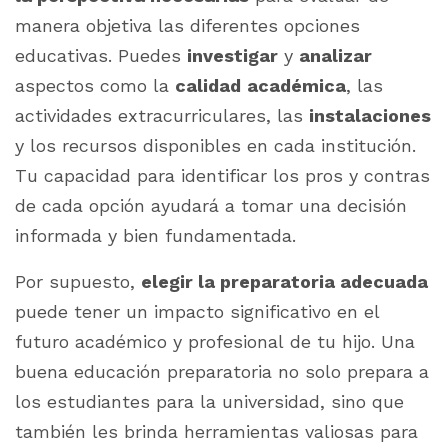
manera objetiva las diferentes opciones
educativas. Puedes
investigar
y
analizar
aspectos como la
calidad
académica
, las
actividades extracurriculares, las
instalaciones
y los recursos disponibles en cada institución.
Tu capacidad para identificar los pros y contras
de cada opción ayudará a tomar una decisión
informada y bien fundamentada.
Por supuesto,
elegir la preparatoria adecuada
puede tener un impacto significativo en el
futuro académico y profesional de tu hijo. Una
buena educación preparatoria no solo prepara a
los estudiantes para la universidad, sino que
también les brinda herramientas valiosas para