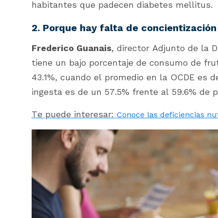
habitantes que padecen diabetes mellitus.
2. Porque hay falta de concientización
Frederico Guanais
, director Adjunto de la 
tiene un bajo porcentaje de consumo de frut
43.1%, cuando el promedio en la OCDE es de 
ingesta es de un 57.5% frente al 59.6% de p
Te puede interesar:
Conoce las deficiencias nu