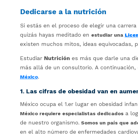
Dedicarse a la nutrición
Si estás en el proceso de elegir una carrera
quizás hayas meditado en
estudiar una
Licen
existen muchos mitos, ideas equivocadas, 
Estudiar
Nutrición
es más que darle una die
más allá de un consultorio. A continuación,
.
México
1. Las cifras de obesidad van en aume
México ocupa el 1.er lugar en obesidad infant
a log
México requiere especialistas dedicados
de nuestro organismo.
Somos un país que ado
en el alto número de enfermedades cardiov