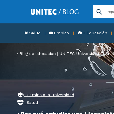
Salud
Empleo
+ Educación
Blog de educación | UNITEC Universidad Tecnol
Camino a la universidad
Salud