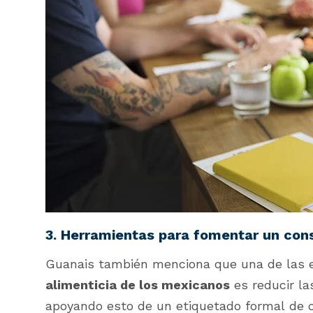
3. Herramientas para fomentar un co
Guanais también menciona que una de las 
alimenticia de los mexicanos
es reducir la
apoyando esto de un etiquetado formal de 