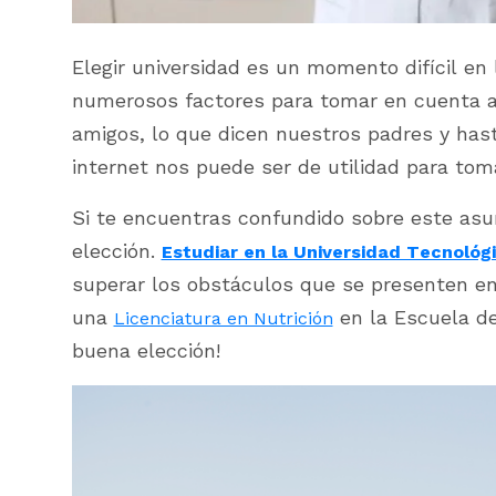
Elegir universidad es un momento difícil en 
numerosos factores para tomar en cuenta a
amigos, lo que dicen nuestros padres y has
internet nos puede ser de utilidad para tom
Si te encuentras confundido sobre este as
elección.
Estudiar en la Universidad Tecnológ
superar los obstáculos que se presenten en 
una
en la Escuela de
Licenciatura en Nutrición
buena elección!