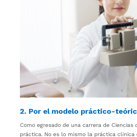
2. Por el modelo práctico-teóric
Como egresado de una carrera de Ciencias d
práctica. No es lo mismo la práctica clínica