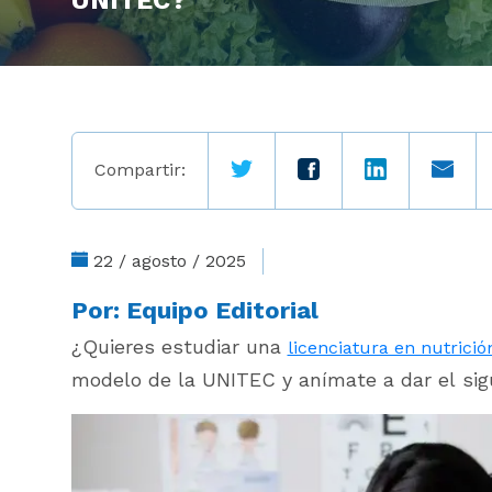
UNITEC?
Compartir:
22 / agosto / 2025
Por:
Equipo Editorial
¿Quieres estudiar una
licenciatura en nutrició
modelo de la UNITEC y anímate a dar el sig