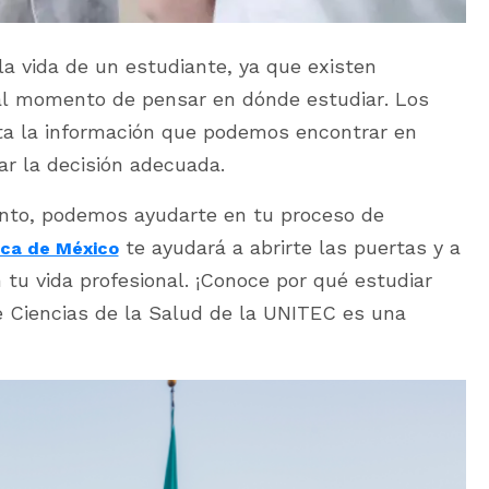
la vida de un estudiante, ya que existen
l momento de pensar en dónde estudiar. Los
ta la información que podemos encontrar en
ar la decisión adecuada.
unto, podemos ayudarte en tu proceso de
te ayudará a abrirte las puertas y a
ica de México
tu vida profesional. ¡Conoce por qué estudiar
 Ciencias de la Salud de la UNITEC es una