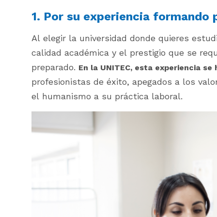
1. Por su experiencia formando p
Al elegir la universidad donde quieres estu
calidad académica y el prestigio que se req
preparado.
En la UNITEC, esta experiencia se 
profesionistas de éxito, apegados a los valo
el humanismo a su práctica laboral.