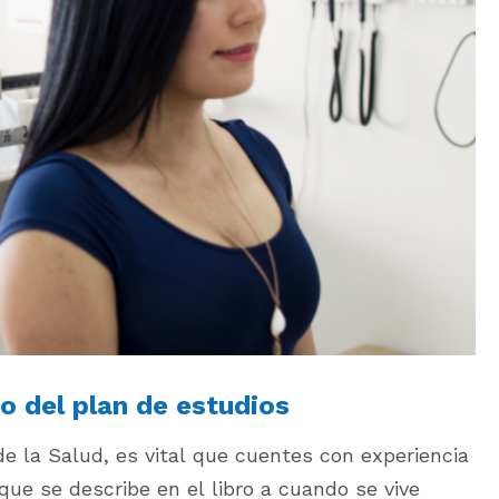
o del plan de estudios
e la Salud, es vital que cuentes con experiencia
 que se describe en el libro a cuando se vive