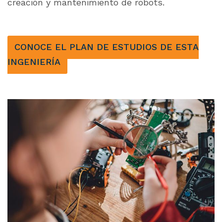
creación y mantenimiento de robots.
CONOCE EL PLAN DE ESTUDIOS DE ESTA
INGENIERÍA