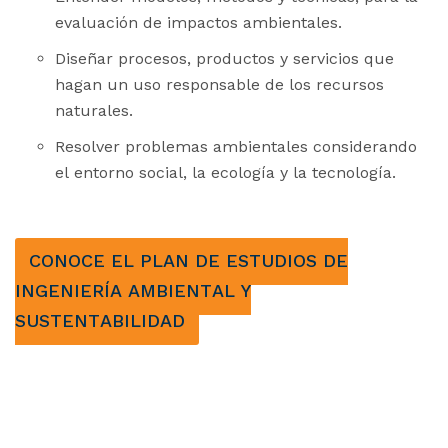
evaluación de impactos ambientales.
Diseñar procesos, productos y servicios que
hagan un uso responsable de los recursos
naturales.
Resolver problemas ambientales considerando
el entorno social, la ecología y la tecnología.
CONOCE EL PLAN DE ESTUDIOS DE
INGENIERÍA AMBIENTAL Y
SUSTENTABILIDAD