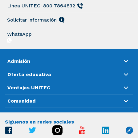
Línea UNITEC: 800 7864832
Solicitar información
WhatsApp
Admisión
Oferta educativa
Ventajas UNITEC
Comunidad
Síguenos en redes sociales