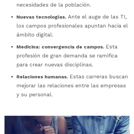
necesidades de la población.
Ante el auge de las TI,
Nuevas tecnologías.
los campos profesionales apuntan hacia el
ámbito digital.
Esta
Medicina: convergencia de campos.
profesión de gran demanda se ramifica
para crear nuevas disciplinas.
Estas carreras buscan
Relaciones humanas.
mejorar las relaciones entre las empresas
y su personal.