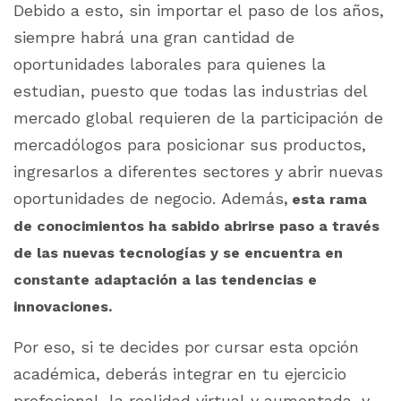
Debido a esto, sin importar el paso de los años,
siempre habrá una gran cantidad de
oportunidades laborales para quienes la
estudian, puesto que todas las industrias del
mercado global requieren de la participación de
mercadólogos para posicionar sus productos,
ingresarlos a diferentes sectores y abrir nuevas
oportunidades de negocio. Además
, esta rama
de conocimientos ha sabido abrirse paso a través
de las nuevas tecnologías y se encuentra en
constante adaptación a las tendencias e
innovaciones.
Por eso, si te decides por cursar esta opción
académica, deberás integrar en tu ejercicio
profesional, la realidad virtual y aumentada, y