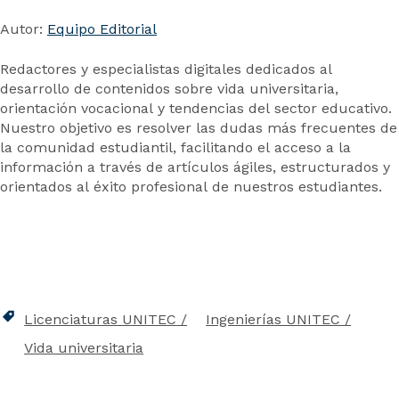
Autor:
Equipo Editorial
Redactores y especialistas digitales dedicados al
desarrollo de contenidos sobre vida universitaria,
orientación vocacional y tendencias del sector educativo.
Nuestro objetivo es resolver las dudas más frecuentes de
la comunidad estudiantil, facilitando el acceso a la
información a través de artículos ágiles, estructurados y
orientados al éxito profesional de nuestros estudiantes.
Licenciaturas UNITEC
Ingenierías UNITEC
Vida universitaria