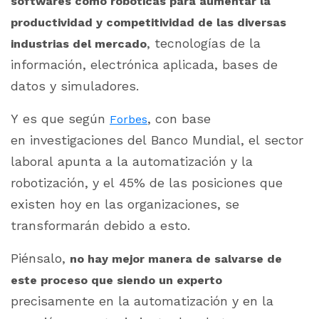
softwares como robóticas para aumentar la
productividad y competitividad de las diversas
, tecnologías de la
industrias del mercado
información, electrónica aplicada, bases de
datos y simuladores.
Y es que según
, con base
Forbes
en investigaciones del Banco Mundial, el sector
laboral apunta a la automatización y la
robotización, y el 45% de las posiciones que
existen hoy en las organizaciones, se
transformarán debido a esto.
Piénsalo,
n
o hay m
ejor manera de salvarse de
este proceso que siendo un experto
precisamente en la automatización y en la