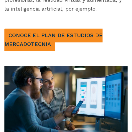
la inteligencia artificial, por ejemplo.
CONOCE EL PLAN DE ESTUDIOS DE
MERCADOTECNIA