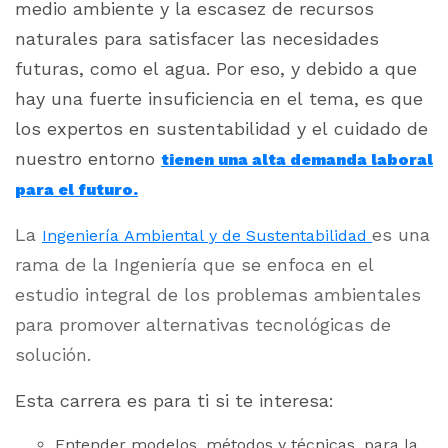
medio ambiente y la escasez de recursos
naturales para satisfacer las necesidades
futuras, como el agua. Por eso, y debido a que
hay una fuerte insuficiencia en el tema, es que
los expertos en sustentabilidad y el cuidado de
nuestro entorno
tienen una alta demanda laboral
para el futuro.
La
es una
Ingeniería Ambiental y de Sustentabilidad
rama de la Ingeniería que se enfoca en el
estudio integral de los problemas ambientales
para promover alternativas tecnológicas de
solución.
Esta carrera es para ti si te interesa:
Entender modelos, métodos y técnicas, para la