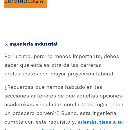
CRIMINOLOGÍA
5. Ingeniería Industrial
Por último, pero no menos importante, debes
saber que esta es otra de las carreras
profesionales con mayor proyección laboral.
¿Recuerdas que hemos hablado en las
secciones anteriores de que aquellas opciones
académicas vinculadas con la tecnología tienen
un próspero porvenir? Bueno, esta ingeniería
cumple con este requisito y,
además, tiene a su