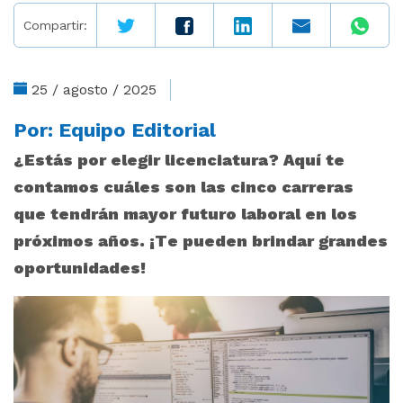
Compartir:
25 / agosto / 2025
Por:
Equipo Editorial
¿Estás por elegir licenciatura? Aquí te
contamos cuáles son las cinco carreras
que tendrán mayor futuro laboral en los
próximos años. ¡Te pueden brindar grandes
oportunidades!