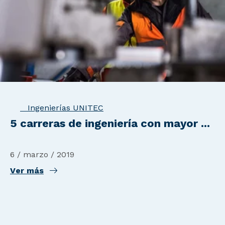
Ingenierías UNITEC
5 carreras de ingeniería con mayor ...
6 / marzo / 2019
Ver más