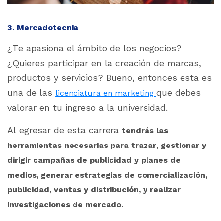
3. Mercadotecnia
¿Te apasiona el ámbito de los negocios?
¿Quieres participar en la creación de marcas,
productos y servicios? Bueno, entonces esta es
una de las
que debes
licenciatura en marketing
valorar en tu ingreso a la universidad.
Al egresar de esta carrera
tendrás las
herramientas necesarias para trazar, gestionar y
dirigir campañas de publicidad y planes de
medios, generar estrategias de comercialización,
publicidad, ventas y distribución, y realizar
.
investigaciones de mercado