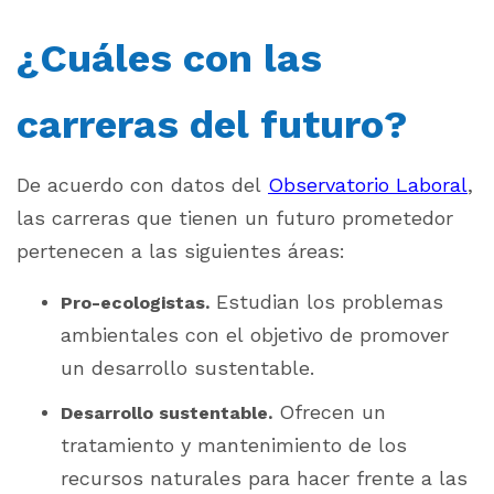
¿Cuáles con las
carreras del futuro?
De acuerdo con datos del
Observatorio Laboral
,
las carreras que tienen un futuro prometedor
pertenecen a las siguientes áreas:
Estudian los problemas
Pro-ecologistas.
ambientales con el objetivo de promover
un desarrollo sustentable.
Ofrecen un
Desarrollo sustentable.
tratamiento y mantenimiento de los
recursos naturales para hacer frente a las