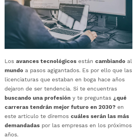
Los
avances tecnológicos
están
cambiando
al
mundo
a pasos agigantados. Es por ello que las
licenciaturas que estaban en boga hace años
dejaron de ser tendencia. Si te encuentras
buscando una profesión
y te preguntas
¿qué
carreras tendrán mejor futuro en 2030?
en
este artículo te diremos
cuáles serán las más
demandadas
por las empresas en los próximos
años.