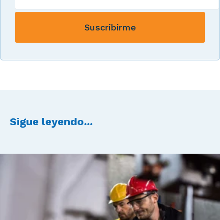
Sigue leyendo...