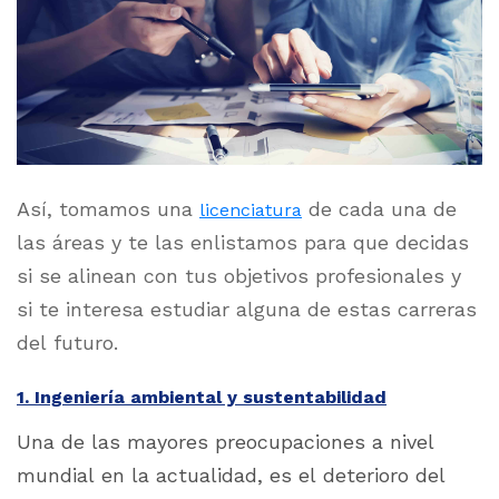
Así, tomamos una
de cada una de
licenciatura
las áreas y te las enlistamos para que decidas
si se alinean con tus objetivos profesionales y
si te interesa estudiar alguna de estas carreras
del futuro.
1. Ingeniería ambiental y sustentabilidad
Una de las mayores preocupaciones a nivel
mundial en la actualidad, es el deterioro del