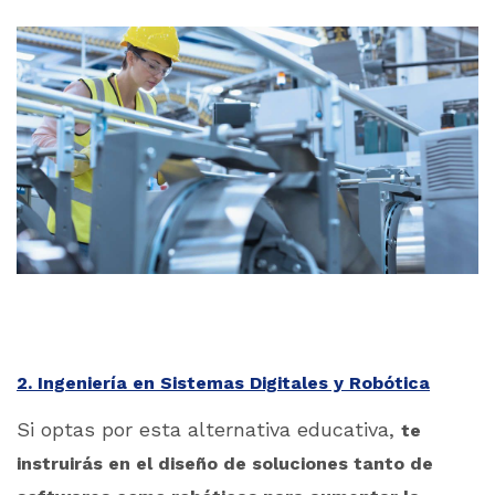
2. Ingeniería en Sistemas Digitales y Robótica
Si optas por esta alternativa educativa,
te
instruirás en el diseño de soluciones tanto de