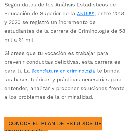
Según datos de los Análisis E
stadísticos de
Educación de Superior de la
, entre 2018
ANUIES
y 2020 se registró un incremento de
estudiantes de la carrera de Criminología de 58
mil a 61 mil.
Si crees que tu vocación es trabajar para
prevenir conductas delictivas, esta carrera es
para ti. La
te brinda
licenciatura en criminología
las bases teóricas y prácticas necesarias para
entender, analizar y proponer soluciones frente
a los problemas de la criminalidad.
CONOCE EL PLAN DE ESTUDIOS DE