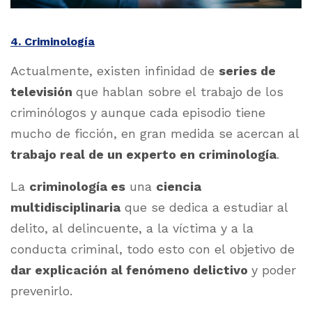
4. Criminología
Actualmente, existen infinidad de
series de
televisión
que hablan sobre el trabajo de los
criminólogos y aunque cada episodio tiene
mucho de ficción, en gran medida se acercan al
trabajo real de un experto en criminología
.
La
criminología es
una
ciencia
multidisciplinaria
que se dedica a estudiar al
delito, al delincuente, a la víctima y a la
conducta criminal, todo esto con el objetivo de
dar explicación al fenómeno delictivo
y poder
prevenirlo.