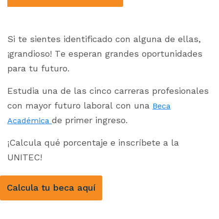
Si te sientes identificado con alguna de ellas,
¡grandioso! Te esperan grandes oportunidades
para tu futuro.
Estudia una de las cinco carreras profesionales
con mayor futuro laboral con una
Beca
de primer ingreso.
Académica
¡Calcula qué porcentaje e inscríbete a la
UNITEC!
Calcula tu beca aquí