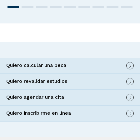
Quiero calcular una beca
Quiero revalidar estudios
Quiero agendar una cita
Quiero inscribirme en línea