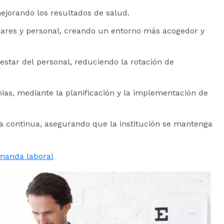
ejorando los resultados de salud.
iliares y personal, creando un entorno más acogedor y
estar del personal, reduciendo la rotación de
ias, mediante la planificación y la implementación de
 continua, asegurando que la institución se mantenga
manda laboral