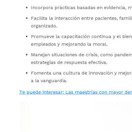
Incorpora prácticas basadas en evidencia, m
Facilita la interacción entre pacientes, fam
organizado.
Promueve la capacitación continua y el bien
empleados y mejorando la moral.
Manejan situaciones de crisis, como pandem
estrategias de respuesta efectiva.
Fomenta una cultura de innovación y mejora
a la vanguardia.
Te puede interesar: Las maestrías con mayor de