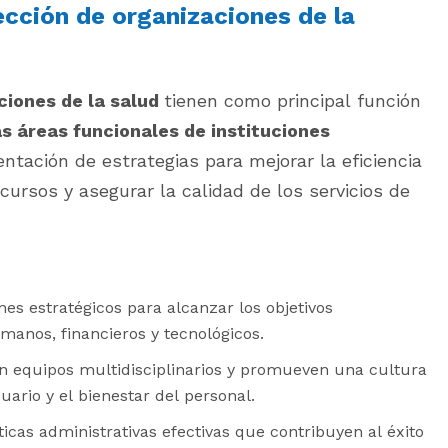
ección de organizaciones de la
ciones de la salud
tienen como principal función
as áreas funcionales de instituciones
entación de estrategias para mejorar la eficiencia
ecursos y asegurar la calidad de los servicios de
nes estratégicos para alcanzar los objetivos
manos, financieros y tecnológicos.
an equipos multidisciplinarios y promueven una cultura
uario y el bienestar del personal.
icas administrativas efectivas que contribuyen al éxito