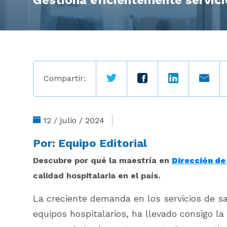
Gestiona eficientemente servici
Compartir:
12 / julio / 2024
Por:
Equipo Editorial
Descubre por qué la maestría en
Dirección de
calidad hospitalaria en el país.
La creciente demanda en los servicios de sa
equipos hospitalarios, ha llevado consigo 