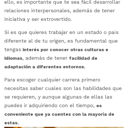
ello, es importante que te sea fácil desarrollar
relaciones interpersonales, además de tener
iniciativa y ser extrovertido.
Si es que quieres trabajar en un estado o país
diferente al de tu origen, es fundamental que
tengas
interés por conocer otras culturas e
, además de tener
idiomas
facilidad de
adaptación a diferentes entornos.
Para escoger cualquier carrera primero
necesitas saber cuales son las habilidades que
se requieren, y aunque algunas de ellas las
puedes ir adquiriendo con el tiempo,
es
conveniente que ya cuentes con la mayoría de
estas.