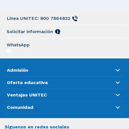
Línea UNITEC: 800 7864832
Solicitar información
WhatsApp
Admisión
Oferta educativa
Ventajas UNITEC
Comunidad
Síguenos en redes sociales