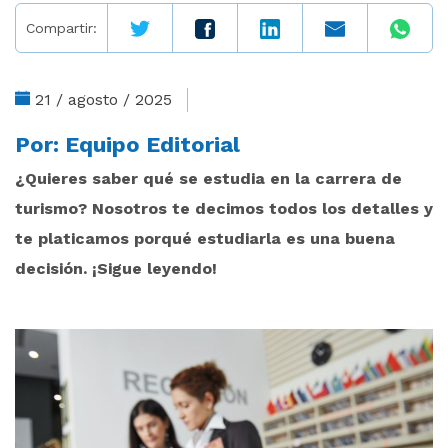
Compartir:
21 / agosto / 2025
Por:
Equipo Editorial
¿Quieres saber qué se estudia en la carrera de
turismo? Nosotros te decimos todos los detalles y
te platicamos porqué estudiarla es una buena
decisión. ¡Sigue leyendo!