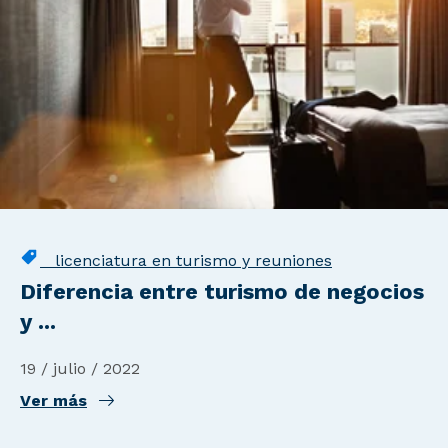
licenciatura en turismo y reuniones
Diferencia entre turismo de negocios
y ...
19 / julio / 2022
Ver más