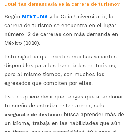
¿Qué tan demandada es la carrera de turismo?
Según
y la Guía Universitaria, la
MEXTUDIA
carrera de turismo se encuentra en el lugar
número 12 de carreras con más demanda en
México (2020).
Esto significa que existen muchas vacantes
disponibles para los licenciados en turismo,
pero al mismo tiempo, son muchos los
egresados que compiten por ellas.
Eso no quiere decir que tengas que abandonar
tu sueño de estudiar esta carrera, solo
busca aprender más de
asegurate de destacar:
un idioma, trabaja en las habilidades que aún
no tienes, haz una especialidad ¡tú tienes el