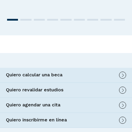
Quiero calcular una beca
Quiero revalidar estudios
Quiero agendar una cita
Quiero inscribirme en línea