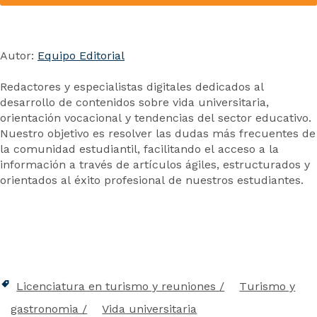
Autor:
Equipo Editorial
Redactores y especialistas digitales dedicados al
desarrollo de contenidos sobre vida universitaria,
orientación vocacional y tendencias del sector educativo.
Nuestro objetivo es resolver las dudas más frecuentes de
la comunidad estudiantil, facilitando el acceso a la
información a través de artículos ágiles, estructurados y
orientados al éxito profesional de nuestros estudiantes.
Licenciatura en turismo y reuniones
Turismo y
gastronomia
Vida universitaria