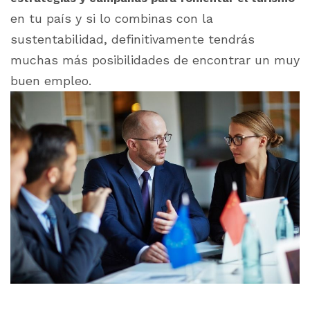
en tu país y si lo combinas con la
sustentabilidad, definitivamente tendrás
muchas más posibilidades de encontrar un muy
buen empleo.