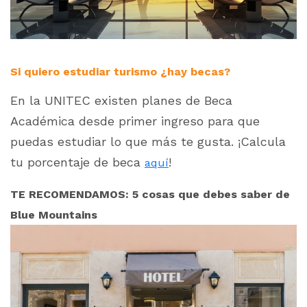
Si quiero estudiar turismo ¿hay becas?
En la UNITEC existen planes de Beca
Académica desde primer ingreso para que
puedas estudiar lo que más te gusta. ¡Calcula
tu porcentaje de beca
!
aquí
TE RECOMENDAMOS: 5 cosas que debes saber de
Blue Mountains