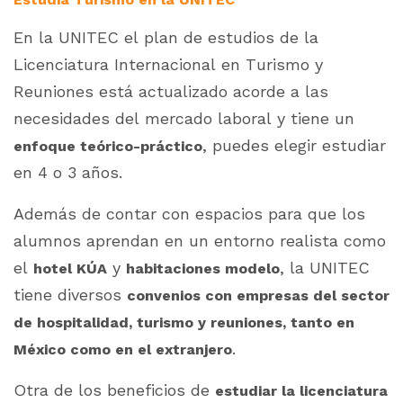
En la UNITEC el plan de estudios de la
Licenciatura Internacional en Turismo y
Reuniones está actualizado acorde a las
necesidades del mercado laboral y tiene un
, puedes elegir estudiar
enfoque teórico-práctico
en 4 o 3 años.
Además de contar con espacios para que los
alumnos aprendan en un entorno realista como
el
y
, la UNITEC
hotel KÚA
habitaciones modelo
tiene diversos
convenios con empresas del sector
de hospitalidad, turismo y reuniones, tanto en
.
México como en el extranjero
Otra de los beneficios de
estudiar la licenciatura