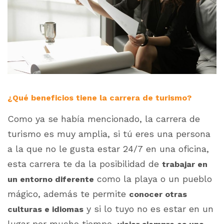
¿Qué beneficios tiene la carrera de turismo?
Como ya se había mencionado, la carrera de
turismo es muy amplia, si tú eres una persona
a la que no le gusta estar 24/7 en una oficina,
esta carrera te da la posibilidad de
trabajar en
como la playa o un pueblo
un entorno diferente
mágico, además te permite
conocer otras
y si lo tuyo no es estar en un
culturas e idiomas
lugar por mucho tiempo,