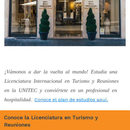
¡Vámonos a dar la vuelta al mundo! Estudia una
Licenciatura Internacional en Turismo y Reuniones
en la UNITEC y conviértete en un profesional en
hospitalidad.
Conoce el plan de estudios aquí.
Conoce la Licenciatura en Turismo y
Reuniones