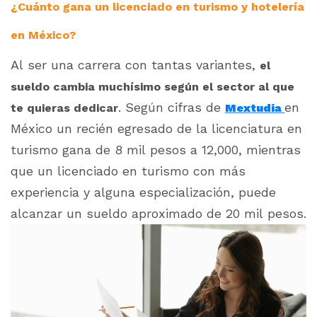
¿Cuánto gana un licenciado en turismo y hotelería
en México?
Al ser una carrera con tantas variantes,
el
sueldo cambia muchísimo según el sector al que
. Según cifras de
en
te quieras dedicar
Mextudia
México un recién egresado de la licenciatura en
turismo gana de 8 mil pesos a 12,000, mientras
que un licenciado en turismo con más
experiencia y alguna especialización, puede
alcanzar un sueldo aproximado de 20 mil pesos.