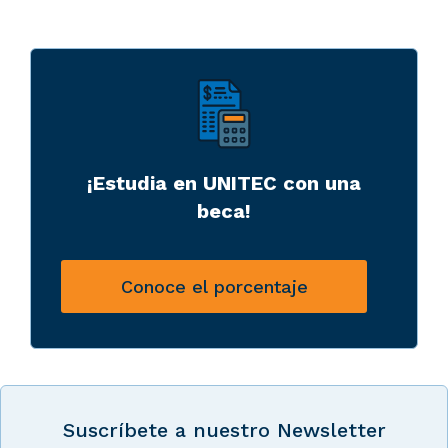
¡Estudia en UNITEC con una
beca!
Conoce el porcentaje
Suscríbete a nuestro Newsletter