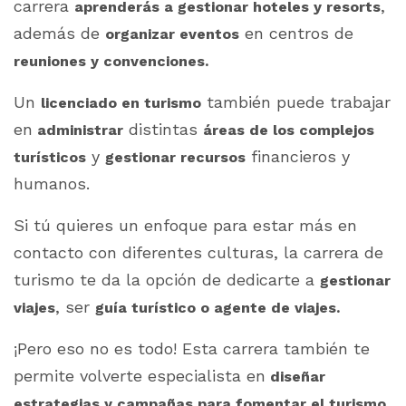
carrera
,
aprenderás a gestionar hoteles y resorts
además de
en centros de
organizar eventos
reuniones y convenciones.
Un
también puede trabajar
licenciado en turismo
en
distintas
administrar
áreas de los complejos
y
financieros y
turísticos
gestionar recursos
humanos.
Si tú quieres un enfoque para estar más en
contacto con diferentes culturas, la carrera de
turismo te da la opción de dedicarte a
gestionar
, ser
viajes
guía turístico o agente de viajes.
¡Pero eso no es todo! Esta carrera también te
permite volverte especialista en
diseñar
estrategias y campañas para fomentar el turismo