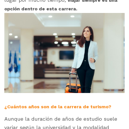
viajar siempre es una
opción dentro de esta carrera.
¿Cuántos años son de la carrera de turismo?
Aunque la duración de años de estudio suele
variar según la universidad y la modalidad