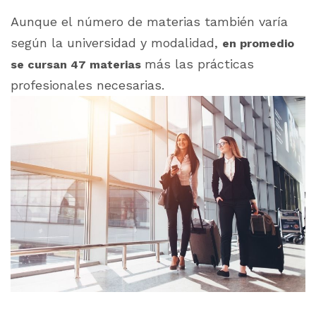
Aunque el número de materias también varía
según la universidad y modalidad,
en promedio
más las prácticas
se cursan 47 materias
profesionales necesarias.