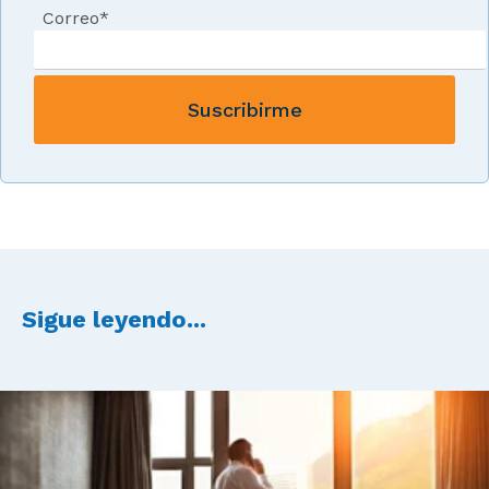
Correo
*
Sigue leyendo...