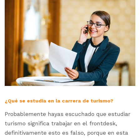
¿Qué se estudia en la carrera de turismo?
Probablemente hayas escuchado que estudiar
turismo significa trabajar en el frontdesk,
definitivamente esto es falso, porque en esta