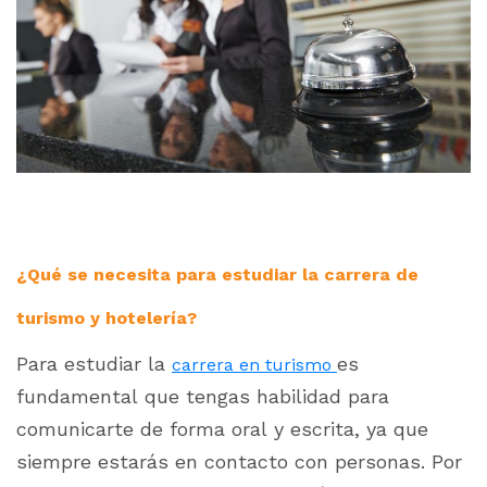
¿Qué se necesita para estudiar la carrera de
turismo y hotelería?
Para estudiar la
es
carrera en turismo
fundamental que tengas habilidad para
comunicarte de forma oral y escrita, ya que
siempre estarás en contacto con personas. Por