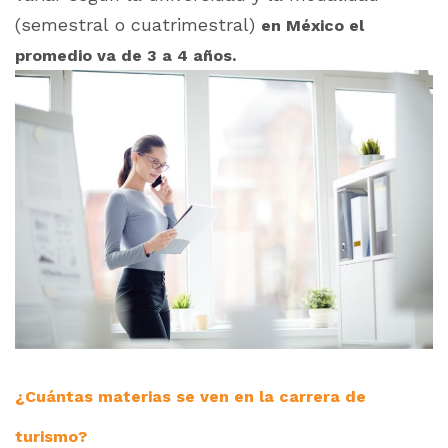
(semestral o cuatrimestral)
en México el
promedio va de 3 a 4 años.
¿Cuántas materias se ven en la carrera de
turismo?