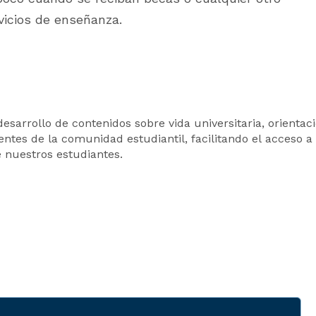
vicios de enseñanza.
desarrollo de contenidos sobre vida universitaria, orientac
ntes de la comunidad estudiantil, facilitando el acceso a l
e nuestros estudiantes.