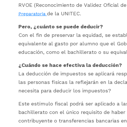
RVOE (Reconocimiento de Validez Oficial de
de la UNITEC.
Preparatoria
Pero, ¿cuánto se puede deducir?
Con el fin de preservar la equidad, se esta
equivalente al gasto por alumno que el Gobi
educación, como el bachillerato o su equiva
¿Cuándo se hace efectiva la deducción?
La deducción de impuestos se aplicará respe
las personas físicas la reflejarán en la dec
necesita para deducir los impuestos?
Este estímulo fiscal podrá ser aplicado a la
bachillerato con el único requisito de habe
contribuyente o transferencias bancarias en