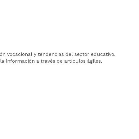
ión vocacional y tendencias del sector educativo.
a información a través de artículos ágiles,