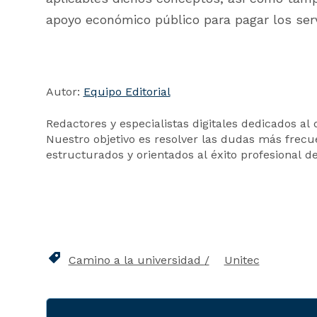
apoyo económico público para pagar los ser
Autor:
Equipo Editorial
Redactores y especialistas digitales dedicados al 
Nuestro objetivo es resolver las dudas más frecue
estructurados y orientados al éxito profesional d
Camino a la universidad
Unitec