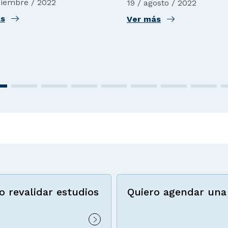
ciembre / 2022
19 / agosto / 2022
ás
Ver más
o revalidar estudios
Quiero agendar una 