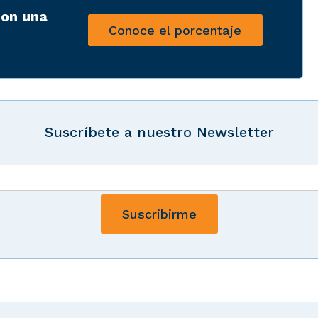
con una
Conoce el porcentaje
Suscríbete a nuestro Newsletter