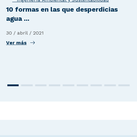
10 formas en las que desperdicias
agua ...
30 / abril / 2021
Ver más