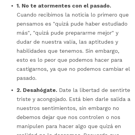
1. No te atormentes con el pasado.
Cuando recibimos la noticia lo primero que
pensamos es "quizá pude haber estudiado
más", "quizá pude prepararme mejor" y
dudar de nuestra valía, las aptitudes y
habilidades que tenemos. Sin embargo,
esto es lo peor que podemos hacer para
castigarnos, ya que no podemos cambiar el
pasado.
2. Desahógate.
Date la libertad de sentirte
triste y acongojado. Está bien darle salida a
nuestros sentimientos, sin embargo no
debemos dejar que nos controlen o nos
manipulen para hacer algo que quizá en