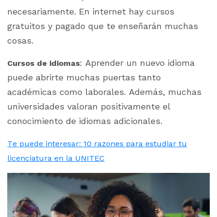
necesariamente. En internet hay cursos
gratuitos y pagado que te enseñarán muchas
cosas.
: Aprender un nuevo idioma
Cursos de idiomas
puede abrirte muchas puertas tanto
académicas como laborales. Además, muchas
universidades valoran positivamente el
conocimiento de idiomas adicionales.
Te puede interesar: 10 razones para estudiar tu
licenciatura en la UNITEC