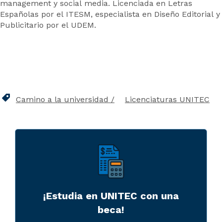
management y social media. Licenciada en Letras
Españolas por el ITESM, especialista en Diseño Editorial y
Publicitario por el UDEM.
Camino a la universidad
Licenciaturas UNITEC
¡Estudia en UNITEC con una
beca!