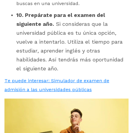
buscas en una universidad.
10. Prepárate para el examen del
siguiente año.
Si consideras que la
universidad pública es tu única opción,
vuelve a intentarlo. Utiliza el tiempo para
estudiar, aprender inglés y otras
habilidades. Así tendrás más oportunidad
el siguiente año.
Te puede interesar: Simulador de examen de
admisión a las universidades públicas