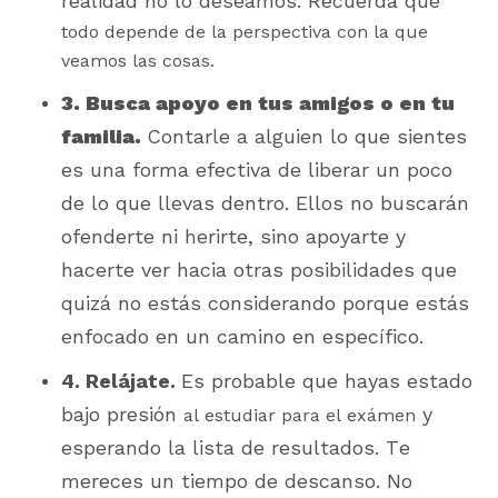
realidad no lo deseamos. Recuerda que
todo depende de la perspectiva con la que
veamos las cosas.
3. Busca apoyo en tus amigos o en tu
familia.
Contarle a alguien lo que sientes
es una forma efectiva de liberar un poco
de lo que llevas dentro. Ellos no buscarán
ofenderte ni herirte, sino apoyarte y
hacerte ver hacia otras posibilidades que
quizá no estás considerando porque estás
enfocado en un camino en específico.
4. Relájate.
Es probable que hayas estado
bajo presión
y
al estudiar para el exámen
esperando la lista de resultados. Te
mereces un tiempo de descanso. No