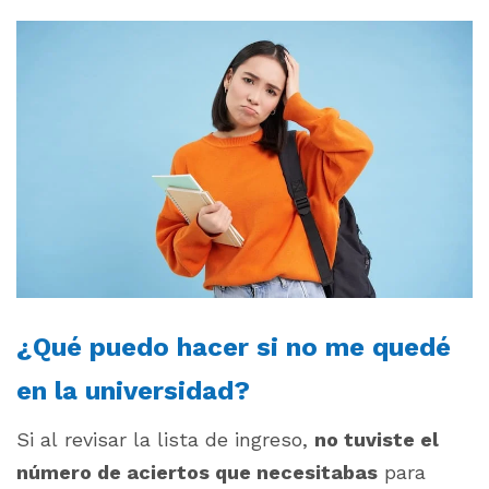
¿Qué puedo hacer si no me quedé
en la universidad?
Si al revisar la lista de ingreso,
no tuviste el
número de aciertos que necesitabas
para