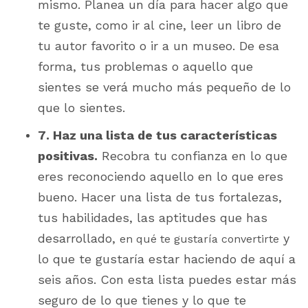
mismo. Planea un día para hacer algo que
te guste, como ir al cine, leer un libro de
tu autor favorito o ir a un museo. De esa
forma, tus problemas o aquello que
sientes se verá mucho más pequeño de lo
que lo sientes.
7. Haz una lista de tus características
positivas.
Recobra tu confianza en lo que
eres reconociendo aquello en lo que eres
bueno. Hacer una lista de tus fortalezas,
tus habilidades, las aptitudes que has
desarrollado,
y
en qué te gustaría convertirte
lo que te gustaría estar haciendo de aquí a
seis años. Con esta lista puedes estar más
seguro de lo que tienes y lo que te