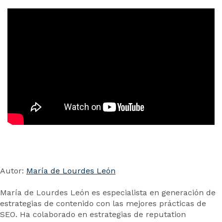
Autor:
María de Lourdes León
María de Lourdes León es especialista en generación de
estrategias de contenido con las mejores prácticas de
SEO. Ha colaborado en estrategias de reputation