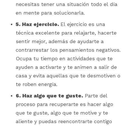
necesitas tener una situación todo el día
en mente para solucionarla.
5. Haz ejercicio.
El ejercicio es una
técnica excelente para relajarte, hacerte
sentir mejor, además de ayudarte a
contrarrestar los pensamientos negativos.
Ocupa tu tiempo en actividades que te
ayuden a activarte y te animen a salir de
casa y evita aquellas que te desmotiven o
te roben energía.
6. Haz algo que te guste.
Parte del
proceso para recuperarte es hacer algo
que te guste, algo que te motive y te
aliente y puedas reencontrarte contigo