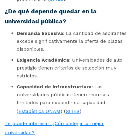
¿De qué depende quedar en la
universidad pública?
Demanda Excesiva
: La cantidad de aspirantes
excede significativamente la oferta de plazas
disponibles.
Exigencia Académica
: Universidades de alto
prestigio tienen criterios de selección muy
estrictos.
Capacidad de Infraestructura
: Las
universidades públicas tienen recursos
limitados para expandir su capacidad​
(
)
(
)
Estadística UNAM
SIIIES
​.
Te puede interesar: ¿Cómo elegir la mejor
universidad?