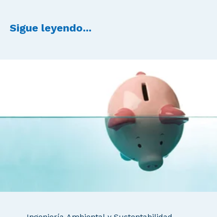
Sigue leyendo...
Ingeniería Ambiental y Sustentabilidad