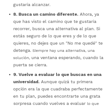
gustaría alcanzar.
8. Busca un camino diferente.
Ahora, ya
que has visto el camino que te gustaría
recorrer, busca una alternativa al plan. Si
estás seguro de lo que eres y de lo que
quieres, no dejes que un "No me quedé" te
detenga.
Siempre hay una alternativa, una
una ventana esperando, cuando la
solución,
puerta se cierra.
9. Vuelve a evaluar lo que buscas en una
universidad.
Aunque quizá tu primera
opción era la que cuadraba perfectamente
en tu plan, puedes encontrarte una grata
sorpresa cuando vuelves a evaluar
lo que