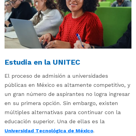
Estudia en la UNITEC
El proceso de admisión a universidades
públicas en México es altamente competitivo, y
un gran número de aspirantes no logra ingresar
en su primera opción. Sin embargo, existen
múltiples alternativas para continuar con la
educación superior. Una de ellas es la
.
Universidad Tecnológica de México