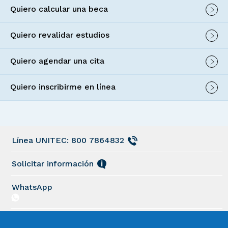
Quiero calcular una beca
Quiero revalidar estudios
Quiero agendar una cita
Quiero inscribirme en línea
Línea UNITEC: 800 7864832
Solicitar información
WhatsApp