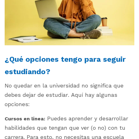
¿Qué opciones tengo para seguir
estudiando?
No quedar en la universidad no significa que
debes dejar de estudiar. Aquí hay algunas
opciones:
Puedes aprender y desarrollar
Cursos en línea:
habilidades que tengan que ver (o no) con tu
carrera. Para esto, no necesitas una escuela