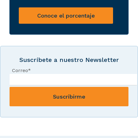
Conoce el porcentaje
Suscríbete a nuestro Newsletter
Correo
*