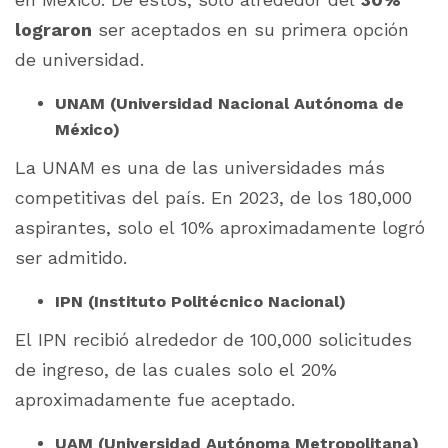
lograron
ser aceptados en su primera opción
de universidad.
UNAM (Universidad Nacional Autónoma de
México)
La UNAM es una de las universidades más
competitivas del país. En 2023, de los 180,000
aspirantes, solo el 10% aproximadamente logró
ser admitido.
IPN (Instituto Politécnico Nacional)
El IPN recibió alrededor de 100,000 solicitudes
de ingreso, de las cuales solo el 20%
aproximadamente fue aceptado.
UAM (Universidad Autónoma Metropolitana)