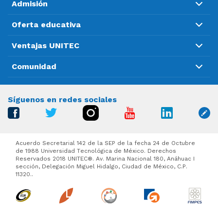
Admisión
Oferta educativa
Ventajas UNITEC
Comunidad
Síguenos en redes sociales
Acuerdo Secretarial 142 de la SEP de la fecha 24 de Octubre
de 1988 Universidad Tecnológica de México. Derechos
Reservados 2018 UNITEC®. Av. Marina Nacional 180, Anáhuac I
sección, Delegación Miguel Hidalgo, Ciudad de México, C.P.
11320..