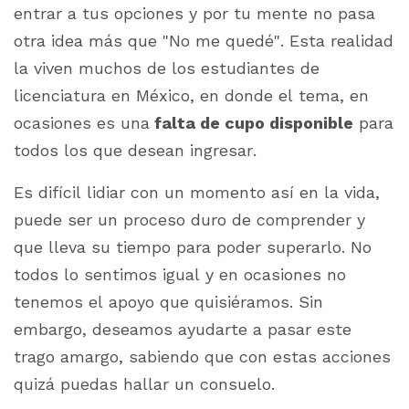
entrar a tus opciones y por tu mente no pasa
otra idea más que
"No me quedé"
. Esta realidad
la viven muchos de los estudiantes de
licenciatura en México, en donde el tema, en
ocasiones es una
falta de cupo disponible
para
todos los que desean ingresar.
Es difícil lidiar con un momento así en la vida,
puede ser un proceso duro de comprender y
que lleva su tiempo para poder superarlo. No
todos lo sentimos igual y en ocasiones no
tenemos el apoyo que quisiéramos. Sin
embargo, deseamos ayudarte a pasar este
trago amargo, sabiendo que con estas acciones
quizá puedas hallar un consuelo.