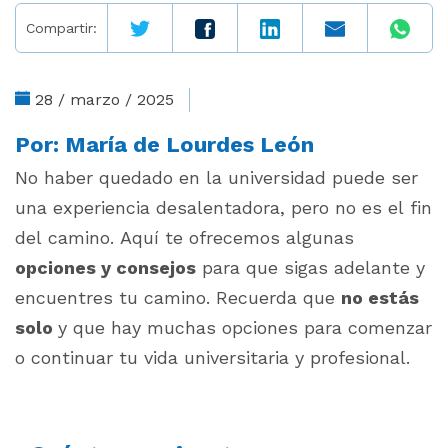
Compartir:
28 / marzo / 2025
Por:
María de Lourdes León
No haber quedado en la universidad puede ser
una experiencia desalentadora, pero no es el fin
del camino. Aquí te ofrecemos algunas
opciones y consejos
para que sigas adelante y
encuentres tu camino. Recuerda que
no estás
solo
y que hay muchas opciones para comenzar
o continuar tu vida universitaria y profesional.