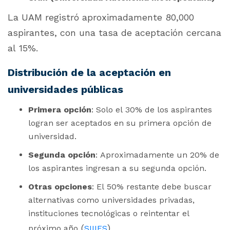
La UAM registró aproximadamente 80,000
aspirantes, con una tasa de aceptación cercana
al 15%.
Distribución de la aceptación en
universidades públicas
Primera opción
: Solo el 30% de los aspirantes
logran ser aceptados en su primera opción de
universidad.
Segunda opción
: Aproximadamente un 20% de
los aspirantes ingresan a su segunda opción.
Otras opciones
: El 50% restante debe buscar
alternativas como universidades privadas,
instituciones tecnológicas o reintentar el
(
)
próximo año​
SIIIES
​.