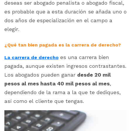
deseas ser abogado penalista o abogado fiscal,
es probable que a esta duración se añada uno o
dos años de especialización en el campo a
elegir.
¿Qué tan bien pagada es la carrera de derecho?
es una carrera bien
La carrera de derecho
pagada, aunque existen ingresos contrastantes.
Los abogados pueden ganar
desde 20 mil
pesos al mes hasta 40 mil pesos al mes
,
dependiendo de la rama a la que te dediques,
así como el cliente que tengas.