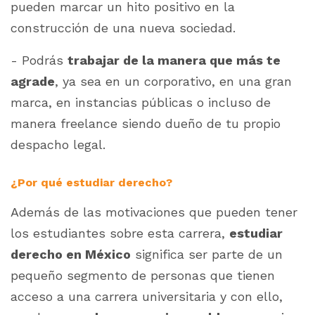
pueden marcar un hito positivo en la
construcción de una nueva sociedad.
- Podrás
trabajar de la manera que más te
agrade
, ya sea en un corporativo, en una gran
marca, en instancias públicas o incluso de
manera freelance siendo dueño de tu propio
despacho legal.
¿Por qué estudiar derecho?
Además de las motivaciones que pueden tener
los estudiantes sobre esta carrera,
estudiar
derecho en México
significa ser parte de un
pequeño segmento de personas que tienen
acceso a una carrera universitaria y con ello,