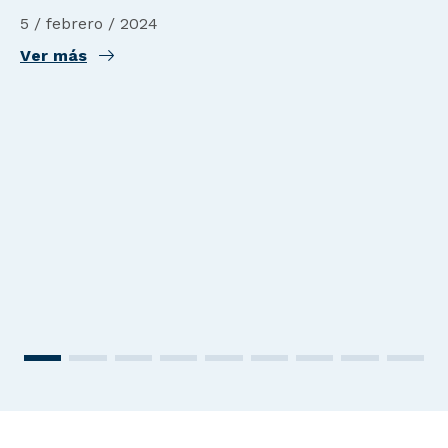
5 / febrero / 2024
Ver más