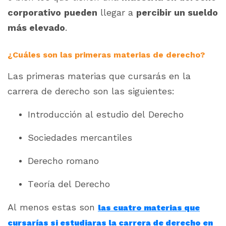
corporativo
pueden
llegar a
percibir un sueldo
más elevado
.
¿Cuáles son las primeras materias de derecho?
Las primeras materias que cursarás en la
carrera de derecho son las siguientes:
Introducción al estudio del Derecho
Sociedades mercantiles
Derecho romano
Teoría del Derecho
Al menos estas son
las cuatro materias que
cursarías si estudiaras la carrera de derecho en