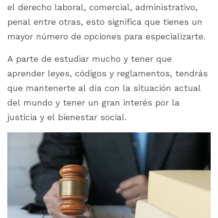
el derecho laboral, comercial, administrativo,
penal entre otras, esto significa que tienes un
mayor número de opciones para especializarte.
A parte de estudiar mucho y tener que
aprender leyes, códigos y reglamentos, tendrás
que mantenerte al día con la situación actual
del mundo y tener un gran interés por la
justicia y el bienestar social.