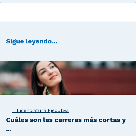
Sigue leyendo...
Licenciatura Ejecutiva
Cuáles son las carreras más cortas y
...