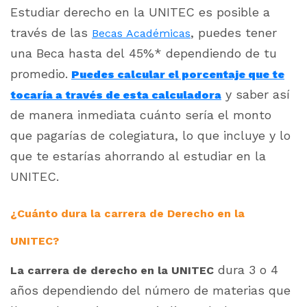
Estudiar derecho en la UNITEC es posible a
través de las
, puedes tener
Becas Académicas
una Beca hasta del 45%* dependiendo de tu
promedio.
Puedes calcular el porcentaje que te
y saber así
tocaría a través de esta calculadora
de manera inmediata cuánto sería el monto
que pagarías de colegiatura, lo que incluye y lo
que te estarías ahorrando al estudiar en la
UNITEC.
¿Cuánto dura la carrera de Derecho en la
UNITEC?
dura 3 o 4
La carrera de derecho en la UNITEC
años dependiendo del número de materias que