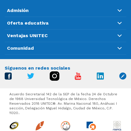
Admisión
Oferta educativa
Ventajas UNITEC
Comunidad
Síguenos en redes sociales
Acuerdo Secretarial 142 de la SEP de la fecha 24 de Octubre
de 1988 Universidad Tecnológica de México. Derechos
Reservados 2018 UNITEC®. Av. Marina Nacional 180, Anáhuac I
sección, Delegación Miguel Hidalgo, Ciudad de México, C.P.
11320..