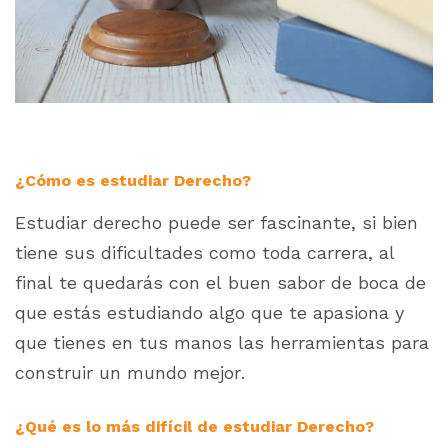
¿Cómo es estudiar Derecho?
Estudiar derecho puede ser fascinante, si bien
tiene sus dificultades como toda carrera, al
final te quedarás con el buen sabor de boca de
que estás estudiando algo que te apasiona y
que tienes en tus manos las herramientas para
construir un mundo mejor.
¿Qué es lo más difícil de estudiar Derecho?