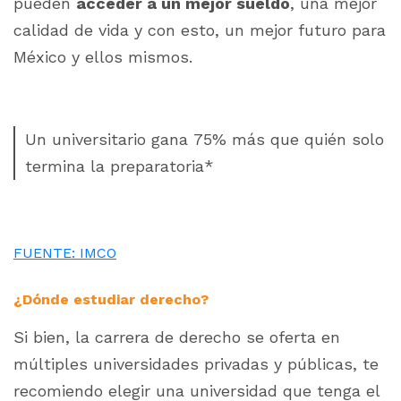
pueden
acceder a un mejor sueldo
, una mejor
calidad de vida y con esto, un mejor futuro para
México y ellos mismos.
Un universitario gana 75% más que quién solo
termina la preparatoria*
FUENTE: IMCO
¿Dónde estudiar derecho?
Si bien, la carrera de derecho se oferta en
múltiples universidades privadas y públicas, te
recomiendo elegir una universidad que tenga el