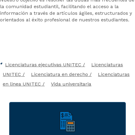
la comunidad estudiantil, facilitando el acceso a la
información a través de artículos ágiles, estructurados y
orientados al éxito profesional de nuestros estudiantes.
Licenciaturas ejecutivas UNITEC
Licenciaturas
UNITEC
Licenciatura en derecho
Licenciaturas
en linea UNITEC
Vida universitaria