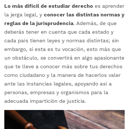
Lo más difícil de estudiar derecho
es aprender
la jerga legal, y
conocer las distintas normas y
reglas de la jurisprudencia
. Ad
emás, de que
deberás tener en cuenta que cada estado y
cada país tienen leyes y normas distintas; sin
embargo, si esta es tu vocación, esto más que
un obstáculo, se convertirá en algo apasionante
que te lleve a conocer más sobre tus derechos
como ciudadano y la manera de hacerlos valer
ante las instancias legales, apoyando así a
personas, empresas y organismos para la
adecuada impartición de justicia.