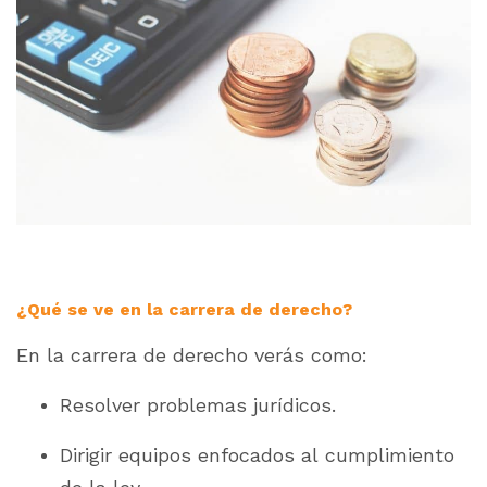
¿Qué se ve en la carrera de derecho?
En la carrera de derecho verás como:
Resolver problemas jurídicos.
Dirigir equipos enfocados al cumplimiento