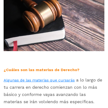
¿Cuáles son las materias de Derecho?
a lo largo de
Algunas de las materias que cursarás
tu carrera en derecho comienzan con lo más
básico y conforme vayas avanzando las
materias se irán volviendo más específicas.