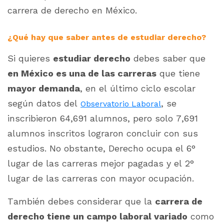
carrera de derecho en México.
¿Qué hay que saber antes de estudiar derecho?
Si quieres
estudiar derecho
debes saber que
en México es una de las carreras
que tiene
mayor demanda
, en el último ciclo escolar
según datos del
, se
Observatorio Laboral
inscribieron 64,691 alumnos, pero solo 7,691
alumnos inscritos lograron concluir con sus
estudios. No obstante, Derecho ocupa el 6°
lugar de las carreras mejor pagadas y el 2°
lugar de las carreras con mayor ocupación.
También debes considerar que la
carrera de
derecho tiene un campo laboral variado
como