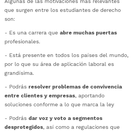
Algunas de las motivaciones más relevantes
que surgen entre los estudiantes de derecho
son:
- Es una carrera que
abre muchas puertas
profesionales.
- Está presente en todos los países del mundo,
por lo que su área de aplicación laboral es
grandísima.
- Podrás
resolver problemas de convivencia
entre clientes y empresas
, aportando
soluciones conforme a lo que marca la ley
- Podrás
dar voz y voto a segmentos
desprotegidos
, así como a regulaciones que