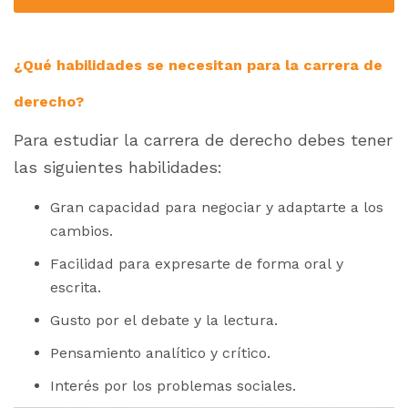
¿Qué habilidades se necesitan para la carrera de
derecho?
Para estudiar la carrera de derecho debes tener
las siguientes habilidades:
Gran capacidad para negociar y adaptarte a los
cambios.
Facilidad para expresarte de forma oral y
escrita.
Gusto por el debate y la lectura.
Pensamiento analítico y crítico.
Interés por los problemas sociales.