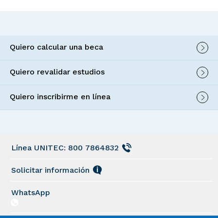
Quiero calcular una beca
Quiero revalidar estudios
Quiero inscribirme en línea
Línea UNITEC: 800 7864832
Solicitar información
WhatsApp