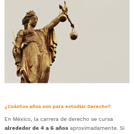
¿Cuántos años son para estudiar Derecho?
En México, la carrera de derecho se cursa
alrededor de 4 a 6 años
aproximadamente. Si