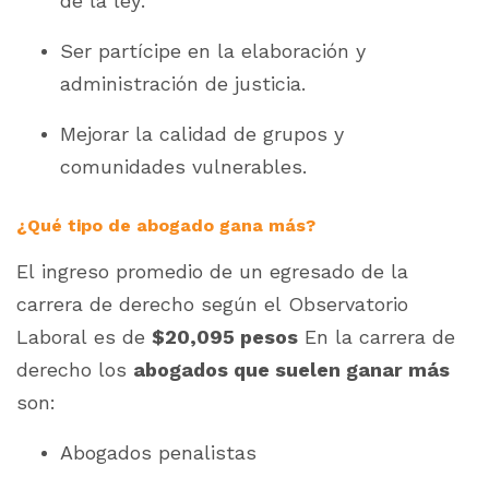
de la ley.
Ser partícipe en la elaboración y
administración de justicia.
Mejorar la calidad de grupos y
comunidades vulnerables.
¿Qué tipo de abogado gana más?
El ingreso promedio de un egresado de la
carrera de derecho según el Observatorio
Laboral es de
$20,095 pesos
En la carrera de
derecho los
abogados que suelen ganar más
son:
Abogados penalistas