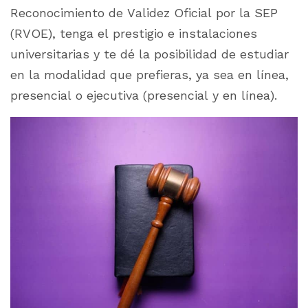
Reconocimiento de Validez Oficial por la SEP
(RVOE), tenga el prestigio e instalaciones
universitarias y te dé la posibilidad de estudiar
en la modalidad que prefieras, ya sea en línea,
presencial o ejecutiva (presencial y en línea).