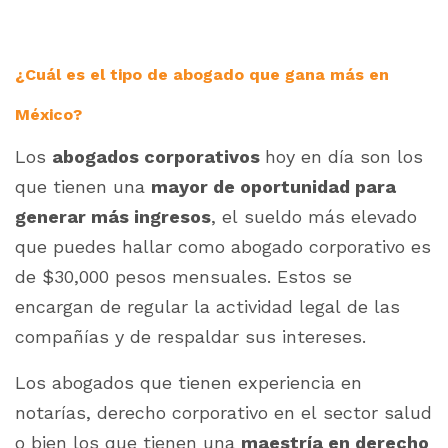
¿Cuál es el tipo de abogado que gana más en
México?
Los
abogados corporativos
hoy en día son los
que tienen una
mayor de oportunidad para
generar más ingresos
, el sueldo más elevado
que puedes hallar como abogado corporativo es
de $30,000 pesos mensuales. Estos se
encargan de regular la actividad legal de las
compañías y de respaldar sus intereses.
Los abogados que tienen experiencia en
notarías, derecho corporativo en el sector salud
o bien los que tienen una
maestría en derecho