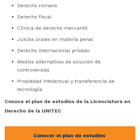
Derecho romano
Derecho fiscal
Clínica de derecho mercantil
Juicios orales en materia penal
Derecho internacional privado
Medios alternativos de solución de
controversias
Propiedad intelectual y transferencia de
tecnología
Conoce el plan de estudios de la Licenciatura en
Derecho de la UNITEC
Conocer el plan de estudios