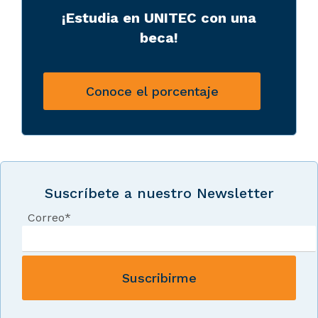
¡Estudia en UNITEC con una
beca!
Conoce el porcentaje
Suscríbete a nuestro Newsletter
Correo
*