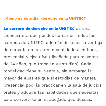
¿Cómo es estudiar derecho en la UNITEC?
es una
La carrera de derecho en la UNITEC
Licenciatura que puedes cursar en todos los
campus de UNITEC, además de tener la ventaja
de cursarla en las tres modalidades: en línea,
presencial y ejecutiva (diseñada para mayores
de 24 años, que trabajan y estudian). Cada
modalidad tiene su ventaja, sin embargo la
mayor de ellas es que si estudias de manera
presencial podrás practicar en la sala de juicios
orales y adquirir las habilidades que necesitas
para convertirte en el abogado que deseas.