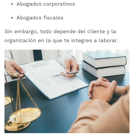
Abogados corporativos
Abogados fiscales
Sin embargo, todo depende del cliente y la
organización en la que te integres a laborar.