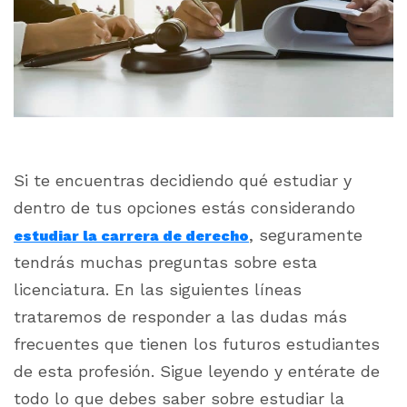
Si te encuentras decidiendo qué estudiar y
dentro de tus opciones estás considerando
, seguramente
estudiar la carrera de derecho
tendrás muchas preguntas sobre esta
licenciatura. En las siguientes líneas
trataremos de responder a las dudas más
frecuentes que tienen los futuros estudiantes
de esta profesión. Sigue leyendo y entérate de
todo lo que debes saber sobre estudiar la