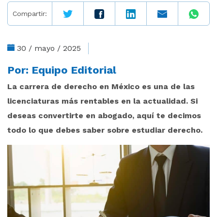
Compartir:
30 / mayo / 2025
Por:
Equipo Editorial
La carrera de derecho en México es una de las
licenciaturas más rentables en la actualidad. Si
deseas convertirte en abogado, aquí te decimos
todo lo que debes saber sobre estudiar derecho.