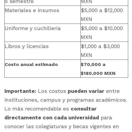
o semestre
MXN
Materiales e insumos
$5,000 a $12,000
MXN
Uniforme y cuchillería
$5,000 a $10,000
MXN
Libros y licencias
$1,000 a $3,000
MXN
Costo anual estimado
$70,000 a
$180,000 MXN
Importante:
Los costos
pueden variar
entre
instituciones, campus y programas académicos.
Lo más recomendable es
consultar
directamente con cada universidad
para
conocer las colegiaturas y becas vigentes en