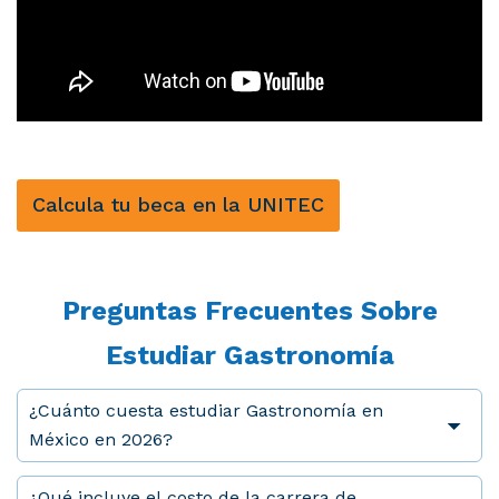
Calcula tu beca en la UNITEC
Preguntas Frecuentes Sobre
Estudiar Gastronomía
¿Cuánto cuesta estudiar Gastronomía en
México en 2026?
¿Qué incluye el costo de la carrera de