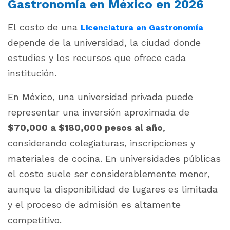
Gastronomía en México en 2026
El costo de una
Licenciatura en Gastronomía
depende de la universidad, la ciudad donde
estudies y los recursos que ofrece cada
institución.
En México, una universidad privada puede
representar una inversión aproximada de
$70,000 a $180,000 pesos al año
,
considerando colegiaturas, inscripciones y
materiales de cocina. En universidades públicas
el costo suele ser considerablemente menor,
aunque la disponibilidad de lugares es limitada
y el proceso de admisión es altamente
competitivo.