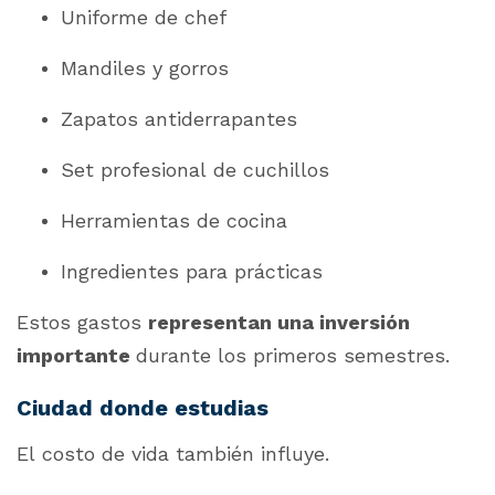
Uniforme de chef
Mandiles y gorros
Zapatos antiderrapantes
Set profesional de cuchillos
Herramientas de cocina
Ingredientes para prácticas
Estos gastos
representan una inversión
importante
durante los primeros semestres.
Ciudad donde estudias
El costo de vida también influye.