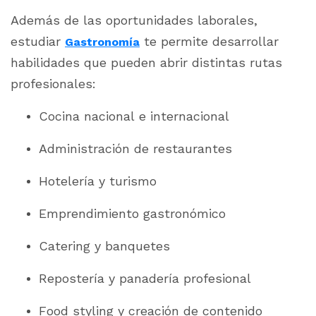
Además de las oportunidades laborales,
estudiar
te permite desarrollar
Gastronomía
habilidades que pueden abrir distintas rutas
profesionales:
Cocina nacional e internacional
Administración de restaurantes
Hotelería y turismo
Emprendimiento gastronómico
Catering y banquetes
Repostería y panadería profesional
Food styling y creación de contenido