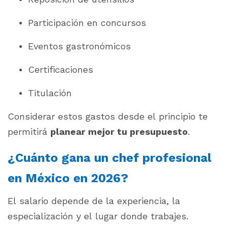
Participación en concursos
Eventos gastronómicos
Certificaciones
Titulación
Considerar estos gastos desde el principio te
permitirá
planear mejor tu presupuesto
.
¿Cuánto gana un chef profesional
en México en 2026?
El salario depende de la experiencia, la
especialización y el lugar donde trabajes.