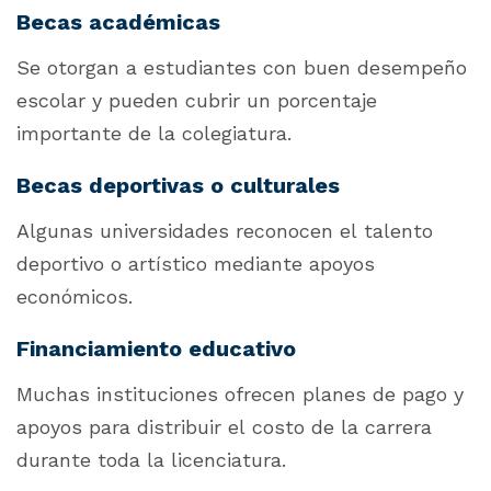
Becas académicas
Se otorgan a estudiantes con buen desempeño
escolar y pueden cubrir un porcentaje
importante de la colegiatura.
Becas deportivas o culturales
Algunas universidades reconocen el talento
deportivo o artístico mediante apoyos
económicos.
Financiamiento educativo
Muchas instituciones ofrecen planes de pago y
apoyos para distribuir el costo de la carrera
durante toda la licenciatura.