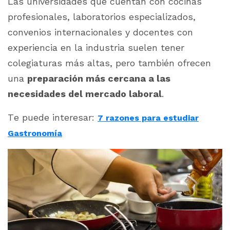
Las universidades que cuentan con cocinas
profesionales, laboratorios especializados,
convenios internacionales y docentes con
experiencia en la industria suelen tener
colegiaturas más altas, pero también ofrecen
una
preparación más cercana a las
necesidades del mercado laboral
.
Te puede interesar:
7 razones para estudiar
Gastronomía