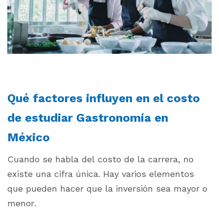
Qué factores influyen en el costo
de estudiar Gastronomía en
México
Cuando se habla del costo de la carrera, no
existe una cifra única. Hay varios elementos
que pueden hacer que la inversión sea mayor o
menor.