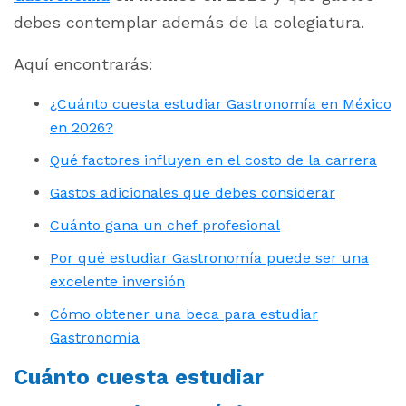
debes contemplar además de la colegiatura.
Aquí encontrarás:
¿Cuánto cuesta estudiar Gastronomía en México
en 2026?
Qué factores influyen en el costo de la carrera
Gastos adicionales que debes considerar
Cuánto gana un chef profesional
Por qué estudiar Gastronomía puede ser una
excelente inversión
Cómo obtener una beca para estudiar
Gastronomía
Cuánto cuesta estudiar