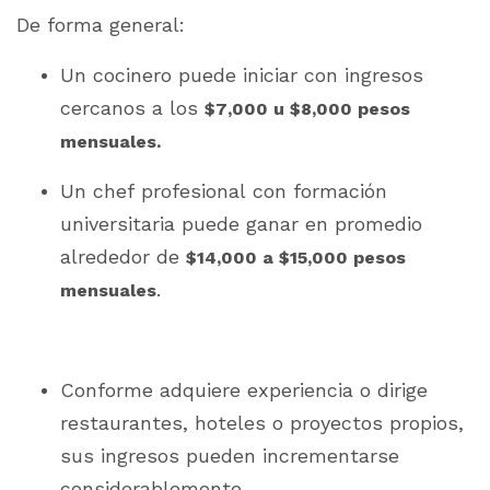
De forma general:
Un cocinero puede iniciar con ingresos
cercanos a los
$7,000 u $8,000 pesos
mensuales.
Un chef profesional con formación
universitaria puede ganar en promedio
alrededor de
$14,000 a $15,000 pesos
.
mensuales
Conforme adquiere experiencia o dirige
restaurantes, hoteles o proyectos propios,
sus ingresos pueden incrementarse
considerablemente.