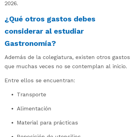
2026.
¿Qué otros gastos debes
considerar al estudiar
Gastronomía?
Además de la colegiatura, existen otros gastos
que muchas veces no se contemplan al inicio.
Entre ellos se encuentran:
Transporte
Alimentación
Material para prácticas
Reposición de utensilios