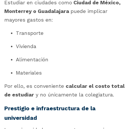
Estudiar en ciudades como
Ciudad de México,
Monterrey o Guadalajara
puede implicar
mayores gastos en:
Transporte
Vivienda
Alimentación
Materiales
Por ello, es conveniente
calcular el costo total
de estudiar
y no únicamente la colegiatura.
Prestigio e infraestructura de la
universidad