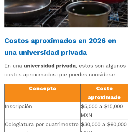
Costos aproximados en 2026 en
una universidad privada
En una
universidad privada
, estos son algunos
costos aproximados que puedes considerar.
Concepto
Costo
aproximado
Inscripción
$5,000 a $15,000
MXN
Colegiatura por cuatrimestre
$30,000 a $60,000