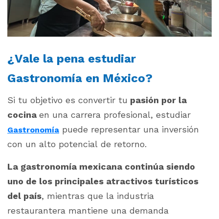
¿Vale la pena estudiar
Gastronomía en México?
Si tu objetivo es convertir tu
pasión por la
cocina
en una carrera profesional, estudiar
puede representar una inversión
Gastronomía
con un alto potencial de retorno.
La gastronomía mexicana continúa siendo
uno de los principales atractivos turísticos
del país
, mientras que la industria
restaurantera mantiene una demanda