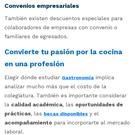
Convenios empresariales
También existen descuentos especiales para
colaboradores de empresas con convenio o
familiares de egresados.
Convierte tu pasión por la cocina
en una profesión
Elegir dónde estudiar
implica
Gastronomía
analizar mucho más que el costo de la
colegiatura. También es importante considerar
la
calidad académica
, las
oportunidades de
prácticas
, las
y el
becas disponibles
acompañamiento
para incorporarte al mercado
laboral.