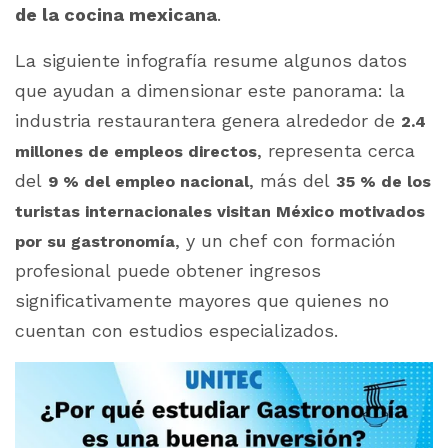
de la cocina mexicana
.
La siguiente infografía resume algunos datos
que ayudan a dimensionar este panorama: la
industria restaurantera genera alrededor de
2.4
, representa cerca
millones de empleos directos
del
, más del
9 % del empleo nacional
35 % de los
turistas internacionales visitan México motivados
, y un chef con formación
por su gastronomía
profesional puede obtener ingresos
significativamente mayores que quienes no
cuentan con estudios especializados.