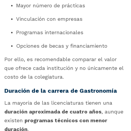
Mayor número de prácticas
Vinculación con empresas
Programas internacionales
Opciones de becas y financiamiento
Por ello, es recomendable comparar el valor
que ofrece cada institución y no únicamente el
costo de la colegiatura.
Duración de la carrera de Gastronomía
La mayoría de las licenciaturas tienen una
duración aproximada de cuatro años
, aunque
existen
programas técnicos con menor
duración
.