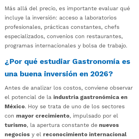
Más allá del precio, es importante evaluar qué
incluye la inversión: acceso a laboratorios
profesionales, prácticas constantes, chefs
especializados, convenios con restaurantes,
programas internacionales y bolsa de trabajo.
¿Por qué estudiar Gastronomía es
una buena inversión en 2026?
Antes de analizar los costos, conviene observar
el potencial de la
industria gastronómica en
México
. Hoy se trata de uno de los sectores
con
mayor crecimiento
, impulsado por el
turismo
, la apertura constante de
nuevos
negocios
y el
reconocimiento internacional