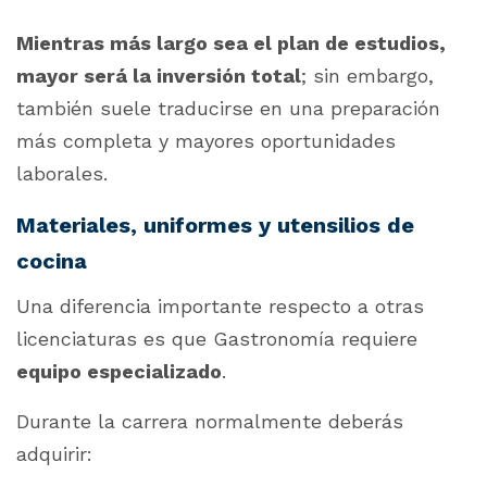
Mientras más largo sea el plan de estudios,
mayor será la inversión total
; sin embargo,
también suele traducirse en una preparación
más completa y mayores oportunidades
laborales.
Materiales, uniformes y utensilios de
cocina
Una diferencia importante respecto a otras
licenciaturas es que Gastronomía requiere
equipo especializado
.
Durante la carrera normalmente deberás
adquirir: