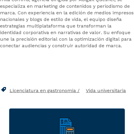
especializa en marketing de contenidos y periodismo de
marca. Con experiencia en la edición de medios impresos
nacionales y blogs de estilo de vida, el equipo diseña
estrategias multiplataforma que transforman la
identidad corporativa en narrativas de valor. Su enfoque
une la precisión editorial con la optimización digital para
conectar audiencias y construir autoridad de marca.
Licenciatura en gastronomia
Vida universitaria