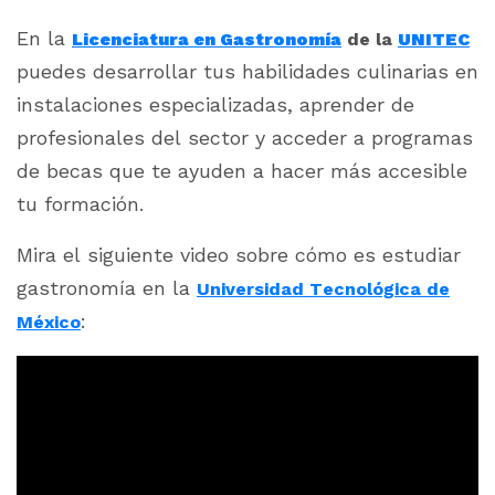
En la
Licenciatura en Gastronomía
de la
UNITEC
puedes desarrollar tus habilidades culinarias en
instalaciones especializadas, aprender de
profesionales del sector y acceder a programas
de becas que te ayuden a hacer más accesible
tu formación.
Mira el siguiente video sobre cómo es estudiar
gastronomía en la
Universidad Tecnológica de
:
México