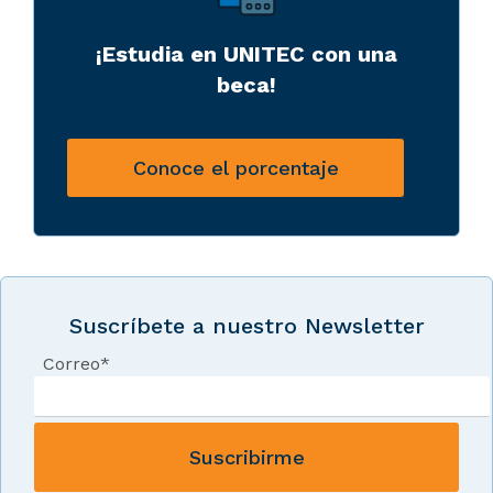
¡Estudia en UNITEC con una
beca!
Conoce el porcentaje
Suscríbete a nuestro Newsletter
Correo
*