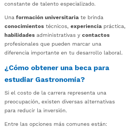
constante de talento especializado.
Una
formación universitaria
te brinda
conocimientos
técnicos,
experiencia
práctica,
habilidades
administrativas y
contactos
profesionales que pueden marcar una
diferencia importante en tu desarrollo laboral.
¿Cómo obtener una beca para
estudiar Gastronomía?
Si el costo de la carrera representa una
preocupación, existen diversas alternativas
para reducir la inversión.
Entre las opciones más comunes están: