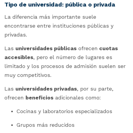
Tipo de universidad: pública o privada
La diferencia más importante suele
encontrarse entre instituciones públicas y
privadas.
Las
universidades públicas
ofrecen
cuotas
accesibles
, pero el número de lugares es
limitado y los procesos de admisión suelen ser
muy competitivos.
Las
universidades privadas
, por su parte,
ofrecen
beneficios
adicionales como:
Cocinas y laboratorios especializados
Grupos más reducidos