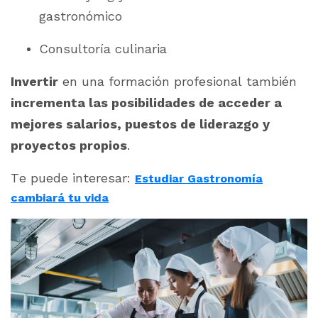
gastronómico
Consultoría culinaria
Invertir
en una formación profesional también
incrementa las posibilidades de acceder a
mejores salarios, puestos de liderazgo y
proyectos propios
.
Te puede interesar:
Estudiar Gastronomía
cambiará tu vida