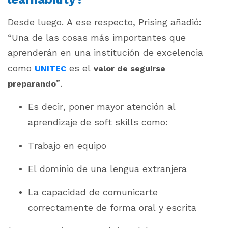
Desde luego. A ese respecto, Prising añadió:
“Una de las cosas más importantes que
aprenderán en una institución de excelencia
como
es el
UNITEC
valor de seguirse
”.
preparando
Es decir, poner mayor atención al
aprendizaje de
soft skills
como:
Trabajo en equipo
El dominio de una lengua extranjera
La capacidad de comunicarte
correctamente de forma oral y escrita