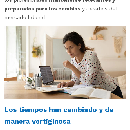
preparados para los cambios
y desafíos del
mercado laboral.
Los tiempos han cambiado y de
manera vertiginosa