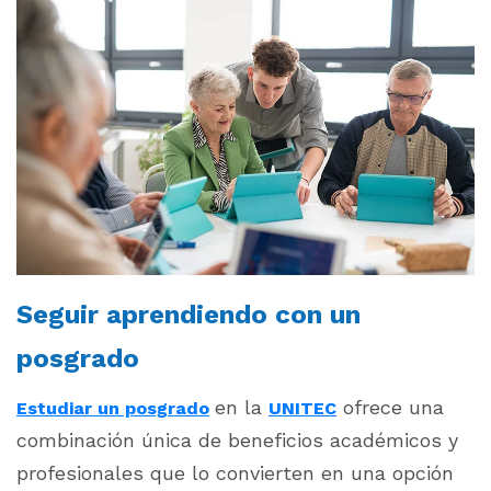
Seguir aprendiendo con un
posgrado
en la
ofrece una
Estudiar un posgrado
UNITEC
combinación única de beneficios académicos y
profesionales que lo convierten en una opción