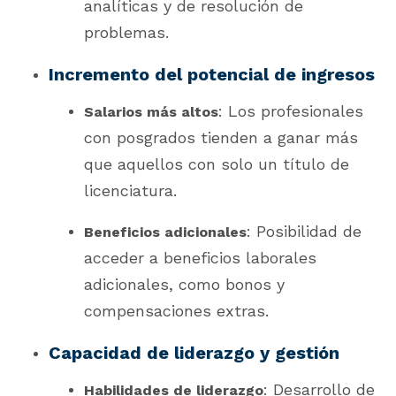
analíticas y de resolución de
problemas.
Incremento del potencial de ingresos
: Los profesionales
Salarios más altos
con posgrados tienden a ganar más
que aquellos con solo un título de
licenciatura.
: Posibilidad de
Beneficios adicionales
acceder a beneficios laborales
adicionales, como bonos y
compensaciones extras.
Capacidad de liderazgo y gestión
: Desarrollo de
Habilidades de liderazgo