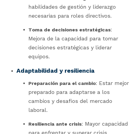
habilidades de gestión y liderazgo
necesarias para roles directivos.
:
Toma de decisiones estratégicas
Mejora de la capacidad para tomar
decisiones estratégicas y liderar
equipos.
Adaptabilidad y resiliencia
: Estar mejor
Preparación para el cambio
preparado para adaptarse a los
cambios y desafíos del mercado
laboral.
: Mayor capacidad
Resiliencia ante crisis
para enfrentar y superar crisis