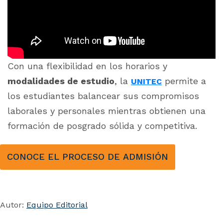
Con una flexibilidad en los horarios y
modalidades de estudio
, la
permite a
UNITEC
los estudiantes balancear sus compromisos
laborales y personales mientras obtienen una
formación de posgrado sólida y competitiva.
CONOCE EL PROCESO DE ADMISIÓN
Autor:
Equipo Editorial