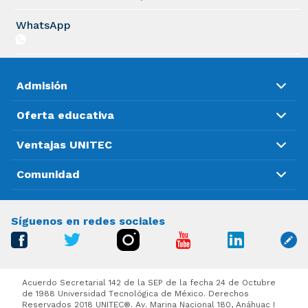
WhatsApp
Admisión
Oferta educativa
Ventajas UNITEC
Comunidad
Síguenos en redes sociales
Acuerdo Secretarial 142 de la SEP de la fecha 24 de Octubre
de 1988 Universidad Tecnológica de México. Derechos
Reservados 2018 UNITEC®. Av. Marina Nacional 180, Anáhuac I