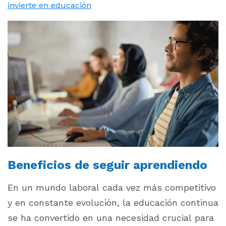
invierte en educación
Beneficios de seguir aprendiendo
En un mundo laboral cada vez más competitivo
y en constante evolución, la educación continua
se ha convertido en una necesidad crucial para