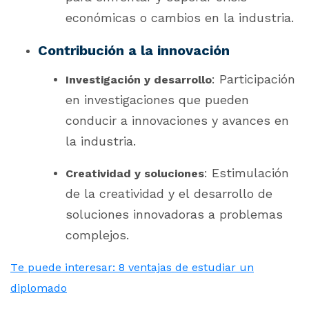
económicas o cambios en la industria.
Contribución a la innovación
: Participación
Investigación y desarrollo
en investigaciones que pueden
conducir a innovaciones y avances en
la industria.
: Estimulación
Creatividad y soluciones
de la creatividad y el desarrollo de
soluciones innovadoras a problemas
complejos.
Te puede interesar: 8 ventajas de estudiar un
diplomado