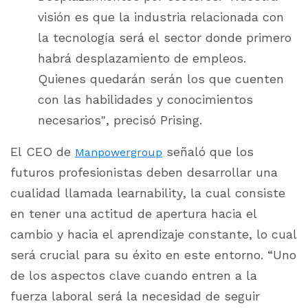
visión es que la industria relacionada con
la tecnología será el sector donde primero
habrá desplazamiento de empleos.
Quienes quedarán serán los que cuenten
con las habilidades y conocimientos
necesarios", precisó Prising.
El CEO de
señaló que los
Manpowergroup
futuros profesionistas deben desarrollar una
cualidad llamada
learnability
, la cual consiste
en tener una actitud de apertura hacia el
cambio y hacia el aprendizaje constante, lo cual
será crucial para su éxito en este entorno. “Uno
de los aspectos clave cuando entren a la
fuerza laboral será la necesidad de seguir