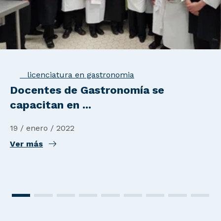
licenciatura en gastronomia
Docentes de Gastronomía se
capacitan en ...
19 / enero / 2022
Ver más