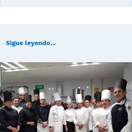
Sigue leyendo...