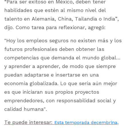
“Para ser exitoso en México, deben tener
habilidades que estén al mismo nivel del
talento en Alemania, China, Tailandia o India”,
dijo. Como tarea para reflexionar, agregó:
"Hoy los empleos seguros no existen más y los
futuros profesionales deben obtener las
competencias que demanda el mundo global…
y aprender a aprender, de modo que siempre
puedan adaptarse e insertarse en una
economía globalizada. Lo que sería aún mejor
es que iniciaran sus propios proyectos
emprendedores, con responsabilidad social y
calidad humana".
Te puede interesar:
Esta temporada decembrina,