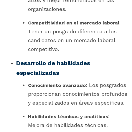
altos y mejor remunerados en las
organizaciones.
:
Competitividad en el mercado laboral
Tener un posgrado diferencia a los
candidatos en un mercado laboral
competitivo.
Desarrollo de habilidades
especializadas
: Los posgrados
Conocimiento avanzado
proporcionan conocimientos profundos
y especializados en áreas específicas.
:
Habilidades técnicas y analíticas
Mejora de habilidades técnicas,