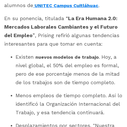
alumnos de
.
UNITEC Campus Cuitláhuac
En su ponencia, titulada “
La Era Humana 2.0:
Mercados Laborales Cambiantes y el Futuro
del Empleo
”, Prising refirió algunas tendencias
interesantes para que tomar en cuenta:
Existen
. Hoy, a
nuevos modelos de trabajo
nivel global, el 50% del empleo es formal,
pero de ese porcentaje menos de la mitad
de los trabajos son de tiempo completo.
Menos empleos de tiempo completo. Así lo
identificó la Organización Internacional del
Trabajo, y esa tendencia continuará.
Desplazamientos por sectores. "Nuestra