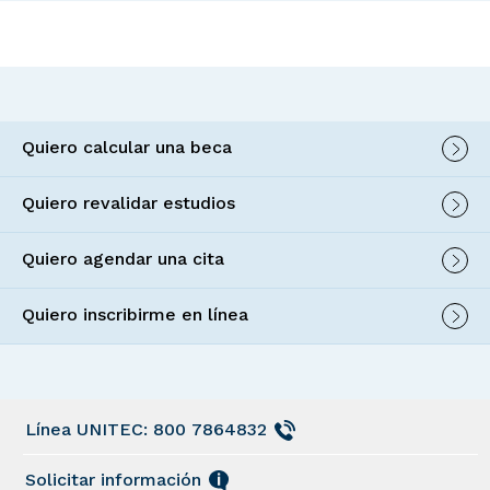
Quiero calcular una beca
Quiero revalidar estudios
Quiero agendar una cita
Quiero inscribirme en línea
Línea UNITEC: 800 7864832
Solicitar información