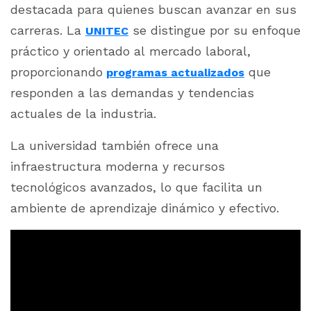
destacada para quienes buscan avanzar en sus
carreras. La
se distingue por su enfoque
UNITEC
práctico y orientado al mercado laboral,
proporcionando
que
programas actualizados
responden a las demandas y tendencias
actuales de la industria.
La universidad también ofrece una
infraestructura moderna y recursos
tecnológicos avanzados, lo que facilita un
ambiente de aprendizaje dinámico y efectivo.