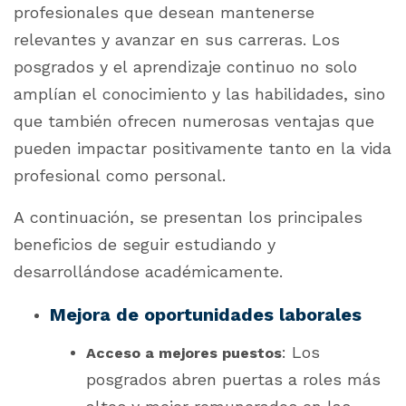
profesionales que desean mantenerse
relevantes y avanzar en sus carreras. Los
posgrados y el aprendizaje continuo no solo
amplían el conocimiento y las habilidades, sino
que también ofrecen numerosas ventajas que
pueden impactar positivamente tanto en la vida
profesional como personal.
A continuación, se presentan los principales
beneficios de seguir estudiando y
desarrollándose académicamente.
Mejora de oportunidades laborales
: Los
Acceso a mejores puestos
posgrados abren puertas a roles más