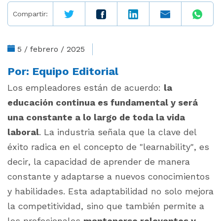
Compartir:
5 / febrero / 2025
Por:
Equipo Editorial
Los empleadores están de acuerdo:
la
educación continua es fundamental y será
una constante a lo largo de toda la vida
laboral
. La industria señala que la clave del
éxito radica en el concepto de "learnability", es
decir, la capacidad de aprender de manera
constante y adaptarse a nuevos conocimientos
y habilidades. Esta adaptabilidad no solo mejora
la competitividad, sino que también permite a
los profesionales
mantenerse relevantes y