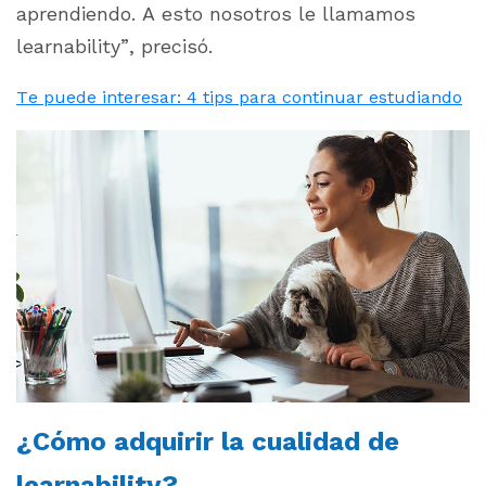
aprendiendo. A esto nosotros le llamamos
learnability”, precisó.
Te puede interesar: 4 tips para continuar estudiando
¿Cómo adquirir la cualidad de
learnability
?