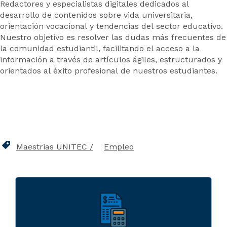
Redactores y especialistas digitales dedicados al
desarrollo de contenidos sobre vida universitaria,
orientación vocacional y tendencias del sector educativo.
Nuestro objetivo es resolver las dudas más frecuentes de
la comunidad estudiantil, facilitando el acceso a la
información a través de artículos ágiles, estructurados y
orientados al éxito profesional de nuestros estudiantes.
Maestrias UNITEC
Empleo