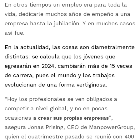
En otros tiempos un empleo era para toda la
vida, dedicarle muchos años de empeño a una
empresa hasta la jubilación. Y en muchos casos
así fue.
En la actualidad, las cosas son diametralmente
distintas: se calcula que los jóvenes que
egresarán en 2024, cambiarán más de 15 veces
de carrera, pues el mundo y los trabajos
evolucionan de una forma vertiginosa.
“Hoy los profesionales se ven obligados a
competir a nivel global, y no en pocas
ocasiones
”,
a crear sus propias empresas
asegura Jonas Prising, CEO de ManpowerGroup,
quien el cuatrimestre pasado se reunió con 400