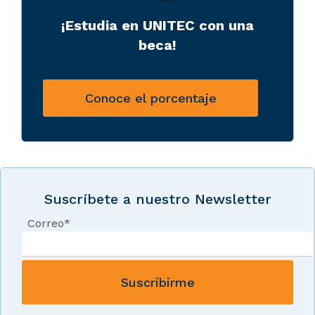
¡Estudia en UNITEC con una
beca!
Conoce el porcentaje
Suscríbete a nuestro Newsletter
Correo
*