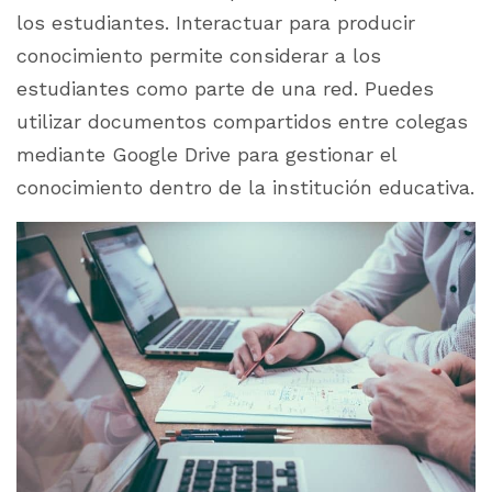
los estudiantes. Interactuar para producir
conocimiento permite considerar a los
estudiantes como parte de una red. Puedes
utilizar documentos compartidos entre colegas
mediante Google Drive para gestionar el
conocimiento dentro de la institución educativa.