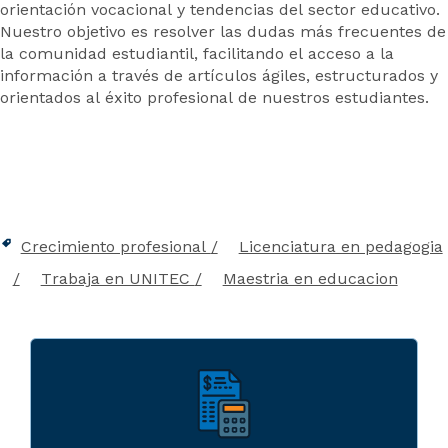
orientación vocacional y tendencias del sector educativo.
Nuestro objetivo es resolver las dudas más frecuentes de
la comunidad estudiantil, facilitando el acceso a la
información a través de artículos ágiles, estructurados y
orientados al éxito profesional de nuestros estudiantes.
Crecimiento profesional
Licenciatura en pedagogia
Trabaja en UNITEC
Maestria en educacion