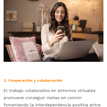
2. Cooperación y colaboración
El trabajo colaborativo en entornos virtuales
promueve conseguir metas en común
fomentando la interdependencia positiva entre