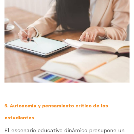
5. Autonomía y pensamiento crítico de los
estudiantes
El escenario educativo dinámico presupone un