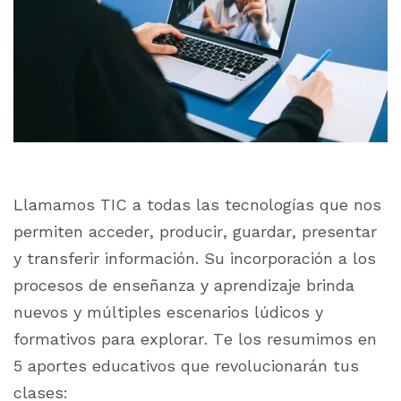
Llamamos TIC a todas las tecnologías que nos
permiten acceder, producir, guardar, presentar
y transferir información. Su incorporación a los
procesos de enseñanza y aprendizaje brinda
nuevos y múltiples escenarios lúdicos y
formativos para explorar. Te los resumimos en
5 aportes educativos que revolucionarán tus
clases: