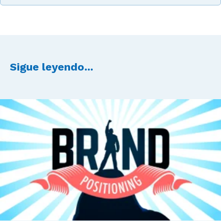
Sigue leyendo...