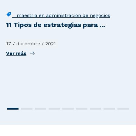
maestria en administracion de negocios
11 Tipos de estrategias para ...
17 / diciembre / 2021
Ver más