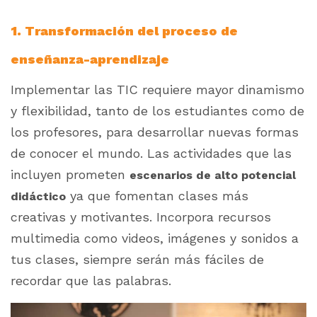
1. Transformación del proceso de
enseñanza-aprendizaje
Implementar las TIC requiere mayor dinamismo
y flexibilidad, tanto de los estudiantes como de
los profesores, para desarrollar nuevas formas
de conocer el mundo. Las actividades que las
incluyen prometen
escenarios de alto potencial
ya que fomentan clases más
didáctico
creativas y motivantes. Incorpora recursos
multimedia como videos, imágenes y sonidos a
tus clases, siempre serán más fáciles de
recordar que las palabras.