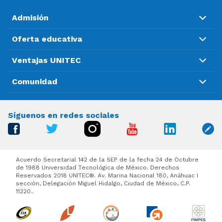
Admisión
Oferta educativa
Ventajas UNITEC
Comunidad
Síguenos en redes sociales
Acuerdo Secretarial 142 de la SEP de la fecha 24 de Octubre
de 1988 Universidad Tecnológica de México. Derechos
Reservados 2018 UNITEC®. Av. Marina Nacional 180, Anáhuac I
sección, Delegación Miguel Hidalgo, Ciudad de México, C.P.
11320..