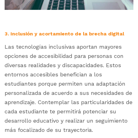
3. Inclusión y acortamiento de la brecha digital
Las tecnologías inclusivas aportan mayores
opciones de accesibilidad para personas con
diversas realidades y discapacidades. Estos
entornos accesibles benefician a los
estudiantes porque permiten una adaptación
personalizada de acuerdo a sus necesidades de
aprendizaje. Contemplar las particularidades de
cada estudiante te permitirá potenciar su
desarrollo educativo y realizar un seguimiento
más focalizado de su trayectoria.