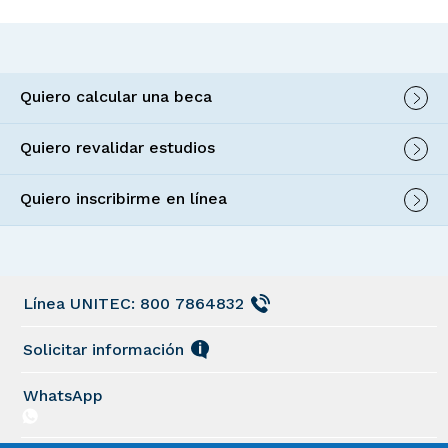
Quiero calcular una beca
Quiero revalidar estudios
Quiero inscribirme en línea
Línea UNITEC: 800 7864832
Solicitar información
WhatsApp