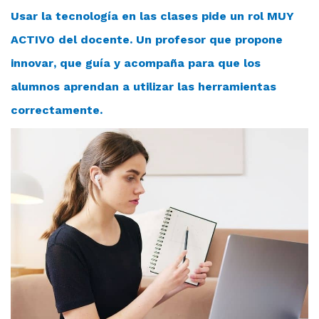
Usar la tecnología en las clases pide un rol MUY
ACTIVO del docente. Un profesor que propone
innovar, que guía y acompaña para que los
alumnos aprendan a utilizar las herramientas
correctamente.