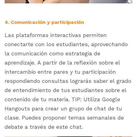
4. Comunicación y participación
Las plataformas interactivas permiten
conectarte con los estudiantes, aprovechando
la comunicación como estrategia de
aprendizaje. A partir de la reflexión sobre el
intercambio entre pares y tu participación
respondiendo consultas lograrás saber el grado
de entendimiento de tus estudiantes sobre el
contenido de tu materia. TIP: Utiliza Google
Hangouts para crear un grupo de chat de tu
clase. Puedes proponer temas semanales de
debate a través de este chat.