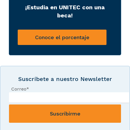
¡Estudia en UNITEC con una
beca!
Conoce el porcentaje
Suscríbete a nuestro Newsletter
Correo
*