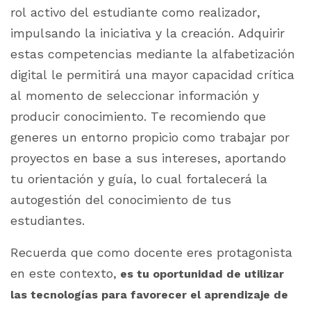
rol activo del estudiante como realizador,
impulsando la iniciativa y la creación. Adquirir
estas competencias mediante la alfabetización
digital le permitirá una mayor capacidad crítica
al momento de seleccionar información y
producir conocimiento. Te recomiendo que
generes un entorno propicio como trabajar por
proyectos en base a sus intereses, aportando
tu orientación y guía, lo cual fortalecerá la
autogestión del conocimiento de tus
estudiantes.
Recuerda que como docente eres protagonista
en este contexto,
es tu oportunidad de utilizar
las tecnologías para favorecer el aprendizaje de