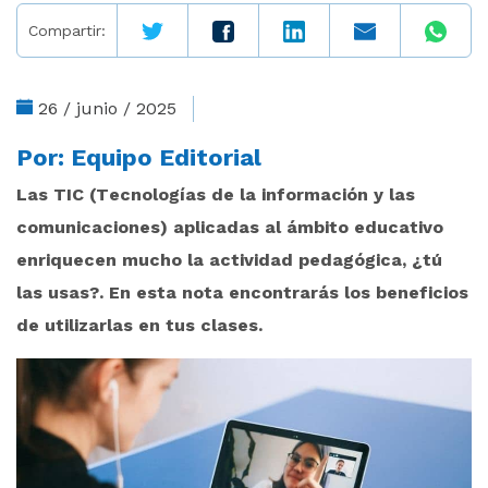
Compartir:
26 / junio / 2025
Por:
Equipo Editorial
Las TIC (Tecnologías de la información y las
comunicaciones) aplicadas al ámbito educativo
enriquecen mucho la actividad pedagógica, ¿tú
las usas?. En esta nota encontrarás los beneficios
de utilizarlas en tus clases.