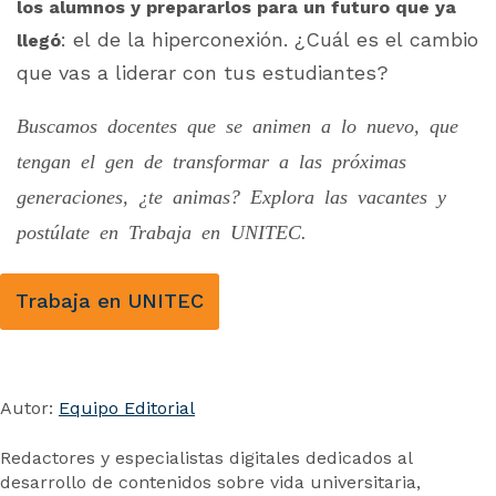
los alumnos y prepararlos para un futuro que ya
: el de la hiperconexión. ¿Cuál es el cambio
llegó
que vas a liderar con tus estudiantes?
Buscamos docentes que se animen a lo nuevo, que
tengan el gen de transformar a las próximas
generaciones, ¿te animas? Explora las vacantes y
postúlate en Trabaja en UNITEC.
Trabaja en UNITEC
Autor:
Equipo Editorial
Redactores y especialistas digitales dedicados al
desarrollo de contenidos sobre vida universitaria,